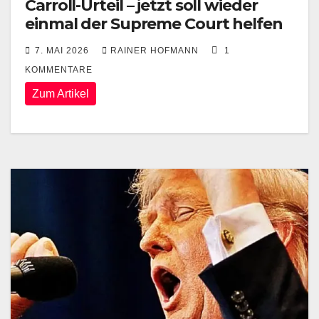
Carroll-Urteil – jetzt soll wieder
einmal der Supreme Court helfen
7. MAI 2026
RAINER HOFMANN
1
KOMMENTARE
Zum Artikel