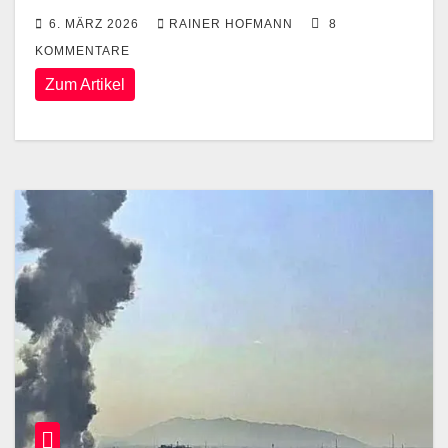
6. MÄRZ 2026
RAINER HOFMANN
8
KOMMENTARE
Zum Artikel