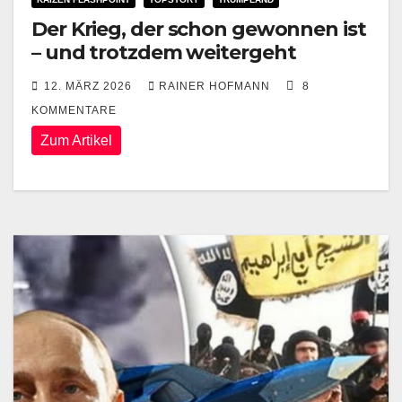
Der Krieg, der schon gewonnen ist
– und trotzdem weitergeht
12. MÄRZ 2026
RAINER HOFMANN
8
KOMMENTARE
Zum Artikel