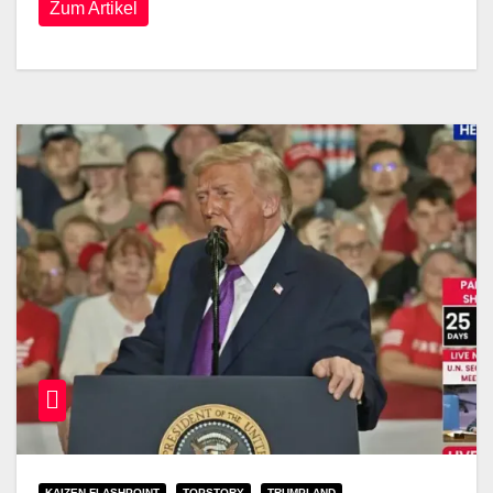
Zum Artikel
KAIZEN FLASHPOINT
TOPSTORY
TRUMPLAND