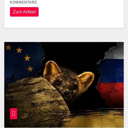
KOMMENTARE
Zum Artikel