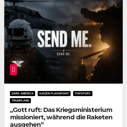
DARK AMERICA
KAIZEN FLASHPOINT
TOPSTORY
TRUMPLAND
„Gott ruft: Das Kriegsministerium
missioniert, während die Raketen
ausgehen“