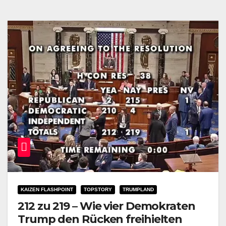
KAIZEN FLASHPOINT
TOPSTORY
TRUMPLAND
212 zu 219 – Wie vier Demokraten
Trump den Rücken freihielten