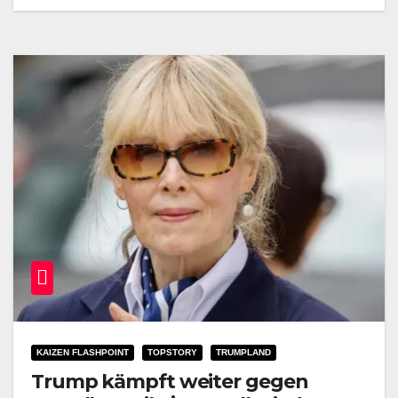
KAIZEN FLASHPOINT
TOPSTORY
TRUMPLAND
Trump kämpft weiter gegen