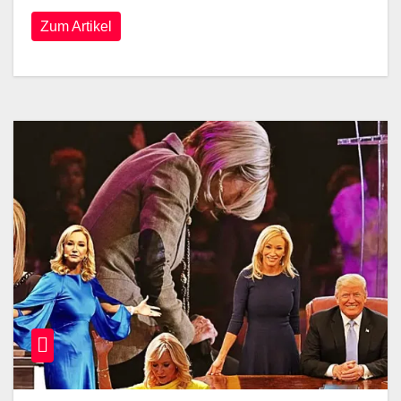
Zum Artikel