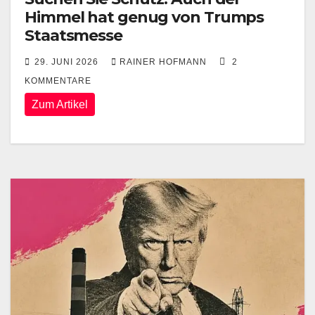
Himmel hat genug von Trumps
Staatsmesse
29. JUNI 2026
RAINER HOFMANN
2
KOMMENTARE
Zum Artikel