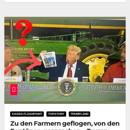
KAIZEN FLASHPOINT
TOPSTORY
TRUMPLAND
Zu den Farmern geflogen, von den