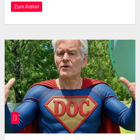
Zum Artikel