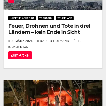
KAIZEN FLASHPOINT
TOPSTORY
TRUMPLAND
Feuer, Drohnen und Tote in drei
Ländern – kein Ende in Sicht
3. MÄRZ 2026
RAINER HOFMANN
12
KOMMENTARE
Zum Artikel