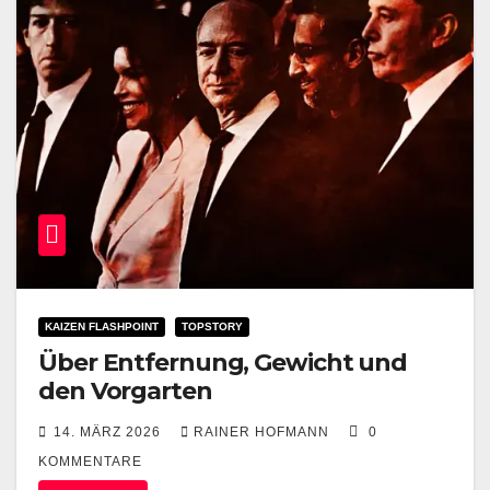
KAIZEN FLASHPOINT
TOPSTORY
Über Entfernung, Gewicht und
den Vorgarten
14. MÄRZ 2026
RAINER HOFMANN
0
KOMMENTARE