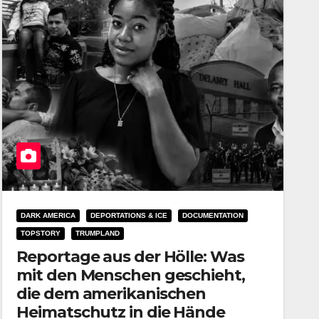
DARK AMERICA
DEPORTATIONS & ICE
DOCUMENTATION
TOPSTORY
TRUMPLAND
Reportage aus der Hölle: Was
mit den Menschen geschieht,
die dem amerikanischen
Heimatschutz in die Hände