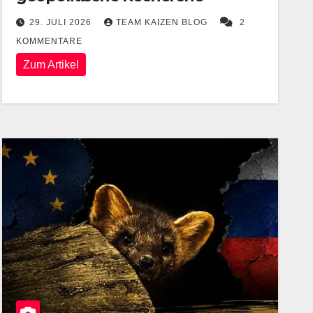
29. JULI 2026
TEAM KAIZEN BLOG
2
KOMMENTARE
Zum Artikel