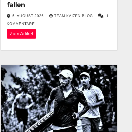
fallen
5. AUGUST 2026
TEAM KAIZEN BLOG
1
KOMMENTARE
Zum Artikel