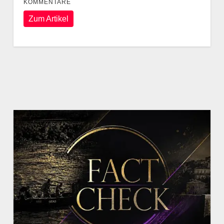
KOMMENTARE
Zum Artikel