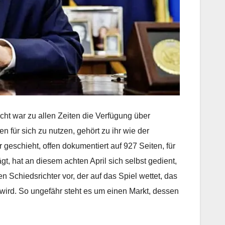
acht war zu allen Zeiten die Verfügung über
 für sich zu nutzen, gehört zu ihr wie der
 geschieht, offen dokumentiert auf 927 Seiten, für
t, hat an diesem achten April sich selbst gedient,
 Schiedsrichter vor, der auf das Spiel wettet, das
n wird. So ungefähr steht es um einen Markt, dessen