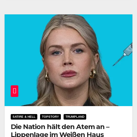
SATIRE & HELL
TOPSTORY
TRUMPLAND
Die Nation hält den Atem an –
Lippenlage im Weißen Haus