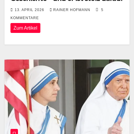
13. APRIL 2026
RAINER HOFMANN
5
KOMMENTARE
Zum Artikel