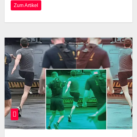
Zum Artikel