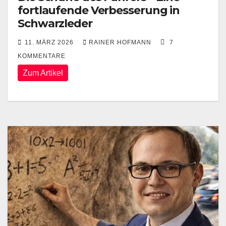
fortlaufende Verbesserung in
Schwarzleder
11. MÄRZ 2026
RAINER HOFMANN
7
KOMMENTARE
Zum Artikel