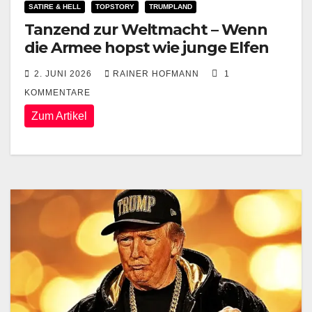
SATIRE & HELL
TOPSTORY
TRUMPLAND
Tanzend zur Weltmacht – Wenn
die Armee hopst wie junge Elfen
2. JUNI 2026
RAINER HOFMANN
1
KOMMENTARE
Zum Artikel