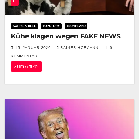
SATIRE & HELL
TOPSTORY
TRUMPLAND
Kühe klagen wegen FAKE NEWS
15. JANUAR 2026
RAINER HOFMANN
6
KOMMENTARE
Zum Artikel