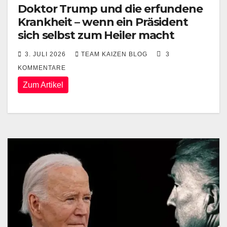
Doktor Trump und die erfundene
Krankheit – wenn ein Präsident
sich selbst zum Heiler macht
3. JULI 2026
TEAM KAIZEN BLOG
3
KOMMENTARE
Zum Artikel