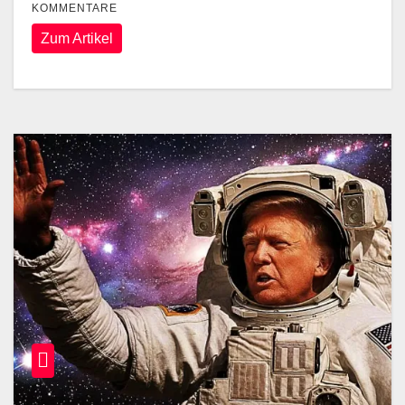
KOMMENTARE
Zum Artikel