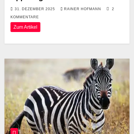
31. DEZEMBER 2025
RAINER HOFMANN
2
KOMMENTARE
Zum Artikel