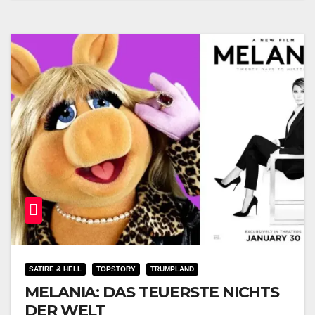
SATIRE & HELL
TOPSTORY
TRUMPLAND
MELANIA: DAS TEUERSTE NICHTS
DER WELT