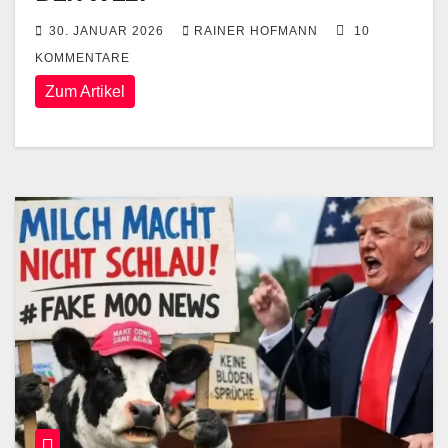
30. JANUAR 2026
RAINER HOFMANN
10
KOMMENTARE
Zum Artikel