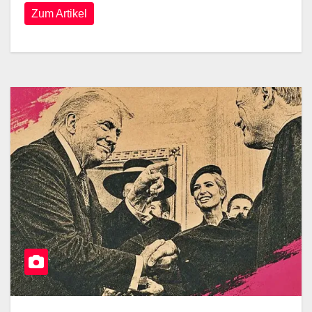
Zum Artikel