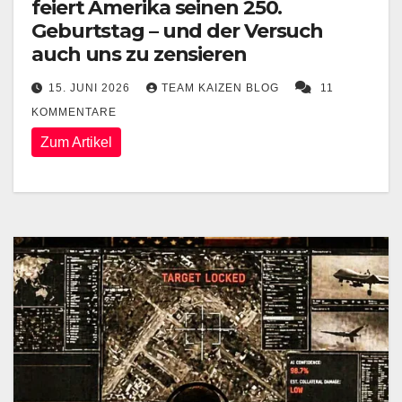
feiert Amerika seinen 250.
Geburtstag – und der Versuch
auch uns zu zensieren
15. JUNI 2026
TEAM KAIZEN BLOG
11
KOMMENTARE
Zum Artikel