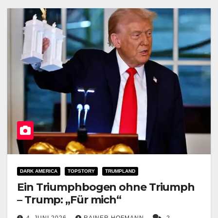
DARK AMERICA
TOPSTORY
TRUMPLAND
Ein Triumphbogen ohne Triumph
– Trump: „Für mich“