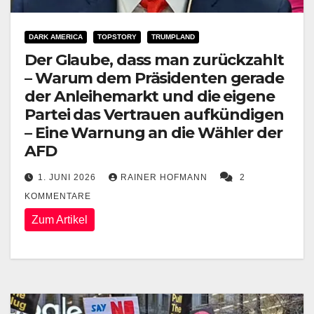
DARK AMERICA
TOPSTORY
TRUMPLAND
Der Glaube, dass man zurückzahlt
– Warum dem Präsidenten gerade
der Anleihemarkt und die eigene
Partei das Vertrauen aufkündigen
– Eine Warnung an die Wähler der
AFD
1. JUNI 2026
RAINER HOFMANN
2
KOMMENTARE
Zum Artikel