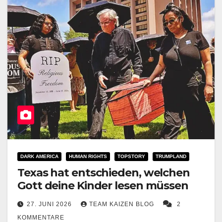
DARK AMERICA
HUMAN RIGHTS
TOPSTORY
TRUMPLAND
Texas hat entschieden, welchen
Gott deine Kinder lesen müssen
27. JUNI 2026
TEAM KAIZEN BLOG
2
KOMMENTARE