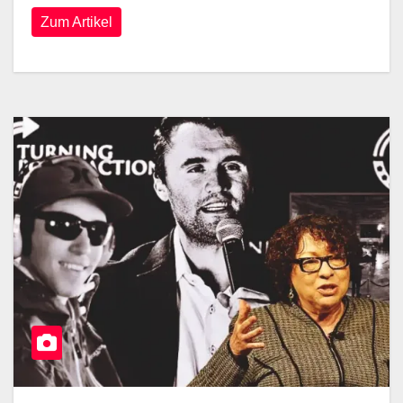
Zum Artikel