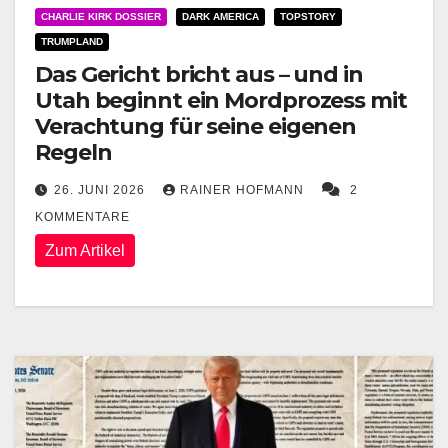
CHARLIE KIRK DOSSIER
DARK AMERICA
TOPSTORY
TRUMPLAND
Das Gericht bricht aus – und in
Utah beginnt ein Mordprozess mit
Verachtung für seine eigenen
Regeln
26. JUNI 2026
RAINER HOFMANN
2
KOMMENTARE
Zum Artikel