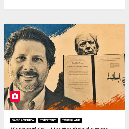
DARK AMERICA
TOPSTORY
TRUMPLAND