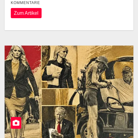
KOMMENTARE
Zum Artikel