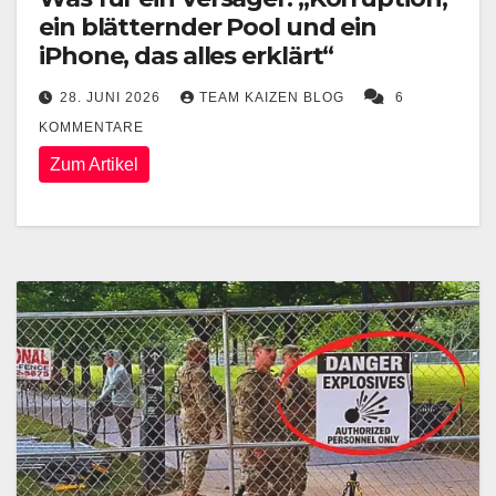
ein blätternder Pool und ein
iPhone, das alles erklärt“
28. JUNI 2026
TEAM KAIZEN BLOG
6
KOMMENTARE
Zum Artikel