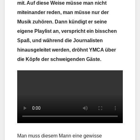
mit. Auf diese Weise müsse man nicht
miteinander reden, man müsse nur der
Musik zuhören. Dann kündigt er seine
eigene Playlist an, verspricht ein bisschen
Spaß, und während die Journalisten
hinausgeleitet werden, dröhnt YMCA über
die Köpfe der schweigenden Gäste.
Man muss diesem Mann eine gewisse