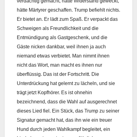
verdächtig gemacht, hätte Widerstand geweckt,
hätte Märtyrer geschaffen. Trump befiehlt nichts.
Er bietet an. Er lädt zum Spaß. Er verpackt das
Schweigen als Freundlichkeit und die
Entmündigung als Gastgeschenk, und die
Gäste nicken dankbar, weil ihnen ja auch
niemand etwas verbietet. Man nimmt ihnen
nicht das Wort, man macht es ihnen nur
überflüssig. Das ist der Fortschritt. Die
Unterdrückung hat gelernt zu lächeln, und sie
trägt jetzt Kopfhörer. Es ist ohnehin
bezeichnend, dass die Wahl auf ausgerechnet
dieses Lied fiel. Ein Stück, das Trump zu seiner
Signatur gemacht hat, das ihn wie ein treuer
Hund durch jeden Wahlkampf begleitet, ein