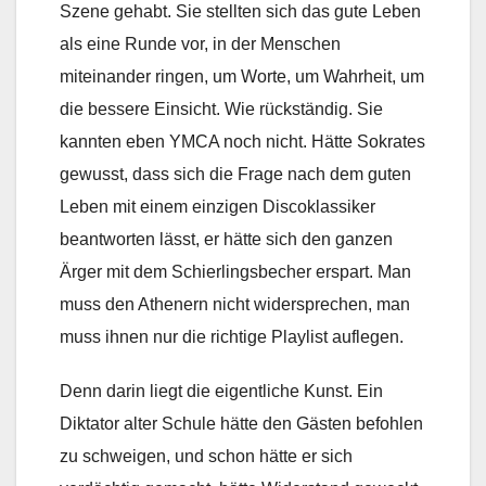
Szene gehabt. Sie stellten sich das gute Leben
als eine Runde vor, in der Menschen
miteinander ringen, um Worte, um Wahrheit, um
die bessere Einsicht. Wie rückständig. Sie
kannten eben YMCA noch nicht. Hätte Sokrates
gewusst, dass sich die Frage nach dem guten
Leben mit einem einzigen Discoklassiker
beantworten lässt, er hätte sich den ganzen
Ärger mit dem Schierlingsbecher erspart. Man
muss den Athenern nicht widersprechen, man
muss ihnen nur die richtige Playlist auflegen.
Denn darin liegt die eigentliche Kunst. Ein
Diktator alter Schule hätte den Gästen befohlen
zu schweigen, und schon hätte er sich