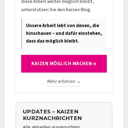
diese Arbeit weiter möglich bleibt,
unterstützen Sie den Kaizen Blog.
Unsere Arbeit lebt von denen, die
hinschauen – und dafür einstehen,
dass das möglich bleibt.
KAIZEN MÖGLICH MACHEN
Mehr erfahren →
UPDATES – KAIZEN
KURZNACHRICHTEN
Alle aktuellen ausgesuchten