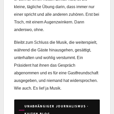
kleine, tägliche Übung darin, dass immer nur
einer spricht und alle anderen zuhören. Erst bei
Tisch, mit einem Augenzwinkern. Dann
anderswo, ohne.
Bleibt zum Schluss die Musik, die weiterspielt,
während die Gäste hinausgehen, gesättigt,
unterhalten und wohlig verstummt. Ein
Präsident hat ihnen das Gespräch
abgenommen und es für eine Gastfreundschaft
ausgegeben, und niemand hat widersprochen.
Wie auch. Es lief ja Musik.
UNABHÄNGIGER JOURNALISMUS ·