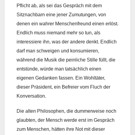
Pflicht ab, als sei das Gespräch mit dem
Sitznachbarn eine jener Zumutungen, von
denen ein wahrer Menschenfreund einen erlöst.
Endlich muss niemand mehr so tun, als
interessiere ihn, was der andere denkt. Endlich
darf man schweigen und konsumieren,
während die Musik die peinliche Stille füllt, die
entstünde, würde man tatsächlich einen
eigenen Gedanken fassen. Ein Wohltäter,
dieser Präsident, ein Befreier vom Fluch der
Konversation.
Die alten Philosophen, die dummerweise noch
glaubten, der Mensch werde erst im Gespräch
zum Menschen, hätten ihre Not mit dieser