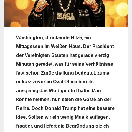
Washington, drückende Hitze, ein
Mittagessen im Weißen Haus. Der Präsident
der Vereinigten Staaten hat gerade vierzig
Minuten geredet, was für seine Verhältnisse
fast schon Zurückhaltung bedeutet, zumal
er kurz zuvor im Oval Office bereits
ausgiebig das Wort geführt hatte. Man
könnte meinen, nun seien die Gäste an der
Reihe. Doch Donald Trump hat eine bessere
Idee. Sollten wir ein wenig Musik auflegen,
fragt er, und liefert die Begründung gleich