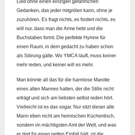
Lied ohne einen einzigen gefährlichen
Gedanken, das jeder mitgrölen kann, ohne je
zuzuhören. Es fragt nichts, es fordert nichts, es
will nur, dass man die Arme hebt und die
Buchstaben formt. Die perfekte Hymne für
einen Raum, in dem gedacht zu haben schon
als Störung gälte. Wo YMCA läuft, muss keiner
mehr reden, und keiner will es mehr.
Man könnte all das für die harmlose Marotte
eines alten Mannes halten, der die Stille nicht
erträgt und sich am liebsten selbst reden hört.
Vielleicht ist es das sogar. Nur sitzt dieser alte
Mann eben nicht am heimischen Küchentisch,
sondern im mächtigsten Amt der Welt, und was
er dort für einen netten Einfall hält, ist die