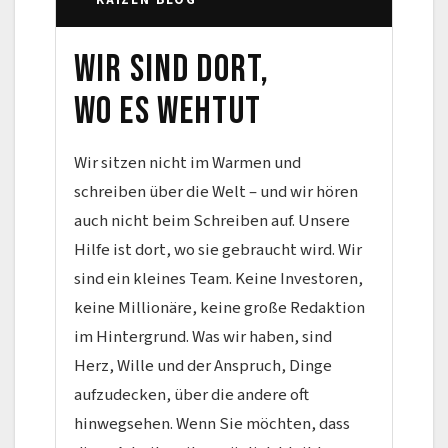
KAIZEN BLOG
Wir sind dort,
wo es wehtut
Wir sitzen nicht im Warmen und
schreiben über die Welt – und wir hören
auch nicht beim Schreiben auf. Unsere
Hilfe ist dort, wo sie gebraucht wird. Wir
sind ein kleines Team. Keine Investoren,
keine Millionäre, keine große Redaktion
im Hintergrund. Was wir haben, sind
Herz, Wille und der Anspruch, Dinge
aufzudecken, über die andere oft
hinwegsehen. Wenn Sie möchten, dass