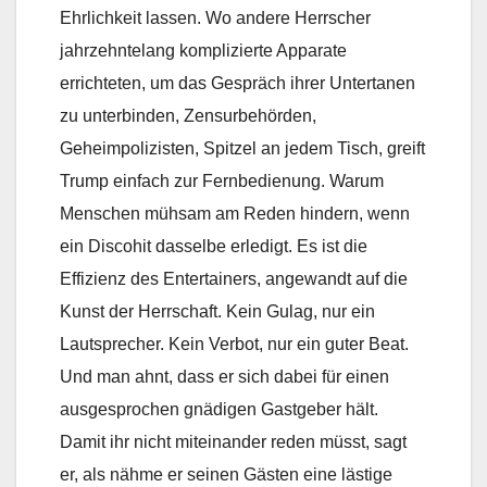
Ehrlichkeit lassen. Wo andere Herrscher
jahrzehntelang komplizierte Apparate
errichteten, um das Gespräch ihrer Untertanen
zu unterbinden, Zensurbehörden,
Geheimpolizisten, Spitzel an jedem Tisch, greift
Trump einfach zur Fernbedienung. Warum
Menschen mühsam am Reden hindern, wenn
ein Discohit dasselbe erledigt. Es ist die
Effizienz des Entertainers, angewandt auf die
Kunst der Herrschaft. Kein Gulag, nur ein
Lautsprecher. Kein Verbot, nur ein guter Beat.
Und man ahnt, dass er sich dabei für einen
ausgesprochen gnädigen Gastgeber hält.
Damit ihr nicht miteinander reden müsst, sagt
er, als nähme er seinen Gästen eine lästige