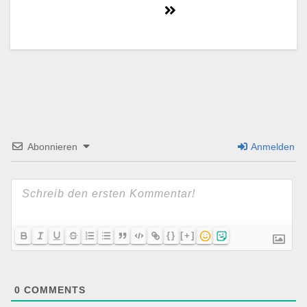
Abonnieren
Anmelden
{}
[+]
0
COMMENTS