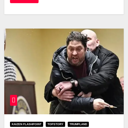
KAIZEN FLASHPOINT
TOPSTORY
TRUMPLAND