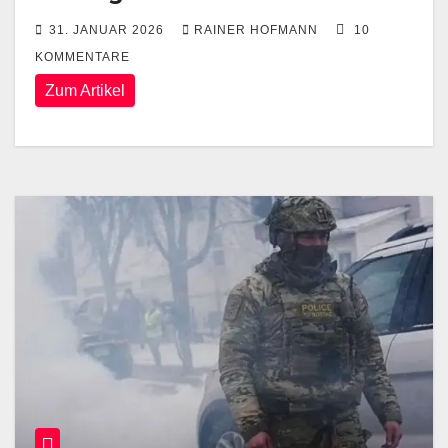
31. JANUAR 2026
RAINER HOFMANN
10
KOMMENTARE
Zum Artikel