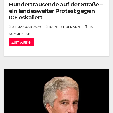
Hunderttausende auf der Straße –
ein landesweiter Protest gegen
ICE eskaliert
31. JANUAR 2026
RAINER HOFMANN
10
KOMMENTARE
Zum Artikel