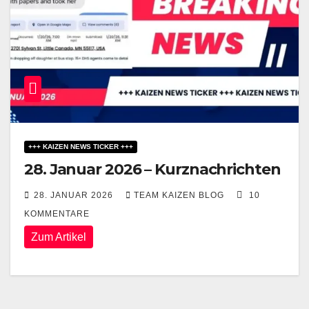
+++ KAIZEN NEWS TICKER +++
28. Januar 2026 – Kurznachrichten
28. JANUAR 2026
TEAM KAIZEN BLOG
10
KOMMENTARE
Zum Artikel