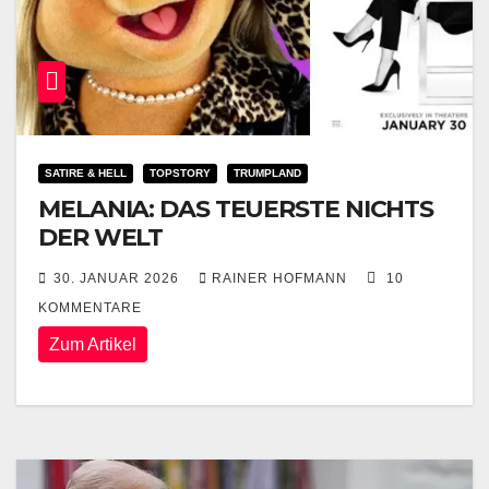
SATIRE & HELL
TOPSTORY
TRUMPLAND
MELANIA: DAS TEUERSTE NICHTS
DER WELT
30. JANUAR 2026
RAINER HOFMANN
10
KOMMENTARE
Zum Artikel