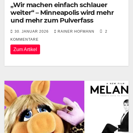
„Wir machen einfach schlauer
weiter“ – Minneapolis wird mehr
und mehr zum Pulverfass
30. JANUAR 2026
RAINER HOFMANN
2
KOMMENTARE
Zum Artikel