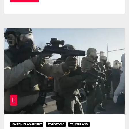
KAIZEN FLASHPOINT
TOPSTORY
TRUMPLAND