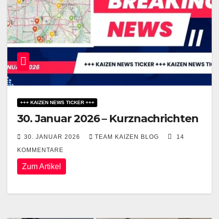
+++ KAIZEN NEWS TICKER +++
30. Januar 2026 – Kurznachrichten
30. JANUAR 2026
TEAM KAIZEN BLOG
14
KOMMENTARE
Zum Artikel