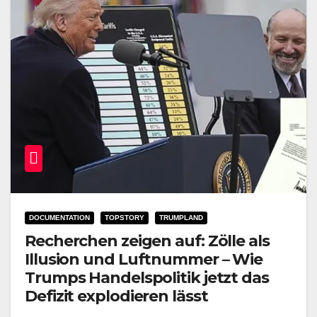
DOCUMENTATION
TOPSTORY
TRUMPLAND
Recherchen zeigen auf: Zölle als
Illusion und Luftnummer – Wie
Trumps Handelspolitik jetzt das
Defizit explodieren lässt