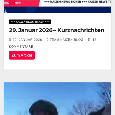
+++ KAIZEN NEWS TICKER +++
29. Januar 2026 – Kurznachrichten
29. JANUAR 2026
TEAM KAIZEN BLOG
18
KOMMENTARE
Zum Artikel