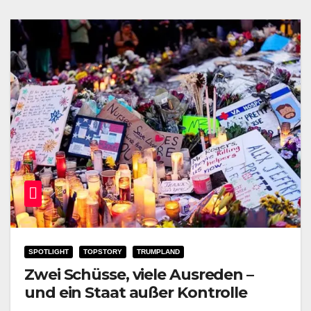
SPOTLIGHT
TOPSTORY
TRUMPLAND
Zwei Schüsse, viele Ausreden –
und ein Staat außer Kontrolle