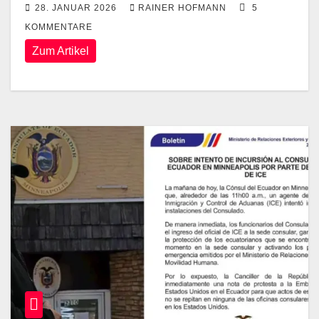
28. JANUAR 2026
RAINER HOFMANN
5
KOMMENTARE
Zum Artikel