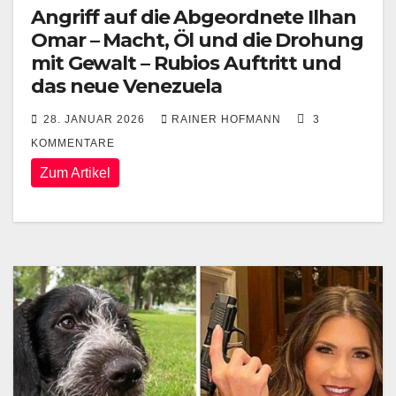
Angriff auf die Abgeordnete Ilhan
Omar – Macht, Öl und die Drohung
mit Gewalt – Rubios Auftritt und
das neue Venezuela
28. JANUAR 2026
RAINER HOFMANN
3
KOMMENTARE
Zum Artikel