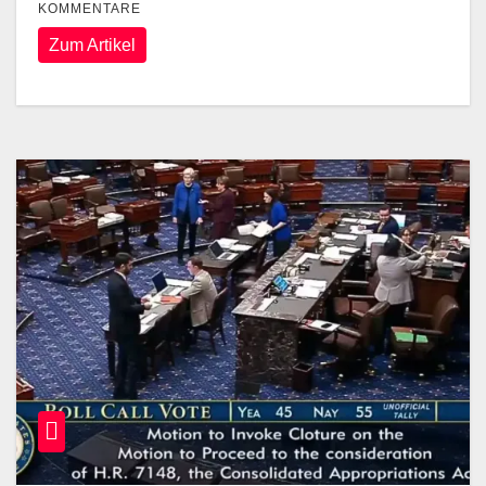
KOMMENTARE
Zum Artikel