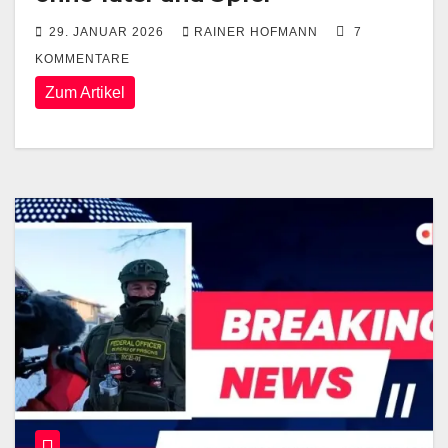
29. JANUAR 2026
RAINER HOFMANN
7
KOMMENTARE
Zum Artikel