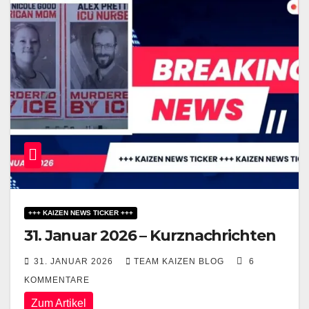
+++ KAIZEN NEWS TICKER +++
31. Januar 2026 – Kurznachrichten
31. JANUAR 2026
TEAM KAIZEN BLOG
6
KOMMENTARE
Zum Artikel