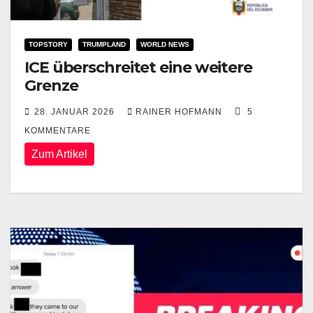
TOPSTORY
TRUMPLAND
WORLD NEWS
ICE überschreitet eine weitere
Grenze
28. JANUAR 2026
RAINER HOFMANN
5
KOMMENTARE
Zum Artikel