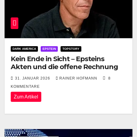
DARK AMERICA
EPSTEIN
TOPSTORY
Kein Ende in Sicht – Epsteins
Akten und die offene Rechnung
31. JANUAR 2026
RAINER HOFMANN
8
KOMMENTARE
Zum Artikel