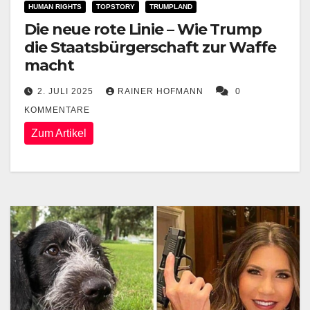
HUMAN RIGHTS
TOPSTORY
TRUMPLAND
Die neue rote Linie – Wie Trump
die Staatsbürgerschaft zur Waffe
macht
2. JULI 2025
RAINER HOFMANN
0
KOMMENTARE
Zum Artikel