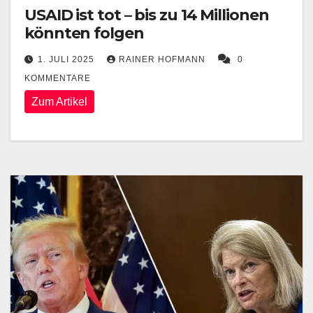
USAID ist tot – bis zu 14 Millionen
könnten folgen
1. JULI 2025
RAINER HOFMANN
0
KOMMENTARE
Zum Artikel