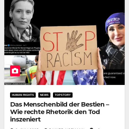
HUMAN RIGHTS
NEWS
TOPSTORY
Das Menschenbild der Bestien –
Wie rechte Rhetorik den Tod
inszeniert