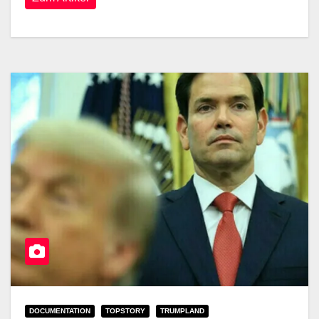
DOCUMENTATION
TOPSTORY
TRUMPLAND