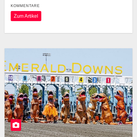
KOMMENTARE
Zum Artikel