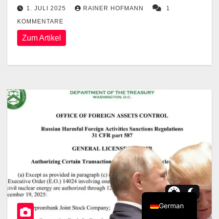
1. JULI 2025
RAINER HOFMANN
1
KOMMENTARE
Zum Artikel
German