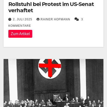
Rollstuhl bei Protest im US-Senat
verhaftet
2. JULI 2025
RAINER HOFMANN
3
KOMMENTARE
Zum Artikel