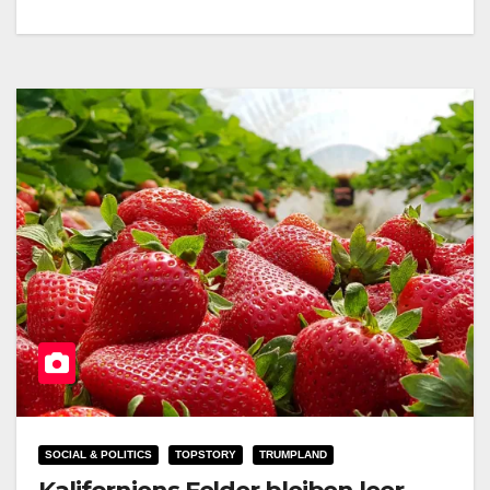
SOCIAL & POLITICS
TOPSTORY
TRUMPLAND