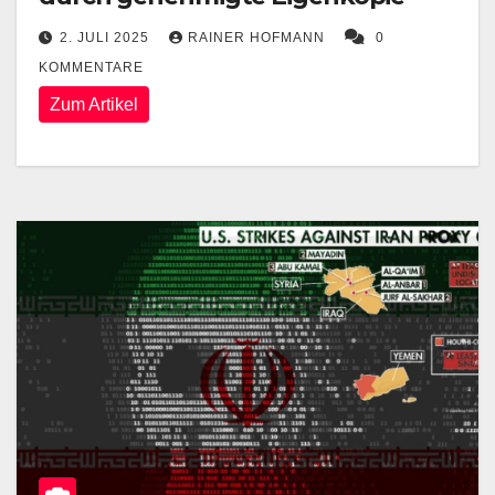
2. JULI 2025
RAINER HOFMANN
0
KOMMENTARE
Zum Artikel