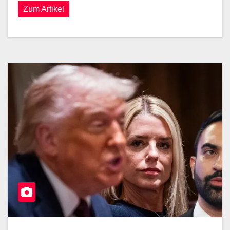
Zum Artikel