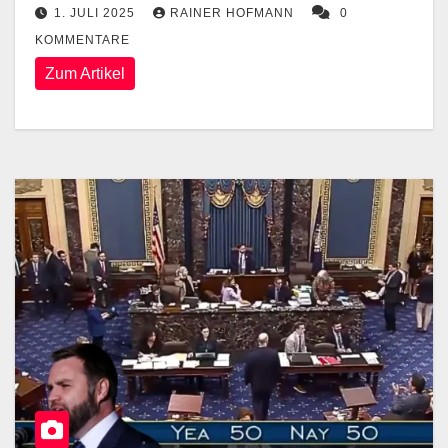
1. JULI 2025
RAINER HOFMANN
0
KOMMENTARE
Zum Artikel