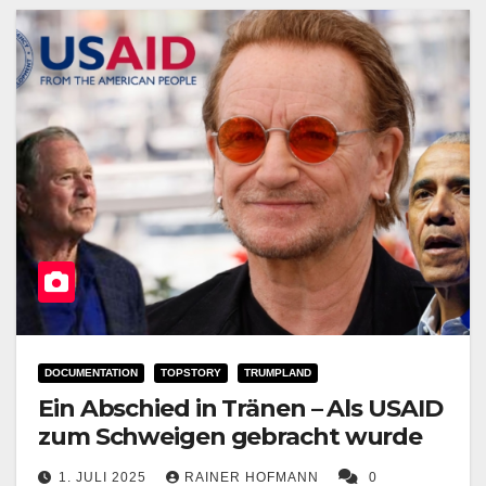
DOCUMENTATION
TOPSTORY
TRUMPLAND
Ein Abschied in Tränen – Als USAID
zum Schweigen gebracht wurde
1. JULI 2025
RAINER HOFMANN
0