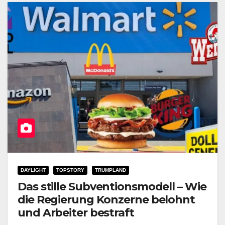
DAYLIGHT
TOPSTORY
TRUMPLAND
Das stille Subventionsmodell – Wie
die Regierung Konzerne belohnt
und Arbeiter bestraft