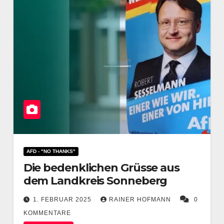
AFD - "NO THANKS"
Die bedenklichen Grüsse aus
dem Landkreis Sonneberg
1. FEBRUAR 2025
RAINER HOFMANN
0
KOMMENTARE