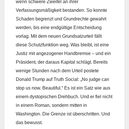
wenn schwere Zweifel an ihrer
Verfassungsmäßigkeit bestanden. So konnte
Schaden begrenzt und Grundrechte gewahrt
werden, bis eine endgültige Entscheidung
vorlag. Mit dem neuen Grundsatzurteil fällt
diese Schutzfunktion weg. Was bleibt, ist eine
Justiz mit angezogener Handbremse – und ein
Präsident, der daraus Kapital schlägt. Bereits
wenige Stunden nach dem Urteil postete
Donald Trump auf Truth Social: „No judge can
stop us now. Beautiful.“ Es ist ein Satz wie aus
einem dystopischen Drehbuch. Und er fiel nicht
in einem Roman, sondern mitten in
Washington. Die Grenze ist überschritten. Und
das bewusst.