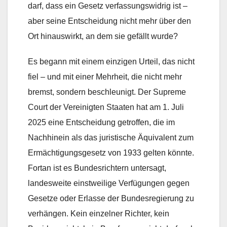
darf, dass ein Gesetz verfassungswidrig ist –
aber seine Entscheidung nicht mehr über den
Ort hinauswirkt, an dem sie gefällt wurde?
Es begann mit einem einzigen Urteil, das nicht
fiel – und mit einer Mehrheit, die nicht mehr
bremst, sondern beschleunigt. Der Supreme
Court der Vereinigten Staaten hat am 1. Juli
2025 eine Entscheidung getroffen, die im
Nachhinein als das juristische Äquivalent zum
Ermächtigungsgesetz von 1933 gelten könnte.
Fortan ist es Bundesrichtern untersagt,
landesweite einstweilige Verfügungen gegen
Gesetze oder Erlasse der Bundesregierung zu
verhängen. Kein einzelner Richter, kein