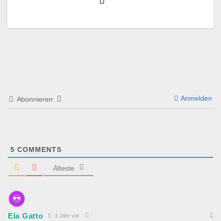
Anmelden
Abonnieren
5
COMMENTS
Älteste
Ela Gatto
1 Jahr vor