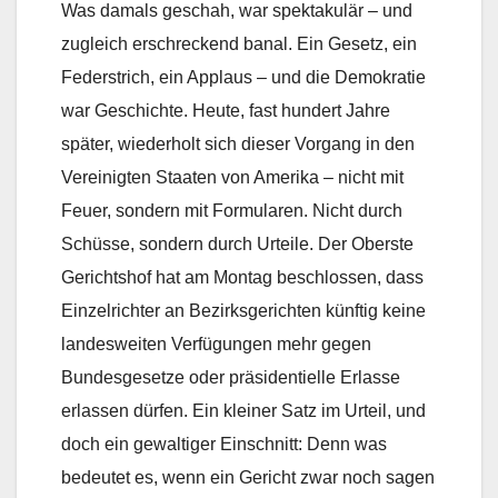
Was damals geschah, war spektakulär – und
zugleich erschreckend banal. Ein Gesetz, ein
Federstrich, ein Applaus – und die Demokratie
war Geschichte. Heute, fast hundert Jahre
später, wiederholt sich dieser Vorgang in den
Vereinigten Staaten von Amerika – nicht mit
Feuer, sondern mit Formularen. Nicht durch
Schüsse, sondern durch Urteile. Der Oberste
Gerichtshof hat am Montag beschlossen, dass
Einzelrichter an Bezirksgerichten künftig keine
landesweiten Verfügungen mehr gegen
Bundesgesetze oder präsidentielle Erlasse
erlassen dürfen. Ein kleiner Satz im Urteil, und
doch ein gewaltiger Einschnitt: Denn was
bedeutet es, wenn ein Gericht zwar noch sagen