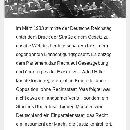
Im März 1933 stimmte der Deutsche Reichstag
unter dem Druck der Straße einem Gesetz zu,
das die Welt bis heute erschauern lässt: dem
sogenannten Ermächtigungsgesetz. Es entzog
dem Parlament das Recht auf Gesetzgebung
und übertrug es der Exekutive – Adolf Hitler
konnte fortan regieren, ohne Kontrolle, ohne
Opposition, ohne Rechtsstaat. Was folgte, war
nicht etwa ein langsamer Verfall, sondern ein
Sturz ins Bodenlose: Binnen Monaten war
Deutschland ein Einparteienstaat, das Recht
ein Instrument der Macht, die Justiz kontrolliert.