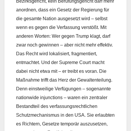
Bezirksgericht, kein Berufungsgericht darf mehr
anordnen, dass ein Gesetz der Regierung für
die gesamte Nation ausgesetzt wird – selbst
wenn es gegen die Verfassung verstößt. Mit
anderen Worten: Wer gegen Trump klagt, darf
zwar noch gewinnen – aber nicht mehr effektiv.
Das Recht wird lokalisiert, fragmentiert,
entmachtet. Und der Supreme Court macht
dabei nicht etwa mit – er treibt es voran. Die
Maßnahme trifft das Herz der Gewaltenteilung.
Denn einstweilige Verfügungen – sogenannte
nationwide injunctions – waren ein zentraler
Bestandteil des verfassungsrechtlichen
Schutzmechanismus in den USA. Sie erlaubten
es Richtern, Gesetze temporär auszusetzen,