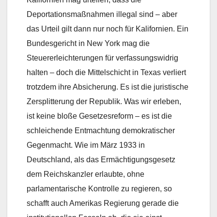
Deportationsmaßnahmen illegal sind – aber
das Urteil gilt dann nur noch für Kalifornien. Ein
Bundesgericht in New York mag die
Steuererleichterungen für verfassungswidrig
halten – doch die Mittelschicht in Texas verliert
trotzdem ihre Absicherung. Es ist die juristische
Zersplitterung der Republik. Was wir erleben,
ist keine bloße Gesetzesreform – es ist die
schleichende Entmachtung demokratischer
Gegenmacht. Wie im März 1933 in
Deutschland, als das Ermächtigungsgesetz
dem Reichskanzler erlaubte, ohne
parlamentarische Kontrolle zu regieren, so
schafft auch Amerikas Regierung gerade die