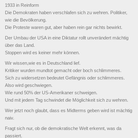
1933 in Reinform
Die Demokraten haben verschlafen sich zu wehren. Politiker,
wie die Bevölkerung.
Die Proteste waren gut, aber haben rein gar nichts bewirkt.
Der Umbau der USA in eine Diktatur rollt unverändert mächtig
über das Land.
Stoppen wird es keiner mehr können.
Wir wissen,wie es in Deutschland lief.
Kritiker wurden mundtot gemacht oder boch schlimmeres.
Sich zu widersetzen bedeutet Gefängnis oder schlimmeres.
Also wird geschwiegen.
Wie rund 50% der US-Amerikaner schweigen.
Und mit jedem Tag schwindet die Möglichkeit sich zu wehren.
Wer jetzt noch glaubt, dass es Midterms geben wird ist mächtig
naiv.
Fragt sich nur, ob die demokratische Welt erkennt, was da
passiert.