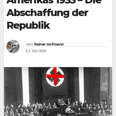
Abschaffung der
Republik
Von
Rainer Hofmann
2. JULI 2025