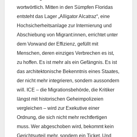
wortwörtlich. Mitten in den Sümpfen Floridas
entsteht das Lager „Alligator Alcatraz“, eine
Hochsicherheitsanlage zur Internierung und
Abschiebung von Migrant:innen, errichtet unter
dem Vorwand der Effizienz, gefüllt mit
Menschen, deren einziges Verbrechen es ist,
zu hoffen. Es ist mehr als ein Gefängnis. Es ist
das architektonische Bekenntnis eines Staates,
der nicht mehr integrieren, sondern aussondern
will. ICE – die Migrationsbehörde, die Kritiker
längst mit historischen Geheimpolizeien
vergleichen – wird zur Exekutive einer
Ordnung, die sich nicht mehr rechtfertigen
muss. Wer abgeschoben wird, bekommt kein
Gerichtsurteil mehr, sondern ein Ticket. Und