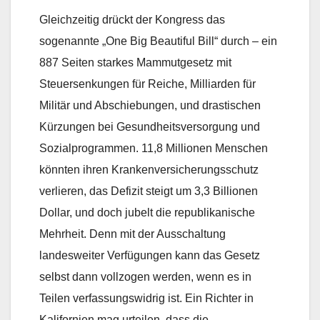
Gleichzeitig drückt der Kongress das
sogenannte „One Big Beautiful Bill“ durch – ein
887 Seiten starkes Mammutgesetz mit
Steuersenkungen für Reiche, Milliarden für
Militär und Abschiebungen, und drastischen
Kürzungen bei Gesundheitsversorgung und
Sozialprogrammen. 11,8 Millionen Menschen
könnten ihren Krankenversicherungsschutz
verlieren, das Defizit steigt um 3,3 Billionen
Dollar, und doch jubelt die republikanische
Mehrheit. Denn mit der Ausschaltung
landesweiter Verfügungen kann das Gesetz
selbst dann vollzogen werden, wenn es in
Teilen verfassungswidrig ist. Ein Richter in
Kalifornien mag urteilen, dass die