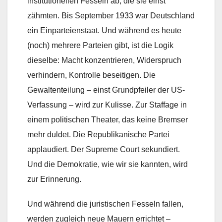
institutionellen Fesseln ab, die sie einst
zähmten. Bis September 1933 war Deutschland
ein Einparteienstaat. Und während es heute
(noch) mehrere Parteien gibt, ist die Logik
dieselbe: Macht konzentrieren, Widerspruch
verhindern, Kontrolle beseitigen. Die
Gewaltenteilung – einst Grundpfeiler der US-
Verfassung – wird zur Kulisse. Zur Staffage in
einem politischen Theater, das keine Bremser
mehr duldet. Die Republikanische Partei
applaudiert. Der Supreme Court sekundiert.
Und die Demokratie, wie wir sie kannten, wird
zur Erinnerung.
Und während die juristischen Fesseln fallen,
werden zugleich neue Mauern errichtet –