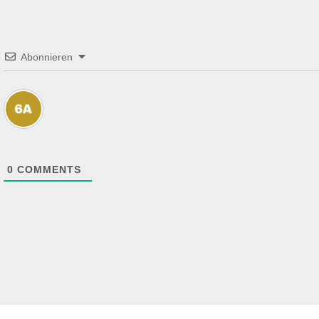
Abonnieren
0
COMMENTS