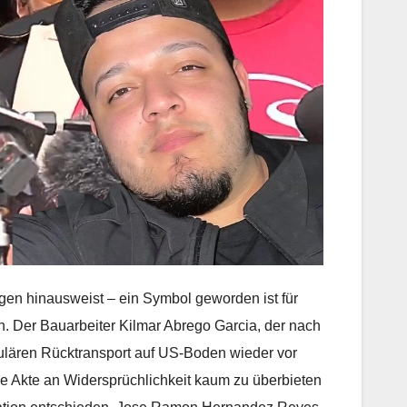
ragen hinausweist – ein Symbol geworden ist für
 Der Bauarbeiter Kilmar Abrego Garcia, der nach
ulären Rücktransport auf US-Boden wieder vor
ne Akte an Widersprüchlichkeit kaum zu überbieten