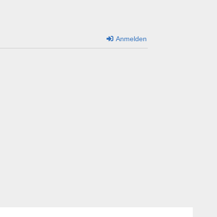
Anmelden