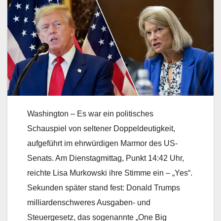
Washington – Es war ein politisches
Schauspiel von seltener Doppeldeutigkeit,
aufgeführt im ehrwürdigen Marmor des US-
Senats. Am Dienstagmittag, Punkt 14:42 Uhr,
reichte Lisa Murkowski ihre Stimme ein – „Yes“.
Sekunden später stand fest: Donald Trumps
milliardenschweres Ausgaben- und
Steuergesetz, das sogenannte „One Big