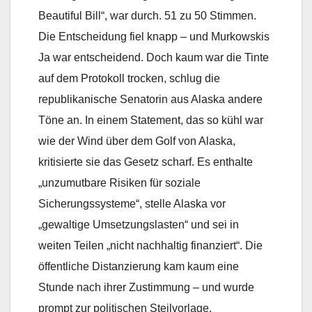
Beautiful Bill“, war durch. 51 zu 50 Stimmen.
Die Entscheidung fiel knapp – und Murkowskis
Ja war entscheidend. Doch kaum war die Tinte
auf dem Protokoll trocken, schlug die
republikanische Senatorin aus Alaska andere
Töne an. In einem Statement, das so kühl war
wie der Wind über dem Golf von Alaska,
kritisierte sie das Gesetz scharf. Es enthalte
„unzumutbare Risiken für soziale
Sicherungssysteme“, stelle Alaska vor
„gewaltige Umsetzungslasten“ und sei in
weiten Teilen „nicht nachhaltig finanziert“. Die
öffentliche Distanzierung kam kaum eine
Stunde nach ihrer Zustimmung – und wurde
prompt zur politischen Steilvorlage.