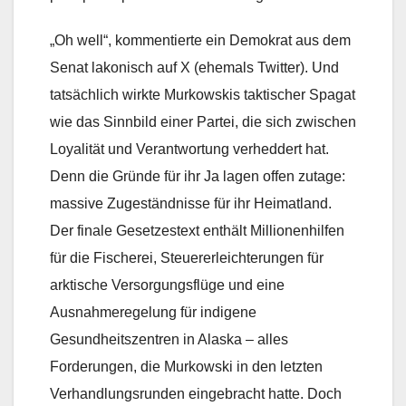
„Oh well“, kommentierte ein Demokrat aus dem
Senat lakonisch auf X (ehemals Twitter). Und
tatsächlich wirkte Murkowskis taktischer Spagat
wie das Sinnbild einer Partei, die sich zwischen
Loyalität und Verantwortung verheddert hat.
Denn die Gründe für ihr Ja lagen offen zutage:
massive Zugeständnisse für ihr Heimatland.
Der finale Gesetzestext enthält Millionenhilfen
für die Fischerei, Steuererleichterungen für
arktische Versorgungsflüge und eine
Ausnahmeregelung für indigene
Gesundheitszentren in Alaska – alles
Forderungen, die Murkowski in den letzten
Verhandlungsrunden eingebracht hatte. Doch