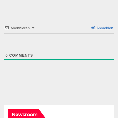
Abonnieren
Anmelden
0
COMMENTS
Newsroom