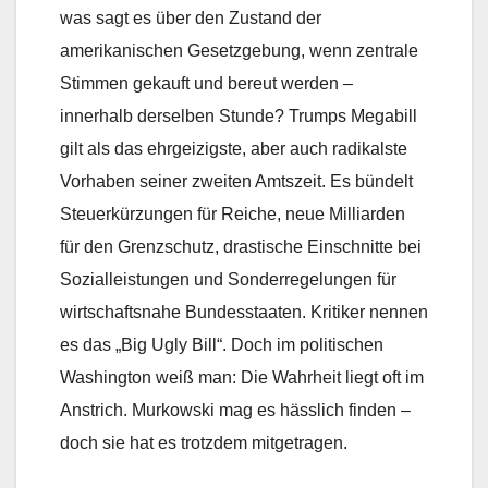
was sagt es über den Zustand der
amerikanischen Gesetzgebung, wenn zentrale
Stimmen gekauft und bereut werden –
innerhalb derselben Stunde? Trumps Megabill
gilt als das ehrgeizigste, aber auch radikalste
Vorhaben seiner zweiten Amtszeit. Es bündelt
Steuerkürzungen für Reiche, neue Milliarden
für den Grenzschutz, drastische Einschnitte bei
Sozialleistungen und Sonderregelungen für
wirtschaftsnahe Bundesstaaten. Kritiker nennen
es das „Big Ugly Bill“. Doch im politischen
Washington weiß man: Die Wahrheit liegt oft im
Anstrich. Murkowski mag es hässlich finden –
doch sie hat es trotzdem mitgetragen.