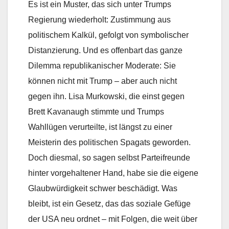
Es ist ein Muster, das sich unter Trumps
Regierung wiederholt: Zustimmung aus
politischem Kalkül, gefolgt von symbolischer
Distanzierung. Und es offenbart das ganze
Dilemma republikanischer Moderate: Sie
können nicht mit Trump – aber auch nicht
gegen ihn. Lisa Murkowski, die einst gegen
Brett Kavanaugh stimmte und Trumps
Wahllügen verurteilte, ist längst zu einer
Meisterin des politischen Spagats geworden.
Doch diesmal, so sagen selbst Parteifreunde
hinter vorgehaltener Hand, habe sie die eigene
Glaubwürdigkeit schwer beschädigt. Was
bleibt, ist ein Gesetz, das das soziale Gefüge
der USA neu ordnet – mit Folgen, die weit über