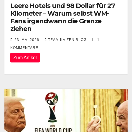
Leere Hotels und 98 Dollar für 27
Kilometer – Warum selbst WM-
Fans irgendwann die Grenze
ziehen
23. MAI 2026
TEAM KAIZEN BLOG
1
KOMMENTARE
Zum Artikel