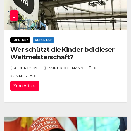
TOPSTORY
WORLD CUP
Wer schützt die Kinder bei dieser
Weltmeisterschaft?
4. JUNI 2026
RAINER HOFMANN
0
KOMMENTARE
Zum Artikel