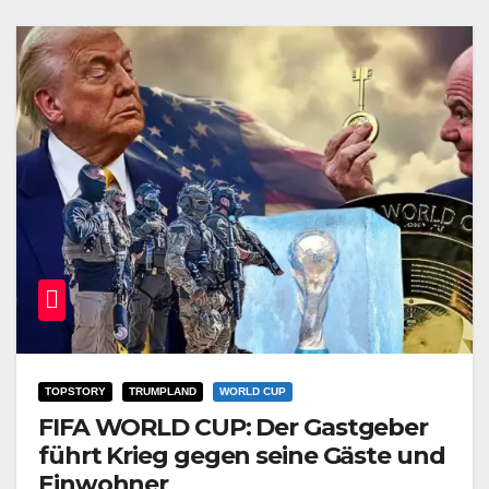
TOPSTORY
TRUMPLAND
WORLD CUP
FIFA WORLD CUP: Der Gastgeber
führt Krieg gegen seine Gäste und
Einwohner