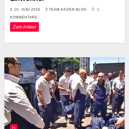
10. JUNI 2026
TEAM KAIZEN BLOG
1
KOMMENTARE
Zum Artikel