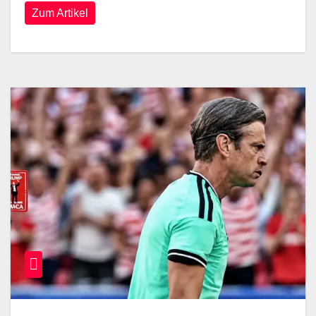
Zum Artikel