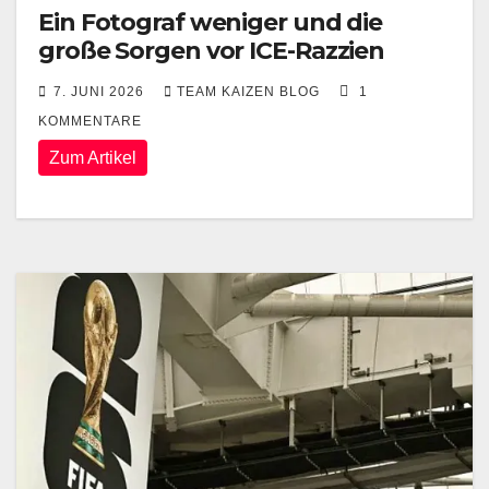
Ein Fotograf weniger und die
große Sorgen vor ICE-Razzien
7. JUNI 2026
TEAM KAIZEN BLOG
1
KOMMENTARE
Zum Artikel