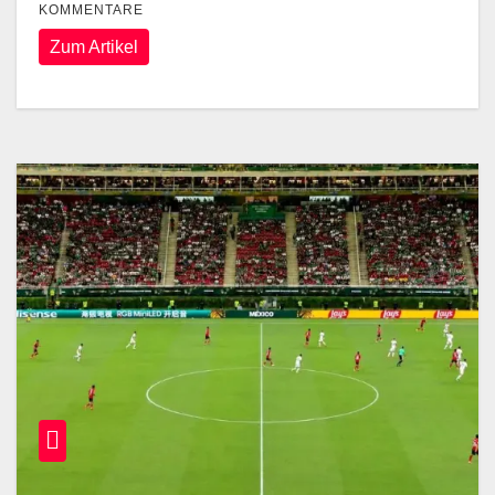
KOMMENTARE
Zum Artikel