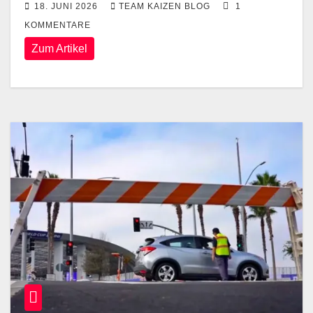
18. JUNI 2026
TEAM KAIZEN BLOG
1
KOMMENTARE
Zum Artikel