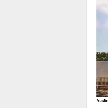
Austin