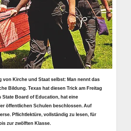
ung von Kirche und Staat selbst: Man nennt das
che Bildung. Texas hat diesen Trick am Freitag
 State Board of Education, hat eine
ller öffentlichen Schulen beschlossen. Auf
rse. Pflichtlektüre, vollständig zu lesen, für
is zur zwölften Klasse.