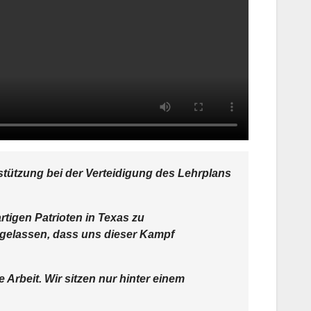
stützung bei der Verteidigung des Lehrplans
tigen Patrioten in Texas zu
ugelassen, dass uns dieser Kampf
 Arbeit. Wir sitzen nur hinter einem