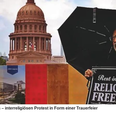
 – interreligiösen Protest in Form einer Trauerfeier