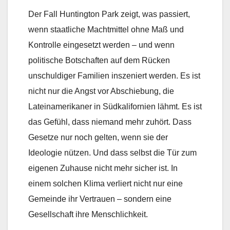
Der Fall Huntington Park zeigt, was passiert,
wenn staatliche Machtmittel ohne Maß und
Kontrolle eingesetzt werden – und wenn
politische Botschaften auf dem Rücken
unschuldiger Familien inszeniert werden. Es ist
nicht nur die Angst vor Abschiebung, die
Lateinamerikaner in Südkalifornien lähmt. Es ist
das Gefühl, dass niemand mehr zuhört. Dass
Gesetze nur noch gelten, wenn sie der
Ideologie nützen. Und dass selbst die Tür zum
eigenen Zuhause nicht mehr sicher ist. In
einem solchen Klima verliert nicht nur eine
Gemeinde ihr Vertrauen – sondern eine
Gesellschaft ihre Menschlichkeit.