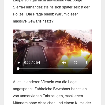
Zielperson gar nicht anwesend war. Jorge
Sierra-Hernandez stellte sich später selbst der
Polizei. Die Frage bleibt: Warum dieser
massive Gewalteinsatz?
Auch in anderen Vierteln war die Lage
angespannt. Zahlreiche Bewohner berichten
von unmarkierten Fahrzeugen, maskierten
Männern ohne Abzeichen und einem Klima der