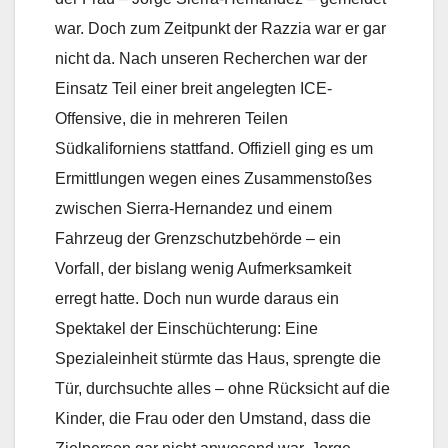
war. Doch zum Zeitpunkt der Razzia war er gar
nicht da. Nach unseren Recherchen war der
Einsatz Teil einer breit angelegten ICE-
Offensive, die in mehreren Teilen
Südkaliforniens stattfand. Offiziell ging es um
Ermittlungen wegen eines Zusammenstoßes
zwischen Sierra-Hernandez und einem
Fahrzeug der Grenzschutzbehörde – ein
Vorfall, der bislang wenig Aufmerksamkeit
erregt hatte. Doch nun wurde daraus ein
Spektakel der Einschüchterung: Eine
Spezialeinheit stürmte das Haus, sprengte die
Tür, durchsuchte alles – ohne Rücksicht auf die
Kinder, die Frau oder den Umstand, dass die