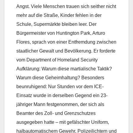
Angst. Viele Menschen trauen sich seither nicht
mehr auf die Straße, Kinder fehlen in der
Schule, Supermärkte bleiben leer. Der
Bürgermeister von Huntington Park, Arturo
Flores, sprach von einer Entfremdung zwischen
staatlicher Gewalt und Bevölkerung. Er forderte
vom Department of Homeland Security
Aufklärung: Warum diese martialische Taktik?
Warum diese Geheimhaltung? Besonders
beunruhigend: Nur Stunden vor dem ICE-
Einsatz wurde in derselben Gegend ein 23-
jähriger Mann festgenommen, der sich als
Beamter des Zoll- und Grenzschutzes
ausgegeben hatte – mit gefälschter Uniform,
halbautomatischem Gewehr, Polizeilichtern und