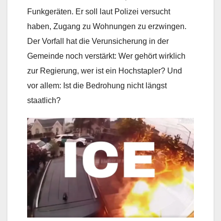
Funkgeräten. Er soll laut Polizei versucht
haben, Zugang zu Wohnungen zu erzwingen.
Der Vorfall hat die Verunsicherung in der
Gemeinde noch verstärkt: Wer gehört wirklich
zur Regierung, wer ist ein Hochstapler? Und
vor allem: Ist die Bedrohung nicht längst
staatlich?