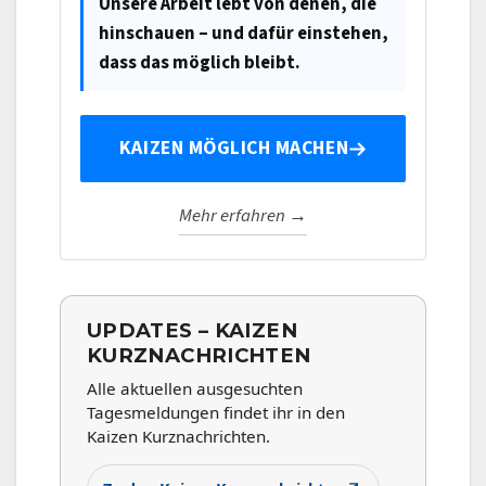
Unsere Arbeit lebt von denen, die
hinschauen – und dafür einstehen,
dass das möglich bleibt.
KAIZEN MÖGLICH MACHEN
Mehr erfahren →
UPDATES – KAIZEN
KURZNACHRICHTEN
Alle aktuellen ausgesuchten
Tagesmeldungen findet ihr in den
Kaizen Kurznachrichten.