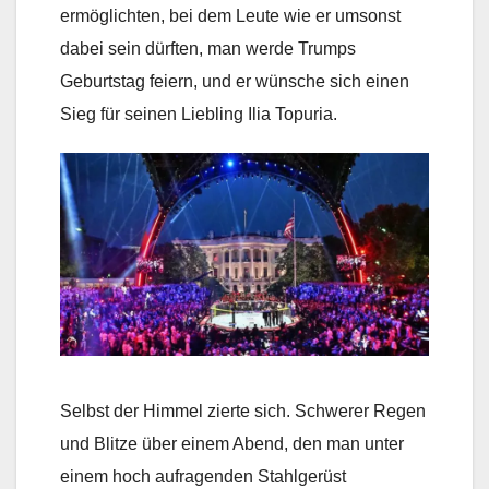
ermöglichten, bei dem Leute wie er umsonst
dabei sein dürften, man werde Trumps
Geburtstag feiern, und er wünsche sich einen
Sieg für seinen Liebling Ilia Topuria.
Selbst der Himmel zierte sich. Schwerer Regen
und Blitze über einem Abend, den man unter
einem hoch aufragenden Stahlgerüst