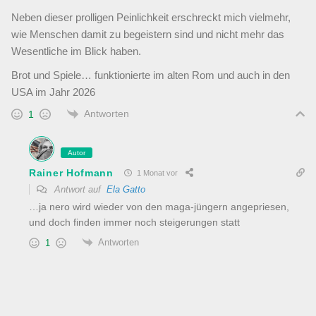
Neben dieser prolligen Peinlichkeit erschreckt mich vielmehr,
wie Menschen damit zu begeistern sind und nicht mehr das
Wesentliche im Blick haben.
Brot und Spiele… funktionierte im alten Rom und auch in den
USA im Jahr 2026
Antworten
1
Autor
Rainer Hofmann
1 Monat vor
Antwort auf
Ela Gatto
…ja nero wird wieder von den maga-jüngern angepriesen,
und doch finden immer noch steigerungen statt
Antworten
1