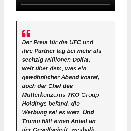
Der Preis für die UFC und
ihre Partner lag bei mehr als
sechzig Millionen Dollar,
weit über dem, was ein
gewöhnlicher Abend kostet,
doch der Chef des
Mutterkonzerns TKO Group
Holdings befand, die
Werbung sei es wert. Und
Trump hält einen Anteil an
der Gesellschaft, weshalb