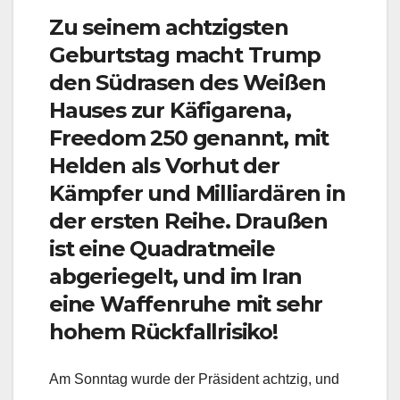
Zu seinem achtzigsten
Geburtstag macht Trump
den Südrasen des Weißen
Hauses zur Käfigarena,
Freedom 250 genannt, mit
Helden als Vorhut der
Kämpfer und Milliardären in
der ersten Reihe. Draußen
ist eine Quadratmeile
abgeriegelt, und im Iran
eine Waffenruhe mit sehr
hohem Rückfallrisiko!
Am Sonntag wurde der Präsident achtzig, und