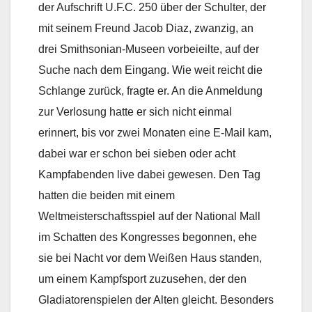
der Aufschrift U.F.C. 250 über der Schulter, der
mit seinem Freund Jacob Diaz, zwanzig, an
drei Smithsonian-Museen vorbeieilte, auf der
Suche nach dem Eingang. Wie weit reicht die
Schlange zurück, fragte er. An die Anmeldung
zur Verlosung hatte er sich nicht einmal
erinnert, bis vor zwei Monaten eine E-Mail kam,
dabei war er schon bei sieben oder acht
Kampfabenden live dabei gewesen. Den Tag
hatten die beiden mit einem
Weltmeisterschaftsspiel auf der National Mall
im Schatten des Kongresses begonnen, ehe
sie bei Nacht vor dem Weißen Haus standen,
um einem Kampfsport zuzusehen, der den
Gladiatorenspielen der Alten gleicht. Besonders