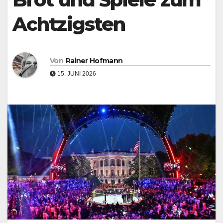
Achtzigsten
Von
Rainer Hofmann
15. JUNI 2026