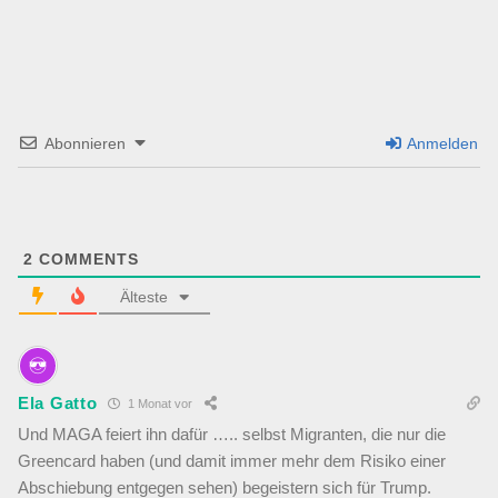
Abonnieren
Anmelden
2
COMMENTS
Älteste
Ela Gatto
1 Monat vor
Und MAGA feiert ihn dafür ….. selbst Migranten, die nur die
Greencard haben (und damit immer mehr dem Risiko einer
Abschiebung entgegen sehen) begeistern sich für Trump.