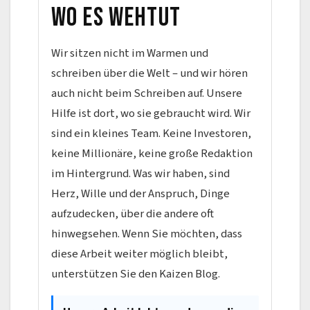
wo es wehtut
Wir sitzen nicht im Warmen und
schreiben über die Welt – und wir hören
auch nicht beim Schreiben auf. Unsere
Hilfe ist dort, wo sie gebraucht wird. Wir
sind ein kleines Team. Keine Investoren,
keine Millionäre, keine große Redaktion
im Hintergrund. Was wir haben, sind
Herz, Wille und der Anspruch, Dinge
aufzudecken, über die andere oft
hinwegsehen. Wenn Sie möchten, dass
diese Arbeit weiter möglich bleibt,
unterstützen Sie den Kaizen Blog.