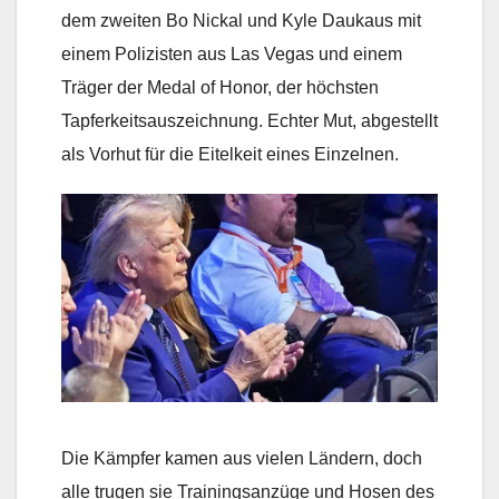
dem zweiten Bo Nickal und Kyle Daukaus mit
einem Polizisten aus Las Vegas und einem
Träger der Medal of Honor, der höchsten
Tapferkeitsauszeichnung. Echter Mut, abgestellt
als Vorhut für die Eitelkeit eines Einzelnen.
Die Kämpfer kamen aus vielen Ländern, doch
alle trugen sie Trainingsanzüge und Hosen des