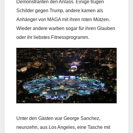
Demonstranten den Anlass. Einige trugen
Schilder gegen Trump, andere kamen als
Anhänger von MAGA mit ihren roten Mützen.
Wieder andere warben sogar für ihren Glauben
oder ihr liebstes Fitnessprogramm.
Unter den Gästen war George Sanchez,
neunzehn, aus Los Angeles, eine Tasche mit