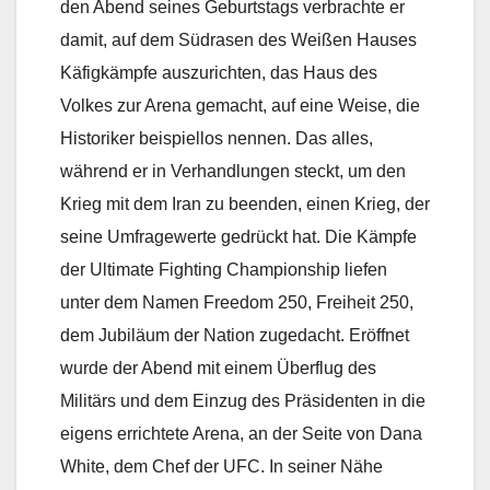
den Abend seines Geburtstags verbrachte er
damit, auf dem Südrasen des Weißen Hauses
Käfigkämpfe auszurichten, das Haus des
Volkes zur Arena gemacht, auf eine Weise, die
Historiker beispiellos nennen. Das alles,
während er in Verhandlungen steckt, um den
Krieg mit dem Iran zu beenden, einen Krieg, der
seine Umfragewerte gedrückt hat. Die Kämpfe
der Ultimate Fighting Championship liefen
unter dem Namen Freedom 250, Freiheit 250,
dem Jubiläum der Nation zugedacht. Eröffnet
wurde der Abend mit einem Überflug des
Militärs und dem Einzug des Präsidenten in die
eigens errichtete Arena, an der Seite von Dana
White, dem Chef der UFC. In seiner Nähe