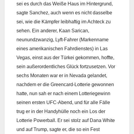
sei es durch das Weiße Haus im Hintergrund,
sagte Sanchez, auch wenn es nicht dasselbe
sei, wie die Kämpfer leibhaftig im Achteck zu
sehen. Ein anderer, Kaan Sarican,
neunundzwanzig, Lyft-Fahrer (Markenname
eines amerikanischen Fahrdienstes) in Las
Vegas, einst aus der Türkei gekommen, hoffte,
sein außerordentliches Glück fortzusetzen. Vor
sechs Monaten war er in Nevada gelandet,
nachdem er die Greencard-Lotterie gewonnen
hatte, nun sah er nach einem Lotteriegewinn
seinen ersten UFC-Abend, und für alle Fälle
trug er in der Handyhülle noch ein Los der
Lotterie Powerball. Er sei stolz auf Dana White
und auf Trump, sagte er, die so ein Fest