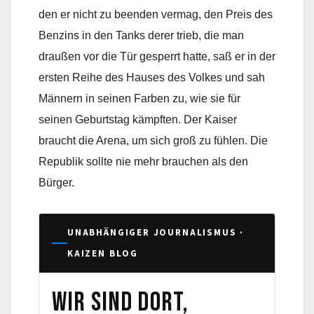
den er nicht zu beenden vermag, den Preis des
Benzins in den Tanks derer trieb, die man
draußen vor die Tür gesperrt hatte, saß er in der
ersten Reihe des Hauses des Volkes und sah
Männern in seinen Farben zu, wie sie für
seinen Geburtstag kämpften. Der Kaiser
braucht die Arena, um sich groß zu fühlen. Die
Republik sollte nie mehr brauchen als den
Bürger.
UNABHÄNGIGER JOURNALISMUS ·
KAIZEN BLOG
Wir sind dort,