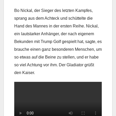
Bo Nickal, der Sieger des letzten Kampfes,
sprang aus dem Achteck und schüttelte die
Hand des Mannes in der ersten Reihe. Nickal,
ein lautstarker Anhänger, der nach eigenem
Bekunden mit Trump Golf gespielt hat, sagte, es
brauche einen ganz besonderen Menschen, um
so etwas auf die Beine zu stellen, und er habe
so viel Achtung vor ihm. Der Gladiator grüßt
den Kaiser.