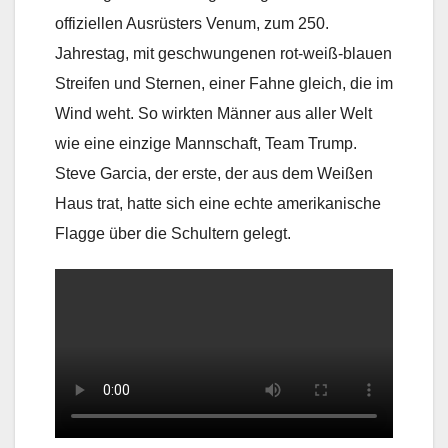
offiziellen Ausrüsters Venum, zum 250.
Jahrestag, mit geschwungenen rot-weiß-blauen
Streifen und Sternen, einer Fahne gleich, die im
Wind weht. So wirkten Männer aus aller Welt
wie eine einzige Mannschaft, Team Trump.
Steve Garcia, der erste, der aus dem Weißen
Haus trat, hatte sich eine echte amerikanische
Flagge über die Schultern gelegt.