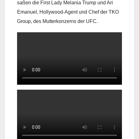
saßen die First Lady Melania Trump und Ari
Emanuel, Hollywood-Agent und Chef der TKO
Group, des Mutterkonzerns der UFC.