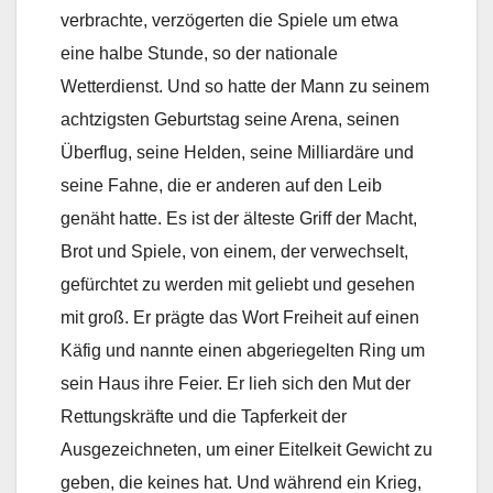
verbrachte, verzögerten die Spiele um etwa
eine halbe Stunde, so der nationale
Wetterdienst. Und so hatte der Mann zu seinem
achtzigsten Geburtstag seine Arena, seinen
Überflug, seine Helden, seine Milliardäre und
seine Fahne, die er anderen auf den Leib
genäht hatte. Es ist der älteste Griff der Macht,
Brot und Spiele, von einem, der verwechselt,
gefürchtet zu werden mit geliebt und gesehen
mit groß. Er prägte das Wort Freiheit auf einen
Käfig und nannte einen abgeriegelten Ring um
sein Haus ihre Feier. Er lieh sich den Mut der
Rettungskräfte und die Tapferkeit der
Ausgezeichneten, um einer Eitelkeit Gewicht zu
geben, die keines hat. Und während ein Krieg,