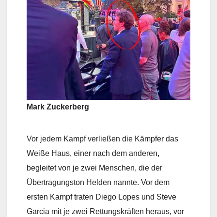
Mark Zuckerberg
Vor jedem Kampf verließen die Kämpfer das
Weiße Haus, einer nach dem anderen,
begleitet von je zwei Menschen, die der
Übertragungston Helden nannte. Vor dem
ersten Kampf traten Diego Lopes und Steve
Garcia mit je zwei Rettungskräften heraus, vor