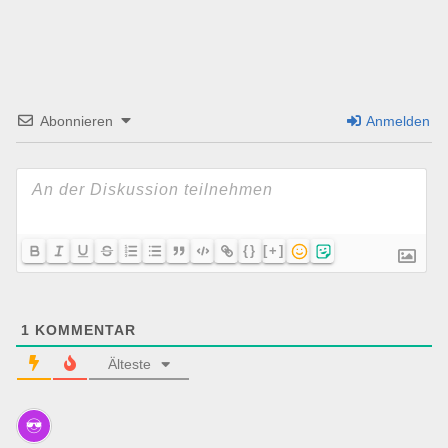
Abonnieren
Anmelden
{}
[+]
1
KOMMENTAR
Älteste