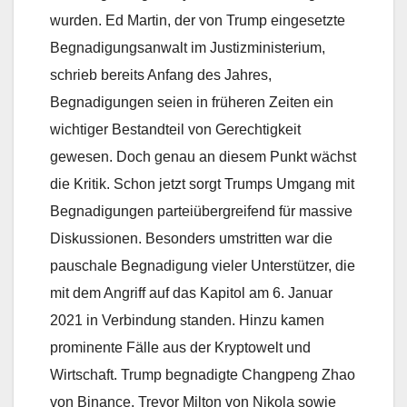
wurden. Ed Martin, der von Trump eingesetzte
Begnadigungsanwalt im Justizministerium,
schrieb bereits Anfang des Jahres,
Begnadigungen seien in früheren Zeiten ein
wichtiger Bestandteil von Gerechtigkeit
gewesen. Doch genau an diesem Punkt wächst
die Kritik. Schon jetzt sorgt Trumps Umgang mit
Begnadigungen parteiübergreifend für massive
Diskussionen. Besonders umstritten war die
pauschale Begnadigung vieler Unterstützer, die
mit dem Angriff auf das Kapitol am 6. Januar
2021 in Verbindung standen. Hinzu kamen
prominente Fälle aus der Kryptowelt und
Wirtschaft. Trump begnadigte Changpeng Zhao
von Binance, Trevor Milton von Nikola sowie