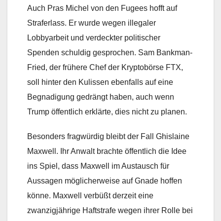
Auch Pras Michel von den Fugees hofft auf
Straferlass. Er wurde wegen illegaler
Lobbyarbeit und verdeckter politischer
Spenden schuldig gesprochen. Sam Bankman-
Fried, der frühere Chef der Kryptobörse FTX,
soll hinter den Kulissen ebenfalls auf eine
Begnadigung gedrängt haben, auch wenn
Trump öffentlich erklärte, dies nicht zu planen.
Besonders fragwürdig bleibt der Fall Ghislaine
Maxwell. Ihr Anwalt brachte öffentlich die Idee
ins Spiel, dass Maxwell im Austausch für
Aussagen möglicherweise auf Gnade hoffen
könne. Maxwell verbüßt derzeit eine
zwanzigjährige Haftstrafe wegen ihrer Rolle bei