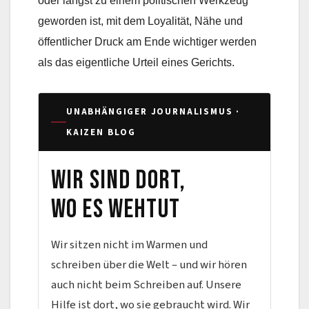
oder längst zu einem politischen Werkzeug
geworden ist, mit dem Loyalität, Nähe und
öffentlicher Druck am Ende wichtiger werden
als das eigentliche Urteil eines Gerichts.
UNABHÄNGIGER JOURNALISMUS ·
KAIZEN BLOG
Wir sind dort,
wo es wehtut
Wir sitzen nicht im Warmen und
schreiben über die Welt – und wir hören
auch nicht beim Schreiben auf. Unsere
Hilfe ist dort, wo sie gebraucht wird. Wir