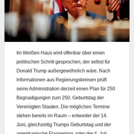
Im Weißen Haus wird offenbar über einen
politischen Schritt gesprochen, der selbst für
Donald Trump außergewöhnlich wäre. Nach
Informationen aus Regierungskreisen prüft
seine Administration derzeit einen Plan für 250
Begnadigungen zum 250. Geburtstag der
Vereinigten Staaten. Die möglichen Termine
stehen bereits im Raum – entweder der 14.
Juni, gleichzeitig Trumps Geburtstag und der
amerikanische Flaggentag, oder der 4. Juli.