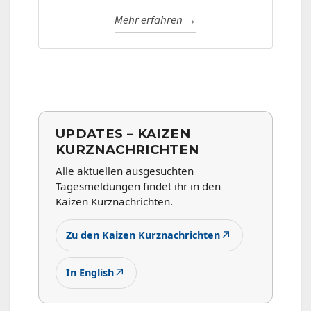
Mehr erfahren →
UPDATES – KAIZEN
KURZNACHRICHTEN
Alle aktuellen ausgesuchten
Tagesmeldungen findet ihr in den
Kaizen Kurznachrichten.
↗
Zu den Kaizen Kurznachrichten
↗
In English