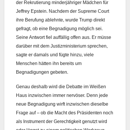
der Rekrutierung minderjähriger Mädchen für
Jeffrey Epstein. Nachdem der Supreme Court
ihre Berufung ablehnte, wurde Trump direkt
gefragt, ob eine Begnadigung möglich sei.
Seine Antwort fiel auffällig offen aus. Er müsse
darüber mit dem Justizministerium sprechen,
sagte er damals und fügte hinzu, viele
Menschen hätten ihn bereits um
Begnadigungen gebeten.
Genau deshalb wird die Debatte im Weißen
Haus inzwischen immer nervöser. Denn jede
neue Begnadigung wirft inzwischen dieselbe
Frage auf – ob die Macht des Präsidenten noch
als Instrument der Gerechtigkeit genutzt wird