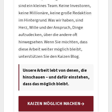
sind ein kleines Team. Keine Investoren,
keine Millionäre, keine große Redaktion
im Hintergrund. Was wir haben, sind
Herz, Wille und der Anspruch, Dinge
aufzudecken, über die andere oft
hinwegsehen. Wenn Sie möchten, dass
diese Arbeit weiter möglich bleibt,
unterstützen Sie den Kaizen Blog.
Unsere Arbeit lebt von denen, die
hinschauen – und dafür einstehen,
dass das möglich bleibt.
KAIZEN MÖGLICH MACHEN