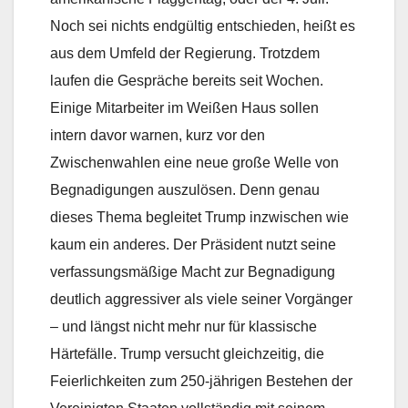
Noch sei nichts endgültig entschieden, heißt es
aus dem Umfeld der Regierung. Trotzdem
laufen die Gespräche bereits seit Wochen.
Einige Mitarbeiter im Weißen Haus sollen
intern davor warnen, kurz vor den
Zwischenwahlen eine neue große Welle von
Begnadigungen auszulösen. Denn genau
dieses Thema begleitet Trump inzwischen wie
kaum ein anderes. Der Präsident nutzt seine
verfassungsmäßige Macht zur Begnadigung
deutlich aggressiver als viele seiner Vorgänger
– und längst nicht mehr nur für klassische
Härtefälle. Trump versucht gleichzeitig, die
Feierlichkeiten zum 250-jährigen Bestehen der