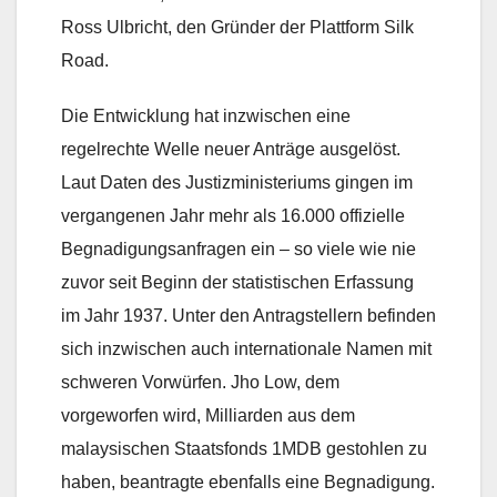
Ross Ulbricht, den Gründer der Plattform Silk
Road.
Die Entwicklung hat inzwischen eine
regelrechte Welle neuer Anträge ausgelöst.
Laut Daten des Justizministeriums gingen im
vergangenen Jahr mehr als 16.000 offizielle
Begnadigungsanfragen ein – so viele wie nie
zuvor seit Beginn der statistischen Erfassung
im Jahr 1937. Unter den Antragstellern befinden
sich inzwischen auch internationale Namen mit
schweren Vorwürfen. Jho Low, dem
vorgeworfen wird, Milliarden aus dem
malaysischen Staatsfonds 1MDB gestohlen zu
haben, beantragte ebenfalls eine Begnadigung.