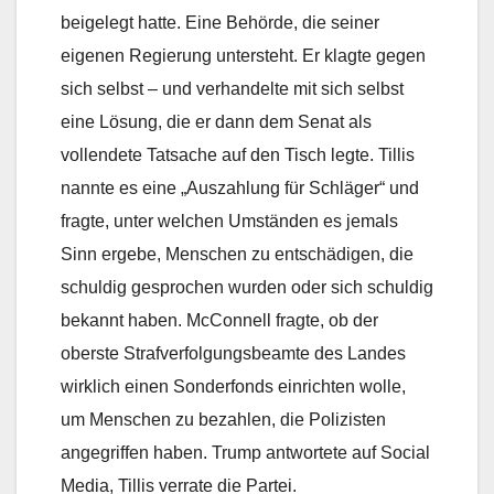
beigelegt hatte. Eine Behörde, die seiner
eigenen Regierung untersteht. Er klagte gegen
sich selbst – und verhandelte mit sich selbst
eine Lösung, die er dann dem Senat als
vollendete Tatsache auf den Tisch legte. Tillis
nannte es eine „Auszahlung für Schläger“ und
fragte, unter welchen Umständen es jemals
Sinn ergebe, Menschen zu entschädigen, die
schuldig gesprochen wurden oder sich schuldig
bekannt haben. McConnell fragte, ob der
oberste Strafverfolgungsbeamte des Landes
wirklich einen Sonderfonds einrichten wolle,
um Menschen zu bezahlen, die Polizisten
angegriffen haben. Trump antwortete auf Social
Media, Tillis verrate die Partei.