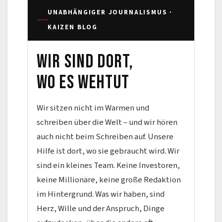
UNABHÄNGIGER JOURNALISMUS ·
KAIZEN BLOG
Wir sind dort,
wo es wehtut
Wir sitzen nicht im Warmen und
schreiben über die Welt – und wir hören
auch nicht beim Schreiben auf. Unsere
Hilfe ist dort, wo sie gebraucht wird. Wir
sind ein kleines Team. Keine Investoren,
keine Millionäre, keine große Redaktion
im Hintergrund. Was wir haben, sind
Herz, Wille und der Anspruch, Dinge