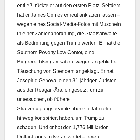
entließ, rückte er auf den ersten Platz. Seitdem
hat er James Comey erneut anklagen lassen –
wegen eines Social-Media-Fotos mit Muscheln
in einer Zahlenanordnung, die Staatsanwälte
als Bedrohung gegen Trump werten. Er hat die
Southern Poverty Law Center, eine
Bürgerrechtsorganisation, wegen angeblicher
Täuschung von Spendern angeklagt. Er hat
Joseph diGenova, einen 81-jährigen Juristen
aus der Reagan-Ära, eingesetzt, um zu
untersuchen, ob frühere
Strafverfolgungsbeamte über ein Jahrzehnt
hinweg konspiriert haben, um Trump zu
schaden. Und er hat den 1,776-Milliarden-
Dollar-Fonds mitverantwortet – jenen