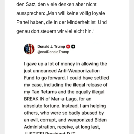
den Satz, den viele denken aber nicht
aussprechen: „Man will keine völlig loyale
Partei haben, die in der Minderheit ist. Und
genau dort steuern wir vielleicht hin.“