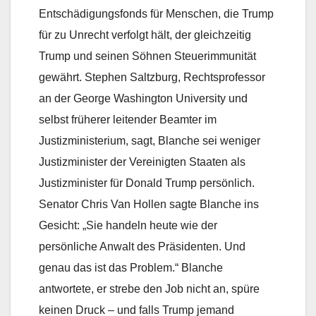
Entschädigungsfonds für Menschen, die Trump
für zu Unrecht verfolgt hält, der gleichzeitig
Trump und seinen Söhnen Steuerimmunität
gewährt. Stephen Saltzburg, Rechtsprofessor
an der George Washington University und
selbst früherer leitender Beamter im
Justizministerium, sagt, Blanche sei weniger
Justizminister der Vereinigten Staaten als
Justizminister für Donald Trump persönlich.
Senator Chris Van Hollen sagte Blanche ins
Gesicht: „Sie handeln heute wie der
persönliche Anwalt des Präsidenten. Und
genau das ist das Problem.“ Blanche
antwortete, er strebe den Job nicht an, spüre
keinen Druck – und falls Trump jemand