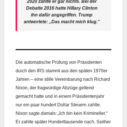
2020 zahlte er gar nichts. Bei der
Debatte 2016 hatte Hillary Clinton
ihn dafür angegriffen. Trump
antwortete: „Das macht mich klug.“
Die automatische Prüfung von Präsidenten
durch den IRS stammt aus den späten 1970er
Jahren – eine stille Vereinbarung nach Richard
Nixon, der fragwürdige Abzüge geltend
gemacht hatte und in einem Präsidentenjahr
nur ein paar hundert Dollar Steuern zahlte.
Nixon sagte damals: „Ich bin kein Krimineller.“
Er zahlte später Hunderttausende nach. Seither