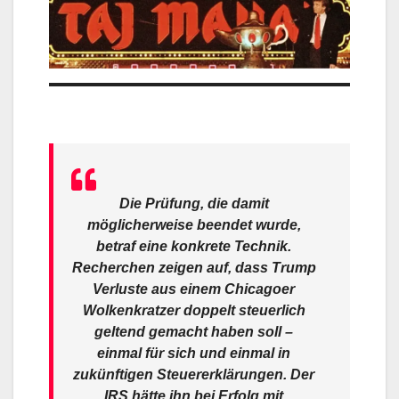
Die Prüfung, die damit
möglicherweise beendet wurde,
betraf eine konkrete Technik.
Recherchen zeigen auf, dass Trump
Verluste aus einem Chicagoer
Wolkenkratzer doppelt steuerlich
geltend gemacht haben soll –
einmal für sich und einmal in
zukünftigen Steuererklärungen. Der
IRS hätte ihn bei Erfolg mit