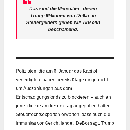
Das sind die Menschen, denen
Trump Millionen von Dollar an
Steuergeldern geben will. Absolut
beschämend.
Polizisten, die am 6. Januar das Kapitol
verteidigten, haben bereits Klage eingereicht,
um Auszahlungen aus dem
Entschädigungsfonds zu blockieren – auch an
jene, die sie an diesem Tag angegriffen hatten.
Steuerrechtsexperten erwarten, dass auch die
Immunität vor Gericht landet. DeBot sagt, Trump