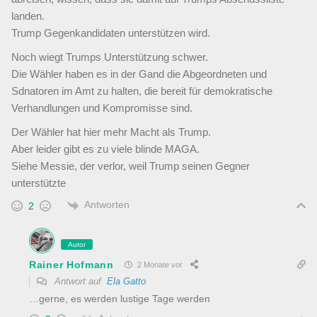
landen.
Trump Gegenkandidaten unterstützen wird.
Noch wiegt Trumps Unterstützung schwer.
Die Wähler haben es in der Gand die Abgeordneten und
Sdnatoren im Amt zu halten, die bereit für demokratische
Verhandlungen und Kompromisse sind.
Der Wähler hat hier mehr Macht als Trump.
Aber leider gibt es zu viele blinde MAGA.
Siehe Messie, der verlor, weil Trump seinen Gegner
unterstützte
Antworten
2
Autor
Rainer Hofmann
2 Monate vor
Antwort auf
Ela Gatto
…gerne, es werden lustige Tage werden