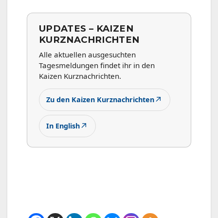
UPDATES – KAIZEN
KURZNACHRICHTEN
Alle aktuellen ausgesuchten
Tagesmeldungen findet ihr in den
Kaizen Kurznachrichten.
↗
Zu den Kaizen Kurznachrichten
↗
In English