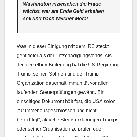
Washington inzwischen die Frage
wächst, wer am Ende Geld erhalten
soll und nach welcher Moral.
Was in dieser Einigung mit dem IRS steckt,
geht tiefer als der Entschädigungsfonds. Als
Teil derselben Beilegung hat die US-Regierung
Trump, seinen Söhnen und der Trump
Organization dauerhaft Immunität vor allen
laufenden Steuerprüfungen gewährt. Ein
einseitiges Dokument hält fest, die USA seien
„für immer ausgeschlossen und nicht
berechtigt“, aktuelle Steuererklärungen Trumps
oder seiner Organisation zu prüfen oder