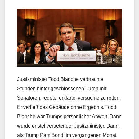
Justizminister Todd Blanche verbrachte
Stunden hinter geschlossenen Türen mit
Senatoren, redete, erklärte, versuchte zu retten.
Er verließ das Gebäude ohne Ergebnis. Todd
Blanche war Trumps persönlicher Anwalt. Dann
wurde er stellvertretender Justizminister. Dann,
als Trump Pam Bondi im vergangenen Monat