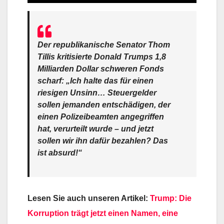
Der republikanische Senator Thom
Tillis kritisierte Donald Trumps 1,8
Milliarden Dollar schweren Fonds
scharf: „Ich halte das für einen
riesigen Unsinn… Steuergelder
sollen jemanden entschädigen, der
einen Polizeibeamten angegriffen
hat, verurteilt wurde – und jetzt
sollen wir ihn dafür bezahlen? Das
ist absurd!“
Lesen Sie auch unseren Artikel:
Trump: Die
Korruption trägt jetzt einen Namen, eine