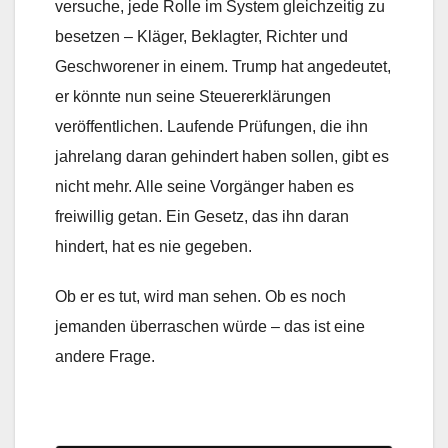
versuche, jede Rolle im System gleichzeitig zu
besetzen – Kläger, Beklagter, Richter und
Geschworener in einem. Trump hat angedeutet,
er könnte nun seine Steuererklärungen
veröffentlichen. Laufende Prüfungen, die ihn
jahrelang daran gehindert haben sollen, gibt es
nicht mehr. Alle seine Vorgänger haben es
freiwillig getan. Ein Gesetz, das ihn daran
hindert, hat es nie gegeben.
Ob er es tut, wird man sehen. Ob es noch
jemanden überraschen würde – das ist eine
andere Frage.