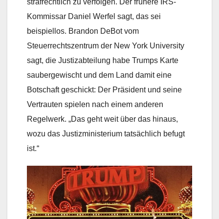
strafrechtlich zu verfolgen. Der frühere IRS-
Kommissar Daniel Werfel sagt, das sei
beispiellos. Brandon DeBot vom
Steuerrechtszentrum der New York University
sagt, die Justizabteilung habe Trumps Karte
saubergewischt und dem Land damit eine
Botschaft geschickt: Der Präsident und seine
Vertrauten spielen nach einem anderen
Regelwerk. „Das geht weit über das hinaus,
wozu das Justizministerium tatsächlich befugt
ist.“