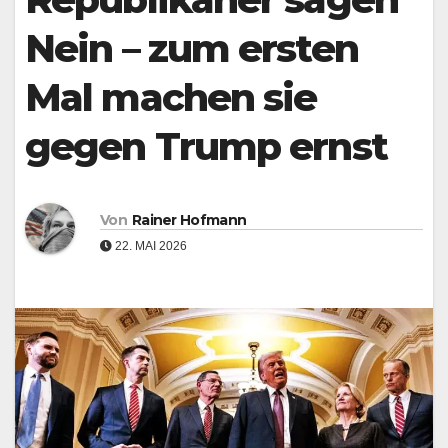
Nein – zum ersten
Mal machen sie
gegen Trump ernst
Von
Rainer Hofmann
22. MAI 2026