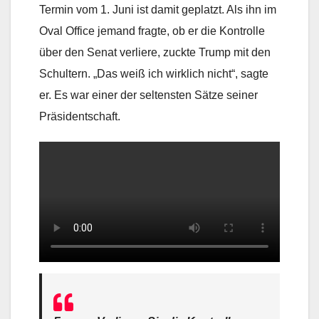
Termin vom 1. Juni ist damit geplatzt. Als ihn im
Oval Office jemand fragte, ob er die Kontrolle
über den Senat verliere, zuckte Trump mit den
Schultern. „Das weiß ich wirklich nicht“, sagte
er. Es war einer der seltensten Sätze seiner
Präsidentschaft.