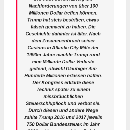
Nachforderungen von über 100
Millionen Dollar treffen können.
Trump hat stets bestritten, etwas
falsch gemacht zu haben. Die
Geschichte dahinter ist älter. Nach
dem Zusammenbruch seiner
Casinos in Atlantic City Mitte der
1990er Jahre machte Trump rund
eine Milliarde Dollar Verluste
geltend, obwohl Gläubiger ihm
Hunderte Millionen erlassen hatten.
Der Kongress erklärte diese
Technik später zu einem
missbräuchlichen
Steuerschlupfloch und verbot sie.
Durch diesen und andere Wege
zahlte Trump 2016 und 2017 jeweils
750 Dollar Bundessteuer. Im Jahr