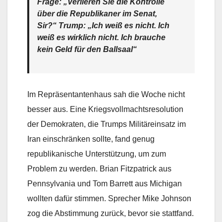
Frage: „Verlieren Sie die Kontrolle
über die Republikaner im Senat,
Sir?“ Trump: „Ich weiß es nicht. Ich
weiß es wirklich nicht. Ich brauche
kein Geld für den Ballsaal“
Im Repräsentantenhaus sah die Woche nicht
besser aus. Eine Kriegsvollmachtsresolution
der Demokraten, die Trumps Militäreinsatz im
Iran einschränken sollte, fand genug
republikanische Unterstützung, um zum
Problem zu werden. Brian Fitzpatrick aus
Pennsylvania und Tom Barrett aus Michigan
wollten dafür stimmen. Sprecher Mike Johnson
zog die Abstimmung zurück, bevor sie stattfand.