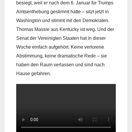
besiegt, weil er nach dem 6. Januar für Trumps
Amtsenthebung gestimmt hatte – sitzt jetzt in
Washington und stimmt mit den Demokraten.
Thomas Massie aus Kentucky ist weg. Und der
Senat der Vereinigten Staaten hat in dieser
Woche einfach aufgehört. Keine verlorene
Abstimmung, keine dramatische Rede – sie
haben den Raum verlassen und sind nach
Hause gefahren.