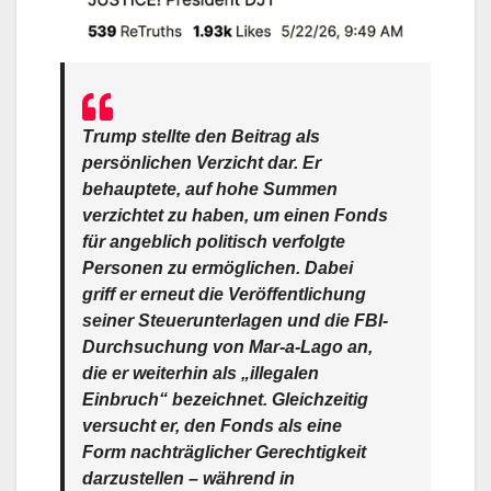
Trump stellte den Beitrag als
persönlichen Verzicht dar. Er
behauptete, auf hohe Summen
verzichtet zu haben, um einen Fonds
für angeblich politisch verfolgte
Personen zu ermöglichen. Dabei
griff er erneut die Veröffentlichung
seiner Steuerunterlagen und die FBI-
Durchsuchung von Mar-a-Lago an,
die er weiterhin als „illegalen
Einbruch“ bezeichnet. Gleichzeitig
versucht er, den Fonds als eine
Form nachträglicher Gerechtigkeit
darzustellen – während in