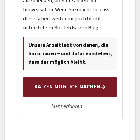
aufzudecken, über die andere oft
hinwegsehen. Wenn Sie möchten, dass
diese Arbeit weiter möglich bleibt,
unterstützen Sie den Kaizen Blog.
Unsere Arbeit lebt von denen, die
hinschauen – und dafür einstehen,
dass das möglich bleibt.
KAIZEN MÖGLICH MACHEN
Mehr erfahren →