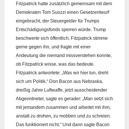
Fitzpatrick hatte zusätzlich gemeinsam mit dem
Demokraten Tom Suozzi einen Gesetzentwurf
eingebracht, der Steuergelder für Trumps
Entschädigungsfonds sperren würde. Trump
beschwerte sich öffentlich, Fitzpatrick stimme
gerne gegen ihn, und fragte mit einer
Andeutung die niemand missverstehen konnte,
ob Fitzpatrick wisse, was das bedeute.
Fitzpatrick antwortete: „Was wir hier tun, dreht
sich um Politik.“ Don Bacon aus Nebraska,
dreißig Jahre Luftwaffe, jetzt ausscheidender
Abgeordneter, sagte es gerader: „Man setzt sich
mit jemandem zusammen und arbeitet mit ihm,
anstatt zu drohen, zu mobben und zu schreien.
Das funktioniert nicht.“ Und dann sagte Bacon