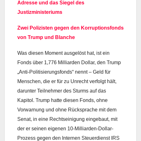
Adresse und das Siegel des
Justizministeriums
Zwei Polizisten gegen den Korruptionsfonds
von Trump und Blanche
Was diesen Moment ausgelöst hat, ist ein
Fonds über 1,776 Milliarden Dollar, den Trump
„Anti-Politisierungsfonds“ nennt – Geld für
Menschen, die er für zu Unrecht verfolgt hält,
darunter Teilnehmer des Sturms auf das
Kapitol. Trump hatte diesen Fonds, ohne
Vorwarnung und ohne Rücksprache mit dem
Senat, in eine Rechtseinigung eingebaut, mit
der er seinen eigenen 10-Milliarden-Dollar-
Prozess gegen den Internen Steuerdienst IRS