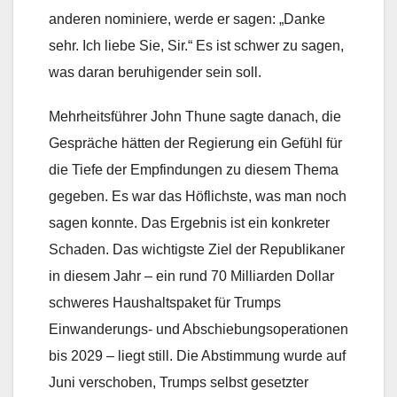
anderen nominiere, werde er sagen: „Danke
sehr. Ich liebe Sie, Sir.“ Es ist schwer zu sagen,
was daran beruhigender sein soll.
Mehrheitsführer John Thune sagte danach, die
Gespräche hätten der Regierung ein Gefühl für
die Tiefe der Empfindungen zu diesem Thema
gegeben. Es war das Höflichste, was man noch
sagen konnte. Das Ergebnis ist ein konkreter
Schaden. Das wichtigste Ziel der Republikaner
in diesem Jahr – ein rund 70 Milliarden Dollar
schweres Haushaltspaket für Trumps
Einwanderungs- und Abschiebungsoperationen
bis 2029 – liegt still. Die Abstimmung wurde auf
Juni verschoben, Trumps selbst gesetzter