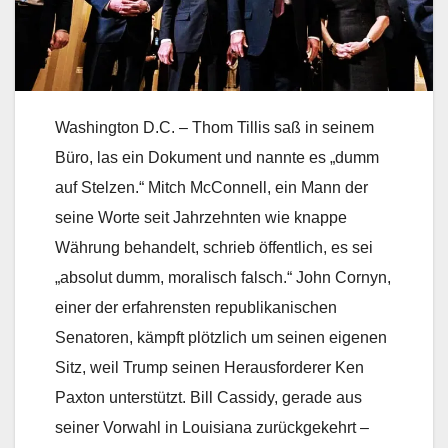
Washington D.C. – Thom Tillis saß in seinem
Büro, las ein Dokument und nannte es „dumm
auf Stelzen.“ Mitch McConnell, ein Mann der
seine Worte seit Jahrzehnten wie knappe
Währung behandelt, schrieb öffentlich, es sei
„absolut dumm, moralisch falsch.“ John Cornyn,
einer der erfahrensten republikanischen
Senatoren, kämpft plötzlich um seinen eigenen
Sitz, weil Trump seinen Herausforderer Ken
Paxton unterstützt. Bill Cassidy, gerade aus
seiner Vorwahl in Louisiana zurückgekehrt –