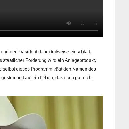
nd der Präsident dabei teilweise einschläft.
 staatlicher Förderung wird ein Anlageprodukt,
nd selbst dieses Programm trägt den Namen des
 gestempelt auf ein Leben, das noch gar nicht