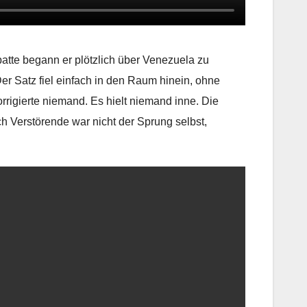
batte begann er plötzlich über Venezuela zu
er Satz fiel einfach in den Raum hinein, ohne
rigierte niemand. Es hielt niemand inne. Die
h Verstörende war nicht der Sprung selbst,