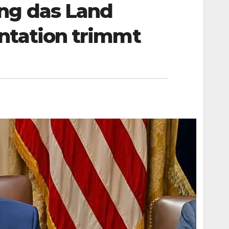
ng das Land
ntation trimmt