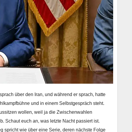
prach über den Iran, und während er sprach, hatte
ahlkampfbühne und in einem Selbstgespräch steht.
aussitzen wollen, weil ja die Zwischenwahlen
. Schaut euch an, was letzte Nacht passiert ist.
eg spricht wie über eine Serie, deren nächste Folge