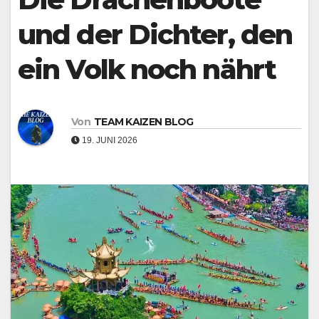
und der Dichter, den
ein Volk noch nährt
Von
TEAM KAIZEN BLOG
19. JUNI 2026