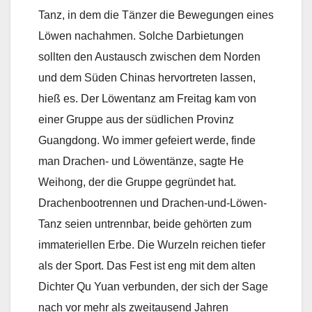
Tanz, in dem die Tänzer die Bewegungen eines
Löwen nachahmen. Solche Darbietungen
sollten den Austausch zwischen dem Norden
und dem Süden Chinas hervortreten lassen,
hieß es. Der Löwentanz am Freitag kam von
einer Gruppe aus der südlichen Provinz
Guangdong. Wo immer gefeiert werde, finde
man Drachen- und Löwentänze, sagte He
Weihong, der die Gruppe gegründet hat.
Drachenbootrennen und Drachen-und-Löwen-
Tanz seien untrennbar, beide gehörten zum
immateriellen Erbe. Die Wurzeln reichen tiefer
als der Sport. Das Fest ist eng mit dem alten
Dichter Qu Yuan verbunden, der sich der Sage
nach vor mehr als zweitausend Jahren