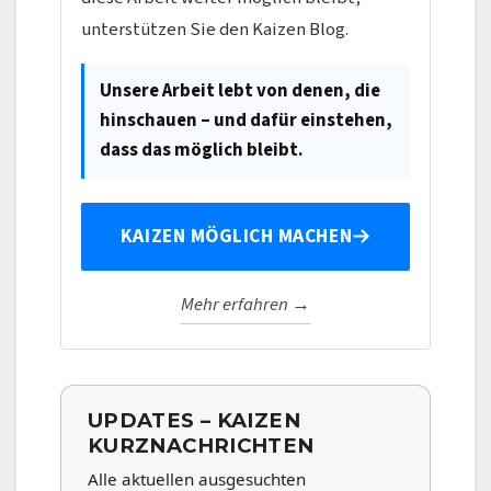
unterstützen Sie den Kaizen Blog.
Unsere Arbeit lebt von denen, die
hinschauen – und dafür einstehen,
dass das möglich bleibt.
KAIZEN MÖGLICH MACHEN
Mehr erfahren →
UPDATES – KAIZEN
KURZNACHRICHTEN
Alle aktuellen ausgesuchten