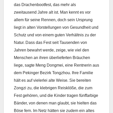
das Drachenbootfest, das mehr als
zweitausend Jahre alt ist. Man kennt es vor
allem für seine Rennen, doch sein Ursprung
liegt in alten Vorstellungen von Gesundheit und
Schutz und von einem guten Verhältnis zu der
Natur. Dass das Fest seit Tausenden von
Jahren bewahrt werde, zeige, wie viel den
Menschen an ihren überlieferten Bräuchen
liege, sagte Meng Dongmei, eine Rentnerin aus
dem Pekinger Bezirk Tongzhou. Ihre Familie
hält es auf vielerlei alte Weise. Sie bereiten
Zongzi zu, die klebrigen Reisklöße, die zum
Fest gehören, und die Kinder tragen fünffarbige
Bänder, von denen man glaubt, sie hielten das
Böse fern. Im Netz hätten sie zudem ein altes