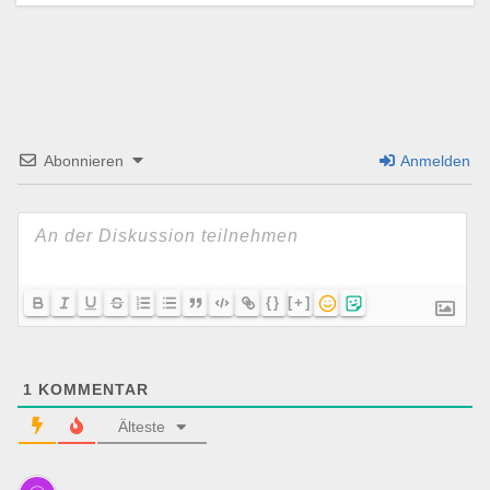
Abonnieren
Anmelden
{}
[+]
1
KOMMENTAR
Älteste