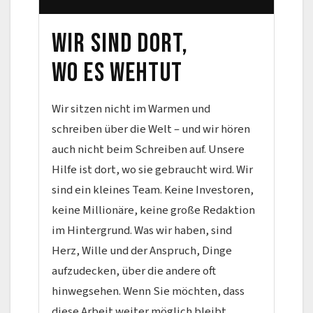
Wir sind dort,
wo es wehtut
Wir sitzen nicht im Warmen und
schreiben über die Welt – und wir hören
auch nicht beim Schreiben auf. Unsere
Hilfe ist dort, wo sie gebraucht wird. Wir
sind ein kleines Team. Keine Investoren,
keine Millionäre, keine große Redaktion
im Hintergrund. Was wir haben, sind
Herz, Wille und der Anspruch, Dinge
aufzudecken, über die andere oft
hinwegsehen. Wenn Sie möchten, dass
diese Arbeit weiter möglich bleibt,