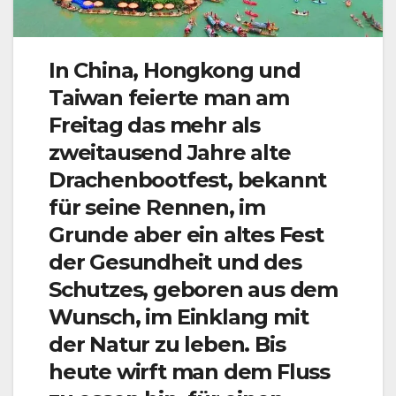
In China, Hongkong und
Taiwan feierte man am
Freitag das mehr als
zweitausend Jahre alte
Drachenbootfest, bekannt
für seine Rennen, im
Grunde aber ein altes Fest
der Gesundheit und des
Schutzes, geboren aus dem
Wunsch, im Einklang mit
der Natur zu leben. Bis
heute wirft man dem Fluss