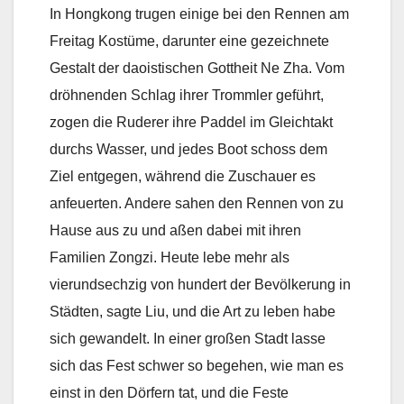
In Hongkong trugen einige bei den Rennen am
Freitag Kostüme, darunter eine gezeichnete
Gestalt der daoistischen Gottheit Ne Zha. Vom
dröhnenden Schlag ihrer Trommler geführt,
zogen die Ruderer ihre Paddel im Gleichtakt
durchs Wasser, und jedes Boot schoss dem
Ziel entgegen, während die Zuschauer es
anfeuerten. Andere sahen den Rennen von zu
Hause aus zu und aßen dabei mit ihren
Familien Zongzi. Heute lebe mehr als
vierundsechzig von hundert der Bevölkerung in
Städten, sagte Liu, und die Art zu leben habe
sich gewandelt. In einer großen Stadt lasse
sich das Fest schwer so begehen, wie man es
einst in den Dörfern tat, und die Feste