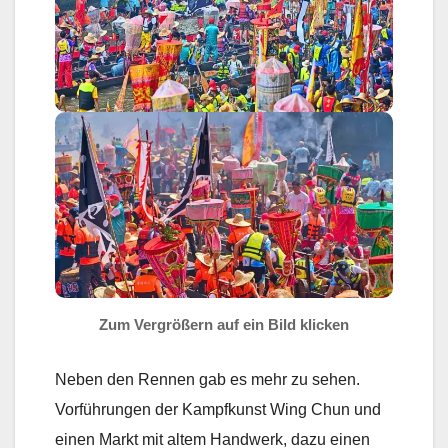
Zum Vergrößern auf ein Bild klicken
Neben den Rennen gab es mehr zu sehen.
Vorführungen der Kampfkunst Wing Chun und
einen Markt mit altem Handwerk, dazu einen