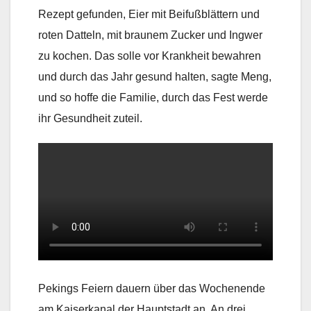
Rezept gefunden, Eier mit Beifußblättern und
roten Datteln, mit braunem Zucker und Ingwer
zu kochen. Das solle vor Krankheit bewahren
und durch das Jahr gesund halten, sagte Meng,
und so hoffe die Familie, durch das Fest werde
ihr Gesundheit zuteil.
Pekings Feiern dauern über das Wochenende
am Kaiserkanal der Hauptstadt an. An drei