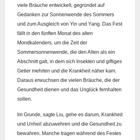
viele Bräuche entwickelt, gegründet auf
Gedanken zur Sonnenwende des Sommers
und zum Ausgleich von Yin und Yang. Das Fest
fällt in den fünften Monat des alten
Mondkalenders, um die Zeit der
Sommersonnenwende, die den Alten als ein
Abschnitt galt, in dem sich Insekten und giftiges
Getier mehrten und die Krankheit näher kam.
Daraus erwuchsen die vielen Bräuche, die der
Gesundheit dienen und das Unglück fernhalten
sollen.
Im Grunde, sagte Liu, gehe es darum, Krankheit
und Unheil abzuwehren und die Gesundheit zu
bewahren. Manche tragen während des Festes