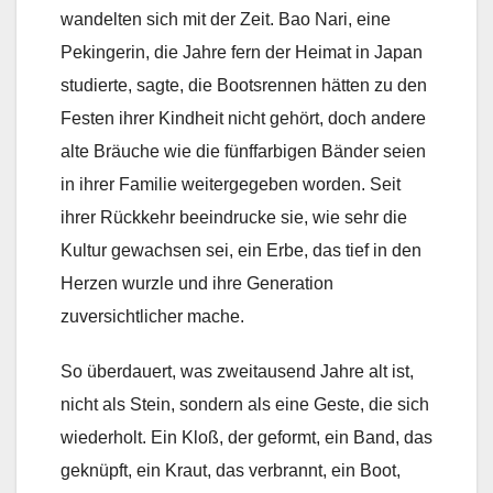
wandelten sich mit der Zeit. Bao Nari, eine
Pekingerin, die Jahre fern der Heimat in Japan
studierte, sagte, die Bootsrennen hätten zu den
Festen ihrer Kindheit nicht gehört, doch andere
alte Bräuche wie die fünffarbigen Bänder seien
in ihrer Familie weitergegeben worden. Seit
ihrer Rückkehr beeindrucke sie, wie sehr die
Kultur gewachsen sei, ein Erbe, das tief in den
Herzen wurzle und ihre Generation
zuversichtlicher mache.
So überdauert, was zweitausend Jahre alt ist,
nicht als Stein, sondern als eine Geste, die sich
wiederholt. Ein Kloß, der geformt, ein Band, das
geknüpft, ein Kraut, das verbrannt, ein Boot,