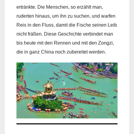
ertränkte. Die Menschen, so erzählt man,
ruderten hinaus, um ihn zu suchen, und warfen
Reis in den Fluss, damit die Fische seinen Leib
nicht fräßen. Diese Geschichte verbindet man
bis heute mit den Rennen und mit den Zongzi,
die in ganz China noch zubereitet werden.