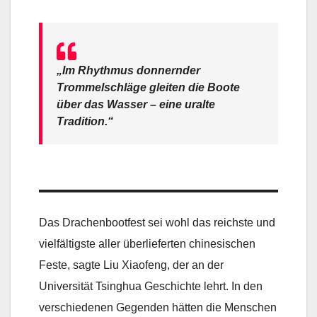
„Im Rhythmus donnernder
Trommelschläge gleiten die Boote
über das Wasser – eine uralte
Tradition.“
Das Drachenbootfest sei wohl das reichste und
vielfältigste aller überlieferten chinesischen
Feste, sagte Liu Xiaofeng, der an der
Universität Tsinghua Geschichte lehrt. In den
verschiedenen Gegenden hätten die Menschen