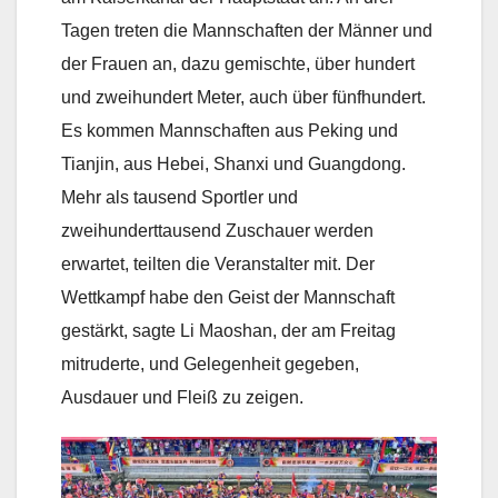
Tagen treten die Mannschaften der Männer und
der Frauen an, dazu gemischte, über hundert
und zweihundert Meter, auch über fünfhundert.
Es kommen Mannschaften aus Peking und
Tianjin, aus Hebei, Shanxi und Guangdong.
Mehr als tausend Sportler und
zweihunderttausend Zuschauer werden
erwartet, teilten die Veranstalter mit. Der
Wettkampf habe den Geist der Mannschaft
gestärkt, sagte Li Maoshan, der am Freitag
mitruderte, und Gelegenheit gegeben,
Ausdauer und Fleiß zu zeigen.