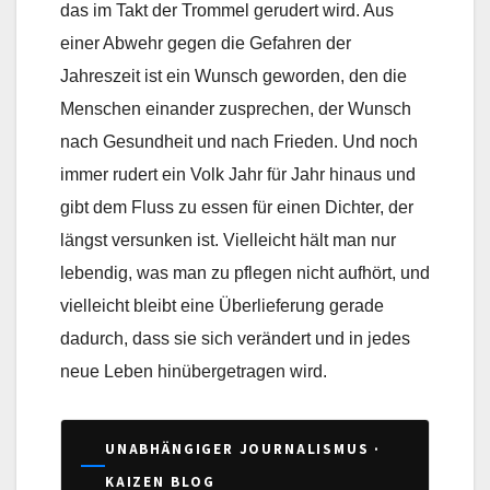
das im Takt der Trommel gerudert wird. Aus
einer Abwehr gegen die Gefahren der
Jahreszeit ist ein Wunsch geworden, den die
Menschen einander zusprechen, der Wunsch
nach Gesundheit und nach Frieden. Und noch
immer rudert ein Volk Jahr für Jahr hinaus und
gibt dem Fluss zu essen für einen Dichter, der
längst versunken ist. Vielleicht hält man nur
lebendig, was man zu pflegen nicht aufhört, und
vielleicht bleibt eine Überlieferung gerade
dadurch, dass sie sich verändert und in jedes
neue Leben hinübergetragen wird.
UNABHÄNGIGER JOURNALISMUS ·
KAIZEN BLOG