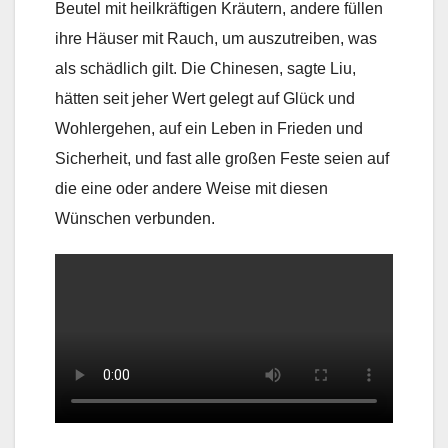
Beutel mit heilkräftigen Kräutern, andere füllen
ihre Häuser mit Rauch, um auszutreiben, was
als schädlich gilt. Die Chinesen, sagte Liu,
hätten seit jeher Wert gelegt auf Glück und
Wohlergehen, auf ein Leben in Frieden und
Sicherheit, und fast alle großen Feste seien auf
die eine oder andere Weise mit diesen
Wünschen verbunden.