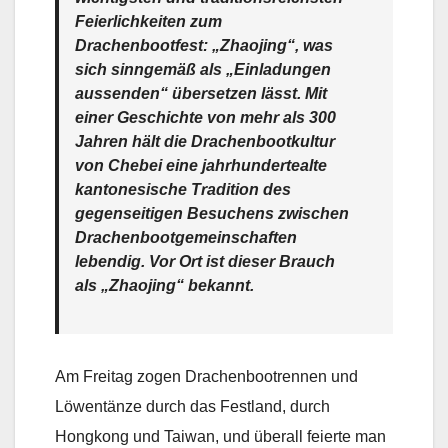
Feierlichkeiten zum
Drachenbootfest: „Zhaojing“, was
sich sinngemäß als „Einladungen
aussenden“ übersetzen lässt. Mit
einer Geschichte von mehr als 300
Jahren hält die Drachenbootkultur
von Chebei eine jahrhundertealte
kantonesische Tradition des
gegenseitigen Besuchens zwischen
Drachenbootgemeinschaften
lebendig. Vor Ort ist dieser Brauch
als „Zhaojing“ bekannt.
Am Freitag zogen Drachenbootrennen und
Löwentänze durch das Festland, durch
Hongkong und Taiwan, und überall feierte man