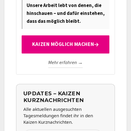
Unsere Arbeit lebt von denen, die
hinschauen – und dafür einstehen,
dass das möglich bleibt.
KAIZEN MÖGLICH MACHEN
Mehr erfahren →
UPDATES – KAIZEN
KURZNACHRICHTEN
Alle aktuellen ausgesuchten
Tagesmeldungen findet ihr in den
Kaizen Kurznachrichten.