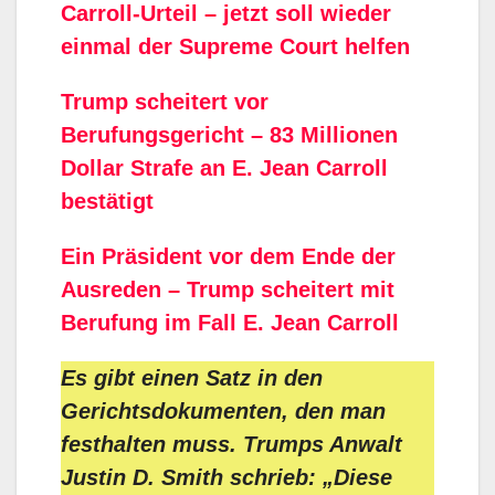
Carroll-Urteil – jetzt soll wieder
einmal der Supreme Court helfen
Trump scheitert vor
Berufungsgericht – 83 Millionen
Dollar Strafe an E. Jean Carroll
bestätigt
Ein Präsident vor dem Ende der
Ausreden – Trump scheitert mit
Berufung im Fall E. Jean Carroll
Es gibt einen Satz in den
Gerichtsdokumenten, den man
festhalten muss. Trumps Anwalt
Justin D. Smith schrieb: „Diese