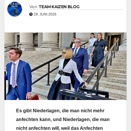
Von
TEAM KAIZEN BLOG
29. JUNI 2026
Es gibt Niederlagen, die man nicht mehr
anfechten kann, und Niederlagen, die man
nicht anfechten will, weil das Anfechten