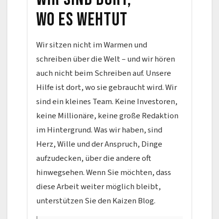
wo es wehtut
Wir sitzen nicht im Warmen und
schreiben über die Welt – und wir hören
auch nicht beim Schreiben auf. Unsere
Hilfe ist dort, wo sie gebraucht wird. Wir
sind ein kleines Team. Keine Investoren,
keine Millionäre, keine große Redaktion
im Hintergrund. Was wir haben, sind
Herz, Wille und der Anspruch, Dinge
aufzudecken, über die andere oft
hinwegsehen. Wenn Sie möchten, dass
diese Arbeit weiter möglich bleibt,
unterstützen Sie den Kaizen Blog.