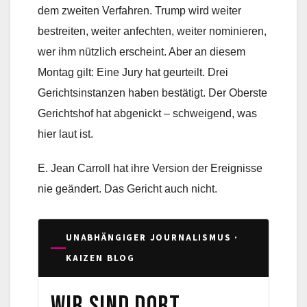
dem zweiten Verfahren. Trump wird weiter
bestreiten, weiter anfechten, weiter nominieren,
wer ihm nützlich erscheint. Aber an diesem
Montag gilt: Eine Jury hat geurteilt. Drei
Gerichtsinstanzen haben bestätigt. Der Oberste
Gerichtshof hat abgenickt – schweigend, was
hier laut ist.
E. Jean Carroll hat ihre Version der Ereignisse
nie geändert. Das Gericht auch nicht.
UNABHÄNGIGER JOURNALISMUS ·
KAIZEN BLOG
Wir sind dort,