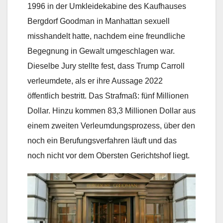
1996 in der Umkleidekabine des Kaufhauses
Bergdorf Goodman in Manhattan sexuell
misshandelt hatte, nachdem eine freundliche
Begegnung in Gewalt umgeschlagen war.
Dieselbe Jury stellte fest, dass Trump Carroll
verleumdete, als er ihre Aussage 2022
öffentlich bestritt. Das Strafmaß: fünf Millionen
Dollar. Hinzu kommen 83,3 Millionen Dollar aus
einem zweiten Verleumdungsprozess, über den
noch ein Berufungsverfahren läuft und das
noch nicht vor dem Obersten Gerichtshof liegt.