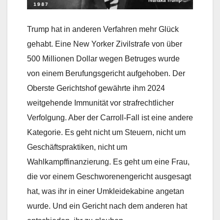
Trump hat in anderen Verfahren mehr Glück
gehabt. Eine New Yorker Zivilstrafe von über
500 Millionen Dollar wegen Betruges wurde
von einem Berufungsgericht aufgehoben. Der
Oberste Gerichtshof gewährte ihm 2024
weitgehende Immunität vor strafrechtlicher
Verfolgung. Aber der Carroll-Fall ist eine andere
Kategorie. Es geht nicht um Steuern, nicht um
Geschäftspraktiken, nicht um
Wahlkampffinanzierung. Es geht um eine Frau,
die vor einem Geschworenengericht ausgesagt
hat, was ihr in einer Umkleidekabine angetan
wurde. Und ein Gericht nach dem anderen hat