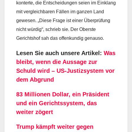
konterte, die Entscheidungen seien im Einklang
mit vergleichbaren Fällen im ganzen Land
gewesen. „Diese Frage ist einer Überprüfung
nicht würdig“, schrieb sie. Der Oberste
Gerichtshof sah das offenkundig genauso.
Lesen Sie auch unsere Artikel:
Was
bleibt, wenn die Aussage zur
Schuld wird – US-Justizsystem vor
dem Abgrund
83 Millionen Dollar, ein Präsident
und ein Gerichtssystem, das
weiter zögert
Trump kämpft weiter gegen