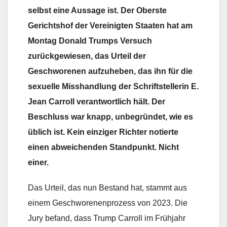
selbst eine Aussage ist. Der Oberste
Gerichtshof der Vereinigten Staaten hat am
Montag Donald Trumps Versuch
zurückgewiesen, das Urteil der
Geschworenen aufzuheben, das ihn für die
sexuelle Misshandlung der Schriftstellerin E.
Jean Carroll verantwortlich hält. Der
Beschluss war knapp, unbegründet, wie es
üblich ist. Kein einziger Richter notierte
einen abweichenden Standpunkt. Nicht
einer.
Das Urteil, das nun Bestand hat, stammt aus
einem Geschworenenprozess von 2023. Die
Jury befand, dass Trump Carroll im Frühjahr