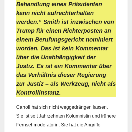
Behandlung eines Präsidenten
kann nicht aufrechterhalten
werden.“ Smith ist inzwischen von
Trump für einen Richterposten an
einem Berufungsgericht nominiert
worden. Das ist kein Kommentar
über die Unabhängigkeit der
Justiz. Es ist ein Kommentar über
das Verhältnis dieser Regierung
zur Justiz – als Werkzeug, nicht als
Kontrollinstanz.
Carroll hat sich nicht weggedrängen lassen.
Sie ist seit Jahrzehnten Kolumnistin und frühere
Fernsehmoderatorin. Sie hat die Angriffe