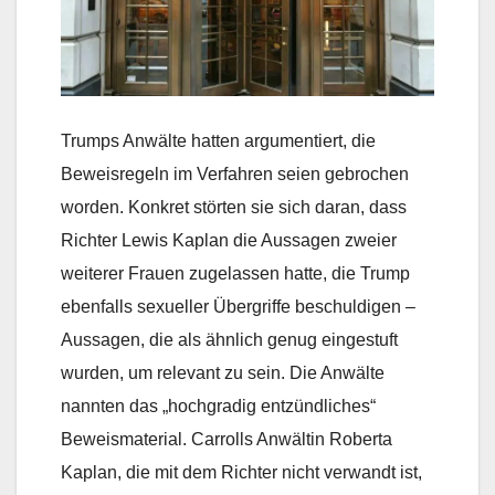
Trumps Anwälte hatten argumentiert, die
Beweisregeln im Verfahren seien gebrochen
worden. Konkret störten sie sich daran, dass
Richter Lewis Kaplan die Aussagen zweier
weiterer Frauen zugelassen hatte, die Trump
ebenfalls sexueller Übergriffe beschuldigen –
Aussagen, die als ähnlich genug eingestuft
wurden, um relevant zu sein. Die Anwälte
nannten das „hochgradig entzündliches“
Beweismaterial. Carrolls Anwältin Roberta
Kaplan, die mit dem Richter nicht verwandt ist,