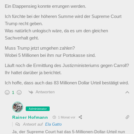
Ein Etappensieg konnte errungen werden.
Ich fürchte bei der höheren Summe wird der Supreme Court
Trump recht geben.
Was natürlich unlogisch wäre, da es um den gleichen
Sachverhalt geht.
Muss Trump jetzt umgehen zahlen?
Wobei 5 Millionen bei ihm nur Portokasse sind.
Läuft noch die Ermittlung des Justizministeriums gegen Carroll?
Ihr hattet darüber ja berichtet.
Ich hoffe, dass auch das 83 Millionen Dollar Urteil bestätigt wird.
Antworten
1
Administrator
Rainer Hofmann
1 Monat vor
Antwort auf
Ela Gatto
Ja, der Supreme Court hat das 5-Millionen-Dollar-Urteil nun