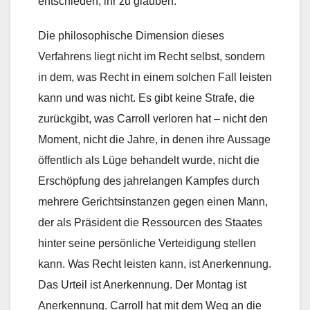
entschieden, ihr zu glauben.
Die philosophische Dimension dieses
Verfahrens liegt nicht im Recht selbst, sondern
in dem, was Recht in einem solchen Fall leisten
kann und was nicht. Es gibt keine Strafe, die
zurückgibt, was Carroll verloren hat – nicht den
Moment, nicht die Jahre, in denen ihre Aussage
öffentlich als Lüge behandelt wurde, nicht die
Erschöpfung des jahrelangen Kampfes durch
mehrere Gerichtsinstanzen gegen einen Mann,
der als Präsident die Ressourcen des Staates
hinter seine persönliche Verteidigung stellen
kann. Was Recht leisten kann, ist Anerkennung.
Das Urteil ist Anerkennung. Der Montag ist
Anerkennung. Carroll hat mit dem Weg an die