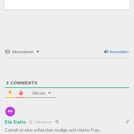
Abonnieren
Anmelden
2
COMMENTS
Älteste
Ela Gatto
1 Monat vor
Carroll ist eine unfassbar mutige und starke Frau.