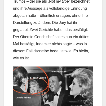
Trumps – der sie als „Not my type“ bezeichnet
und ihre Aussage als vollständige Erfindung
abgetan hatte – öffentlich ertragen, ohne ihre
Darstellung zu ändern. Die Jury hat ihr
geglaubt. Zwei Gerichte haben das bestätigt.
Der Oberste Gerichtshof hat es nun ein drittes
Mal bestätigt, indem er nichts sagte – was in
diesem Fall dasselbe bedeutet wie: Es bleibt,
wie es ist.