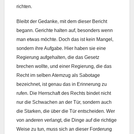
richten.
Bleibt der Gedanke, mit dem dieser Bericht
begann. Gerichte halten auf, besonders wenn
man etwas möchte. Doch das ist kein Mangel,
sondern ihre Aufgabe. Hier haben sie eine
Regierung aufgehalten, die das Gesetz
brechen wollte, und einer Regierung, die das
Recht im selben Atemzug als Sabotage
bezeichnet, ist genau das in Erinnerung zu
rufen. Die Herrschaft des Rechts bindet nicht
nur die Schwachen an der Tür, sondern auch
die Starken, die über die Tür entscheiden. Wer
von anderen verlangt, die Dinge auf die richtige
Weise zu tun, muss sich an dieser Forderung