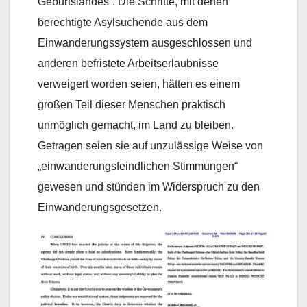
Geburtslandes“. Die Schritte, mit denen
berechtigte Asylsuchende aus dem
Einwanderungssystem ausgeschlossen und
anderen befristete Arbeitserlaubnisse
verweigert worden seien, hätten es einem
großen Teil dieser Menschen praktisch
unmöglich gemacht, im Land zu bleiben.
Getragen seien sie auf unzulässige Weise von
„einwanderungsfeindlichen Stimmungen“
gewesen und stünden im Widerspruch zu den
Einwanderungsgesetzen.