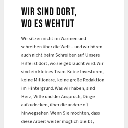
Wir sind dort,
wo es wehtut
Wir sitzen nicht im Warmen und
schreiben über die Welt – und wir hören
auch nicht beim Schreiben auf. Unsere
Hilfe ist dort, wo sie gebraucht wird. Wir
sind ein kleines Team. Keine Investoren,
keine Millionäre, keine große Redaktion
im Hintergrund. Was wir haben, sind
Herz, Wille und der Anspruch, Dinge
aufzudecken, über die andere oft
hinwegsehen. Wenn Sie möchten, dass
diese Arbeit weiter möglich bleibt,