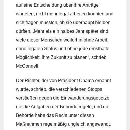
auf eine Entscheidung über ihre Anträge
warteten, nicht mehr legal arbeiten konnten und
sich fragen mussten, ob sie überhaupt bleiben
dürften. „Mehr als ein halbes Jahr später sind
viele dieser Menschen weiterhin ohne Arbeit,
ohne legalen Status und ohne jede ernsthafte
Möglichkeit, ihre Zukunft zu planen“, schrieb
McConnell.
Der Richter, der von Präsident Obama ernannt
wurde, schrieb, die verschiedenen Stopps
verstießen gegen die Einwanderungsgesetze,
die die Aufgaben der Behörde regeln, und die
Behörde habe das Recht unter diesen
Maßnahmen regelmäßig ungleich angewandt.