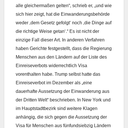
alle gleichermaßen gelten“, schrieb er, „und wie
sich hier zeigt, hat die Einwanderungsbehörde
weder ‚dem Gesetz gefolgt‘ noch ‚die Dinge auf
die richtige Weise getan‘.“ Es ist nicht der
einzige Fall dieser Art. In anderen Verfahren
haben Gerichte festgestellt, dass die Regierung
Menschen aus den Ländern auf der Liste des
Einreiseverbots widerrechtlich Visa
vorenthalten habe. Trump selbst hatte das
Einreiseverbot im Dezember als „eine
dauerhafte Aussetzung der Einwanderung aus
der Dritten Welt“ beschrieben. In New York und
im Hauptstadtbezirk sind weitere Klagen
anhängig, die sich gegen die Aussetzung der
Visa für Menschen aus fünfundsiebzig Ländern