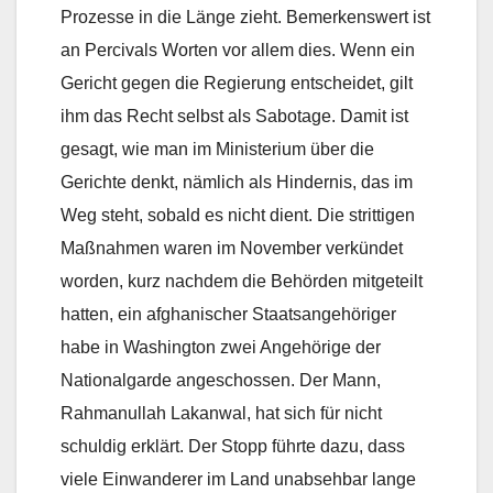
Prozesse in die Länge zieht. Bemerkenswert ist
an Percivals Worten vor allem dies. Wenn ein
Gericht gegen die Regierung entscheidet, gilt
ihm das Recht selbst als Sabotage. Damit ist
gesagt, wie man im Ministerium über die
Gerichte denkt, nämlich als Hindernis, das im
Weg steht, sobald es nicht dient. Die strittigen
Maßnahmen waren im November verkündet
worden, kurz nachdem die Behörden mitgeteilt
hatten, ein afghanischer Staatsangehöriger
habe in Washington zwei Angehörige der
Nationalgarde angeschossen. Der Mann,
Rahmanullah Lakanwal, hat sich für nicht
schuldig erklärt. Der Stopp führte dazu, dass
viele Einwanderer im Land unabsehbar lange