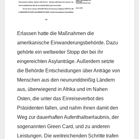
Erlassen hatte die Maßnahmen die
amerikanische Einwanderungsbehörde. Dazu
gehörte ein weltweiter Stopp der bei ihr
eingereichten Asylanträge. Außerdem setzte
die Behörde Entscheidungen über Anträge von
Menschen aus den neununddreißig Ländern
aus, überwiegend in Afrika und im Nahen
Osten, die unter das Einreiseverbot des
Präsidenten fallen, und nahm ihnen damit den
Weg zur dauerhaften Aufenthaltserlaubnis, der
sogenannten Green Card, und zu anderen
Leistungen. Die weitreichenden Schritte trafen