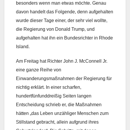
besonders wenn man etwas möchte. Genau
davon handelt das Folgende, denn aufgehalten
wurde dieser Tage einer, der sehr viel wollte,
die Regierung von Donald Trump, und
aufgehalten hat ihn ein Bundesrichter in Rhode
Island.
Am Freitag hat Richter John J. McConnell Jr.
eine ganze Reihe von
Einwanderungsmaßnahmen der Regierung für
nichtig erklärt. In einer scharfen,
hundertfünfunddreißig Seiten langen
Entscheidung schrieb er, die Maßnahmen
hätten „das Leben unzähliger Menschen zum
Stillstand gebracht, allein aufgrund ihres