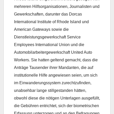
mehreren Hilfsorganisationen, Journalisten und
Gewerkschaften, darunter das Dorcas
International Institute of Rhode Island und
American Gateways sowie die
Dienstleistungsgewerkschaft Service
Employees International Union und die
Automobilarbeitergewerkschaft United Auto
Workers. Sie hatten geltend gemacht, dass die
Anträge Tausender ihrer Mandanten, die auf
institutionelle Hilfe angewiesen seien, um sich
im Einwanderungssystem zurechtzufinden,
unabsehbar lange stillgestanden hätten,
obwohl diese die nötigen Unterlagen ausgefüllt,
die Gebühren entrichtet, sich der biometrischen
Erfassung unterzogen und an den Befragungen