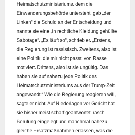
Heimatschutzministeriums, dem die
Einwanderungsbehörde untersteht, gab „der
Linken“ die Schuld an der Entscheidung und
nannte sie eine „in rechtliche Kleidung gehüllte
Sabotage“. „Es läuft so“, schrieb er. „Erstens,
die Regierung ist rassistisch. Zweitens, also ist
eine Politik, die mir nicht passt, von Rasse
motiviert. Drittens, also ist sie ungültig. Das
haben sie auf nahezu jede Politik des
Heimatschutzministeriums aus der Trump-Zeit
angewandt.“ Wie die Regierung reagieren will,
sagte er nicht. Auf Niederlagen vor Gericht hat
sie bisher meist scharf geantwortet, rasch
Berufung eingelegt und manchmal nahezu
gleiche Ersatzmaßnahmen erlassen, was die