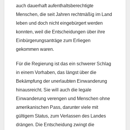
auch dauerhaft aufenthaltsberechtigte
Menschen, die seit Jahren rechtmäßig im Land
leben und doch nicht eingebürgert werden
konnten, weil die Entscheidungen über ihre
Einbürgerungsanträge zum Erliegen
gekommen waren.
Für die Regierung ist das ein schwerer Schlag
in einem Vorhaben, das längst über die
Bekämpfung der unerlaubten Einwanderung
hinausreicht. Sie will auch die legale
Einwanderung verengen und Menschen ohne
amerikanischen Pass, darunter viele mit
gültigem Status, zum Verlassen des Landes
drängen. Die Entscheidung zwingt die