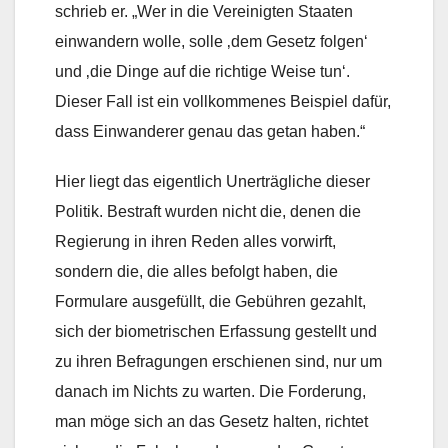
schrieb er. „Wer in die Vereinigten Staaten
einwandern wolle, solle ‚dem Gesetz folgen‘
und ‚die Dinge auf die richtige Weise tun‘.
Dieser Fall ist ein vollkommenes Beispiel dafür,
dass Einwanderer genau das getan haben.“
Hier liegt das eigentlich Unerträgliche dieser
Politik. Bestraft wurden nicht die, denen die
Regierung in ihren Reden alles vorwirft,
sondern die, die alles befolgt haben, die
Formulare ausgefüllt, die Gebühren gezahlt,
sich der biometrischen Erfassung gestellt und
zu ihren Befragungen erschienen sind, nur um
danach im Nichts zu warten. Die Forderung,
man möge sich an das Gesetz halten, richtet