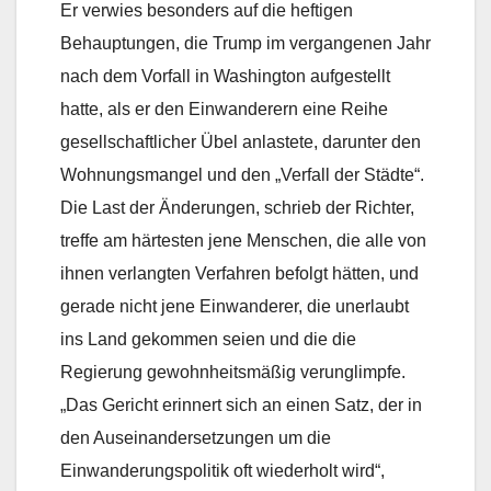
Er verwies besonders auf die heftigen
Behauptungen, die Trump im vergangenen Jahr
nach dem Vorfall in Washington aufgestellt
hatte, als er den Einwanderern eine Reihe
gesellschaftlicher Übel anlastete, darunter den
Wohnungsmangel und den „Verfall der Städte“.
Die Last der Änderungen, schrieb der Richter,
treffe am härtesten jene Menschen, die alle von
ihnen verlangten Verfahren befolgt hätten, und
gerade nicht jene Einwanderer, die unerlaubt
ins Land gekommen seien und die die
Regierung gewohnheitsmäßig verunglimpfe.
„Das Gericht erinnert sich an einen Satz, der in
den Auseinandersetzungen um die
Einwanderungspolitik oft wiederholt wird“,