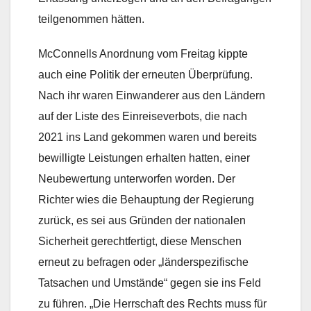
teilgenommen hätten.
McConnells Anordnung vom Freitag kippte
auch eine Politik der erneuten Überprüfung.
Nach ihr waren Einwanderer aus den Ländern
auf der Liste des Einreiseverbots, die nach
2021 ins Land gekommen waren und bereits
bewilligte Leistungen erhalten hatten, einer
Neubewertung unterworfen worden. Der
Richter wies die Behauptung der Regierung
zurück, es sei aus Gründen der nationalen
Sicherheit gerechtfertigt, diese Menschen
erneut zu befragen oder „länderspezifische
Tatsachen und Umstände“ gegen sie ins Feld
zu führen. „Die Herrschaft des Rechts muss für