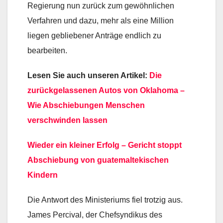
Regierung nun zurück zum gewöhnlichen
Verfahren und dazu, mehr als eine Million
liegen gebliebener Anträge endlich zu
bearbeiten.
Lesen Sie auch unseren Artikel:
Die
zurückgelassenen Autos von Oklahoma –
Wie Abschiebungen Menschen
verschwinden lassen
Wieder ein kleiner Erfolg – Gericht stoppt
Abschiebung von guatemaltekischen
Kindern
Die Antwort des Ministeriums fiel trotzig aus.
James Percival, der Chefsyndikus des