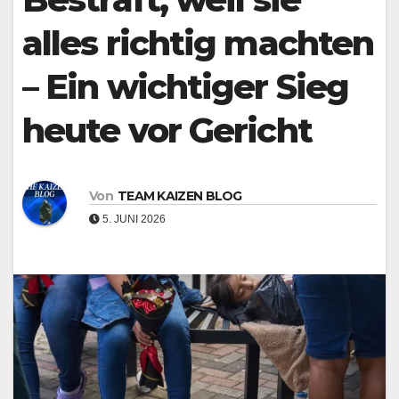
alles richtig machten
– Ein wichtiger Sieg
heute vor Gericht
Von
TEAM KAIZEN BLOG
5. JUNI 2026