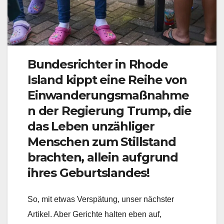
Bundesrichter in Rhode
Island kippt eine Reihe von
Einwanderungsmaßnahme
n der Regierung Trump, die
das Leben unzähliger
Menschen zum Stillstand
brachten, allein aufgrund
ihres Geburtslandes!
So, mit etwas Verspätung, unser nächster
Artikel. Aber Gerichte halten eben auf,