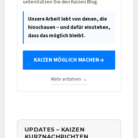
unterstützen Sie den Kaizen Blog.
Unsere Arbeit lebt von denen, die
hinschauen – und dafür einstehen,
dass das möglich bleibt.
KAIZEN MÖGLICH MACHEN
Mehr erfahren →
UPDATES – KAIZEN
KURZNACHRICHTEN