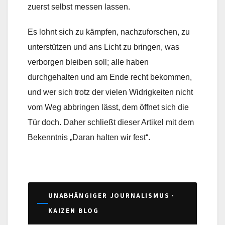
zuerst selbst messen lassen.
Es lohnt sich zu kämpfen, nachzuforschen, zu
unterstützen und ans Licht zu bringen, was
verborgen bleiben soll; alle haben
durchgehalten und am Ende recht bekommen,
und wer sich trotz der vielen Widrigkeiten nicht
vom Weg abbringen lässt, dem öffnet sich die
Tür doch. Daher schließt dieser Artikel mit dem
Bekenntnis „Daran halten wir fest“.
UNABHÄNGIGER JOURNALISMUS ·
KAIZEN BLOG