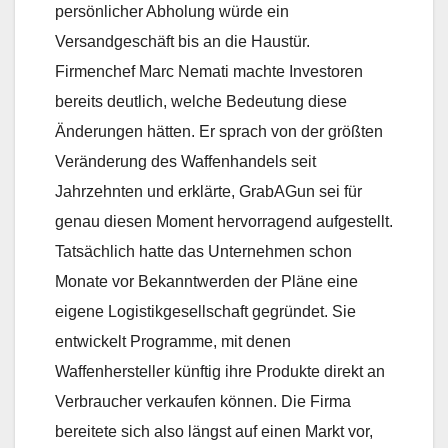
persönlicher Abholung würde ein
Versandgeschäft bis an die Haustür.
Firmenchef Marc Nemati machte Investoren
bereits deutlich, welche Bedeutung diese
Änderungen hätten. Er sprach von der größten
Veränderung des Waffenhandels seit
Jahrzehnten und erklärte, GrabAGun sei für
genau diesen Moment hervorragend aufgestellt.
Tatsächlich hatte das Unternehmen schon
Monate vor Bekanntwerden der Pläne eine
eigene Logistikgesellschaft gegründet. Sie
entwickelt Programme, mit denen
Waffenhersteller künftig ihre Produkte direkt an
Verbraucher verkaufen können. Die Firma
bereitete sich also längst auf einen Markt vor,