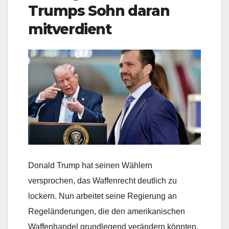
Trumps Sohn daran
mitverdient
Donald Trump hat seinen Wählern
versprochen, das Waffenrecht deutlich zu
lockern. Nun arbeitet seine Regierung an
Regeländerungen, die den amerikanischen
Waffenhandel grundlegend verändern könnten.