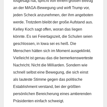
losgesagt hat, spricht von einem großen Betrug
an der MAGA-Bewegung und wirft Trump vor,
jeden Scheck anzunehmen, der ihm angeboten
werde. Trotzdem bleibt der große Aufstand aus.
Kelley Koch sagt offen, woran das liegen
könnte. Es sei Feiertagszeit, die Schulen seien
geschlossen, in Iowa sei es heiß. Die
Menschen hätten sich im Moment ausgeklinkt.
Vielleicht ist genau das die bemerkenswerteste
Nachricht. Nicht die Milliarden. Sondern wie
schnell selbst eine Bewegung, die sich einst
als lauteste Stimme gegen das politische
Establishment verstand, bei der größten
persönlichen Bereicherung eines amtierenden
Präsidenten einfach schweigt.