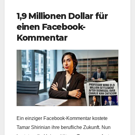
1,9 Millionen Dollar für
einen Facebook-
Kommentar
Ein einziger Facebook-Kommentar kostete
Tamar Shirinian ihre berufliche Zukunft. Nun