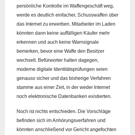
persönliche Kontrolle im Waffengeschäft weg,
werde es deutlich einfacher, Schusswaffen über
das Internet zu erwerben. Mitarbeiter im Laden
könnten dann keine auffälligen Käufer mehr
erkennen und auch keine Warnsignale
bemerken, bevor eine Waffe den Besitzer
wechselt. Befürworter halten dagegen,
moderne digitale Identitätsprüfungen seien
genauso sicher und das bisherige Verfahren
stamme aus einer Zeit, in der weder Internet
noch elektronische Datenbanken existierten.
Noch ist nichts entschieden. Die Vorschläge
befinden sich im Anhörungsverfahren und
könnten anschließend vor Gericht angefochten