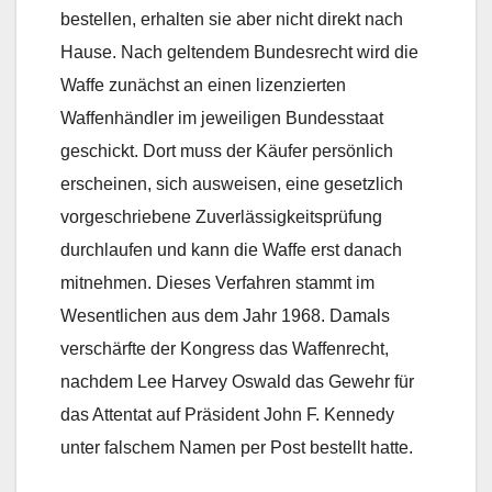
bestellen, erhalten sie aber nicht direkt nach
Hause. Nach geltendem Bundesrecht wird die
Waffe zunächst an einen lizenzierten
Waffenhändler im jeweiligen Bundesstaat
geschickt. Dort muss der Käufer persönlich
erscheinen, sich ausweisen, eine gesetzlich
vorgeschriebene Zuverlässigkeitsprüfung
durchlaufen und kann die Waffe erst danach
mitnehmen. Dieses Verfahren stammt im
Wesentlichen aus dem Jahr 1968. Damals
verschärfte der Kongress das Waffenrecht,
nachdem Lee Harvey Oswald das Gewehr für
das Attentat auf Präsident John F. Kennedy
unter falschem Namen per Post bestellt hatte.