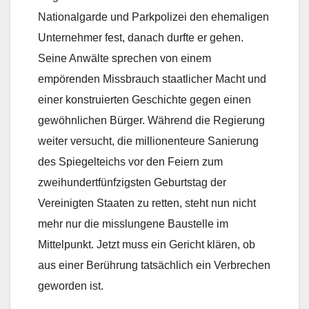
Nationalgarde und Parkpolizei den ehemaligen
Unternehmer fest, danach durfte er gehen.
Seine Anwälte sprechen von einem
empörenden Missbrauch staatlicher Macht und
einer konstruierten Geschichte gegen einen
gewöhnlichen Bürger. Während die Regierung
weiter versucht, die millionenteure Sanierung
des Spiegelteichs vor den Feiern zum
zweihundertfünfzigsten Geburtstag der
Vereinigten Staaten zu retten, steht nun nicht
mehr nur die misslungene Baustelle im
Mittelpunkt. Jetzt muss ein Gericht klären, ob
aus einer Berührung tatsächlich ein Verbrechen
geworden ist.