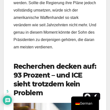
werden. Sollte die Regierung ihre Pläne jedoch
vollständig umsetzen, würde sich der
amerikanische Waffenhandel so stark
verändern wie seit Jahrzehnten nicht mehr. Und
genau in diesem Moment könnte der Sohn des
Präsidenten zu denjenigen gehören, die daran
am meisten verdienen.
Recherchen decken auf:
93 Prozent – und ICE
sieht trotzdem kein
Problem
5
German