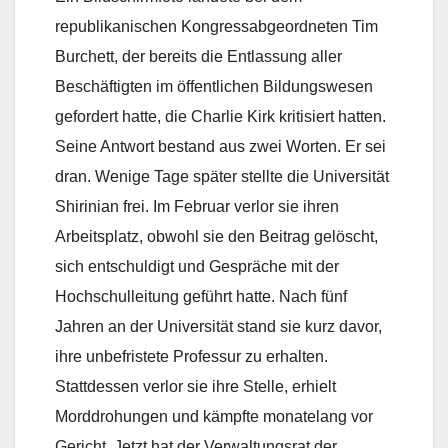
republikanischen Kongressabgeordneten Tim
Burchett, der bereits die Entlassung aller
Beschäftigten im öffentlichen Bildungswesen
gefordert hatte, die Charlie Kirk kritisiert hatten.
Seine Antwort bestand aus zwei Worten. Er sei
dran. Wenige Tage später stellte die Universität
Shirinian frei. Im Februar verlor sie ihren
Arbeitsplatz, obwohl sie den Beitrag gelöscht,
sich entschuldigt und Gespräche mit der
Hochschulleitung geführt hatte. Nach fünf
Jahren an der Universität stand sie kurz davor,
ihre unbefristete Professur zu erhalten.
Stattdessen verlor sie ihre Stelle, erhielt
Morddrohungen und kämpfte monatelang vor
Gericht. Jetzt hat der Verwaltungsrat der