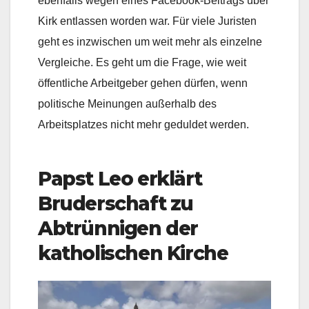
ebenfalls wegen eines Facebook-Beitrags über
Kirk entlassen worden war. Für viele Juristen
geht es inzwischen um weit mehr als einzelne
Vergleiche. Es geht um die Frage, wie weit
öffentliche Arbeitgeber gehen dürfen, wenn
politische Meinungen außerhalb des
Arbeitsplatzes nicht mehr geduldet werden.
Papst Leo erklärt
Bruderschaft zu
Abtrünnigen der
katholischen Kirche