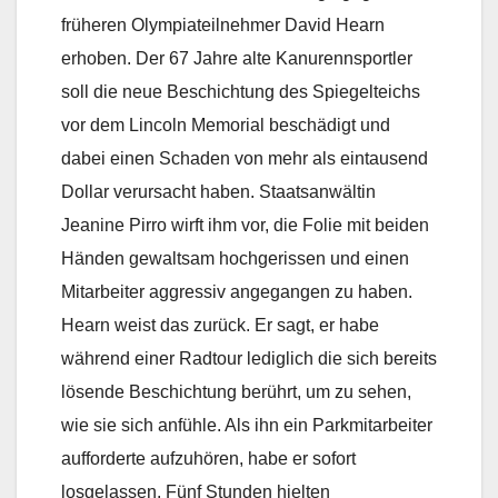
früheren Olympiateilnehmer David Hearn
erhoben. Der 67 Jahre alte Kanurennsportler
soll die neue Beschichtung des Spiegelteichs
vor dem Lincoln Memorial beschädigt und
dabei einen Schaden von mehr als eintausend
Dollar verursacht haben. Staatsanwältin
Jeanine Pirro wirft ihm vor, die Folie mit beiden
Händen gewaltsam hochgerissen und einen
Mitarbeiter aggressiv angegangen zu haben.
Hearn weist das zurück. Er sagt, er habe
während einer Radtour lediglich die sich bereits
lösende Beschichtung berührt, um zu sehen,
wie sie sich anfühle. Als ihn ein Parkmitarbeiter
aufforderte aufzuhören, habe er sofort
losgelassen. Fünf Stunden hielten