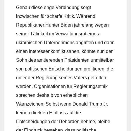
Genau diese enge Verbindung sorgt
inzwischen für scharfe Kritik. Während
Republikaner Hunter Biden jahrelang wegen
seiner Tätigkeit im Verwaltungsrat eines
ukrainischen Unternehmens angriffen und darin
einen Interessenkonflikt sahen, könnte nun der
Sohn des amtierenden Präsidenten unmittelbar
von politischen Entscheidungen profitieren, die
unter der Regierung seines Vaters getroffen
werden. Organisationen für Regierungsethik
sprechen deshalb von erheblichen
Warnzeichen. Selbst wenn Donald Trump Jr.
keinen direkten Einfluss auf die
Entscheidungen der Behörden nehme, bleibe
der Eindruck bestehen, dass politische