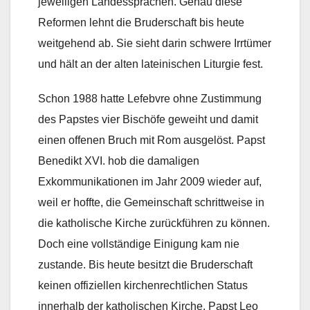
jeweiligen Landessprachen. Genau diese
Reformen lehnt die Bruderschaft bis heute
weitgehend ab. Sie sieht darin schwere Irrtümer
und hält an der alten lateinischen Liturgie fest.
Schon 1988 hatte Lefebvre ohne Zustimmung
des Papstes vier Bischöfe geweiht und damit
einen offenen Bruch mit Rom ausgelöst. Papst
Benedikt XVI. hob die damaligen
Exkommunikationen im Jahr 2009 wieder auf,
weil er hoffte, die Gemeinschaft schrittweise in
die katholische Kirche zurückführen zu können.
Doch eine vollständige Einigung kam nie
zustande. Bis heute besitzt die Bruderschaft
keinen offiziellen kirchenrechtlichen Status
innerhalb der katholischen Kirche. Papst Leo