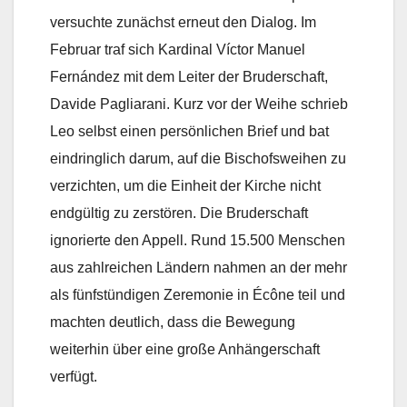
versuchte zunächst erneut den Dialog. Im
Februar traf sich Kardinal Víctor Manuel
Fernández mit dem Leiter der Bruderschaft,
Davide Pagliarani. Kurz vor der Weihe schrieb
Leo selbst einen persönlichen Brief und bat
eindringlich darum, auf die Bischofsweihen zu
verzichten, um die Einheit der Kirche nicht
endgültig zu zerstören. Die Bruderschaft
ignorierte den Appell. Rund 15.500 Menschen
aus zahlreichen Ländern nahmen an der mehr
als fünfstündigen Zeremonie in Écône teil und
machten deutlich, dass die Bewegung
weiterhin über eine große Anhängerschaft
verfügt.