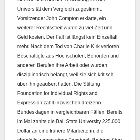
Universität dem Vergleich zugestimmt.
Vorsitzender John Compton erklärte, ein
weiterer Rechtsstreit würde zu viel Zeit und
Geld kosten. Der Fall ist längst kein Einzelfall
mehr. Nach dem Tod von Charlie Kirk verloren
Beschäftigte aus Hochschulen, Behörden und
anderen Berufen ihre Arbeit oder wurden
disziplinarisch belangt, weil sie sich kritisch
über ihn geäußert hatten. Die Stiftung
Foundation for Individual Rights and
Expression zählt inzwischen dreizehn
Bundesklagen in vergleichbaren Fällen. Bereits
im Mai zahlte die Ball State University 225.000
Dollar an eine frühere Mitarbeiterin, die