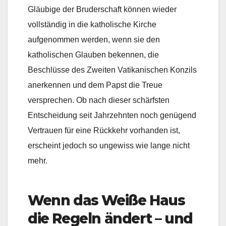
Gläubige der Bruderschaft können wieder
vollständig in die katholische Kirche
aufgenommen werden, wenn sie den
katholischen Glauben bekennen, die
Beschlüsse des Zweiten Vatikanischen Konzils
anerkennen und dem Papst die Treue
versprechen. Ob nach dieser schärfsten
Entscheidung seit Jahrzehnten noch genügend
Vertrauen für eine Rückkehr vorhanden ist,
erscheint jedoch so ungewiss wie lange nicht
mehr.
Wenn das Weiße Haus
die Regeln ändert – und