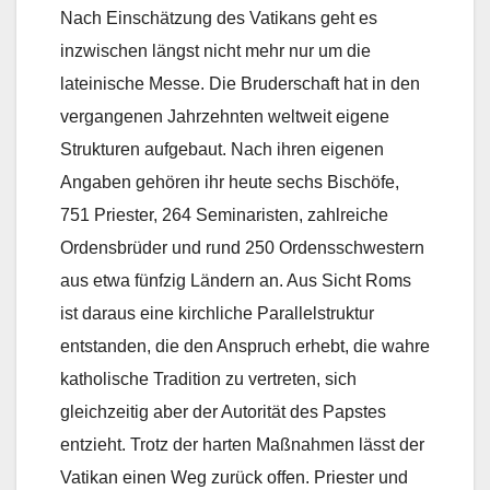
Nach Einschätzung des Vatikans geht es
inzwischen längst nicht mehr nur um die
lateinische Messe. Die Bruderschaft hat in den
vergangenen Jahrzehnten weltweit eigene
Strukturen aufgebaut. Nach ihren eigenen
Angaben gehören ihr heute sechs Bischöfe,
751 Priester, 264 Seminaristen, zahlreiche
Ordensbrüder und rund 250 Ordensschwestern
aus etwa fünfzig Ländern an. Aus Sicht Roms
ist daraus eine kirchliche Parallelstruktur
entstanden, die den Anspruch erhebt, die wahre
katholische Tradition zu vertreten, sich
gleichzeitig aber der Autorität des Papstes
entzieht. Trotz der harten Maßnahmen lässt der
Vatikan einen Weg zurück offen. Priester und