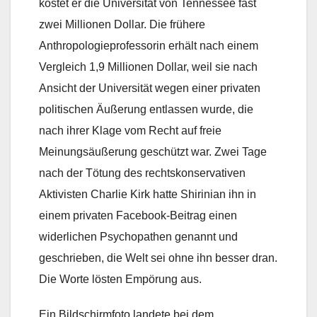
kostet er die Universität von Tennessee fast
zwei Millionen Dollar. Die frühere
Anthropologieprofessorin erhält nach einem
Vergleich 1,9 Millionen Dollar, weil sie nach
Ansicht der Universität wegen einer privaten
politischen Äußerung entlassen wurde, die
nach ihrer Klage vom Recht auf freie
Meinungsäußerung geschützt war. Zwei Tage
nach der Tötung des rechtskonservativen
Aktivisten Charlie Kirk hatte Shirinian ihn in
einem privaten Facebook-Beitrag einen
widerlichen Psychopathen genannt und
geschrieben, die Welt sei ohne ihn besser dran.
Die Worte lösten Empörung aus.
Ein Bildschirmfoto landete bei dem