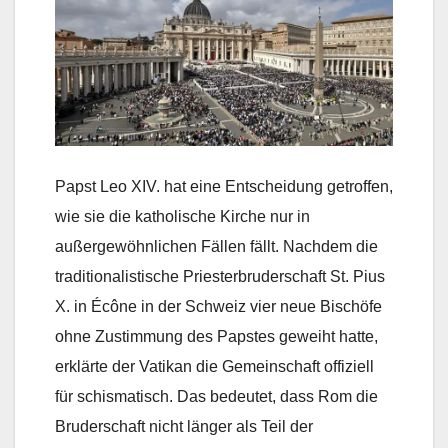
Papst Leo XIV. hat eine Entscheidung getroffen,
wie sie die katholische Kirche nur in
außergewöhnlichen Fällen fällt. Nachdem die
traditionalistische Priesterbruderschaft St. Pius
X. in Écône in der Schweiz vier neue Bischöfe
ohne Zustimmung des Papstes geweiht hatte,
erklärte der Vatikan die Gemeinschaft offiziell
für schismatisch. Das bedeutet, dass Rom die
Bruderschaft nicht länger als Teil der