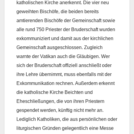
katholischen Kirche anerkennt. Die vier neu
geweihten Bischöfe, die beiden bereits
amtierenden Bischöfe der Gemeinschaft sowie
alle rund 750 Priester der Bruderschaft wurden
exkommuniziert und damit aus der kirchlichen
Gemeinschaft ausgeschlossen. Zugleich
warnte der Vatikan auch die Gläubigen. Wer
sich der Bruderschaft offiziell anschließt oder
ihre Lehre übernimmt, muss ebenfalls mit der
Exkommunikation rechnen. Außerdem erkennt
die katholische Kirche Beichten und
Eheschließungen, die von ihren Priestern
gespendet werden, künftig nicht mehr an.
Lediglich Katholiken, die aus persönlichen oder
liturgischen Gründen gelegentlich eine Messe