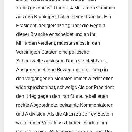
zurückgekehrt ist. Rund 1,4 Milliarden stammen
aus den Kryptogeschäften seiner Familie. Ein
Präsident, der gleichzeitig über die Regeln
dieser Branche entscheidet und an ihr
Milliarden verdient, müsste selbst in den
Vereinigten Staaten eine politische
Schockwelle auslösen. Doch sie bleibt aus.
Ausgerechnet jene Bewegung, die Trump in
den vergangenen Monaten immer wieder offen
widersprochen hat, schweigt. Als der Präsident
den Krieg gegen den Iran führte, rebellierten
rechte Abgeordnete, bekannte Kommentatoren
und Aktivisten. Als die Akten zu Jeffrey Epstein
weiter unter Verschluss blieben, warfen ihm
viele vor, seine Wähler verraten zu haben. Bei