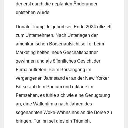
der erst durch die geplanten Änderungen
entstehen würde.
Donald Trump Jr. gehört seit Ende 2024 offiziell
zum Unternehmen. Nach Unterlagen der
amerikanischen Börsenaufsicht soll er beim
Marketing helfen, neue Geschäftspartner
gewinnen und als öffentliches Gesicht der
Firma auftreten. Beim Börsengang im
vergangenen Jahr stand er an der New Yorker
Börse auf dem Podium und erklärte im
Fernsehen, es fühle sich wie eine Genugtuung
an, eine Waffenfirma nach Jahren des
sogenannten Woke-Wahnsinns an die Börse zu
bringen. Für ihn sei dies ein Triumph.