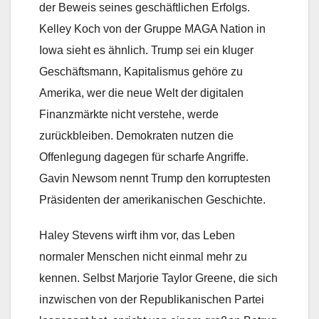
der Beweis seines geschäftlichen Erfolgs.
Kelley Koch von der Gruppe MAGA Nation in
Iowa sieht es ähnlich. Trump sei ein kluger
Geschäftsmann, Kapitalismus gehöre zu
Amerika, wer die neue Welt der digitalen
Finanzmärkte nicht verstehe, werde
zurückbleiben. Demokraten nutzen die
Offenlegung dagegen für scharfe Angriffe.
Gavin Newsom nennt Trump den korruptesten
Präsidenten der amerikanischen Geschichte.
Haley Stevens wirft ihm vor, das Leben
normaler Menschen nicht einmal mehr zu
kennen. Selbst Marjorie Taylor Greene, die sich
inzwischen von der Republikanischen Partei