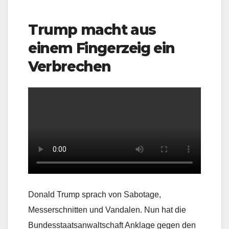
Trump macht aus
einem Fingerzeig ein
Verbrechen
Donald Trump sprach von Sabotage,
Messerschnitten und Vandalen. Nun hat die
Bundesstaatsanwaltschaft Anklage gegen den