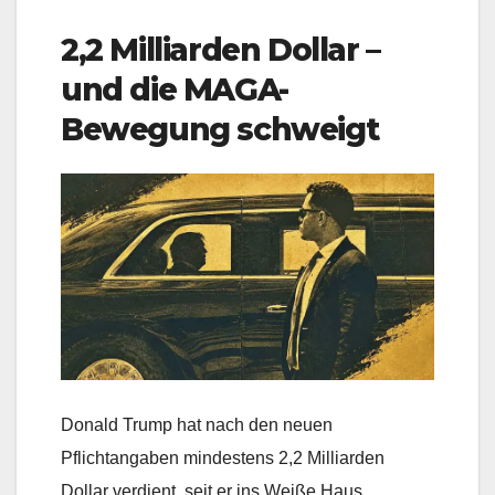
2,2 Milliarden Dollar –
und die MAGA-
Bewegung schweigt
Donald Trump hat nach den neuen
Pflichtangaben mindestens 2,2 Milliarden
Dollar verdient, seit er ins Weiße Haus