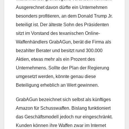
Ausgerechnet davon dürfte ein Unternehmen
besonders profitieren, an dem Donald Trump Jr.
beteiligt ist. Der älteste Sohn des Präsidenten
sitzt im Vorstand des texanischen Online-
Waffenhändlers GrabAGun, berät die Firma als
bezahlter Berater und besitzt rund 300.000
Aktien, etwas mehr als ein Prozent des
Unternehmens. Sollte der Plan der Regierung
umgesetzt werden, könnte genau diese
Beteiligung erheblich an Wert gewinnen.
GrabAGun bezeichnet sich selbst als künftiges
Amazon für Schusswaffen. Bislang funktioniert
das Geschäftsmodell jedoch nur eingeschränkt.
Kunden können ihre Waffen zwar im Internet