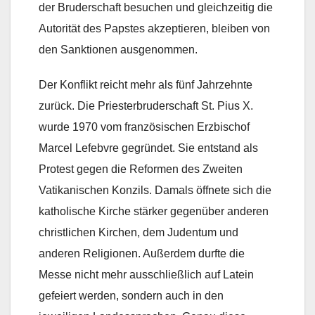
der Bruderschaft besuchen und gleichzeitig die
Autorität des Papstes akzeptieren, bleiben von
den Sanktionen ausgenommen.
Der Konflikt reicht mehr als fünf Jahrzehnte
zurück. Die Priesterbruderschaft St. Pius X.
wurde 1970 vom französischen Erzbischof
Marcel Lefebvre gegründet. Sie entstand als
Protest gegen die Reformen des Zweiten
Vatikanischen Konzils. Damals öffnete sich die
katholische Kirche stärker gegenüber anderen
christlichen Kirchen, dem Judentum und
anderen Religionen. Außerdem durfte die
Messe nicht mehr ausschließlich auf Latein
gefeiert werden, sondern auch in den