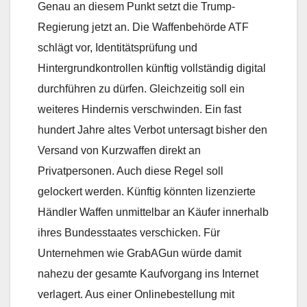
Genau an diesem Punkt setzt die Trump-
Regierung jetzt an. Die Waffenbehörde ATF
schlägt vor, Identitätsprüfung und
Hintergrundkontrollen künftig vollständig digital
durchführen zu dürfen. Gleichzeitig soll ein
weiteres Hindernis verschwinden. Ein fast
hundert Jahre altes Verbot untersagt bisher den
Versand von Kurzwaffen direkt an
Privatpersonen. Auch diese Regel soll
gelockert werden. Künftig könnten lizenzierte
Händler Waffen unmittelbar an Käufer innerhalb
ihres Bundesstaates verschicken. Für
Unternehmen wie GrabAGun würde damit
nahezu der gesamte Kaufvorgang ins Internet
verlagert. Aus einer Onlinebestellung mit