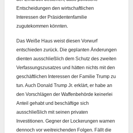
Entscheidungen den wirtschaftlichen
Interessen der Präsidentenfamilie
zugutekommen könnten.
Das Weiße Haus weist diesen Vorwurf
entschieden zurück. Die geplanten Änderungen
dienten ausschließlich dem Schutz des zweiten
Verfassungszusatzes und hätten nichts mit den
geschäftlichen Interessen der Familie Trump zu
tun. Auch Donald Trump Jr. erklärt, er habe an
den Vorschlägen der Waffenbehörde keinerlei
Anteil gehabt und beschäftige sich
ausschließlich mit seinen privaten
Investitionen. Gegner der Lockerungen warnen
dennoch vor weitreichenden Folgen. Fällt die