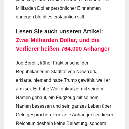
Milliarden Dollar persönlicher Einnahmen
dagegen bleibt es erstaunlich still.
Lesen Sie auch unseren Artikel:
Zwei Milliarden Dollar, und die
Verlierer heißen 764.000 Anhänger
Joe Borelli, früher Fraktionschef der
Republikaner im Stadtrat von New York,
erklärte, niemand habe Trump gewählt, weil er
arm sei. Er habe Wolkenkratzer mit seinem
Namen gebaut, ein Flugzeug mit seinem
Namen besessen und sein ganzes Leben über
Geld gesprochen. Für viele Anhänger sei dieser
Reichtum deshalb keine Belastung, sondern