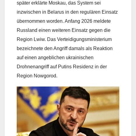
später erklärte Moskau, das System sei
inzwischen in Belarus in den regulären Einsatz
übernommen worden. Anfang 2026 meldete
Russland einen weiteren Einsatz gegen die
Region Lwiw. Das Verteidigungsministerium
bezeichnete den Angriff damals als Reaktion
auf einen angeblichen ukrainischen
Drohnenangriff auf Putins Residenz in der
Region Nowgorod.