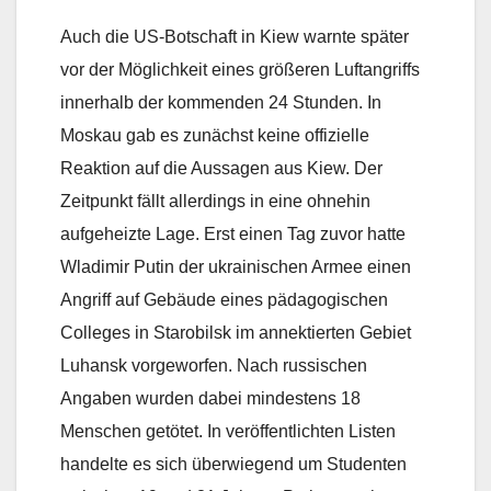
Auch die US-Botschaft in Kiew warnte später
vor der Möglichkeit eines größeren Luftangriffs
innerhalb der kommenden 24 Stunden. In
Moskau gab es zunächst keine offizielle
Reaktion auf die Aussagen aus Kiew. Der
Zeitpunkt fällt allerdings in eine ohnehin
aufgeheizte Lage. Erst einen Tag zuvor hatte
Wladimir Putin der ukrainischen Armee einen
Angriff auf Gebäude eines pädagogischen
Colleges in Starobilsk im annektierten Gebiet
Luhansk vorgeworfen. Nach russischen
Angaben wurden dabei mindestens 18
Menschen getötet. In veröffentlichten Listen
handelte es sich überwiegend um Studenten