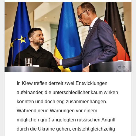
In Kiew treffen derzeit zwei Entwicklungen
aufeinander, die unterschiedlicher kaum wirken
könnten und doch eng zusammenhängen.
Während neue Warnungen vor einem
möglichen groß angelegten russischen Angriff
durch die Ukraine gehen, entsteht gleichzeitig