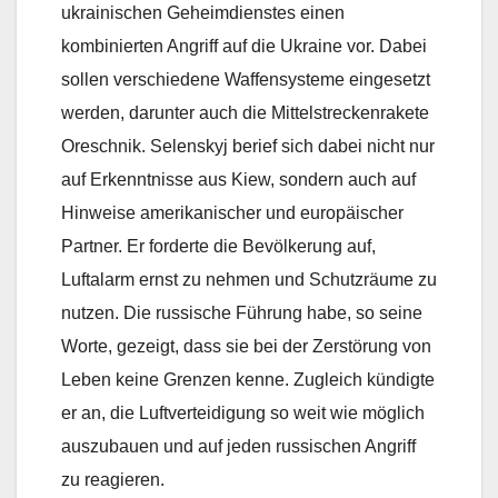
ukrainischen Geheimdienstes einen
kombinierten Angriff auf die Ukraine vor. Dabei
sollen verschiedene Waffensysteme eingesetzt
werden, darunter auch die Mittelstreckenrakete
Oreschnik. Selenskyj berief sich dabei nicht nur
auf Erkenntnisse aus Kiew, sondern auch auf
Hinweise amerikanischer und europäischer
Partner. Er forderte die Bevölkerung auf,
Luftalarm ernst zu nehmen und Schutzräume zu
nutzen. Die russische Führung habe, so seine
Worte, gezeigt, dass sie bei der Zerstörung von
Leben keine Grenzen kenne. Zugleich kündigte
er an, die Luftverteidigung so weit wie möglich
auszubauen und auf jeden russischen Angriff
zu reagieren.