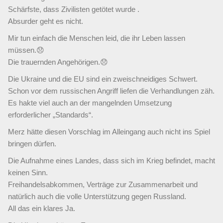
Schärfste, dass Zivilisten getötet wurde .
Absurder geht es nicht.
Mir tun einfach die Menschen leid, die ihr Leben lassen
müssen.😞
Die trauernden Angehörigen.😞
Die Ukraine und die EU sind ein zweischneidiges Schwert.
Schon vor dem russischen Angriff liefen die Verhandlungen zäh.
Es hakte viel auch an der mangelnden Umsetzung
erforderlicher „Standards“.
Merz hätte diesen Vorschlag im Alleingang auch nicht ins Spiel
bringen dürfen.
Die Aufnahme eines Landes, dass sich im Krieg befindet, macht
keinen Sinn.
Freihandelsabkommen, Verträge zur Zusammenarbeit und
natürlich auch die volle Unterstützung gegen Russland.
All das ein klares Ja.