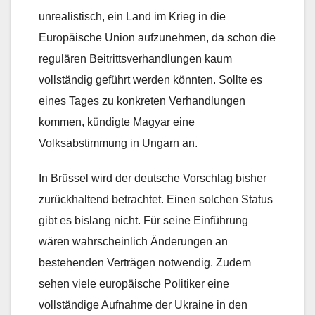
unrealistisch, ein Land im Krieg in die
Europäische Union aufzunehmen, da schon die
regulären Beitrittsverhandlungen kaum
vollständig geführt werden könnten. Sollte es
eines Tages zu konkreten Verhandlungen
kommen, kündigte Magyar eine
Volksabstimmung in Ungarn an.
In Brüssel wird der deutsche Vorschlag bisher
zurückhaltend betrachtet. Einen solchen Status
gibt es bislang nicht. Für seine Einführung
wären wahrscheinlich Änderungen an
bestehenden Verträgen notwendig. Zudem
sehen viele europäische Politiker eine
vollständige Aufnahme der Ukraine in den