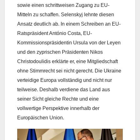
sowie einen schrittweisen Zugang zu EU-
Mitteln zu schaffen. Selenskyj lehnte diesen
Ansatz deutlich ab. In einem Schreiben an EU-
Ratspräsident António Costa, EU-
Kommissionspräsidentin Ursula von der Leyen
und den zyprischen Präsidenten Nikos
Christodoulidis erklärte er, eine Mitgliedschaft
ohne Stimmrecht sei nicht gerecht. Die Ukraine
verteidige Europa vollständig und nicht nur
teilweise. Deshalb verdiene das Land aus
seiner Sicht gleiche Rechte und eine
vollwertige Perspektive innerhalb der
Europäischen Union.