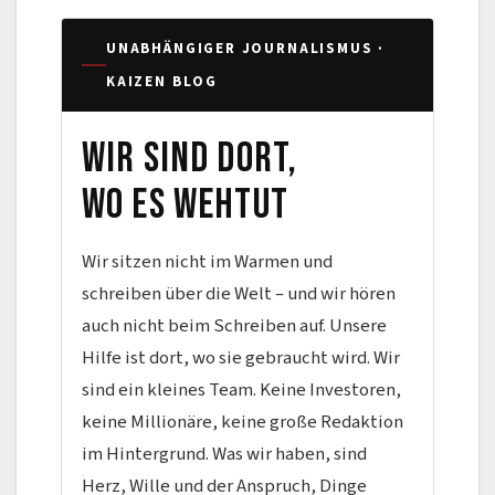
UNABHÄNGIGER JOURNALISMUS ·
KAIZEN BLOG
Wir sind dort,
wo es wehtut
Wir sitzen nicht im Warmen und
schreiben über die Welt – und wir hören
auch nicht beim Schreiben auf. Unsere
Hilfe ist dort, wo sie gebraucht wird. Wir
sind ein kleines Team. Keine Investoren,
keine Millionäre, keine große Redaktion
im Hintergrund. Was wir haben, sind
Herz, Wille und der Anspruch, Dinge