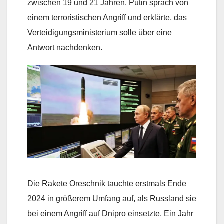
zwischen 19 und 21 Jahren. Putin sprach von
einem terroristischen Angriff und erklärte, das
Verteidigungsministerium solle über eine
Antwort nachdenken.
Die Rakete Oreschnik tauchte erstmals Ende
2024 in größerem Umfang auf, als Russland sie
bei einem Angriff auf Dnipro einsetzte. Ein Jahr