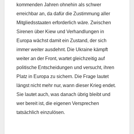
kommenden Jahren ohnehin als schwer
erreichbar an, da dafür die Zustimmung aller
Mitgliedsstaaten erforderlich wäre. Zwischen
Sirenen über Kiew und Verhandlungen in
Europa wächst damit ein Zustand, der sich
immer weiter ausdehnt. Die Ukraine kämpft
weiter an der Front, wartet gleichzeitig auf
politische Entscheidungen und versucht, ihren
Platz in Europa zu sichern. Die Frage lautet
längst nicht mehr nur, wann dieser Krieg endet.
Sie lautet auch, was danach übrig bleibt und
wer bereit ist, die eigenen Versprechen
tatsächlich einzulösen.