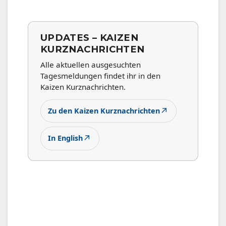
UPDATES – KAIZEN
KURZNACHRICHTEN
Alle aktuellen ausgesuchten
Tagesmeldungen findet ihr in den
Kaizen Kurznachrichten.
↗
Zu den Kaizen Kurznachrichten
↗
In English