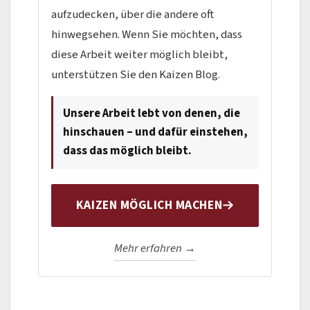
aufzudecken, über die andere oft
hinwegsehen. Wenn Sie möchten, dass
diese Arbeit weiter möglich bleibt,
unterstützen Sie den Kaizen Blog.
Unsere Arbeit lebt von denen, die
hinschauen – und dafür einstehen,
dass das möglich bleibt.
KAIZEN MÖGLICH MACHEN
Mehr erfahren →