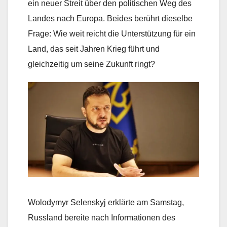
ein neuer Streit über den politischen Weg des
Landes nach Europa. Beides berührt dieselbe
Frage: Wie weit reicht die Unterstützung für ein
Land, das seit Jahren Krieg führt und
gleichzeitig um seine Zukunft ringt?
Wolodymyr Selenskyj erklärte am Samstag,
Russland bereite nach Informationen des