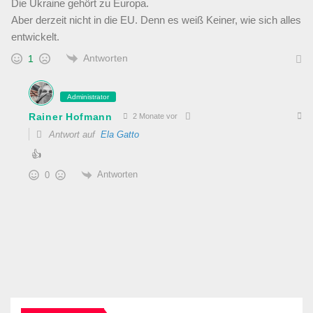
Die Ukraine gehört zu Europa.
Aber derzeit nicht in die EU. Denn es weiß Keiner, wie sich alles
entwickelt.
Antworten
1
Administrator
Rainer Hofmann
2 Monate vor
Antwort auf
Ela Gatto
👍
Antworten
0