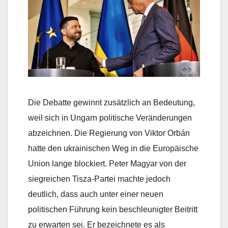
Die Debatte gewinnt zusätzlich an Bedeutung,
weil sich in Ungarn politische Veränderungen
abzeichnen. Die Regierung von Viktor Orbán
hatte den ukrainischen Weg in die Europäische
Union lange blockiert. Peter Magyar von der
siegreichen Tisza-Partei machte jedoch
deutlich, dass auch unter einer neuen
politischen Führung kein beschleunigter Beitritt
zu erwarten sei. Er bezeichnete es als