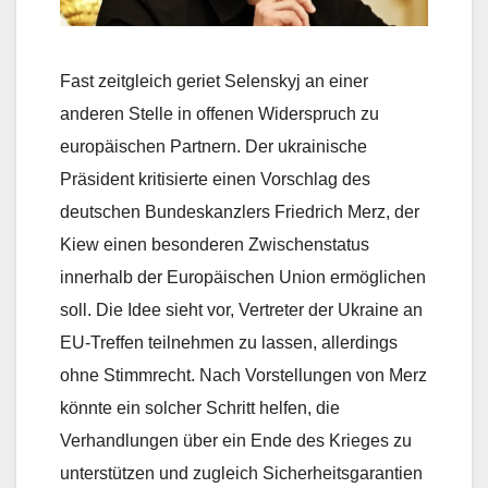
Fast zeitgleich geriet Selenskyj an einer
anderen Stelle in offenen Widerspruch zu
europäischen Partnern. Der ukrainische
Präsident kritisierte einen Vorschlag des
deutschen Bundeskanzlers Friedrich Merz, der
Kiew einen besonderen Zwischenstatus
innerhalb der Europäischen Union ermöglichen
soll. Die Idee sieht vor, Vertreter der Ukraine an
EU-Treffen teilnehmen zu lassen, allerdings
ohne Stimmrecht. Nach Vorstellungen von Merz
könnte ein solcher Schritt helfen, die
Verhandlungen über ein Ende des Krieges zu
unterstützen und zugleich Sicherheitsgarantien