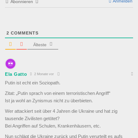
Anmelden
Abonnieren
2
COMMENTS
Älteste
Ela Gatto
2 Monate vor
Putin ist echt ein Soziopath.
Zitat: „
Putin sprach von einem terroristischen Angriff“
Ist ja wohl an Zynismus nicht zu überbieten.
Wer attackiert seit über 4 Jahren die Ukraine und hat zig
tausende Zivilisten getötet?
Bei Angriffen auf Schulen, Krankenhäusern, etc.
Nun schlägt die Ukraine zurück und Putin verurteilt es aufs