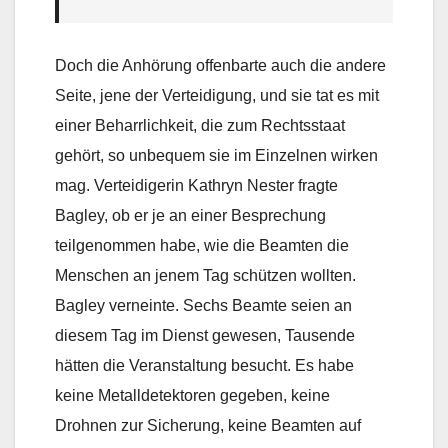
Doch die Anhörung offenbarte auch die andere
Seite, jene der Verteidigung, und sie tat es mit
einer Beharrlichkeit, die zum Rechtsstaat
gehört, so unbequem sie im Einzelnen wirken
mag. Verteidigerin Kathryn Nester fragte
Bagley, ob er je an einer Besprechung
teilgenommen habe, wie die Beamten die
Menschen an jenem Tag schützen wollten.
Bagley verneinte. Sechs Beamte seien an
diesem Tag im Dienst gewesen, Tausende
hätten die Veranstaltung besucht. Es habe
keine Metalldetektoren gegeben, keine
Drohnen zur Sicherung, keine Beamten auf