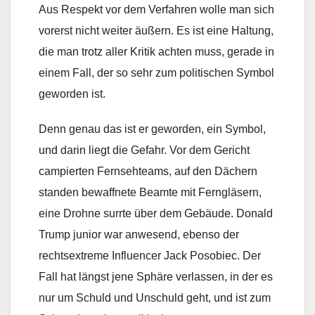
Aus Respekt vor dem Verfahren wolle man sich
vorerst nicht weiter äußern. Es ist eine Haltung,
die man trotz aller Kritik achten muss, gerade in
einem Fall, der so sehr zum politischen Symbol
geworden ist.
Denn genau das ist er geworden, ein Symbol,
und darin liegt die Gefahr. Vor dem Gericht
campierten Fernsehteams, auf den Dächern
standen bewaffnete Beamte mit Ferngläsern,
eine Drohne surrte über dem Gebäude. Donald
Trump junior war anwesend, ebenso der
rechtsextreme Influencer Jack Posobiec. Der
Fall hat längst jene Sphäre verlassen, in der es
nur um Schuld und Unschuld geht, und ist zum