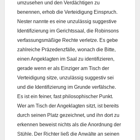
umzusehen und den Verdächtigen zu
benennen, erhob die Verteidigung Einspruch.
Nester nannte es eine unzulässig suggestive
Identifizierung im Gerichtssaal, die Robinsons
verfassungsmäßige Rechte verletze. Es gebe
zahlreiche Präzedenzfälle, wonach die Bitte,
einen Angeklagten im Saal zu identifizieren,
gerade wenn er als Einziger am Tisch der
Verteidigung sitze, unzulässig suggestiv sei
und die Identifizierung im Grunde verfälsche.
Es ist ein feiner, fast philosophischer Punkt.
Wer am Tisch der Angeklagten sitzt, ist bereits
durch seinen Platz gezeichnet, und ihn dort zu
erkennen beweist nichts als die Anordnung der
Stühle. Der Richter ließ die Anwälte an seinen