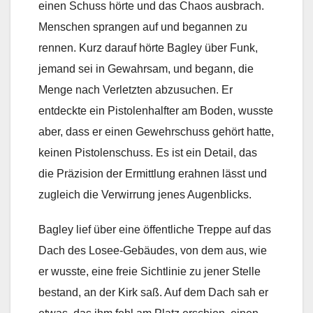
einen Schuss hörte und das Chaos ausbrach.
Menschen sprangen auf und begannen zu
rennen. Kurz darauf hörte Bagley über Funk,
jemand sei in Gewahrsam, und begann, die
Menge nach Verletzten abzusuchen. Er
entdeckte ein Pistolenhalfter am Boden, wusste
aber, dass er einen Gewehrschuss gehört hatte,
keinen Pistolenschuss. Es ist ein Detail, das
die Präzision der Ermittlung erahnen lässt und
zugleich die Verwirrung jenes Augenblicks.
Bagley lief über eine öffentliche Treppe auf das
Dach des Losee-Gebäudes, von dem aus, wie
er wusste, eine freie Sichtlinie zu jener Stelle
bestand, an der Kirk saß. Auf dem Dach sah er