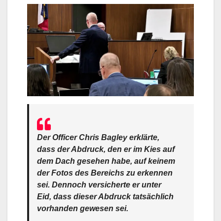
Der Officer Chris Bagley erklärte,
dass der Abdruck, den er im Kies auf
dem Dach gesehen habe, auf keinem
der Fotos des Bereichs zu erkennen
sei. Dennoch versicherte er unter
Eid, dass dieser Abdruck tatsächlich
vorhanden gewesen sei.