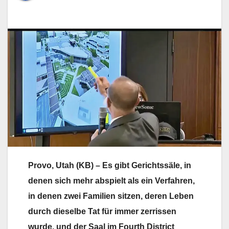
Provo, Utah (KB) – Es gibt Gerichtssäle, in
denen sich mehr abspielt als ein Verfahren,
in denen zwei Familien sitzen, deren Leben
durch dieselbe Tat für immer zerrissen
wurde, und der Saal im Fourth District