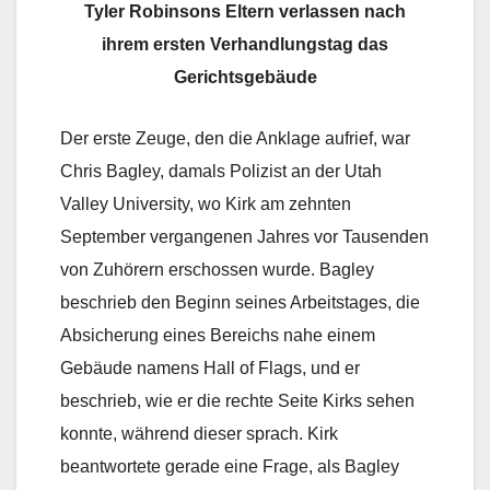
Tyler Robinsons Eltern verlassen nach
ihrem ersten Verhandlungstag das
Gerichtsgebäude
Der erste Zeuge, den die Anklage aufrief, war
Chris Bagley, damals Polizist an der Utah
Valley University, wo Kirk am zehnten
September vergangenen Jahres vor Tausenden
von Zuhörern erschossen wurde. Bagley
beschrieb den Beginn seines Arbeitstages, die
Absicherung eines Bereichs nahe einem
Gebäude namens Hall of Flags, und er
beschrieb, wie er die rechte Seite Kirks sehen
konnte, während dieser sprach. Kirk
beantwortete gerade eine Frage, als Bagley