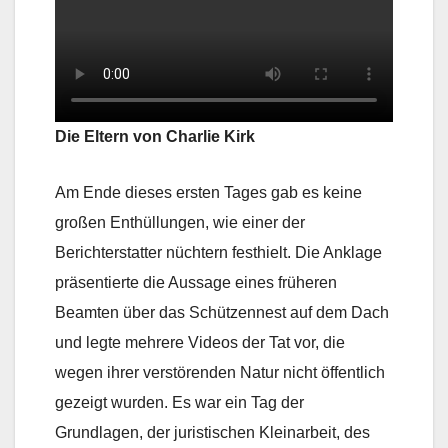
Die Eltern von Charlie Kirk
Am Ende dieses ersten Tages gab es keine
großen Enthüllungen, wie einer der
Berichterstatter nüchtern festhielt. Die Anklage
präsentierte die Aussage eines früheren
Beamten über das Schützennest auf dem Dach
und legte mehrere Videos der Tat vor, die
wegen ihrer verstörenden Natur nicht öffentlich
gezeigt wurden. Es war ein Tag der
Grundlagen, der juristischen Kleinarbeit, des