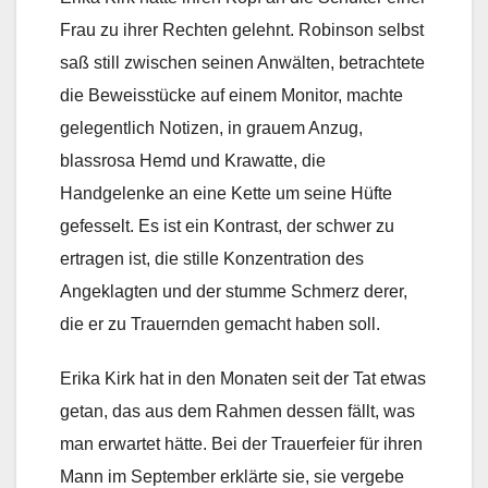
Frau zu ihrer Rechten gelehnt. Robinson selbst
saß still zwischen seinen Anwälten, betrachtete
die Beweisstücke auf einem Monitor, machte
gelegentlich Notizen, in grauem Anzug,
blassrosa Hemd und Krawatte, die
Handgelenke an eine Kette um seine Hüfte
gefesselt. Es ist ein Kontrast, der schwer zu
ertragen ist, die stille Konzentration des
Angeklagten und der stumme Schmerz derer,
die er zu Trauernden gemacht haben soll.
Erika Kirk hat in den Monaten seit der Tat etwas
getan, das aus dem Rahmen dessen fällt, was
man erwartet hätte. Bei der Trauerfeier für ihren
Mann im September erklärte sie, sie vergebe