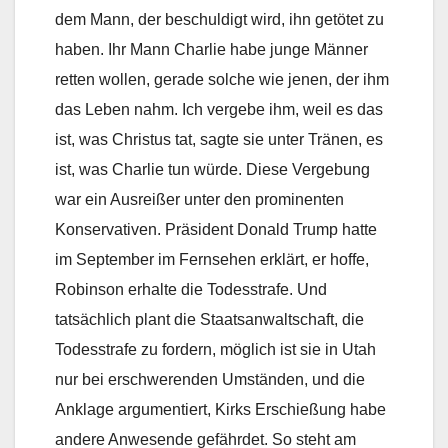
dem Mann, der beschuldigt wird, ihn getötet zu
haben. Ihr Mann Charlie habe junge Männer
retten wollen, gerade solche wie jenen, der ihm
das Leben nahm. Ich vergebe ihm, weil es das
ist, was Christus tat, sagte sie unter Tränen, es
ist, was Charlie tun würde. Diese Vergebung
war ein Ausreißer unter den prominenten
Konservativen. Präsident Donald Trump hatte
im September im Fernsehen erklärt, er hoffe,
Robinson erhalte die Todesstrafe. Und
tatsächlich plant die Staatsanwaltschaft, die
Todesstrafe zu fordern, möglich ist sie in Utah
nur bei erschwerenden Umständen, und die
Anklage argumentiert, Kirks Erschießung habe
andere Anwesende gefährdet. So steht am