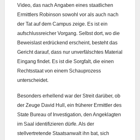
Video, das nach Angaben eines staatlichen
Ermittlers Robinson sowohl vor als auch nach
der Tat auf dem Campus zeige. Es ist ein
aufschlussreicher Vorgang. Selbst dort, wo die
Beweislast erdrückend erscheint, besteht das
Gericht darauf, dass nur unverfälschtes Material
Eingang findet. Es ist die Sorgfalt, die einen
Rechtsstaat von einem Schauprozess
unterscheidet.
Besonders erhellend war der Streit darüber, ob
der Zeuge David Hull, ein früherer Ermittler des
State Bureau of Investigation, den Angeklagten
im Saal identifizieren dürfe. Als der
stellvertretende Staatsanwalt ihn bat, sich