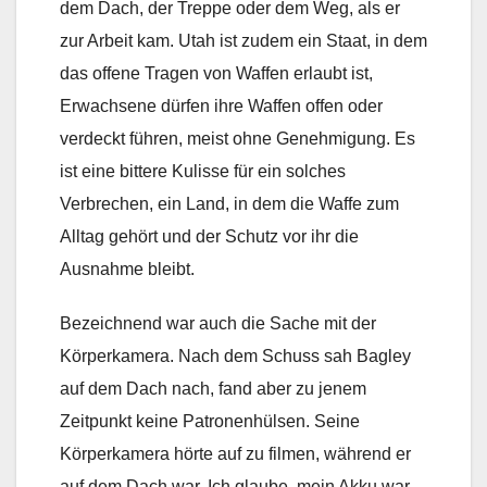
dem Dach, der Treppe oder dem Weg, als er
zur Arbeit kam. Utah ist zudem ein Staat, in dem
das offene Tragen von Waffen erlaubt ist,
Erwachsene dürfen ihre Waffen offen oder
verdeckt führen, meist ohne Genehmigung. Es
ist eine bittere Kulisse für ein solches
Verbrechen, ein Land, in dem die Waffe zum
Alltag gehört und der Schutz vor ihr die
Ausnahme bleibt.
Bezeichnend war auch die Sache mit der
Körperkamera. Nach dem Schuss sah Bagley
auf dem Dach nach, fand aber zu jenem
Zeitpunkt keine Patronenhülsen. Seine
Körperkamera hörte auf zu filmen, während er
auf dem Dach war. Ich glaube, mein Akku war