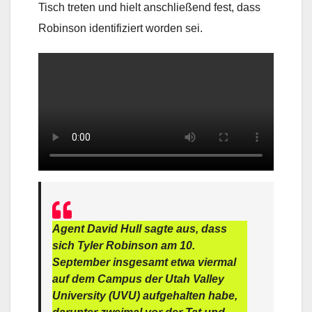
Tisch treten und hielt anschließend fest, dass
Robinson identifiziert worden sei.
Agent David Hull sagte aus, dass
sich Tyler Robinson am 10.
September insgesamt etwa viermal
auf dem Campus der Utah Valley
University (UVU) aufgehalten habe,