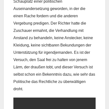
Schauplatz einer politischen
Auseinandersetzung geworden, in der die
einen Rache fordern und die anderen
Vergebung predigen. Der Richter hatte die
Zuschauer ermahnt, die Verhandlung mit
Anstand zu behandeln, keine Anstecker, keine
Kleidung, keine sichtbaren Bekundungen der
Unterstützung für irgendjemanden. Es ist der
Versuch, den Saal frei zu halten von jenem
Lärm, der draußen tobt, und dieser Versuch ist
selbst schon ein Bekenntnis dazu, wie sehr das
Politische das Rechtliche zu überwältigen
droht.