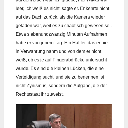
leer, ich weiß es nicht, sagte er. Er kehrte nicht
auf das Dach zurück, als die Kamera wieder
geladen war, weil es zu chaotisch gewesen sei.
Etwa siebenundzwanzig Minuten Aufnahmen
habe er von jenem Tag. Ein Halfter, das er nie
in Verwahrung nahm und von dem er nicht
weiß, ob es je auf Fingerabdrücke untersucht
wurde. Es sind die kleinen Lücken, die eine
Verteidigung sucht, und sie zu benennen ist
nicht Zynismus, sondern die Aufgabe, die der
Rechtsstaat ihr zuweist.