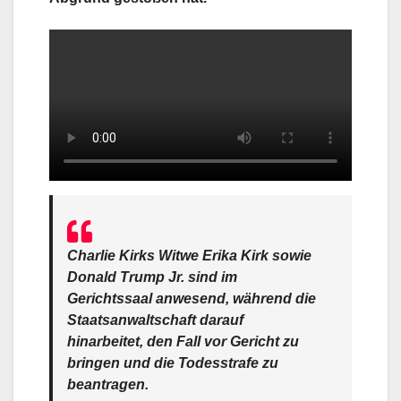
Charlie Kirks Witwe Erika Kirk sowie
Donald Trump Jr. sind im
Gerichtssaal anwesend, während die
Staatsanwaltschaft darauf
hinarbeitet, den Fall vor Gericht zu
bringen und die Todesstrafe zu
beantragen.