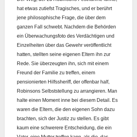
hat etwas zutiefst Tragisches, und er berührt
jene philosophische Frage, die über dem
ganzen Fall schwebt. Nachdem die Behörden
ein Überwachungsfoto des Verdächtigen und
Einzelheiten über das Gewehr veröffentlicht
hatten, stellten seine eigenen Eltern ihn zur
Rede. Sie überzeugten ihn, sich mit einem
Freund der Familie zu treffen, einem
pensionierten Hilfssheriff, der offenbar half,
Robinsons Selbststellung zu arrangieren. Man
halte einen Moment inne bei diesem Detail. Es
waren die Eltern, die den eigenen Sohn dazu
brachten, sich der Justiz zu stellen. Es gibt
kaum eine schwerere Entscheidung, die ein
Vater, eine Mutter treffen kann, als die, das