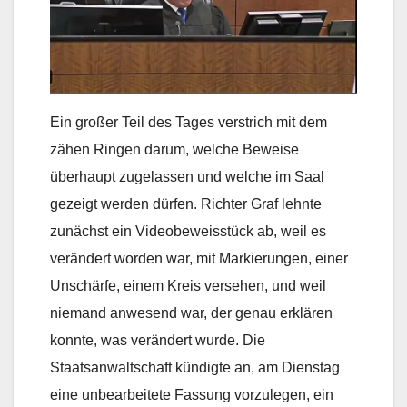
Ein großer Teil des Tages verstrich mit dem
zähen Ringen darum, welche Beweise
überhaupt zugelassen und welche im Saal
gezeigt werden dürfen. Richter Graf lehnte
zunächst ein Videobeweisstück ab, weil es
verändert worden war, mit Markierungen, einer
Unschärfe, einem Kreis versehen, und weil
niemand anwesend war, der genau erklären
konnte, was verändert wurde. Die
Staatsanwaltschaft kündigte an, am Dienstag
eine unbearbeitete Fassung vorzulegen, ein