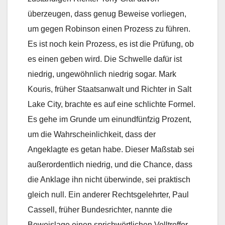
überzeugen, dass genug Beweise vorliegen,
um gegen Robinson einen Prozess zu führen.
Es ist noch kein Prozess, es ist die Prüfung, ob
es einen geben wird. Die Schwelle dafür ist
niedrig, ungewöhnlich niedrig sogar. Mark
Kouris, früher Staatsanwalt und Richter in Salt
Lake City, brachte es auf eine schlichte Formel.
Es gehe im Grunde um einundfünfzig Prozent,
um die Wahrscheinlichkeit, dass der
Angeklagte es getan habe. Dieser Maßstab sei
außerordentlich niedrig, und die Chance, dass
die Anklage ihn nicht überwinde, sei praktisch
gleich null. Ein anderer Rechtsgelehrter, Paul
Cassell, früher Bundesrichter, nannte die
Beweislage einen sprichwörtlichen Volltreffer,