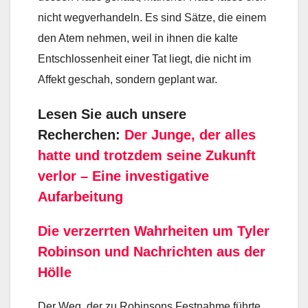
nicht wegverhandeln. Es sind Sätze, die einem
den Atem nehmen, weil in ihnen die kalte
Entschlossenheit einer Tat liegt, die nicht im
Affekt geschah, sondern geplant war.
Lesen Sie auch unsere
Recherchen:
Der Junge, der alles
hatte und trotzdem seine Zukunft
verlor – Eine investigative
Aufarbeitung
Die verzerrten Wahrheiten um Tyler
Robinson und Nachrichten aus der
Hölle
Der Weg, der zu Robinsons Festnahme führte,