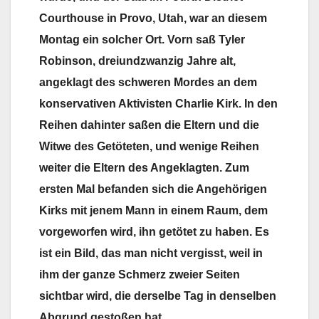
Courthouse in Provo, Utah, war an diesem
Montag ein solcher Ort. Vorn saß Tyler
Robinson, dreiundzwanzig Jahre alt,
angeklagt des schweren Mordes an dem
konservativen Aktivisten Charlie Kirk. In den
Reihen dahinter saßen die Eltern und die
Witwe des Getöteten, und wenige Reihen
weiter die Eltern des Angeklagten. Zum
ersten Mal befanden sich die Angehörigen
Kirks mit jenem Mann in einem Raum, dem
vorgeworfen wird, ihn getötet zu haben. Es
ist ein Bild, das man nicht vergisst, weil in
ihm der ganze Schmerz zweier Seiten
sichtbar wird, die derselbe Tag in denselben
Abgrund gestoßen hat.