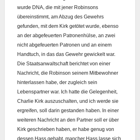
wurde DNA, die mit jener Robinsons
übereinstimmt, am Abzug des Gewehrs
gefunden, mit dem Kirk getötet wurde, ebenso
an der abgefeuerten Patronenhülse, an zwei
nicht abgefeuerten Patronen und an einem
Handtuch, in das das Gewehr gewickelt war.
Die Staatsanwaltschaft berichtet von einer
Nachricht, die Robinson seinem Mitbewohner
hinterlassen habe, der zugleich sein
Lebenspartner war. Ich hatte die Gelegenheit,
Charlie Kirk auszuschalten, und ich werde sie
ergreifen, soll darin gestanden haben. In einer
weiteren Nachricht an den Partner soll er über
Kirk geschrieben haben, er habe genug von
dessen Hass gehabt, mancher Hass lasse sich