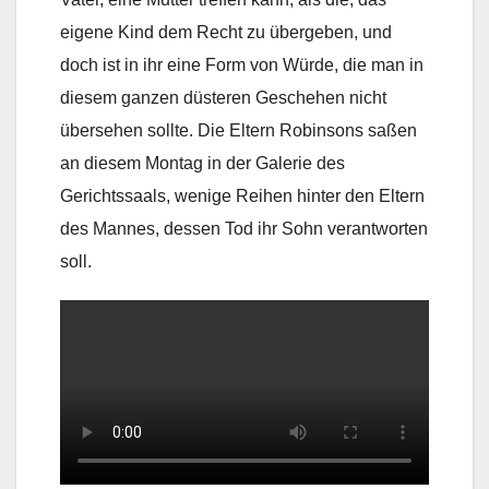
eigene Kind dem Recht zu übergeben, und
doch ist in ihr eine Form von Würde, die man in
diesem ganzen düsteren Geschehen nicht
übersehen sollte. Die Eltern Robinsons saßen
an diesem Montag in der Galerie des
Gerichtssaals, wenige Reihen hinter den Eltern
des Mannes, dessen Tod ihr Sohn verantworten
soll.