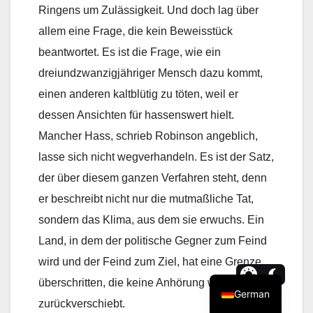
Ringens um Zulässigkeit. Und doch lag über
allem eine Frage, die kein Beweisstück
beantwortet. Es ist die Frage, wie ein
dreiundzwanzigjähriger Mensch dazu kommt,
einen anderen kaltblütig zu töten, weil er
dessen Ansichten für hassenswert hielt.
Mancher Hass, schrieb Robinson angeblich,
lasse sich nicht wegverhandeln. Es ist der Satz,
der über diesem ganzen Verfahren steht, denn
er beschreibt nicht nur die mutmaßliche Tat,
sondern das Klima, aus dem sie erwuchs. Ein
Land, in dem der politische Gegner zum Feind
wird und der Feind zum Ziel, hat eine Grenze
überschritten, die keine Anhörung wieder
German
zurückverschiebt.