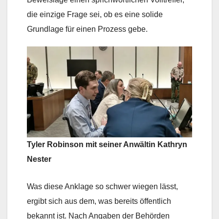
die einzige Frage sei, ob es eine solide
Grundlage für einen Prozess gebe.
Tyler Robinson mit seiner Anwältin Kathryn
Nester
Was diese Anklage so schwer wiegen lässt,
ergibt sich aus dem, was bereits öffentlich
bekannt ist. Nach Angaben der Behörden