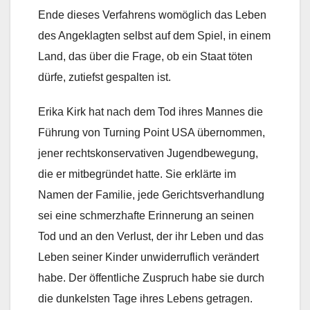
Ende dieses Verfahrens womöglich das Leben
des Angeklagten selbst auf dem Spiel, in einem
Land, das über die Frage, ob ein Staat töten
dürfe, zutiefst gespalten ist.
Erika Kirk hat nach dem Tod ihres Mannes die
Führung von Turning Point USA übernommen,
jener rechtskonservativen Jugendbewegung,
die er mitbegründet hatte. Sie erklärte im
Namen der Familie, jede Gerichtsverhandlung
sei eine schmerzhafte Erinnerung an seinen
Tod und an den Verlust, der ihr Leben und das
Leben seiner Kinder unwiderruflich verändert
habe. Der öffentliche Zuspruch habe sie durch
die dunkelsten Tage ihres Lebens getragen.