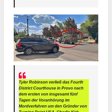
Tyler Robinson verließ das Fourth
District Courthouse in Provo nach
dem ersten von insgesamt fünf
Tagen der Voranhörung im
Mordverfahren um den Gründer von