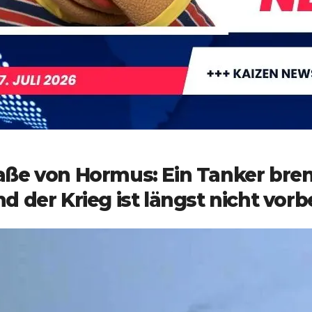
aße von Hormus: Ein Tanker bren
nd der Krieg ist längst nicht vorb