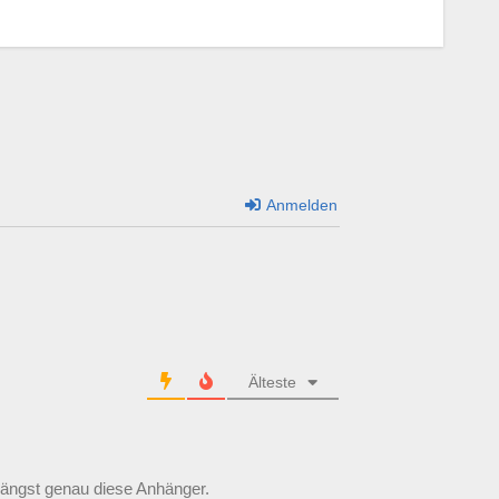
Anmelden
Älteste
ängst genau diese Anhänger.