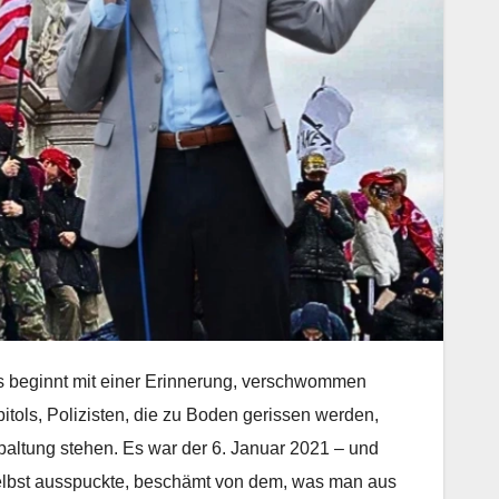
Es beginnt mit einer Erinnerung, verschwommen
itols, Polizisten, die zu Boden gerissen werden,
Spaltung stehen. Es war der 6. Januar 2021 – und
elbst ausspuckte, beschämt von dem, was man aus