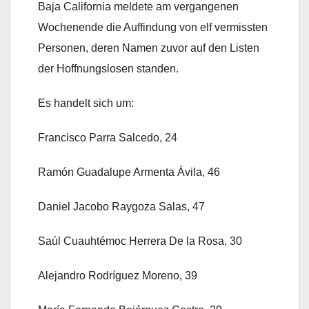
Baja California meldete am vergangenen
Wochenende die Auffindung von elf vermissten
Personen, deren Namen zuvor auf den Listen
der Hoffnungslosen standen.
Es handelt sich um:
Francisco Parra Salcedo, 24
Ramón Guadalupe Armenta Ávila, 46
Daniel Jacobo Raygoza Salas, 47
Saúl Cuauhtémoc Herrera De la Rosa, 30
Alejandro Rodríguez Moreno, 39