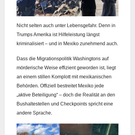
Nicht selten auch unter Lebensgefahr. Denn in
Trumps Amerika ist Hilfeleistung längst
kriminalisiert – und in Mexiko zunehmend auch.
Dass die Migrationspolitik Washingtons auf
mörderische Weise effizient geworden ist, liegt
an einem stillen Komplott mit mexikanischen
Behörden. Offiziell bestreitet Mexiko jede
„aktive Beteiligung“ – doch die Realität an den
Bushaltestellen und Checkpoints spricht eine
andere Sprache.