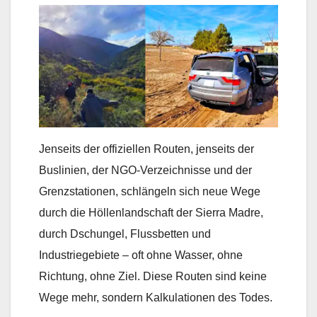
Jenseits der offiziellen Routen, jenseits der
Buslinien, der NGO-Verzeichnisse und der
Grenzstationen, schlängeln sich neue Wege
durch die Höllenlandschaft der Sierra Madre,
durch Dschungel, Flussbetten und
Industriegebiete – oft ohne Wasser, ohne
Richtung, ohne Ziel. Diese Routen sind keine
Wege mehr, sondern Kalkulationen des Todes.