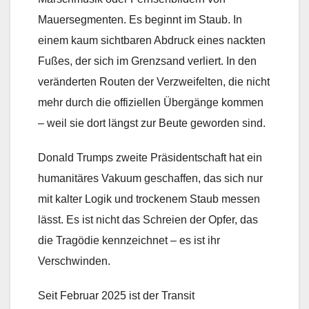
Mauersegmenten. Es beginnt im Staub. In
einem kaum sichtbaren Abdruck eines nackten
Fußes, der sich im Grenzsand verliert. In den
veränderten Routen der Verzweifelten, die nicht
mehr durch die offiziellen Übergänge kommen
– weil sie dort längst zur Beute geworden sind.
Donald Trumps zweite Präsidentschaft hat ein
humanitäres Vakuum geschaffen, das sich nur
mit kalter Logik und trockenem Staub messen
lässt. Es ist nicht das Schreien der Opfer, das
die Tragödie kennzeichnet – es ist ihr
Verschwinden.
Seit Februar 2025 ist der Transit