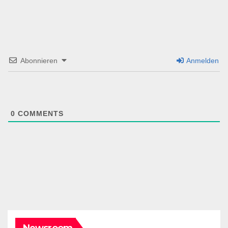
Abonnieren
Anmelden
0
COMMENTS
Newsroom