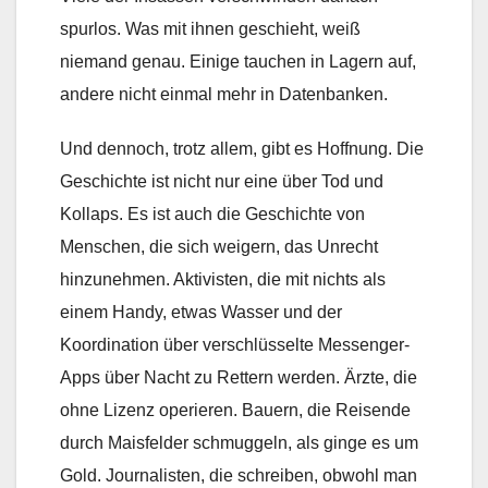
spurlos. Was mit ihnen geschieht, weiß
niemand genau. Einige tauchen in Lagern auf,
andere nicht einmal mehr in Datenbanken.
Und dennoch, trotz allem, gibt es Hoffnung. Die
Geschichte ist nicht nur eine über Tod und
Kollaps. Es ist auch die Geschichte von
Menschen, die sich weigern, das Unrecht
hinzunehmen. Aktivisten, die mit nichts als
einem Handy, etwas Wasser und der
Koordination über verschlüsselte Messenger-
Apps über Nacht zu Rettern werden. Ärzte, die
ohne Lizenz operieren. Bauern, die Reisende
durch Maisfelder schmuggeln, als ginge es um
Gold. Journalisten, die schreiben, obwohl man