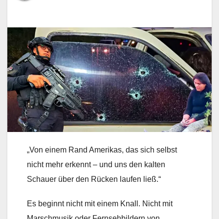
„Von einem Rand Amerikas, das sich selbst
nicht mehr erkennt – und uns den kalten
Schauer über den Rücken laufen ließ.“
Es beginnt nicht mit einem Knall. Nicht mit
Marschmusik oder Fernsehbildern von