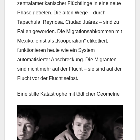
zentralamerikanischer Flüchtlinge in eine neue
Phase getreten. Die alten Wege – durch
Tapachula, Reynosa, Ciudad Juárez – sind zu
Fallen geworden. Die Migrationsabkommen mit
Mexiko, einst als „Kooperation“ etikettiert,
funktionieren heute wie ein System
automatisierter Abschreckung. Die Migranten
sind nicht mehr auf der Flucht – sie sind auf der
Flucht vor der Flucht selbst.
Eine stille Katastrophe mit tödlicher Geometrie