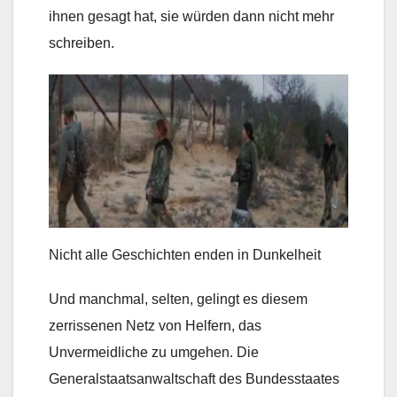
ihnen gesagt hat, sie würden dann nicht mehr
schreiben.
Nicht alle Geschichten enden in Dunkelheit
Und manchmal, selten, gelingt es diesem
zerrissenen Netz von Helfern, das
Unvermeidliche zu umgehen. Die
Generalstaatsanwaltschaft des Bundesstaates