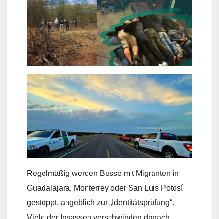
Regelmäßig werden Busse mit Migranten in
Guadalajara, Monterrey oder San Luis Potosí
gestoppt, angeblich zur „Identitätsprüfung“.
Viele der Insassen verschwinden danach