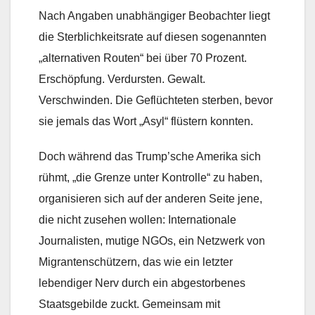
Nach Angaben unabhängiger Beobachter liegt
die Sterblichkeitsrate auf diesen sogenannten
„alternativen Routen“ bei über 70 Prozent.
Erschöpfung. Verdursten. Gewalt.
Verschwinden. Die Geflüchteten sterben, bevor
sie jemals das Wort „Asyl“ flüstern konnten.
Doch während das Trump’sche Amerika sich
rühmt, „die Grenze unter Kontrolle“ zu haben,
organisieren sich auf der anderen Seite jene,
die nicht zusehen wollen: Internationale
Journalisten, mutige NGOs, ein Netzwerk von
Migrantenschützern, das wie ein letzter
lebendiger Nerv durch ein abgestorbenes
Staatsgebilde zuckt. Gemeinsam mit