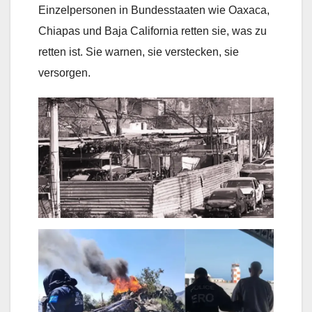
Einzelpersonen in Bundesstaaten wie Oaxaca,
Chiapas und Baja California retten sie, was zu
retten ist. Sie warnen, sie verstecken, sie
versorgen.