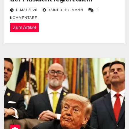
1. MAI 2026
RAINER HOFMANN
2
KOMMENTARE
Zum Artikel