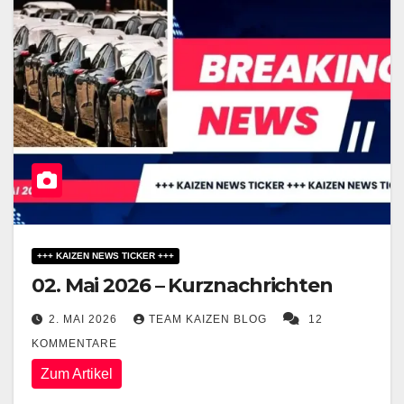
+++ KAIZEN NEWS TICKER +++
02. Mai 2026 – Kurznachrichten
2. MAI 2026
TEAM KAIZEN BLOG
12
KOMMENTARE
Zum Artikel