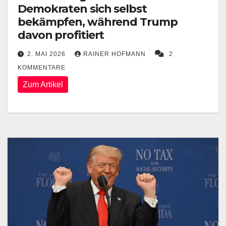
Demokraten sich selbst
bekämpfen, während Trump
davon profitiert
2. MAI 2026
RAINER HOFMANN
2
KOMMENTARE
Zum Artikel