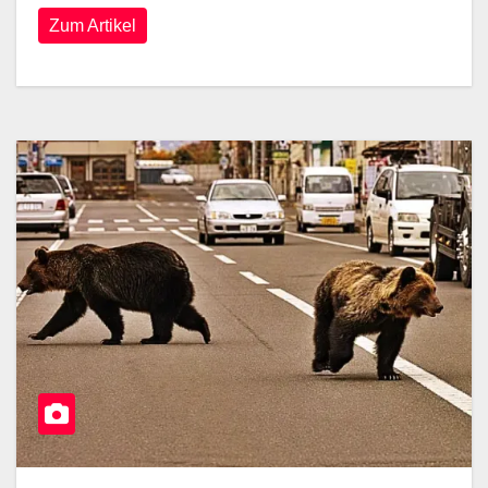
Zum Artikel