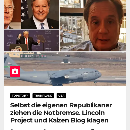
TOPSTORY
TRUMPLAND
USA
Selbst die eigenen Republikaner
ziehen die Notbremse. Lincoln
Project und Kaizen Blog klagen