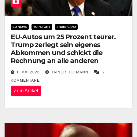
EU NEWS
TOPSTORY
TRUMPLAND
EU-Autos um 25 Prozent teurer.
Trump zerlegt sein eigenes
Abkommen und schickt die
Rechnung an alle anderen
1. MAI 2026
RAINER HOFMANN
2
KOMMENTARE
Zum Artikel