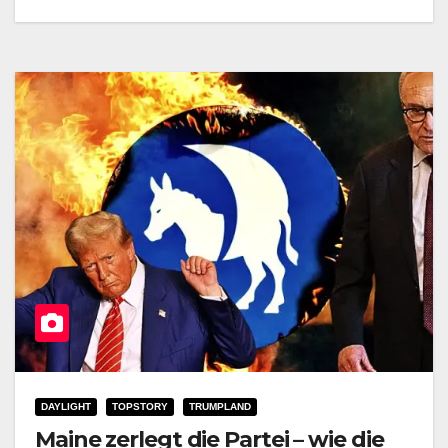
DAYLIGHT
TOPSTORY
TRUMPLAND
Maine zerlegt die Partei – wie die