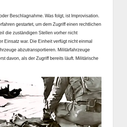
oder Beschlagnahme. Was folgt, ist Improvisation.
ahren gestartet, um dem Zugriff einen rechtlichen
l die zuständigen Stellen vorher nicht
r Einsatz war. Die Einheit verfügt nicht einmal
rzeuge abzutransportieren. Militärfahrzeuge
davon, als der Zugriff bereits läuft. Militärische