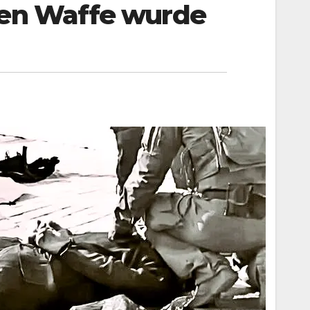
hen Waffe wurde