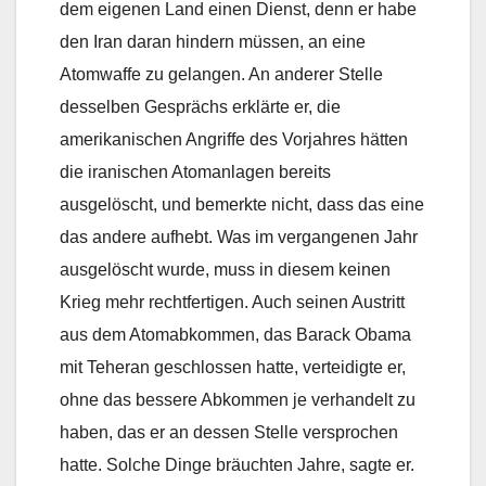
dem eigenen Land einen Dienst, denn er habe
den Iran daran hindern müssen, an eine
Atomwaffe zu gelangen. An anderer Stelle
desselben Gesprächs erklärte er, die
amerikanischen Angriffe des Vorjahres hätten
die iranischen Atomanlagen bereits
ausgelöscht, und bemerkte nicht, dass das eine
das andere aufhebt. Was im vergangenen Jahr
ausgelöscht wurde, muss in diesem keinen
Krieg mehr rechtfertigen. Auch seinen Austritt
aus dem Atomabkommen, das Barack Obama
mit Teheran geschlossen hatte, verteidigte er,
ohne das bessere Abkommen je verhandelt zu
haben, das er an dessen Stelle versprochen
hatte. Solche Dinge bräuchten Jahre, sagte er.