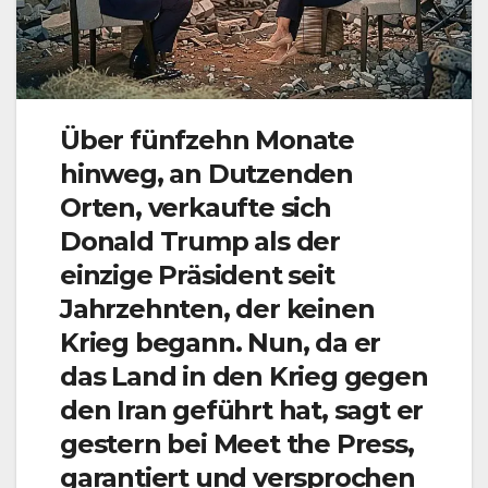
Über fünfzehn Monate
hinweg, an Dutzenden
Orten, verkaufte sich
Donald Trump als der
einzige Präsident seit
Jahrzehnten, der keinen
Krieg begann. Nun, da er
das Land in den Krieg gegen
den Iran geführt hat, sagt er
gestern bei Meet the Press,
garantiert und versprochen