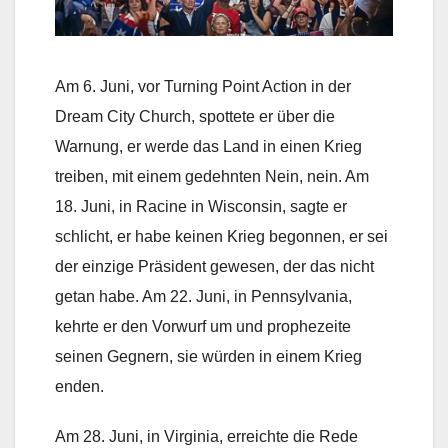
Am 6. Juni, vor Turning Point Action in der
Dream City Church, spottete er über die
Warnung, er werde das Land in einen Krieg
treiben, mit einem gedehnten Nein, nein. Am
18. Juni, in Racine in Wisconsin, sagte er
schlicht, er habe keinen Krieg begonnen, er sei
der einzige Präsident gewesen, der das nicht
getan habe. Am 22. Juni, in Pennsylvania,
kehrte er den Vorwurf um und prophezeite
seinen Gegnern, sie würden in einem Krieg
enden.
Am 28. Juni, in Virginia, erreichte die Rede