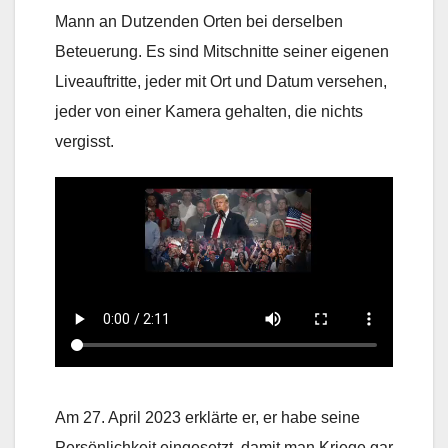
Mann an Dutzenden Orten bei derselben
Beteuerung. Es sind Mitschnitte seiner eigenen
Liveauftritte, jeder mit Ort und Datum versehen,
jeder von einer Kamera gehalten, die nichts
vergisst.
Am 27. April 2023 erklärte er, er habe seine
Persönlichkeit eingesetzt, damit man Kriege gar