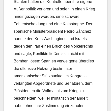
Staaten hätten die Kontrolle über ihre eigene
Außenpolitik verloren und seien in einen Krieg
hineingezogen worden, eine schwere
Fehlentscheidung und eine Katastrophe. Der
spanische Ministerpräsident Pedro Sánchez
nannte den Kurs Washingtons und Israels
gegen den Iran einen Bruch des Völkerrechts
und sagte, Konflikte ließen sich nicht mit
Bomben lösen; Spanien verweigerte überdies
die offensive Nutzung bestimmter
amerikanischer Stützpunkte. Im Kongress
verlangten Abgeordnete und Senatoren, dem
Präsidenten die Vollmacht zum Krieg zu
beschneiden, weil er militärisch gehandelt
habe, ohne ihre Zustimmung einzuholen.