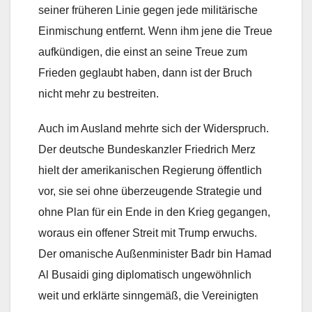
seiner früheren Linie gegen jede militärische
Einmischung entfernt. Wenn ihm jene die Treue
aufkündigen, die einst an seine Treue zum
Frieden geglaubt haben, dann ist der Bruch
nicht mehr zu bestreiten.
Auch im Ausland mehrte sich der Widerspruch.
Der deutsche Bundeskanzler Friedrich Merz
hielt der amerikanischen Regierung öffentlich
vor, sie sei ohne überzeugende Strategie und
ohne Plan für ein Ende in den Krieg gegangen,
woraus ein offener Streit mit Trump erwuchs.
Der omanische Außenminister Badr bin Hamad
Al Busaidi ging diplomatisch ungewöhnlich
weit und erklärte sinngemäß, die Vereinigten