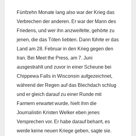
Fünfzehn Monate lang also war der Krieg das
Verbrechen der anderen. Er war der Mann des
Friedens, und wer ihn anzweifelte, gehörte zu
jenen, die das Töten liebten. Dann führte er das
Land am 28. Februar in den Krieg gegen den
Iran. Bei Meet the Press, am 7. Juni
ausgestrahlt und zuvor in einer Scheune bei
Chippewa Falls in Wisconsin aufgezeichnet,
während der Regen auf das Blechdach schlug
und er gleich darauf zu einer Runde mit
Farmern erwartet wurde, hielt ihm die
Journalistin Kristen Welker eben jenes
Versprechen vor. Er habe darauf beharrt, es
werde keine neuen Kriege geben, sagte sie.