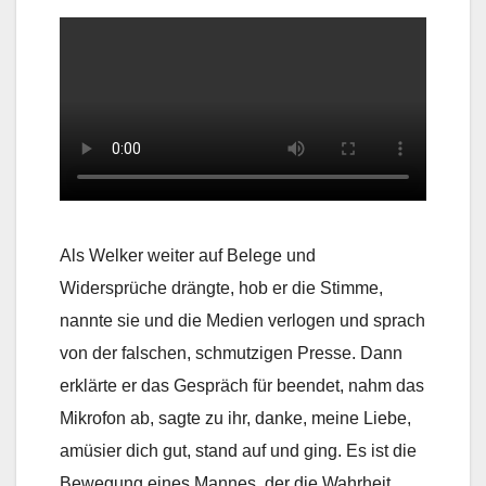
Als Welker weiter auf Belege und
Widersprüche drängte, hob er die Stimme,
nannte sie und die Medien verlogen und sprach
von der falschen, schmutzigen Presse. Dann
erklärte er das Gespräch für beendet, nahm das
Mikrofon ab, sagte zu ihr, danke, meine Liebe,
amüsier dich gut, stand auf und ging. Es ist die
Bewegung eines Mannes, der die Wahrheit