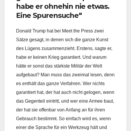
habe er ohnehin nie etwas.
Eine Spurensuche“
Donald Trump hat bei Meet the Press zwei
Sätze gesagt, in denen sich die ganze Kunst
des Lügens zusammenzieht. Erstens, sagte er,
habe er keinen Krieg garantiert. Und warum
hätte er sonst das stärkste Militär der Welt
aufgebaut? Man muss das zweimal lesen, denn
es enthält das ganze Verfahren. Wer nichts
garantiert hat, der hat auch nicht gelogen, wenn
das Gegenteil eintritt, und wer eine Armee baut,
der hat sie offenbar von Anfang an für ihren
Gebrauch bestimmt. So einfach wird es, wenn
einer die Sprache für ein Werkzeug hält und