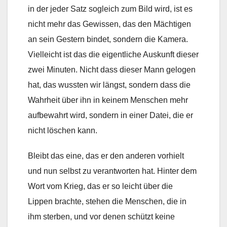
in der jeder Satz sogleich zum Bild wird, ist es
nicht mehr das Gewissen, das den Mächtigen
an sein Gestern bindet, sondern die Kamera.
Vielleicht ist das die eigentliche Auskunft dieser
zwei Minuten. Nicht dass dieser Mann gelogen
hat, das wussten wir längst, sondern dass die
Wahrheit über ihn in keinem Menschen mehr
aufbewahrt wird, sondern in einer Datei, die er
nicht löschen kann.
Bleibt das eine, das er den anderen vorhielt
und nun selbst zu verantworten hat. Hinter dem
Wort vom Krieg, das er so leicht über die
Lippen brachte, stehen die Menschen, die in
ihm sterben, und vor denen schützt keine