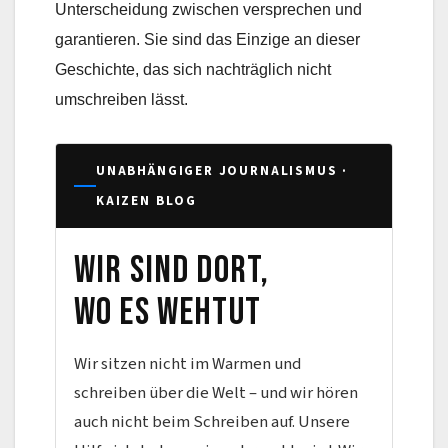
Unterscheidung zwischen versprechen und
garantieren. Sie sind das Einzige an dieser
Geschichte, das sich nachträglich nicht
umschreiben lässt.
UNABHÄNGIGER JOURNALISMUS ·
KAIZEN BLOG
Wir sind dort,
wo es wehtut
Wir sitzen nicht im Warmen und
schreiben über die Welt – und wir hören
auch nicht beim Schreiben auf. Unsere