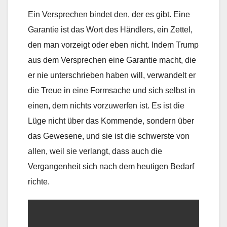
Ein Versprechen bindet den, der es gibt. Eine
Garantie ist das Wort des Händlers, ein Zettel,
den man vorzeigt oder eben nicht. Indem Trump
aus dem Versprechen eine Garantie macht, die
er nie unterschrieben haben will, verwandelt er
die Treue in eine Formsache und sich selbst in
einen, dem nichts vorzuwerfen ist. Es ist die
Lüge nicht über das Kommende, sondern über
das Gewesene, und sie ist die schwerste von
allen, weil sie verlangt, dass auch die
Vergangenheit sich nach dem heutigen Bedarf
richte.