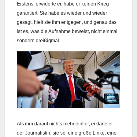
Erstens, erwiderte er, habe er keinen Krieg
garantiert. Sie habe es wieder und wieder
gesagt, hielt sie ihm entgegen, und genau das
ist es, was die Aufnahme beweist, nicht einmal,
sondern dreißigmal.
Als ihm darauf nichts mehr einfiel, erklärte er
der Journalistin, sie sei eine große Linke, eine