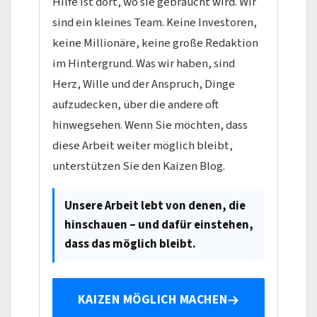
Hilfe ist dort, wo sie gebraucht wird. Wir
sind ein kleines Team. Keine Investoren,
keine Millionäre, keine große Redaktion
im Hintergrund. Was wir haben, sind
Herz, Wille und der Anspruch, Dinge
aufzudecken, über die andere oft
hinwegsehen. Wenn Sie möchten, dass
diese Arbeit weiter möglich bleibt,
unterstützen Sie den Kaizen Blog.
Unsere Arbeit lebt von denen, die
hinschauen – und dafür einstehen,
dass das möglich bleibt.
KAIZEN MÖGLICH MACHEN