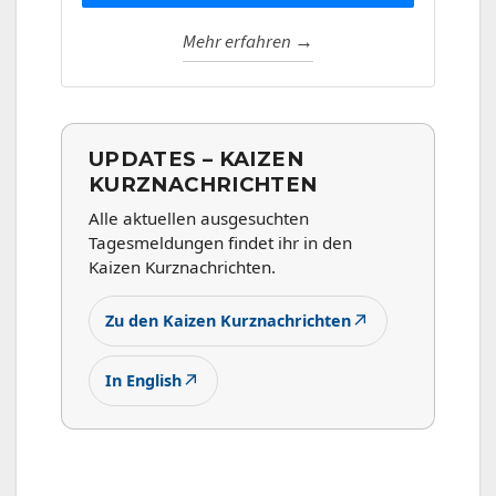
Mehr erfahren →
UPDATES – KAIZEN
KURZNACHRICHTEN
Alle aktuellen ausgesuchten
Tagesmeldungen findet ihr in den
Kaizen Kurznachrichten.
↗
Zu den Kaizen Kurznachrichten
↗
In English