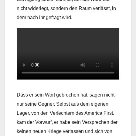
nicht widerlegt, sondern den Raum verlässt, in
dem nach ihr gefragt wird.
Dass er sein Wort gebrochen hat, sagen nicht
nur seine Gegner. Selbst aus dem eigenen
Lager, von den Verfechtern des America First,
kam der Vorwurf, er habe sein Versprechen der
keinen neuen Kriege verlassen und sich von