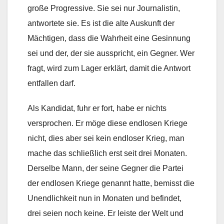
große Progressive. Sie sei nur Journalistin,
antwortete sie. Es ist die alte Auskunft der
Mächtigen, dass die Wahrheit eine Gesinnung
sei und der, der sie ausspricht, ein Gegner. Wer
fragt, wird zum Lager erklärt, damit die Antwort
entfallen darf.
Als Kandidat, fuhr er fort, habe er nichts
versprochen. Er möge diese endlosen Kriege
nicht, dies aber sei kein endloser Krieg, man
mache das schließlich erst seit drei Monaten.
Derselbe Mann, der seine Gegner die Partei
der endlosen Kriege genannt hatte, bemisst die
Unendlichkeit nun in Monaten und befindet,
drei seien noch keine. Er leiste der Welt und