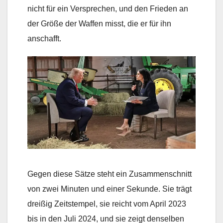
nicht für ein Versprechen, und den Frieden an
der Größe der Waffen misst, die er für ihn
anschafft.
Gegen diese Sätze steht ein Zusammenschnitt
von zwei Minuten und einer Sekunde. Sie trägt
dreißig Zeitstempel, sie reicht vom April 2023
bis in den Juli 2024, und sie zeigt denselben