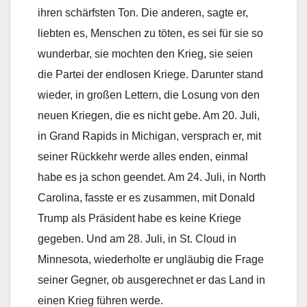
ihren schärfsten Ton. Die anderen, sagte er,
liebten es, Menschen zu töten, es sei für sie so
wunderbar, sie mochten den Krieg, sie seien
die Partei der endlosen Kriege. Darunter stand
wieder, in großen Lettern, die Losung von den
neuen Kriegen, die es nicht gebe. Am 20. Juli,
in Grand Rapids in Michigan, versprach er, mit
seiner Rückkehr werde alles enden, einmal
habe es ja schon geendet. Am 24. Juli, in North
Carolina, fasste er es zusammen, mit Donald
Trump als Präsident habe es keine Kriege
gegeben. Und am 28. Juli, in St. Cloud in
Minnesota, wiederholte er ungläubig die Frage
seiner Gegner, ob ausgerechnet er das Land in
einen Krieg führen werde.