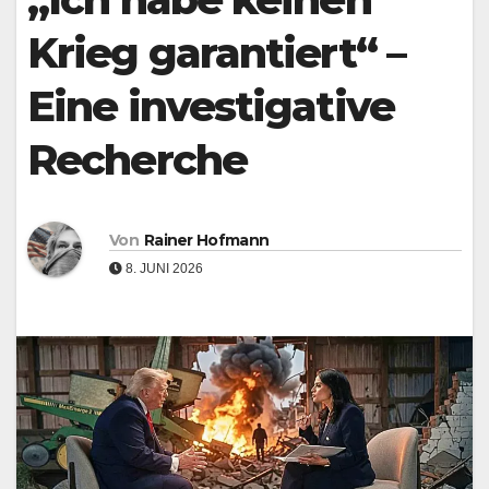
Krieg garantiert“ –
Eine investigative
Recherche
Von
Rainer Hofmann
8. JUNI 2026