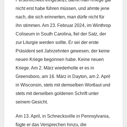
nicht erst habe führen müssen, und ahmte jene
nach, die sich erinnerten, man dürfe nicht für
ihn stimmen. Am 23. Februar 2024, im Winthrop
Coliseum in South Carolina, fiel der Satz, der
zur Liturgie werden sollte. Er sei der erste
Präsident seit Jahrzehnten gewesen, der keine
neuen Kriege begonnen habe. Keine neuen
Kriege. Am 2. März wiederholte er es in
Greensboro, am 16. März in Dayton, am 2. April
in Wisconsin, stets mit demselben Wortlaut und
stets mit derselben goldenen Schrift unter
seinem Gesicht.
Am 13. April, in Schnecksville in Pennsylvania,
fügte er das Versprechen hinzu, die