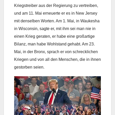
Kriegstreiber aus der Regierung zu vertreiben,
und am 11. Mai erneuerte er es in New Jersey
mit denselben Worten. Am 1. Mai, in Waukesha
in Wisconsin, sagte er, mit ihm sei man nie in
einen Krieg geraten, er habe eine großartige
Bilanz, man habe Wohlstand gehabt. Am 23.
Mai, in der Bronx, sprach er von schrecklichen
Kriegen und von all den Menschen, die in ihnen
gestorben seien.