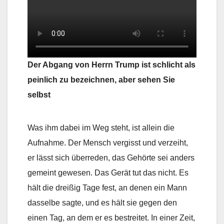
Der Abgang von Herrn Trump ist schlicht als
peinlich zu bezeichnen, aber sehen Sie
selbst
Was ihm dabei im Weg steht, ist allein die
Aufnahme. Der Mensch vergisst und verzeiht,
er lässt sich überreden, das Gehörte sei anders
gemeint gewesen. Das Gerät tut das nicht. Es
hält die dreißig Tage fest, an denen ein Mann
dasselbe sagte, und es hält sie gegen den
einen Tag, an dem er es bestreitet. In einer Zeit,