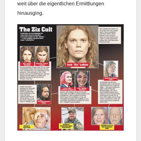
weit über die eigentlichen Ermittlungen
hinausging.