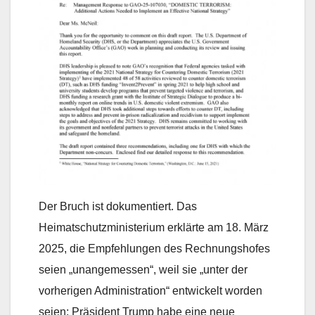
Der Bruch ist dokumentiert. Das
Heimatschutzministerium erklärte am 18. März
2025, die Empfehlungen des Rechnungshofes
seien „unangemessen“, weil sie „unter der
vorherigen Administration“ entwickelt worden
seien; Präsident Trump habe eine neue