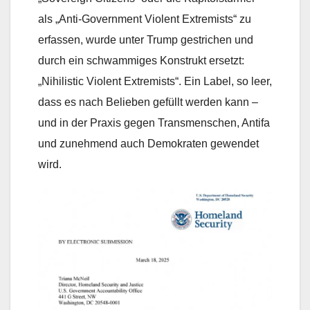
als „Anti-Government Violent Extremists“ zu
erfassen, wurde unter Trump gestrichen und
durch ein schwammiges Konstrukt ersetzt:
„Nihilistic Violent Extremists“. Ein Label, so leer,
dass es nach Belieben gefüllt werden kann –
und in der Praxis gegen Transmenschen, Antifa
und zunehmend auch Demokraten gewendet
wird.