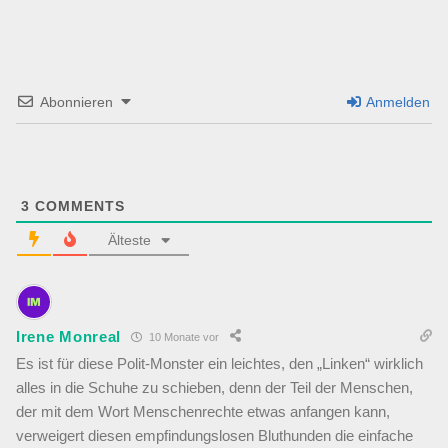
Abonnieren
Anmelden
3
COMMENTS
Älteste
Irene Monreal
10 Monate vor
Es ist für diese Polit-Monster ein leichtes, den „Linken“ wirklich
alles in die Schuhe zu schieben, denn der Teil der Menschen,
der mit dem Wort Menschenrechte etwas anfangen kann,
verweigert diesen empfindungslosen Bluthunden die einfache