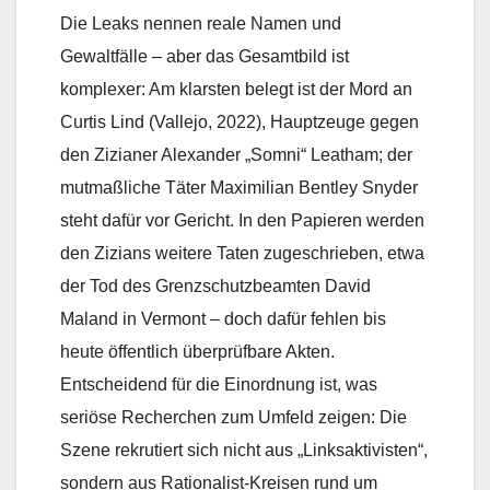
Die Leaks nennen reale Namen und
Gewaltfälle – aber das Gesamtbild ist
komplexer: Am klarsten belegt ist der Mord an
Curtis Lind (Vallejo, 2022), Hauptzeuge gegen
den Zizianer Alexander „Somni“ Leatham; der
mutmaßliche Täter Maximilian Bentley Snyder
steht dafür vor Gericht. In den Papieren werden
den Zizians weitere Taten zugeschrieben, etwa
der Tod des Grenzschutzbeamten David
Maland in Vermont – doch dafür fehlen bis
heute öffentlich überprüfbare Akten.
Entscheidend für die Einordnung ist, was
seriöse Recherchen zum Umfeld zeigen: Die
Szene rekrutiert sich nicht aus „Linksaktivisten“,
sondern aus Rationalist-Kreisen rund um