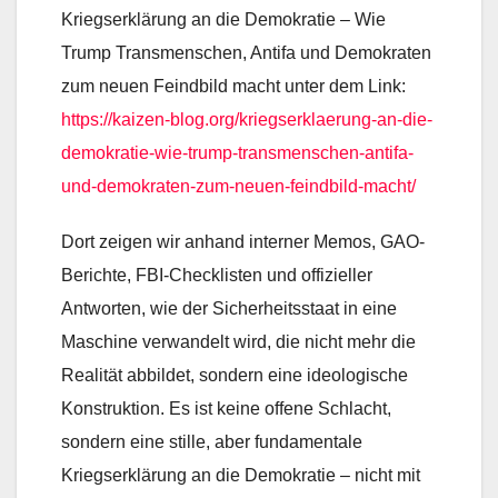
Kriegserklärung an die Demokratie – Wie
Trump Transmenschen, Antifa und Demokraten
zum neuen Feindbild macht unter dem Link:
https://kaizen-blog.org/kriegserklaerung-an-die-
demokratie-wie-trump-transmenschen-antifa-
und-demokraten-zum-neuen-feindbild-macht/
Dort zeigen wir anhand interner Memos, GAO-
Berichte, FBI-Checklisten und offizieller
Antworten, wie der Sicherheitsstaat in eine
Maschine verwandelt wird, die nicht mehr die
Realität abbildet, sondern eine ideologische
Konstruktion. Es ist keine offene Schlacht,
sondern eine stille, aber fundamentale
Kriegserklärung an die Demokratie – nicht mit