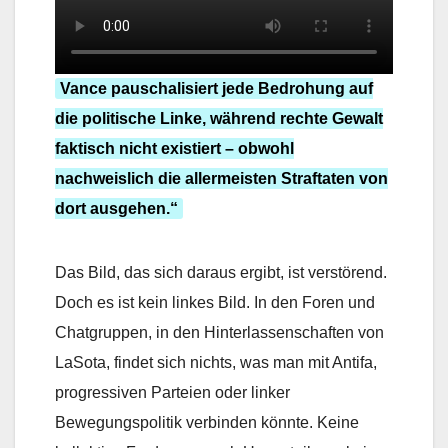
Vance pauschalisiert jede Bedrohung auf
die politische Linke, während rechte Gewalt
faktisch nicht existiert – obwohl
nachweislich die allermeisten Straftaten von
dort ausgehen.“
Das Bild, das sich daraus ergibt, ist verstörend.
Doch es ist kein linkes Bild. In den Foren und
Chatgruppen, in den Hinterlassenschaften von
LaSota, findet sich nichts, was man mit Antifa,
progressiven Parteien oder linker
Bewegungspolitik verbinden könnte. Keine