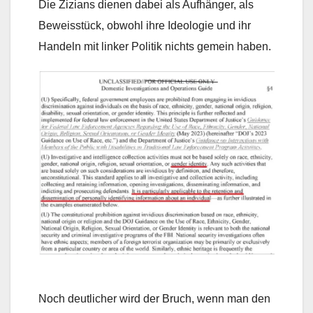
Die Zizians dienen dabei als Aufhänger, als
Beweisstück, obwohl ihre Ideologie und ihr
Handeln mit linker Politik nichts gemein haben.
Noch deutlicher wird der Bruch, wenn man den