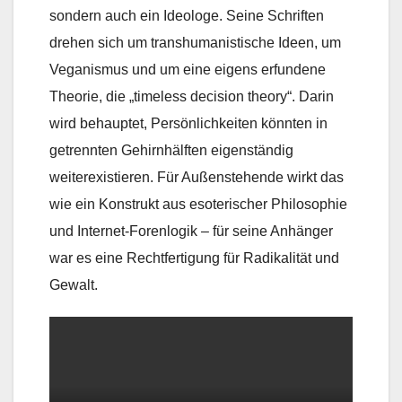
sondern auch ein Ideologe. Seine Schriften
drehen sich um transhumanistische Ideen, um
Veganismus und um eine eigens erfundene
Theorie, die „timeless decision theory“. Darin
wird behauptet, Persönlichkeiten könnten in
getrennten Gehirnhälften eigenständig
weiterexistieren. Für Außenstehende wirkt das
wie ein Konstrukt aus esoterischer Philosophie
und Internet-Forenlogik – für seine Anhänger
war es eine Rechtfertigung für Radikalität und
Gewalt.