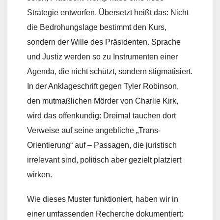
Strategie entworfen. Übersetzt heißt das: Nicht
die Bedrohungslage bestimmt den Kurs,
sondern der Wille des Präsidenten. Sprache
und Justiz werden so zu Instrumenten einer
Agenda, die nicht schützt, sondern stigmatisiert.
In der Anklageschrift gegen Tyler Robinson,
den mutmaßlichen Mörder von Charlie Kirk,
wird das offenkundig: Dreimal tauchen dort
Verweise auf seine angebliche „Trans-
Orientierung“ auf – Passagen, die juristisch
irrelevant sind, politisch aber gezielt platziert
wirken.
Wie dieses Muster funktioniert, haben wir in
einer umfassenden Recherche dokumentiert: