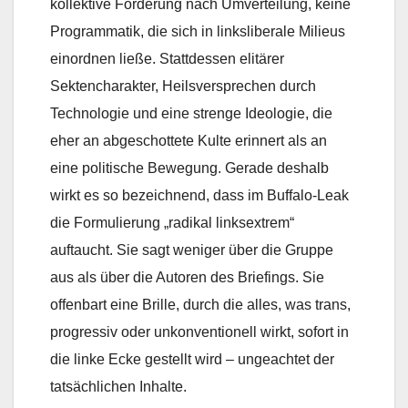
kollektive Forderung nach Umverteilung, keine
Programmatik, die sich in linksliberale Milieus
einordnen ließe. Stattdessen elitärer
Sektencharakter, Heilsversprechen durch
Technologie und eine strenge Ideologie, die
eher an abgeschottete Kulte erinnert als an
eine politische Bewegung. Gerade deshalb
wirkt es so bezeichnend, dass im Buffalo-Leak
die Formulierung „radikal linksextrem“
auftaucht. Sie sagt weniger über die Gruppe
aus als über die Autoren des Briefings. Sie
offenbart eine Brille, durch die alles, was trans,
progressiv oder unkonventionell wirkt, sofort in
die linke Ecke gestellt wird – ungeachtet der
tatsächlichen Inhalte.