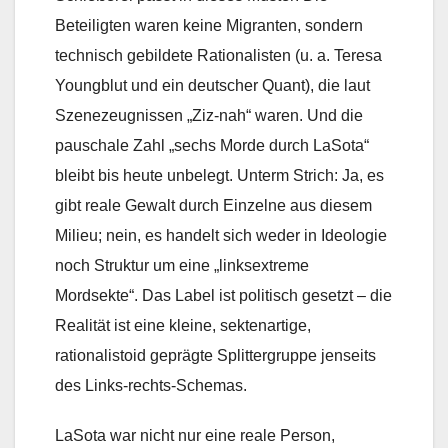
Beteiligten waren keine Migranten, sondern
technisch gebildete Rationalisten (u. a. Teresa
Youngblut und ein deutscher Quant), die laut
Szenezeugnissen „Ziz-nah“ waren. Und die
pauschale Zahl „sechs Morde durch LaSota“
bleibt bis heute unbelegt. Unterm Strich: Ja, es
gibt reale Gewalt durch Einzelne aus diesem
Milieu; nein, es handelt sich weder in Ideologie
noch Struktur um eine „linksextreme
Mordsekte“. Das Label ist politisch gesetzt – die
Realität ist eine kleine, sektenartige,
rationalistoid geprägte Splittergruppe jenseits
des Links-rechts-Schemas.
LaSota war nicht nur eine reale Person,