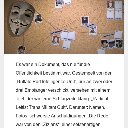
Es war ein Dokument, das nie für die
Öffentlichkeit bestimmt war. Gestempelt von der
„Buffalo Port Intelligence Unit“, nur an zwei oder
drei Empfänger verschickt, versehen mit einem
Titel, der wie eine Schlagzeile klang: „Radical
Leftist Trans Militant Cult“. Darunter: Namen,
Fotos, schwerste Anschuldigungen. Die Rede
war von den „Zizians“, einer sektenartigen