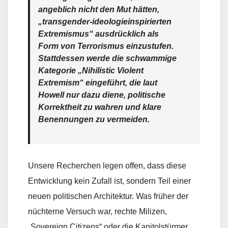
angeblich nicht den Mut hätten,
„transgender-ideologieinspirierten
Extremismus“ ausdrücklich als
Form von Terrorismus einzustufen.
Stattdessen werde die schwammige
Kategorie „Nihilistic Violent
Extremism“ eingeführt, die laut
Howell nur dazu diene, politische
Korrektheit zu wahren und klare
Benennungen zu vermeiden.
Unsere Recherchen legen offen, dass diese
Entwicklung kein Zufall ist, sondern Teil einer
neuen politischen Architektur. Was früher der
nüchterne Versuch war, rechte Milizen,
„Sovereign Citizens“ oder die Kapitolstürmer