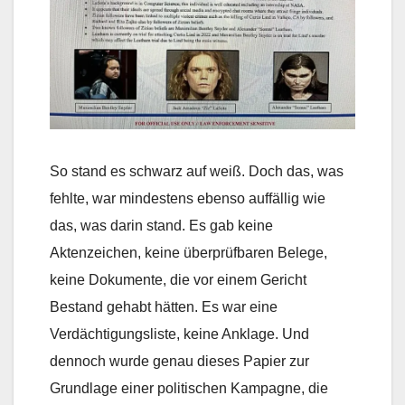
So stand es schwarz auf weiß. Doch das, was
fehlte, war mindestens ebenso auffällig wie
das, was darin stand. Es gab keine
Aktenzeichen, keine überprüfbaren Belege,
keine Dokumente, die vor einem Gericht
Bestand gehabt hätten. Es war eine
Verdächtigungsliste, keine Anklage. Und
dennoch wurde genau dieses Papier zur
Grundlage einer politischen Kampagne, die