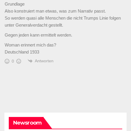
Grundlage
Also konstruiert man etwas, was zum Narrativ passt.
So werden quasi alle Menschen die nicht Trumps Linie folgen
unter Generalverdacht gestellt.
Gegen jeden kann ermittelt werden.
Woman erinnert mich das?
Deutschland 1933
Antworten
0
Newsroom