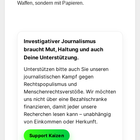
Waffen, sondern mit Papieren.
Investigativer Journalismus
braucht Mut, Haltung und auch
Deine Unterstützung.
Unterstützen bitte auch Sie unseren
journalistischen Kampf gegen
Rechtspopulismus und
Menschenrechtsverstöße. Wir möchten
uns nicht über eine Bezahlschranke
finanzieren, damit jeder unsere
Recherchen lesen kann – unabhängig
von Einkommen oder Herkunft.
Support Kaizen