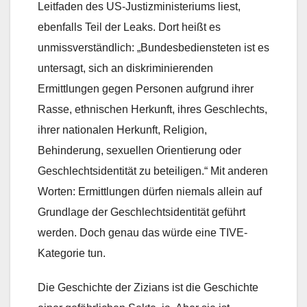
Leitfaden des US-Justizministeriums liest,
ebenfalls Teil der Leaks. Dort heißt es
unmissverständlich: „Bundesbediensteten ist es
untersagt, sich an diskriminierenden
Ermittlungen gegen Personen aufgrund ihrer
Rasse, ethnischen Herkunft, ihres Geschlechts,
ihrer nationalen Herkunft, Religion,
Behinderung, sexuellen Orientierung oder
Geschlechtsidentität zu beteiligen.“ Mit anderen
Worten: Ermittlungen dürfen niemals allein auf
Grundlage der Geschlechtsidentität geführt
werden. Doch genau das würde eine TIVE-
Kategorie tun.
Die Geschichte der Zizians ist die Geschichte