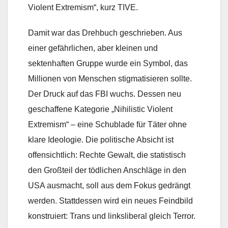
Violent Extremism“, kurz TIVE.
Damit war das Drehbuch geschrieben. Aus
einer gefährlichen, aber kleinen und
sektenhaften Gruppe wurde ein Symbol, das
Millionen von Menschen stigmatisieren sollte.
Der Druck auf das FBI wuchs. Dessen neu
geschaffene Kategorie „Nihilistic Violent
Extremism“ – eine Schublade für Täter ohne
klare Ideologie. Die politische Absicht ist
offensichtlich: Rechte Gewalt, die statistisch
den Großteil der tödlichen Anschläge in den
USA ausmacht, soll aus dem Fokus gedrängt
werden. Stattdessen wird ein neues Feindbild
konstruiert: Trans und linksliberal gleich Terror.