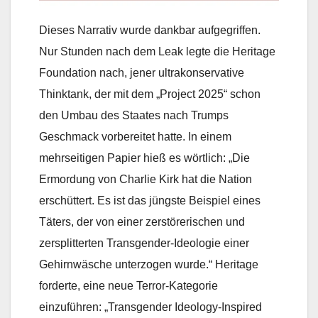
Dieses Narrativ wurde dankbar aufgegriffen.
Nur Stunden nach dem Leak legte die Heritage
Foundation nach, jener ultrakonservative
Thinktank, der mit dem „Project 2025“ schon
den Umbau des Staates nach Trumps
Geschmack vorbereitet hatte. In einem
mehrseitigen Papier hieß es wörtlich: „Die
Ermordung von Charlie Kirk hat die Nation
erschüttert. Es ist das jüngste Beispiel eines
Täters, der von einer zerstörerischen und
zersplitterten Transgender-Ideologie einer
Gehirnwäsche unterzogen wurde.“ Heritage
forderte, eine neue Terror-Kategorie
einzuführen: „Transgender Ideology-Inspired