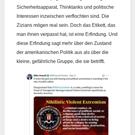
Sicherheitsapparat, Thinktanks und politische
Interessen inzwischen verflochten sind. Die
Zizians mögen real sein. Doch das Etikett, das
man ihnen verpasst hat, ist eine Erfindung. Und
diese Erfindung sagt mehr über den Zustand
der amerikanischen Politik aus als über die
kleine, gefährliche Gruppe, die sie betrifft.