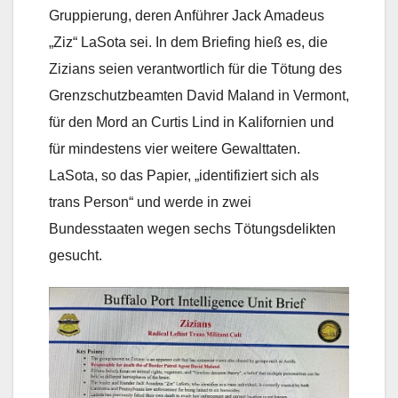
Gruppierung, deren Anführer Jack Amadeus
„Ziz“ LaSota sei. In dem Briefing hieß es, die
Zizians seien verantwortlich für die Tötung des
Grenzschutzbeamten David Maland in Vermont,
für den Mord an Curtis Lind in Kalifornien und
für mindestens vier weitere Gewalttaten.
LaSota, so das Papier, „identifiziert sich als
trans Person“ und werde in zwei
Bundesstaaten wegen sechs Tötungsdelikten
gesucht.