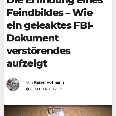
Feindbildes – Wie
ein geleaktes FBI-
Dokument
verstörendes
aufzeigt
Von
Rainer Hofmann
22. SEPTEMBER 2025