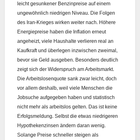
leicht gesunkener Benzinpreise auf einem
ungewöhnlich niedrigen Niveau. Die Folgen
des Iran-Krieges wirken weiter nach. Höhere
Energiepreise haben die Inflation erneut
angeheizt, viele Haushalte verlieren real an
Kaufkraft und überlegen inzwischen zweimal,
bevor sie Geld ausgeben. Besonders deutlich
zeigt sich der Widerspruch am Arbeitsmarkt.
Die Arbeitslosenquote sank zwar leicht, doch
vor allem deshalb, weil viele Menschen die
Jobsuche aufgegeben haben und statistisch
nicht mehr als arbeitslos gelten. Das ist keine
Erfolgsmeldung. Selbst die etwas niedrigeren
Hypothekenzinsen ändern daran wenig.
Solange Preise schneller steigen als