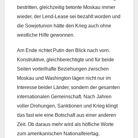
bestritten, gleichzeitig betonte Moskau immer
wieder, der Lend-Lease sei bezahlt worden und
die Sowjetunion hätte den Krieg auch ohne
westliche Hilfe gewonnen.
Am Ende richtet Putin den Blick nach vorn.
Konstruktive, gleichberechtigte und für beide
Seiten vorteilhafte Beziehungen zwischen
Moskau und Washington lägen nicht nur im
Interesse beider Länder, sondern der gesamten
internationalen Gemeinschaft. Nach Jahren
voller Drohungen, Sanktionen und Krieg klingt
das fast wie eine Botschaft aus einer anderen
Zeit. Ob daraus mehr wird als höfliche Worte
zum amerikanischen Nationalfeiertag,