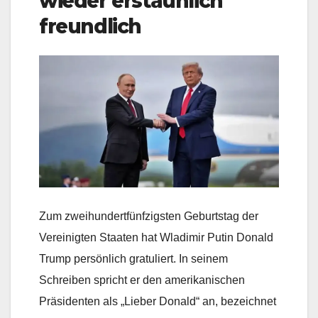
wieder erstaunlich
freundlich
Zum zweihundertfünfzigsten Geburtstag der
Vereinigten Staaten hat Wladimir Putin Donald
Trump persönlich gratuliert. In seinem
Schreiben spricht er den amerikanischen
Präsidenten als „Lieber Donald“ an, bezeichnet