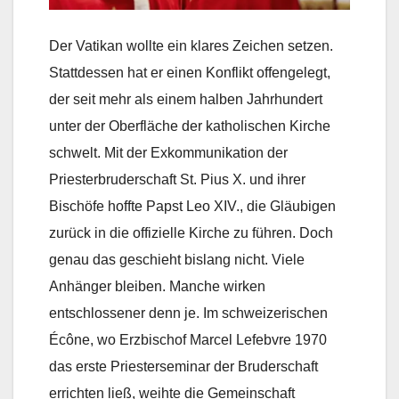
Der Vatikan wollte ein klares Zeichen setzen.
Stattdessen hat er einen Konflikt offengelegt,
der seit mehr als einem halben Jahrhundert
unter der Oberfläche der katholischen Kirche
schwelt. Mit der Exkommunikation der
Priesterbruderschaft St. Pius X. und ihrer
Bischöfe hoffte Papst Leo XIV., die Gläubigen
zurück in die offizielle Kirche zu führen. Doch
genau das geschieht bislang nicht. Viele
Anhänger bleiben. Manche wirken
entschlossener denn je. Im schweizerischen
Écône, wo Erzbischof Marcel Lefebvre 1970
das erste Priesterseminar der Bruderschaft
errichten ließ, weihte die Gemeinschaft