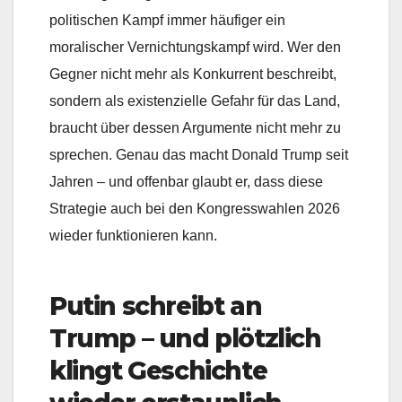
politischen Kampf immer häufiger ein
moralischer Vernichtungskampf wird. Wer den
Gegner nicht mehr als Konkurrent beschreibt,
sondern als existenzielle Gefahr für das Land,
braucht über dessen Argumente nicht mehr zu
sprechen. Genau das macht Donald Trump seit
Jahren – und offenbar glaubt er, dass diese
Strategie auch bei den Kongresswahlen 2026
wieder funktionieren kann.
Putin schreibt an
Trump – und plötzlich
klingt Geschichte