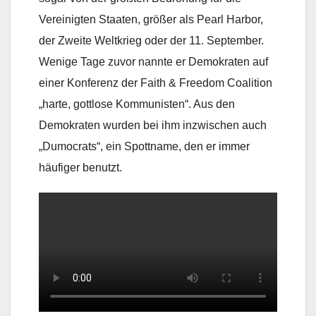
Vereinigten Staaten, größer als Pearl Harbor,
der Zweite Weltkrieg oder der 11. September.
Wenige Tage zuvor nannte er Demokraten auf
einer Konferenz der Faith & Freedom Coalition
„harte, gottlose Kommunisten“. Aus den
Demokraten wurden bei ihm inzwischen auch
„Dumocrats“, ein Spottname, den er immer
häufiger benutzt.