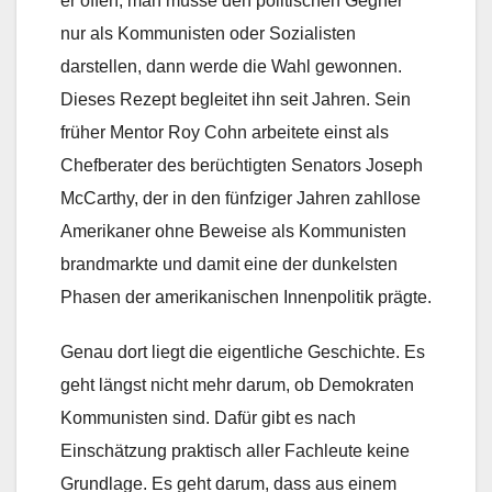
er offen, man müsse den politischen Gegner
nur als Kommunisten oder Sozialisten
darstellen, dann werde die Wahl gewonnen.
Dieses Rezept begleitet ihn seit Jahren. Sein
früher Mentor Roy Cohn arbeitete einst als
Chefberater des berüchtigten Senators Joseph
McCarthy, der in den fünfziger Jahren zahllose
Amerikaner ohne Beweise als Kommunisten
brandmarkte und damit eine der dunkelsten
Phasen der amerikanischen Innenpolitik prägte.
Genau dort liegt die eigentliche Geschichte. Es
geht längst nicht mehr darum, ob Demokraten
Kommunisten sind. Dafür gibt es nach
Einschätzung praktisch aller Fachleute keine
Grundlage. Es geht darum, dass aus einem