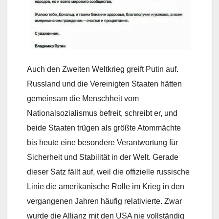
Auch den Zweiten Weltkrieg greift Putin auf.
Russland und die Vereinigten Staaten hätten
gemeinsam die Menschheit vom
Nationalsozialismus befreit, schreibt er, und
beide Staaten trügen als größte Atommächte
bis heute eine besondere Verantwortung für
Sicherheit und Stabilität in der Welt. Gerade
dieser Satz fällt auf, weil die offizielle russische
Linie die amerikanische Rolle im Krieg in den
vergangenen Jahren häufig relativierte. Zwar
wurde die Allianz mit den USA nie vollständig