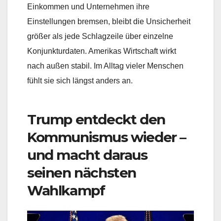
Einkommen und Unternehmen ihre
Einstellungen bremsen, bleibt die Unsicherheit
größer als jede Schlagzeile über einzelne
Konjunkturdaten. Amerikas Wirtschaft wirkt
nach außen stabil. Im Alltag vieler Menschen
fühlt sie sich längst anders an.
Trump entdeckt den
Kommunismus wieder –
und macht daraus
seinen nächsten
Wahlkampf