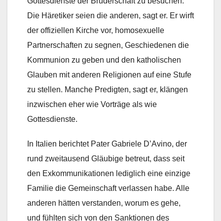
Gottesdienste der Bruderschaft zu besuchen.
Die Häretiker seien die anderen, sagt er. Er wirft
der offiziellen Kirche vor, homosexuelle
Partnerschaften zu segnen, Geschiedenen die
Kommunion zu geben und den katholischen
Glauben mit anderen Religionen auf eine Stufe
zu stellen. Manche Predigten, sagt er, klängen
inzwischen eher wie Vorträge als wie
Gottesdienste.
In Italien berichtet Pater Gabriele D’Avino, der
rund zweitausend Gläubige betreut, dass seit
den Exkommunikationen lediglich eine einzige
Familie die Gemeinschaft verlassen habe. Alle
anderen hätten verstanden, worum es gehe,
und fühlten sich von den Sanktionen des