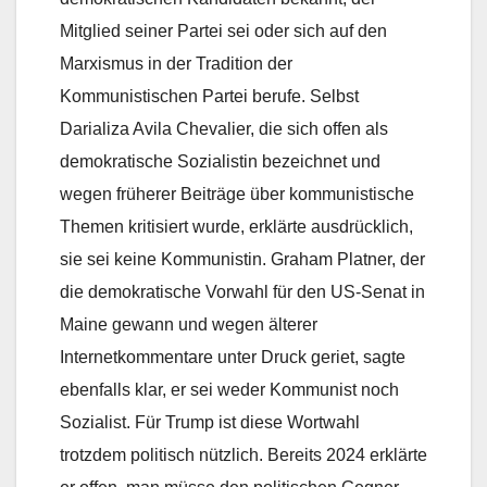
Mitglied seiner Partei sei oder sich auf den
Marxismus in der Tradition der
Kommunistischen Partei berufe. Selbst
Darializa Avila Chevalier, die sich offen als
demokratische Sozialistin bezeichnet und
wegen früherer Beiträge über kommunistische
Themen kritisiert wurde, erklärte ausdrücklich,
sie sei keine Kommunistin. Graham Platner, der
die demokratische Vorwahl für den US-Senat in
Maine gewann und wegen älterer
Internetkommentare unter Druck geriet, sagte
ebenfalls klar, er sei weder Kommunist noch
Sozialist. Für Trump ist diese Wortwahl
trotzdem politisch nützlich. Bereits 2024 erklärte