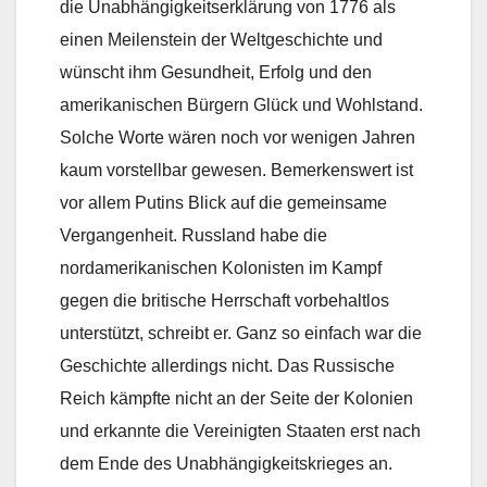
die Unabhängigkeitserklärung von 1776 als
einen Meilenstein der Weltgeschichte und
wünscht ihm Gesundheit, Erfolg und den
amerikanischen Bürgern Glück und Wohlstand.
Solche Worte wären noch vor wenigen Jahren
kaum vorstellbar gewesen. Bemerkenswert ist
vor allem Putins Blick auf die gemeinsame
Vergangenheit. Russland habe die
nordamerikanischen Kolonisten im Kampf
gegen die britische Herrschaft vorbehaltlos
unterstützt, schreibt er. Ganz so einfach war die
Geschichte allerdings nicht. Das Russische
Reich kämpfte nicht an der Seite der Kolonien
und erkannte die Vereinigten Staaten erst nach
dem Ende des Unabhängigkeitskrieges an.