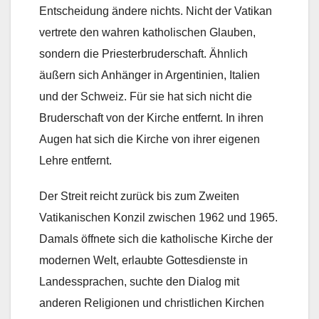
Entscheidung ändere nichts. Nicht der Vatikan
vertrete den wahren katholischen Glauben,
sondern die Priesterbruderschaft. Ähnlich
äußern sich Anhänger in Argentinien, Italien
und der Schweiz. Für sie hat sich nicht die
Bruderschaft von der Kirche entfernt. In ihren
Augen hat sich die Kirche von ihrer eigenen
Lehre entfernt.
Der Streit reicht zurück bis zum Zweiten
Vatikanischen Konzil zwischen 1962 und 1965.
Damals öffnete sich die katholische Kirche der
modernen Welt, erlaubte Gottesdienste in
Landessprachen, suchte den Dialog mit
anderen Religionen und christlichen Kirchen