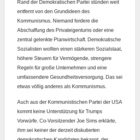
Rand der Demokratischen Partei stünden weit
entfernt von den Grundideen des
Kommunismus. Niemand fordere die
Abschaffung des Privateigentums oder eine
zentral gelenkte Planwirtschaft. Demokratische
Sozialisten wollten einen stärkeren Sozialstaat,
höhere Steuern für Vermögende, strengere
Regeln für große Unternehmen und eine
umfassendere Gesundheitsversorgung. Das sei
etwas völlig anderes als Kommunismus.
Auch aus der Kommunistischen Partei der USA
kommt keine Unterstützung für Trumps
Vorwürfe. Co-Vorsitzender Joe Sims erklärte,
ihm sei keiner der derzeit diskutierten
demokratischen Kandidaten bekannt, der