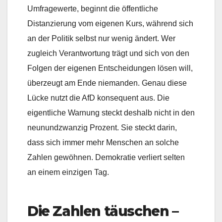
Umfragewerte, beginnt die öffentliche
Distanzierung vom eigenen Kurs, während sich
an der Politik selbst nur wenig ändert. Wer
zugleich Verantwortung trägt und sich von den
Folgen der eigenen Entscheidungen lösen will,
überzeugt am Ende niemanden. Genau diese
Lücke nutzt die AfD konsequent aus. Die
eigentliche Warnung steckt deshalb nicht in den
neunundzwanzig Prozent. Sie steckt darin,
dass sich immer mehr Menschen an solche
Zahlen gewöhnen. Demokratie verliert selten
an einem einzigen Tag.
Die Zahlen täuschen –