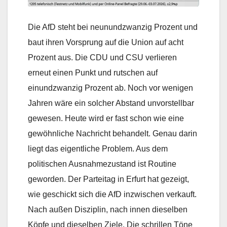
Die AfD steht bei neunundzwanzig Prozent und
baut ihren Vorsprung auf die Union auf acht
Prozent aus. Die CDU und CSU verlieren
erneut einen Punkt und rutschen auf
einundzwanzig Prozent ab. Noch vor wenigen
Jahren wäre ein solcher Abstand unvorstellbar
gewesen. Heute wird er fast schon wie eine
gewöhnliche Nachricht behandelt. Genau darin
liegt das eigentliche Problem. Aus dem
politischen Ausnahmezustand ist Routine
geworden. Der Parteitag in Erfurt hat gezeigt,
wie geschickt sich die AfD inzwischen verkauft.
Nach außen Disziplin, nach innen dieselben
Köpfe und dieselben Ziele. Die schrillen Töne