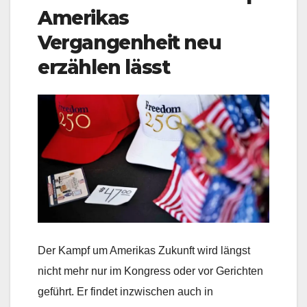
Amerikas
Vergangenheit neu
erzählen lässt
Der Kampf um Amerikas Zukunft wird längst
nicht mehr nur im Kongress oder vor Gerichten
geführt. Er findet inzwischen auch in