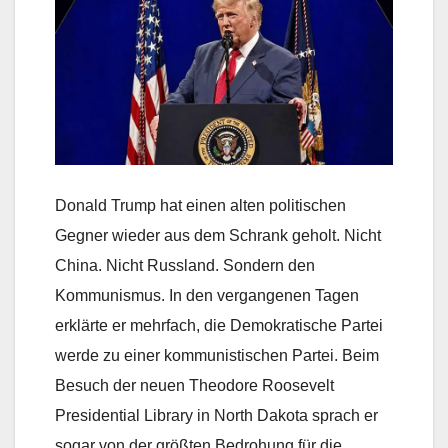
Donald Trump hat einen alten politischen
Gegner wieder aus dem Schrank geholt. Nicht
China. Nicht Russland. Sondern den
Kommunismus. In den vergangenen Tagen
erklärte er mehrfach, die Demokratische Partei
werde zu einer kommunistischen Partei. Beim
Besuch der neuen Theodore Roosevelt
Presidential Library in North Dakota sprach er
sogar von der größten Bedrohung für die