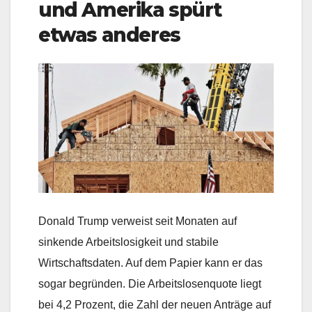
und Amerika spürt
etwas anderes
Donald Trump verweist seit Monaten auf
sinkende Arbeitslosigkeit und stabile
Wirtschaftsdaten. Auf dem Papier kann er das
sogar begründen. Die Arbeitslosenquote liegt
bei 4,2 Prozent, die Zahl der neuen Anträge auf