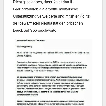
Richtig ist jedoch, dass Katharina II.
Großbritannien die erhoffte militärische
Unterstützung verweigerte und mit ihrer Politik
der bewaffneten Neutralität den britischen
Druck auf See erschwerte.