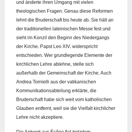
und änderte ihren Umgang mit vielen
theologischen Fragen. Genau diese Reformen
lehnt die Bruderschaft bis heute ab. Sie hält an
der traditionellen lateinischen Messe fest und
sieht im Konzil den Beginn des Niedergangs
der Kirche. Papst Leo XIV. widerspricht
entschieden. Wer grundlegende Elemente der
kirchlichen Lehre ablehne, stelle sich
außerhalb der Gemeinschaft der Kirche. Auch
Andrea Tornielli aus der vatikanischen
Kommunikationsabteilung erklärte, die
Bruderschaft habe sich weit vom katholischen
Glauben entfernt, weil sie die Vielfalt kirchlicher
Lehre nicht akzeptiere.
Die Antwort aus Écône fiel trotzdem