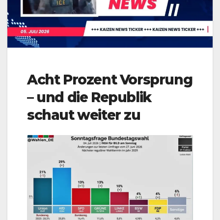
Acht Prozent Vorsprung
– und die Republik
schaut weiter zu