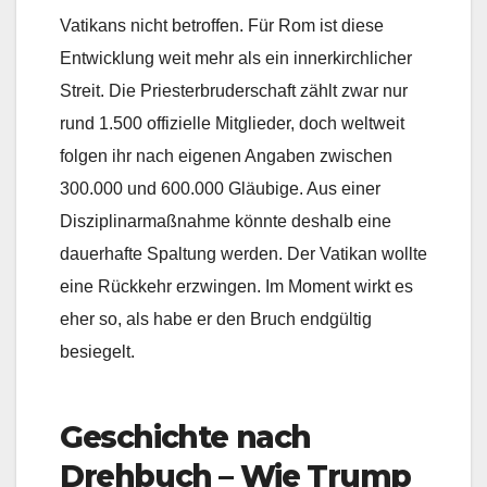
Vatikans nicht betroffen. Für Rom ist diese
Entwicklung weit mehr als ein innerkirchlicher
Streit. Die Priesterbruderschaft zählt zwar nur
rund 1.500 offizielle Mitglieder, doch weltweit
folgen ihr nach eigenen Angaben zwischen
300.000 und 600.000 Gläubige. Aus einer
Disziplinarmaßnahme könnte deshalb eine
dauerhafte Spaltung werden. Der Vatikan wollte
eine Rückkehr erzwingen. Im Moment wirkt es
eher so, als habe er den Bruch endgültig
besiegelt.
Geschichte nach
Drehbuch – Wie Trump