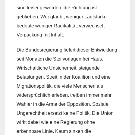
sind leiser geworden, die Richtung ist
geblieben. Wer glaubt, weniger Lautstärke
bedeute weniger Radikalität, verwechselt
Verpackung mit Inhalt.
Die Bundesregierung liefert dieser Entwicklung
seit Monaten die Steilvorlagen frei Haus.
Wirtschaftliche Unsicherheit, steigende
Belastungen, Streit in der Koalition und eine
Migrationspolitik, die viele Menschen als
widersprüchlich erleben, treiben immer mehr
Wähler in die Arme der Opposition. Soziale
Ungerechtheit ersetzt keine Politik. Die Union
wirkt dabei wie eine Regierung ohne
erkennbare Linie. Kaum sinken die