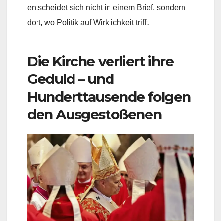
entscheidet sich nicht in einem Brief, sondern
dort, wo Politik auf Wirklichkeit trifft.
Die Kirche verliert ihre
Geduld – und
Hunderttausende folgen
den Ausgestoßenen