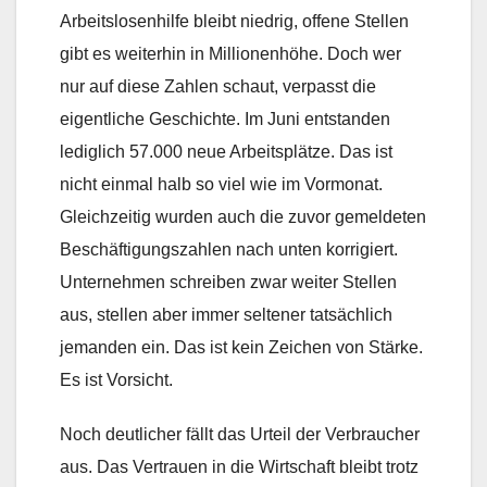
Arbeitslosenhilfe bleibt niedrig, offene Stellen
gibt es weiterhin in Millionenhöhe. Doch wer
nur auf diese Zahlen schaut, verpasst die
eigentliche Geschichte. Im Juni entstanden
lediglich 57.000 neue Arbeitsplätze. Das ist
nicht einmal halb so viel wie im Vormonat.
Gleichzeitig wurden auch die zuvor gemeldeten
Beschäftigungszahlen nach unten korrigiert.
Unternehmen schreiben zwar weiter Stellen
aus, stellen aber immer seltener tatsächlich
jemanden ein. Das ist kein Zeichen von Stärke.
Es ist Vorsicht.
Noch deutlicher fällt das Urteil der Verbraucher
aus. Das Vertrauen in die Wirtschaft bleibt trotz