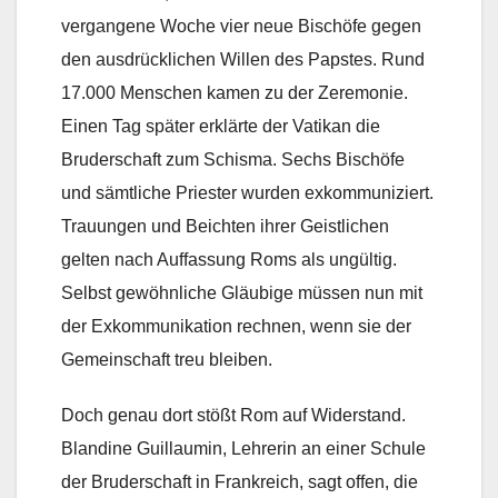
vergangene Woche vier neue Bischöfe gegen
den ausdrücklichen Willen des Papstes. Rund
17.000 Menschen kamen zu der Zeremonie.
Einen Tag später erklärte der Vatikan die
Bruderschaft zum Schisma. Sechs Bischöfe
und sämtliche Priester wurden exkommuniziert.
Trauungen und Beichten ihrer Geistlichen
gelten nach Auffassung Roms als ungültig.
Selbst gewöhnliche Gläubige müssen nun mit
der Exkommunikation rechnen, wenn sie der
Gemeinschaft treu bleiben.
Doch genau dort stößt Rom auf Widerstand.
Blandine Guillaumin, Lehrerin an einer Schule
der Bruderschaft in Frankreich, sagt offen, die