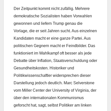
Der Zeitpunkt kommt nicht zufällig. Mehrere
demokratische Sozialisten haben Vorwahlen
gewonnen und liefern Trump genau die
Vorlage, die er seit Jahren sucht. Aus einzelnen
Kandidaten macht er eine ganze Partei. Aus
politischen Gegnern macht er Feindbilder. Das
funktioniert im Wahlkampf oft besser als jede
Debatte über Inflation, Staatsverschuldung oder
Gesundheitskosten. Historiker und
Politikwissenschaftler widersprechen dieser
Darstellung jedoch deutlich. Marc Selverstone
vom Miller Center der University of Virginia, der
über den internationalen Kommunismus
geforscht hat, sagt, selbst Politiker am linken