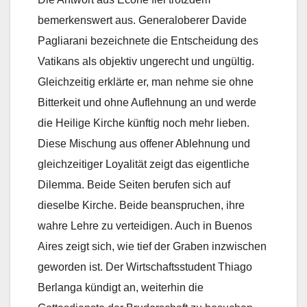
bemerkenswert aus. Generaloberer Davide
Pagliarani bezeichnete die Entscheidung des
Vatikans als objektiv ungerecht und ungültig.
Gleichzeitig erklärte er, man nehme sie ohne
Bitterkeit und ohne Auflehnung an und werde
die Heilige Kirche künftig noch mehr lieben.
Diese Mischung aus offener Ablehnung und
gleichzeitiger Loyalität zeigt das eigentliche
Dilemma. Beide Seiten berufen sich auf
dieselbe Kirche. Beide beanspruchen, ihre
wahre Lehre zu verteidigen. Auch in Buenos
Aires zeigt sich, wie tief der Graben inzwischen
geworden ist. Der Wirtschaftsstudent Thiago
Berlanga kündigt an, weiterhin die