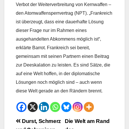
Verbot der Weiterverbreitung von Kernwaffen –
den Atomwaffensperrvertrag (NPT). „Frankreich
ist überzeugt, dass eine dauerhafte Lösung
dieser Frage nur im Rahmen eines
ausgehandelten Abkommens möglich ist“,
erklärte Barrot. Frankreich sei bereit,
gemeinsam mit seinen Partnern einen Beitrag
zur Deeskalation zu leisten. Es sind Sätze, die
auf eine Welt hoffen, in der diplomatische
Lösungen noch möglich sind – auch wenn
diese Welt gerade an den Rändern brennt.
Beitrags-
Durst, Schmerz
Die Welt am Rand