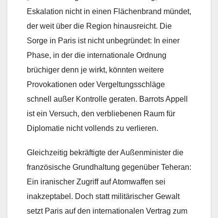
Eskalation nicht in einen Flächenbrand mündet,
der weit über die Region hinausreicht. Die
Sorge in Paris ist nicht unbegründet: In einer
Phase, in der die internationale Ordnung
brüchiger denn je wirkt, könnten weitere
Provokationen oder Vergeltungsschläge
schnell außer Kontrolle geraten. Barrots Appell
ist ein Versuch, den verbliebenen Raum für
Diplomatie nicht vollends zu verlieren.
Gleichzeitig bekräftigte der Außenminister die
französische Grundhaltung gegenüber Teheran:
Ein iranischer Zugriff auf Atomwaffen sei
inakzeptabel. Doch statt militärischer Gewalt
setzt Paris auf den internationalen Vertrag zum