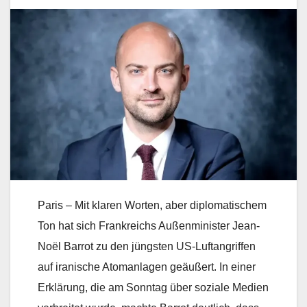
Paris – Mit klaren Worten, aber diplomatischem
Ton hat sich Frankreichs Außenminister Jean-
Noël Barrot zu den jüngsten US-Luftangriffen
auf iranische Atomanlagen geäußert. In einer
Erklärung, die am Sonntag über soziale Medien