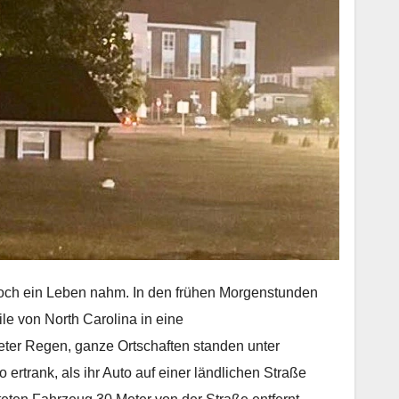
noch ein Leben nahm. In den frühen Morgenstunden
e von North Carolina in eine
eter Regen, ganze Ortschaften standen unter
 ertrank, als ihr Auto auf einer ländlichen Straße