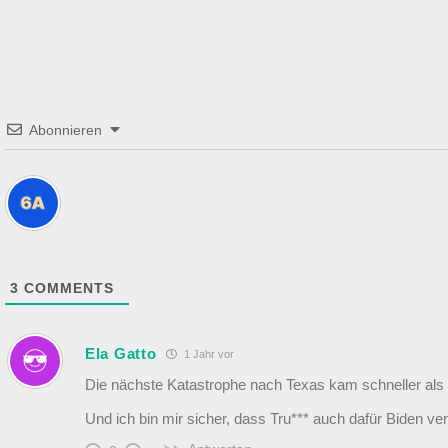
Abonnieren
3
COMMENTS
Ela Gatto
1 Jahr vor
Die nächste Katastrophe nach Texas kam schneller als
Und ich bin mir sicher, dass Tru*** auch dafür Biden ve