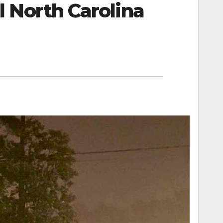
 North Carolina