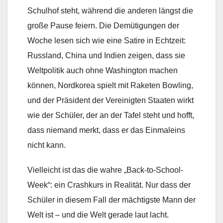
Schulhof steht, während die anderen längst die
große Pause feiern. Die Demütigungen der
Woche lesen sich wie eine Satire in Echtzeit:
Russland, China und Indien zeigen, dass sie
Weltpolitik auch ohne Washington machen
können, Nordkorea spielt mit Raketen Bowling,
und der Präsident der Vereinigten Staaten wirkt
wie der Schüler, der an der Tafel steht und hofft,
dass niemand merkt, dass er das Einmaleins
nicht kann.
Vielleicht ist das die wahre „Back-to-School-
Week“: ein Crashkurs in Realität. Nur dass der
Schüler in diesem Fall der mächtigste Mann der
Welt ist – und die Welt gerade laut lacht.