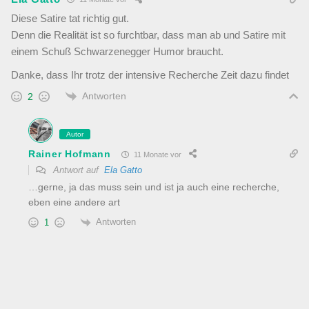
Diese Satire tat richtig gut.
Denn die Realität ist so furchtbar, dass man ab und Satire mit
einem Schuß Schwarzenegger Humor braucht.
Danke, dass Ihr trotz der intensive Recherche Zeit dazu findet
Antworten
2
Autor
Rainer Hofmann
11 Monate vor
Antwort auf
Ela Gatto
…gerne, ja das muss sein und ist ja auch eine recherche,
eben eine andere art
Antworten
1