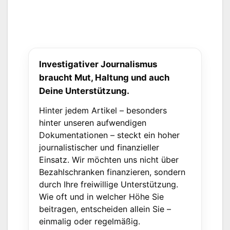
Investigativer Journalismus
braucht Mut, Haltung und auch
Deine Unterstützung.
Hinter jedem Artikel – besonders
hinter unseren aufwendigen
Dokumentationen – steckt ein hoher
journalistischer und finanzieller
Einsatz. Wir möchten uns nicht über
Bezahlschranken finanzieren, sondern
durch Ihre freiwillige Unterstützung.
Wie oft und in welcher Höhe Sie
beitragen, entscheiden allein Sie –
einmalig oder regelmäßig.