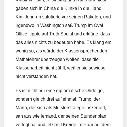
gaben sich in China die Klinke in die Hand,
Kim Jong-un salutierte vor seinen Raketen, und
irgendwo in Washington saß Trump im Oval
Office, tippte auf Truth Social und erklärte, dass
das alles nichts zu bedeuten habe. Es klang ein
wenig so, als würde der Klassensprecher den
Mathelehrer überzeugen wollen, dass die
Klassenarbeit nicht zählt, weil er sie sowieso
nicht verstanden hat.
Es ist nicht nur eine diplomatische Ohrfeige,
sondern gleich drei auf einmal. Trump, der
Mann, der sich als Meisterstratege inszeniert,
sah aus wie jemand, der seinen Stundenplan
verlegt hat und jetzt mit Kreide im Haar auf dem