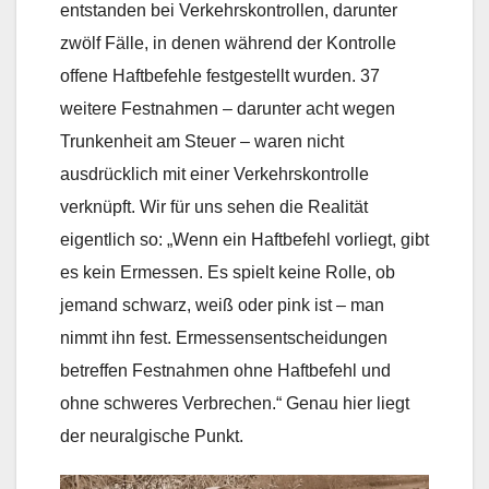
entstanden bei Verkehrskontrollen, darunter
zwölf Fälle, in denen während der Kontrolle
offene Haftbefehle festgestellt wurden. 37
weitere Festnahmen – darunter acht wegen
Trunkenheit am Steuer – waren nicht
ausdrücklich mit einer Verkehrskontrolle
verknüpft. Wir für uns sehen die Realität
eigentlich so: „Wenn ein Haftbefehl vorliegt, gibt
es kein Ermessen. Es spielt keine Rolle, ob
jemand schwarz, weiß oder pink ist – man
nimmt ihn fest. Ermessensentscheidungen
betreffen Festnahmen ohne Haftbefehl und
ohne schweres Verbrechen.“ Genau hier liegt
der neuralgische Punkt.