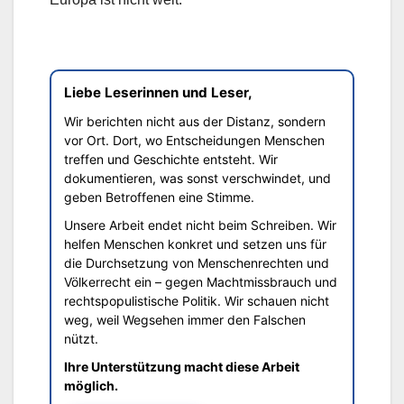
Liebe Leserinnen und Leser,
Wir berichten nicht aus der Distanz, sondern
vor Ort. Dort, wo Entscheidungen Menschen
treffen und Geschichte entsteht. Wir
dokumentieren, was sonst verschwindet, und
geben Betroffenen eine Stimme.
Unsere Arbeit endet nicht beim Schreiben. Wir
helfen Menschen konkret und setzen uns für
die Durchsetzung von Menschenrechten und
Völkerrecht ein – gegen Machtmissbrauch und
rechtspopulistische Politik. Wir schauen nicht
weg, weil Wegsehen immer den Falschen
nützt.
Ihre Unterstützung macht diese Arbeit
möglich.