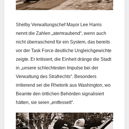
Shelby Verwaltungschef Mayor Lee Harris
nennt die Zahlen „atemraubend“, wenn auch
nicht überraschend für ein System, das bereits
vor der Task Force deutliche Ungleichgewichte
zeigte. Er kritisiert, die Einheit dränge die Stadt
in „unsere schlechtesten Impulse bei der
Verwaltung des Strafrechts“. Besonders
irritierend sei die Rhetorik aus Washington, wo
Beamte den örtlichen Behörden signalisiert
hätten, sie seien „entfesselt“.