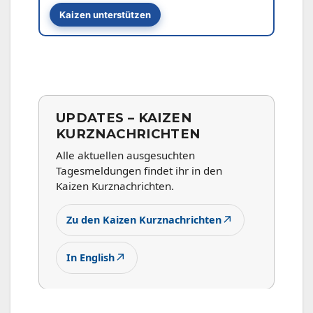
Kaizen unterstützen
UPDATES – KAIZEN
KURZNACHRICHTEN
Alle aktuellen ausgesuchten
Tagesmeldungen findet ihr in den
Kaizen Kurznachrichten.
↗
Zu den Kaizen Kurznachrichten
↗
In English