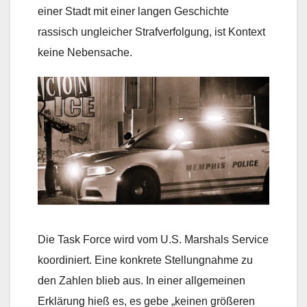
einer Stadt mit einer langen Geschichte
rassisch ungleicher Strafverfolgung, ist Kontext
keine Nebensache.
Die Task Force wird vom U.S. Marshals Service
koordiniert. Eine konkrete Stellungnahme zu
den Zahlen blieb aus. In einer allgemeinen
Erklärung hieß es, es gebe „keinen größeren