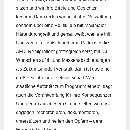
sitzen und wir ihre Briefe und Gesichter
kennen. Dann reden wir nicht über Verwaltung,
sondern über eine Politik, die mit maximaler
Härte durchgreift und genau weiß, wen sie trifft.
Und wenn in Deutschland eine Partei wie die
AFD „Remigration“ gottesgleich setzt, mit ICE-
Wünschen auftritt und Massenabschiebungen
als Zukunftsmodell verkauft, dann ist das eine
große Gefahr für die Gesellschaft. Wer
staatliche Autorität zum Programm erhebt, trägt
auch die Verantwortung für ihre Konsequenzen.
Und genau aus diesem Grund stellen wir uns
dagegen, recherchieren, dokumentieren,
unterstützen und helfen den Opfern – denn
Europa ist nicht weit.