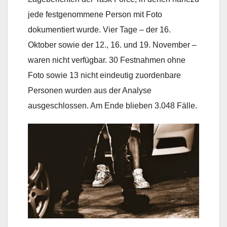
jede festgenommene Person mit Foto
dokumentiert wurde. Vier Tage – der 16.
Oktober sowie der 12., 16. und 19. November –
waren nicht verfügbar. 30 Festnahmen ohne
Foto sowie 13 nicht eindeutig zuordenbare
Personen wurden aus der Analyse
ausgeschlossen. Am Ende blieben 3.048 Fälle.