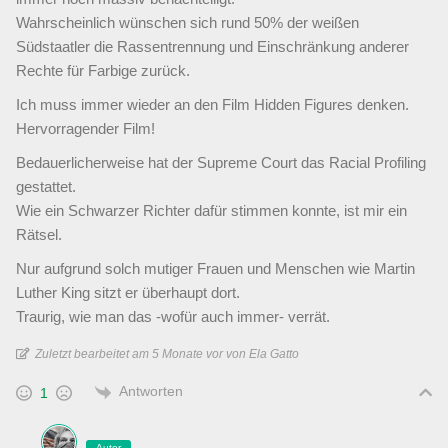
Wahrscheinlich wünschen sich rund 50% der weißen
Südstaatler die Rassentrennung und Einschränkung anderer
Rechte für Farbige zurück.
Ich muss immer wieder an den Film Hidden Figures denken.
Hervorragender Film!
Bedauerlicherweise hat der Supreme Court das Racial Profiling
gestattet.
Wie ein Schwarzer Richter dafür stimmen konnte, ist mir ein
Rätsel.
Nur aufgrund solch mutiger Frauen und Menschen wie Martin
Luther King sitzt er überhaupt dort.
Traurig, wie man das -wofür auch immer- verrät.
Zuletzt bearbeitet am 5 Monate vor von Ela Gatto
Antworten
1
Autor