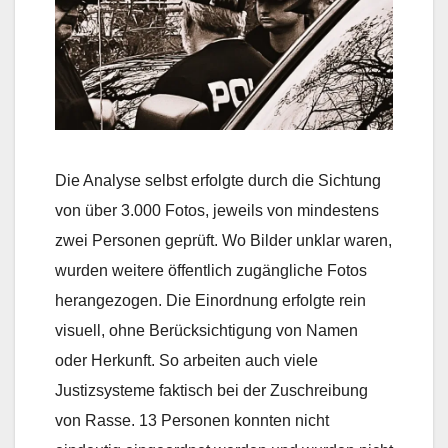
Die Analyse selbst erfolgte durch die Sichtung
von über 3.000 Fotos, jeweils von mindestens
zwei Personen geprüft. Wo Bilder unklar waren,
wurden weitere öffentlich zugängliche Fotos
herangezogen. Die Einordnung erfolgte rein
visuell, ohne Berücksichtigung von Namen
oder Herkunft. So arbeiten auch viele
Justizsysteme faktisch bei der Zuschreibung
von Rasse. 13 Personen konnten nicht