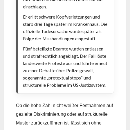
einschlagen.
Er erlitt schwere Kopfverletzungen und
starb drei Tage später im Krankenhaus. Die
offizielle Todesursache wurde später als
Folge der Misshandlungen eingestuft.
Fünf beteiligte Beamte wurden entlassen
und strafrechtlich angeklagt. Der Fall löste
landesweite Proteste aus und führte erneut
zu einer Debatte über Polizeigewalt,
sogenannte „pretextual stops“ und
strukturelle Probleme im US-Justizsystem.
Ob die hohe Zahl nicht-weißer Festnahmen auf
gezielte Diskriminierung oder auf strukturelle
Muster zurückzuführen ist, lässt sich ohne