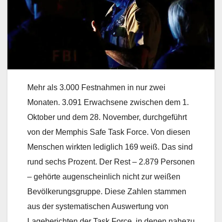
Mehr als 3.000 Festnahmen in nur zwei
Monaten. 3.091 Erwachsene zwischen dem 1.
Oktober und dem 28. November, durchgeführt
von der Memphis Safe Task Force. Von diesen
Menschen wirkten lediglich 169 weiß. Das sind
rund sechs Prozent. Der Rest – 2.879 Personen
– gehörte augenscheinlich nicht zur weißen
Bevölkerungsgruppe. Diese Zahlen stammen
aus der systematischen Auswertung von
Lageberichten der Task Force, in denen nahezu