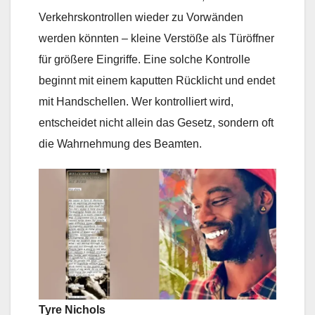
Verkehrskontrollen wieder zu Vorwänden
werden könnten – kleine Verstöße als Türöffner
für größere Eingriffe. Eine solche Kontrolle
beginnt mit einem kaputten Rücklicht und endet
mit Handschellen. Wer kontrolliert wird,
entscheidet nicht allein das Gesetz, sondern oft
die Wahrnehmung des Beamten.
Tyre Nichols