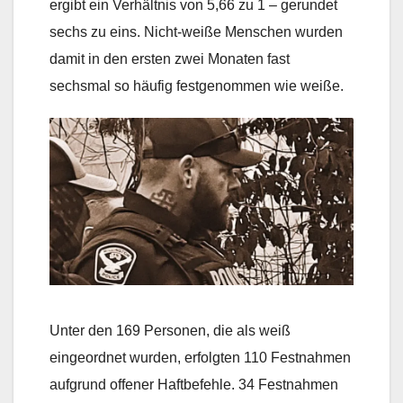
ergibt ein Verhältnis von 5,66 zu 1 – gerundet
sechs zu eins. Nicht-weiße Menschen wurden
damit in den ersten zwei Monaten fast
sechsmal so häufig festgenommen wie weiße.
Unter den 169 Personen, die als weiß
eingeordnet wurden, erfolgten 110 Festnahmen
aufgrund offener Haftbefehle. 34 Festnahmen