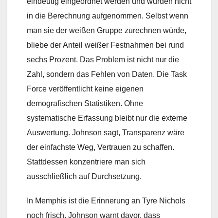
eindeutig eingeordnet werden und wurden nicht
in die Berechnung aufgenommen. Selbst wenn
man sie der weißen Gruppe zurechnen würde,
bliebe der Anteil weißer Festnahmen bei rund
sechs Prozent. Das Problem ist nicht nur die
Zahl, sondern das Fehlen von Daten. Die Task
Force veröffentlicht keine eigenen
demografischen Statistiken. Ohne
systematische Erfassung bleibt nur die externe
Auswertung. Johnson sagt, Transparenz wäre
der einfachste Weg, Vertrauen zu schaffen.
Stattdessen konzentriere man sich
ausschließlich auf Durchsetzung.
In Memphis ist die Erinnerung an Tyre Nichols
noch frisch. Johnson warnt davor, dass