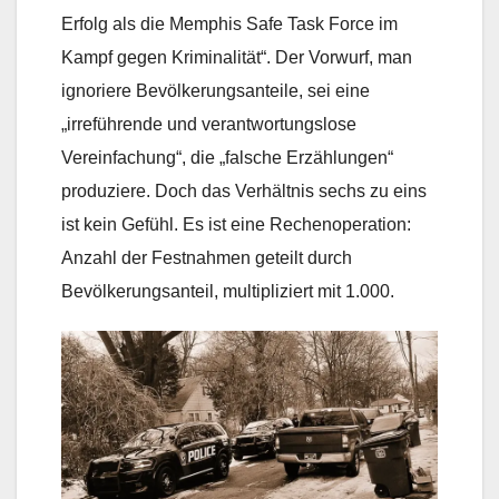
Erfolg als die Memphis Safe Task Force im
Kampf gegen Kriminalität“. Der Vorwurf, man
ignoriere Bevölkerungsanteile, sei eine
„irreführende und verantwortungslose
Vereinfachung“, die „falsche Erzählungen“
produziere. Doch das Verhältnis sechs zu eins
ist kein Gefühl. Es ist eine Rechenoperation:
Anzahl der Festnahmen geteilt durch
Bevölkerungsanteil, multipliziert mit 1.000.