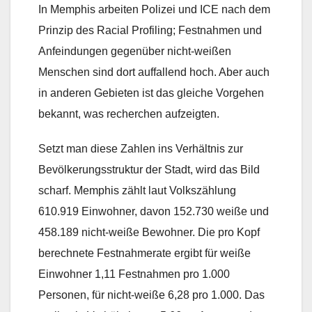
In Memphis arbeiten Polizei und ICE nach dem
Prinzip des Racial Profiling; Festnahmen und
Anfeindungen gegenüber nicht-weißen
Menschen sind dort auffallend hoch. Aber auch
in anderen Gebieten ist das gleiche Vorgehen
bekannt, was recherchen aufzeigten.
Setzt man diese Zahlen ins Verhältnis zur
Bevölkerungsstruktur der Stadt, wird das Bild
scharf. Memphis zählt laut Volkszählung
610.919 Einwohner, davon 152.730 weiße und
458.189 nicht-weiße Bewohner. Die pro Kopf
berechnete Festnahmerate ergibt für weiße
Einwohner 1,11 Festnahmen pro 1.000
Personen, für nicht-weiße 6,28 pro 1.000. Das