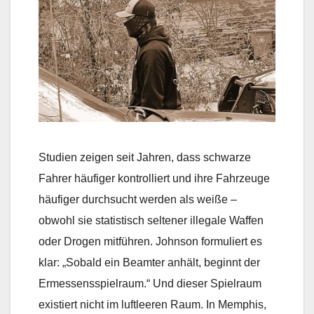
Studien zeigen seit Jahren, dass schwarze
Fahrer häufiger kontrolliert und ihre Fahrzeuge
häufiger durchsucht werden als weiße –
obwohl sie statistisch seltener illegale Waffen
oder Drogen mitführen. Johnson formuliert es
klar: „Sobald ein Beamter anhält, beginnt der
Ermessensspielraum.“ Und dieser Spielraum
existiert nicht im luftleeren Raum. In Memphis,