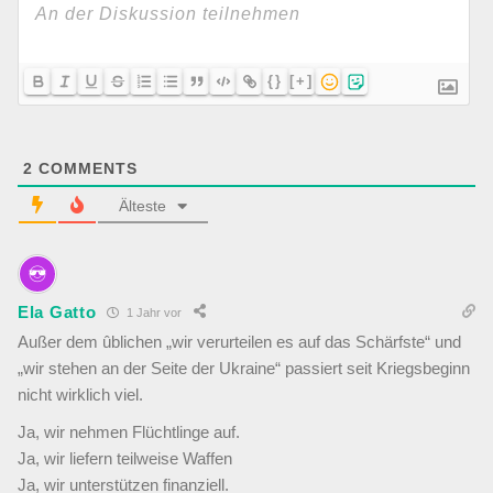
{}
[+]
2
COMMENTS
Älteste
Ela Gatto
1 Jahr vor
Außer dem ûblichen „wir verurteilen es auf das Schärfste“ und
„wir stehen an der Seite der Ukraine“ passiert seit Kriegsbeginn
nicht wirklich viel.
Ja, wir nehmen Flüchtlinge auf.
Ja, wir liefern teilweise Waffen
Ja, wir unterstützen finanziell.