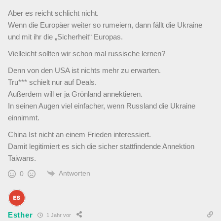
Aber es reicht schlicht nicht.
Wenn die Europäer weiter so rumeiern, dann fällt die Ukraine
und mit ihr die „Sicherheit“ Europas.
Vielleicht sollten wir schon mal russische lernen?
Denn von den USA ist nichts mehr zu erwarten.
Tru*** schielt nur auf Deals.
Außerdem will er ja Grönland annektieren.
In seinen Augen viel einfacher, wenn Russland die Ukraine
einnimmt.
China Ist nicht an einem Frieden interessiert.
Damit legitimiert es sich die sicher stattfindende Annektion
Taiwans.
Antworten
0
Esther
1 Jahr vor