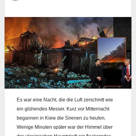
Es war eine Nacht, die die Luft zerschnitt wie
ein glühendes Messer. Kurz vor Mitternacht
begannen in Kiew die Sirenen zu heulen.
Wenige Minuten später war der Himmel über