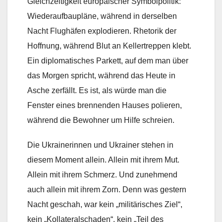
Gleichzeitigkeit europäischer Symbolpolitik:
Wiederaufbaupläne, während in derselben
Nacht Flughäfen explodieren. Rhetorik der
Hoffnung, während Blut an Kellertreppen klebt.
Ein diplomatisches Parkett, auf dem man über
das Morgen spricht, während das Heute in
Asche zerfällt. Es ist, als würde man die
Fenster eines brennenden Hauses polieren,
während die Bewohner um Hilfe schreien.
Die Ukrainerinnen und Ukrainer stehen in
diesem Moment allein. Allein mit ihrem Mut.
Allein mit ihrem Schmerz. Und zunehmend
auch allein mit ihrem Zorn. Denn was gestern
Nacht geschah, war kein „militärisches Ziel“,
kein „Kollateralschaden“, kein „Teil des