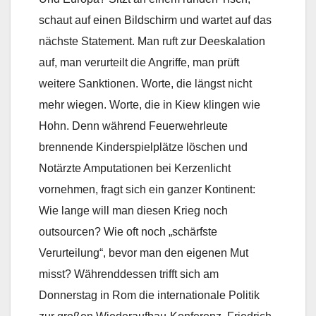
schaut auf einen Bildschirm und wartet auf das
nächste Statement. Man ruft zur Deeskalation
auf, man verurteilt die Angriffe, man prüft
weitere Sanktionen. Worte, die längst nicht
mehr wiegen. Worte, die in Kiew klingen wie
Hohn. Denn während Feuerwehrleute
brennende Kinderspielplätze löschen und
Notärzte Amputationen bei Kerzenlicht
vornehmen, fragt sich ein ganzer Kontinent:
Wie lange will man diesen Krieg noch
outsourcen? Wie oft noch „schärfste
Verurteilung“, bevor man den eigenen Mut
misst? Währenddessen trifft sich am
Donnerstag in Rom die internationale Politik