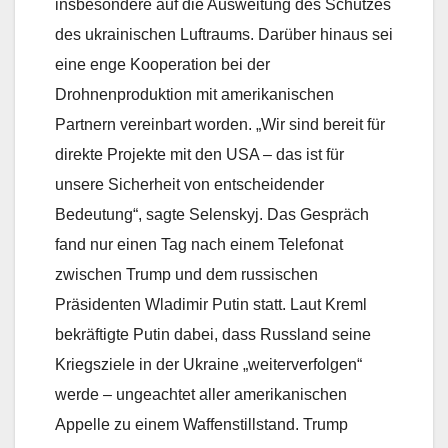
insbesondere auf die Ausweitung des Schutzes
des ukrainischen Luftraums. Darüber hinaus sei
eine enge Kooperation bei der
Drohnenproduktion mit amerikanischen
Partnern vereinbart worden. „Wir sind bereit für
direkte Projekte mit den USA – das ist für
unsere Sicherheit von entscheidender
Bedeutung“, sagte Selenskyj. Das Gespräch
fand nur einen Tag nach einem Telefonat
zwischen Trump und dem russischen
Präsidenten Wladimir Putin statt. Laut Kreml
bekräftigte Putin dabei, dass Russland seine
Kriegsziele in der Ukraine „weiterverfolgen“
werde – ungeachtet aller amerikanischen
Appelle zu einem Waffenstillstand. Trump