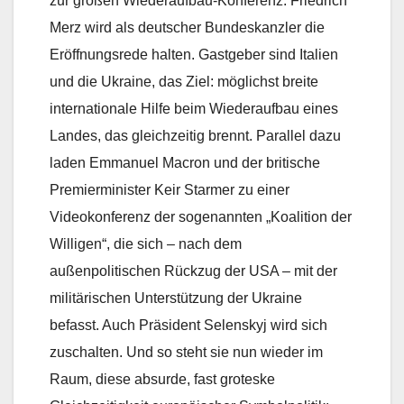
zur großen Wiederaufbau-Konferenz. Friedrich
Merz wird als deutscher Bundeskanzler die
Eröffnungsrede halten. Gastgeber sind Italien
und die Ukraine, das Ziel: möglichst breite
internationale Hilfe beim Wiederaufbau eines
Landes, das gleichzeitig brennt. Parallel dazu
laden Emmanuel Macron und der britische
Premierminister Keir Starmer zu einer
Videokonferenz der sogenannten „Koalition der
Willigen“, die sich – nach dem
außenpolitischen Rückzug der USA – mit der
militärischen Unterstützung der Ukraine
befasst. Auch Präsident Selenskyj wird sich
zuschalten. Und so steht sie nun wieder im
Raum, diese absurde, fast groteske