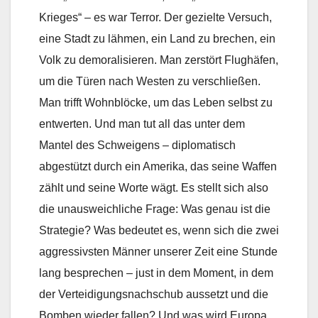
Krieges“ – es war Terror. Der gezielte Versuch,
eine Stadt zu lähmen, ein Land zu brechen, ein
Volk zu demoralisieren. Man zerstört Flughäfen,
um die Türen nach Westen zu verschließen.
Man trifft Wohnblöcke, um das Leben selbst zu
entwerten. Und man tut all das unter dem
Mantel des Schweigens – diplomatisch
abgestützt durch ein Amerika, das seine Waffen
zählt und seine Worte wägt. Es stellt sich also
die unausweichliche Frage: Was genau ist die
Strategie? Was bedeutet es, wenn sich die zwei
aggressivsten Männer unserer Zeit eine Stunde
lang besprechen – just in dem Moment, in dem
der Verteidigungsnachschub aussetzt und die
Bomben wieder fallen? Und was wird Europa