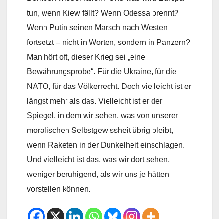
tun, wenn Kiew fällt? Wenn Odessa brennt?
Wenn Putin seinen Marsch nach Westen
fortsetzt – nicht in Worten, sondern in Panzern?
Man hört oft, dieser Krieg sei „eine
Bewährungsprobe“. Für die Ukraine, für die
NATO, für das Völkerrecht. Doch vielleicht ist er
längst mehr als das. Vielleicht ist er der
Spiegel, in dem wir sehen, was von unserer
moralischen Selbstgewissheit übrig bleibt,
wenn Raketen in der Dunkelheit einschlagen.
Und vielleicht ist das, was wir dort sehen,
weniger beruhigend, als wir uns je hätten
vorstellen können.