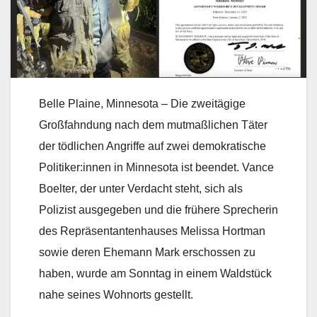
Belle Plaine, Minnesota – Die zweitägige
Großfahndung nach dem mutmaßlichen Täter
der tödlichen Angriffe auf zwei demokratische
Politiker:innen in Minnesota ist beendet. Vance
Boelter, der unter Verdacht steht, sich als
Polizist ausgegeben und die frühere Sprecherin
des Repräsentantenhauses Melissa Hortman
sowie deren Ehemann Mark erschossen zu
haben, wurde am Sonntag in einem Waldstück
nahe seines Wohnorts gestellt.