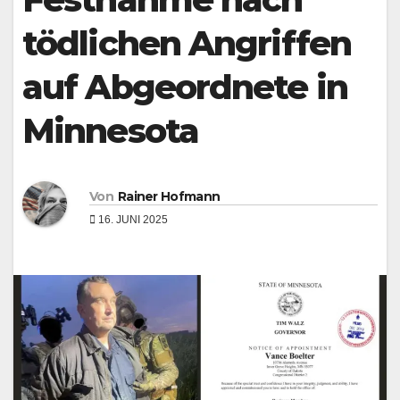
tödlichen Angriffen
auf Abgeordnete in
Minnesota
Von
Rainer Hofmann
16. JUNI 2025