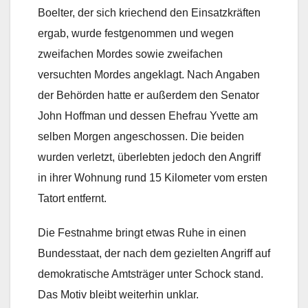
Boelter, der sich kriechend den Einsatzkräften
ergab, wurde festgenommen und wegen
zweifachen Mordes sowie zweifachen
versuchten Mordes angeklagt. Nach Angaben
der Behörden hatte er außerdem den Senator
John Hoffman und dessen Ehefrau Yvette am
selben Morgen angeschossen. Die beiden
wurden verletzt, überlebten jedoch den Angriff
in ihrer Wohnung rund 15 Kilometer vom ersten
Tatort entfernt.
Die Festnahme bringt etwas Ruhe in einen
Bundesstaat, der nach dem gezielten Angriff auf
demokratische Amtsträger unter Schock stand.
Das Motiv bleibt weiterhin unklar.