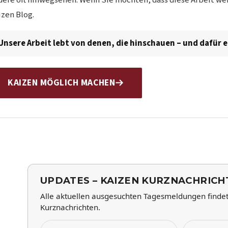
izen Blog.
Unsere Arbeit lebt von denen, die hinschauen – und dafür e
KAIZEN MÖGLICH MACHEN
UPDATES – KAIZEN KURZNACHRICH
Alle aktuellen ausgesuchten Tagesmeldungen findet 
Kurznachrichten.