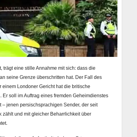
, trägt eine stille Annahme mit sich: dass die
an seine Grenze überschritten hat. Der Fall des
or einem Londoner Gericht hat die britische
 Er soll im Auftrag eines fremden Geheimdienstes
et – jenen persischsprachigen Sender, der seit
ählt und mit gleicher Beharrlichkeit über
tet.