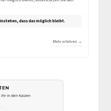
instehen, dass das möglich bleibt.
Mehr erfahren →
TEN
ihr in den Kaizen