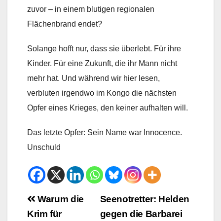
zuvor – in einem blutigen regionalen
Flächenbrand endet?
Solange hofft nur, dass sie überlebt. Für ihre
Kinder. Für eine Zukunft, die ihr Mann nicht
mehr hat. Und während wir hier lesen,
verbluten irgendwo im Kongo die nächsten
Opfer eines Krieges, den keiner aufhalten will.
Das letzte Opfer: Sein Name war Innocence.
Unschuld
Beitrags-
Warum die
Seenotretter: Helden
Krim für
gegen die Barbarei