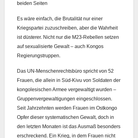
beiden Seiten
Es wäre einfach, die Brutalität nur einer
Kriegspartei zuzuschreiben, aber die Wahrheit
ist düsterer. Nicht nur die M23-Rebellen setzen
auf sexualisierte Gewalt – auch Kongos
Regierungstruppen.
Das UN-Menschenrechtsbüro spricht von 52
Frauen, die allein in Süd-Kivu von Soldaten der
kongolesischen Armee vergewaltigt wurden –
Gruppenvergewaltigungen eingeschlossen.
Seit Jahrzehnten werden Frauen im Ostkongo
Opfer dieser systematischen Gewalt, doch in
den letzten Monaten ist das Ausmaß besonders
erschreckend. Ein Krieg, in dem Frauen nicht