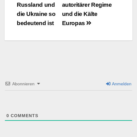
Navigation
Russland und
autoritärer Regime
die Ukraine so
und die Kälte
bedeutend ist
Europas
Abonnieren
Anmelden
0
COMMENTS