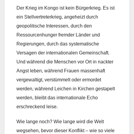
Der Krieg im Kongo ist kein Bürgerkrieg. Es ist
ein Stellvertreterkrieg, angeheizt durch
geopolitische Interessen, durch den
Ressourcenhunger fremder Länder und
Regierungen, durch das systematische
Versagen der internationalen Gemeinschaft.
Und während die Menschen vor Ort in nackter
Angst leben, während Frauen massenhaft
vergewaltigt, verstümmelt oder ermordet
werden, während Leichen in Kirchen gestapelt
werden, bleibt das internationale Echo
erschreckend leise.
Wie lange noch? Wie lange wird die Welt
wegsehen, bevor dieser Konflikt – wie so viele