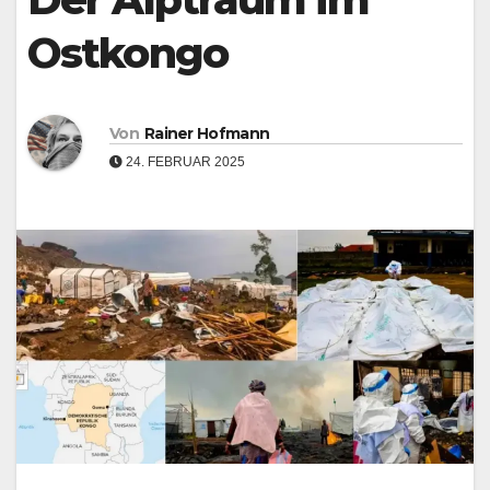
Ostkongo
Von
Rainer Hofmann
24. FEBRUAR 2025