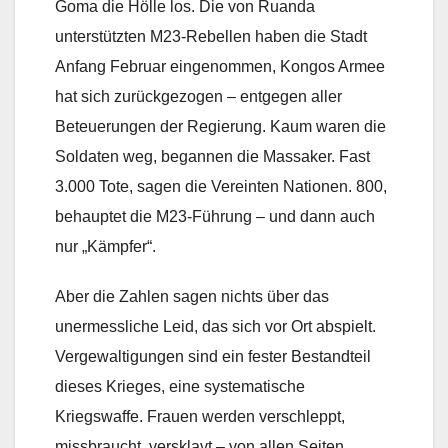
Goma die Hölle los. Die von Ruanda
unterstützten M23-Rebellen haben die Stadt
Anfang Februar eingenommen, Kongos Armee
hat sich zurückgezogen – entgegen aller
Beteuerungen der Regierung. Kaum waren die
Soldaten weg, begannen die Massaker. Fast
3.000 Tote, sagen die Vereinten Nationen. 800,
behauptet die M23-Führung – und dann auch
nur „Kämpfer“.
Aber die Zahlen sagen nichts über das
unermessliche Leid, das sich vor Ort abspielt.
Vergewaltigungen sind ein fester Bestandteil
dieses Krieges, eine systematische
Kriegswaffe. Frauen werden verschleppt,
missbraucht, versklavt – von allen Seiten.