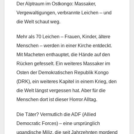
Der Alptraum im Ostkongo: Massaker,
Vergewaltigungen, verbrannte Leichen – und
die Welt schaut weg.
Mehr als 70 Leichen – Frauen, Kinder, ältere
Menschen – werden in einer Kirche entdeckt.
Mit Macheten enthauptet, die Hände auf den
Rücken gefesselt. Ein weiteres Massaker im
Osten der Demokratischen Republik Kongo
(DRK), ein weiteres Kapitel in einem Krieg, den
die Welt längst vergessen hat. Aber für die
Menschen dort ist dieser Horror Alltag.
Die Täter? Vermutlich die ADF (Allied
Democratic Forces) – eine ursprünglich
ugandische Miliz, die seit Jahrzehnten mordend