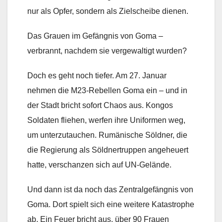
nur als Opfer, sondern als Zielscheibe dienen.
Das Grauen im Gefängnis von Goma –
verbrannt, nachdem sie vergewaltigt wurden?
Doch es geht noch tiefer. Am 27. Januar
nehmen die M23-Rebellen Goma ein – und in
der Stadt bricht sofort Chaos aus. Kongos
Soldaten fliehen, werfen ihre Uniformen weg,
um unterzutauchen. Rumänische Söldner, die
die Regierung als Söldnertruppen angeheuert
hatte, verschanzen sich auf UN-Gelände.
Und dann ist da noch das Zentralgefängnis von
Goma. Dort spielt sich eine weitere Katastrophe
ab. Ein Feuer bricht aus, über 90 Frauen