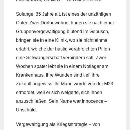
Solange, 35 Jahre alt, ist eines der unzähligen
Opfer. Zwei Dorfbewohner finden sie nach einer
Gruppenvergewaltigung blutend im Gebüsch,
bringen sie in eine Klinik, wo sie nicht einmal
erfährt, welche der hastig verabreichten Pillen
eine Schwangerschaft verhindern soll. Zwei
Wochen später lebt sie in einem Notlager am
Krankenhaus. Ihre Wunden sind tief, ihre
Zukunft ungewiss. Ihr Mann wurde von der M23
ermordet, weil er sich weigerte, sich ihnen
anzuschließen. Sein Name war Innocence –
Unschuld.
Vergewaltigung als Kriegsstrategie – von