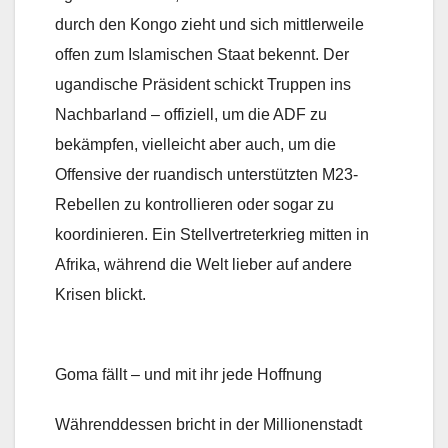
durch den Kongo zieht und sich mittlerweile
offen zum Islamischen Staat bekennt. Der
ugandische Präsident schickt Truppen ins
Nachbarland – offiziell, um die ADF zu
bekämpfen, vielleicht aber auch, um die
Offensive der ruandisch unterstützten M23-
Rebellen zu kontrollieren oder sogar zu
koordinieren. Ein Stellvertreterkrieg mitten in
Afrika, während die Welt lieber auf andere
Krisen blickt.
Goma fällt – und mit ihr jede Hoffnung
Währenddessen bricht in der Millionenstadt