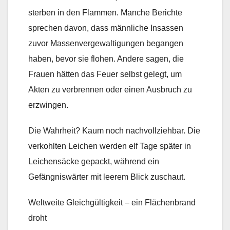
sterben in den Flammen. Manche Berichte
sprechen davon, dass männliche Insassen
zuvor Massenvergewaltigungen begangen
haben, bevor sie flohen. Andere sagen, die
Frauen hätten das Feuer selbst gelegt, um
Akten zu verbrennen oder einen Ausbruch zu
erzwingen.
Die Wahrheit? Kaum noch nachvollziehbar. Die
verkohlten Leichen werden elf Tage später in
Leichensäcke gepackt, während ein
Gefängniswärter mit leerem Blick zuschaut.
Weltweite Gleichgültigkeit – ein Flächenbrand
droht