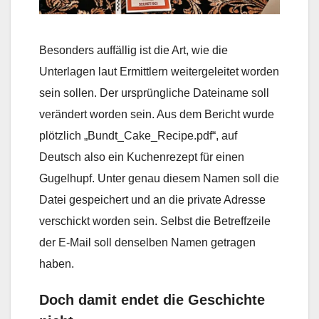
Besonders auffällig ist die Art, wie die
Unterlagen laut Ermittlern weitergeleitet worden
sein sollen. Der ursprüngliche Dateiname soll
verändert worden sein. Aus dem Bericht wurde
plötzlich „Bundt_Cake_Recipe.pdf“, auf
Deutsch also ein Kuchenrezept für einen
Gugelhupf. Unter genau diesem Namen soll die
Datei gespeichert und an die private Adresse
verschickt worden sein. Selbst die Betreffzeile
der E-Mail soll denselben Namen getragen
haben.
Doch damit endet die Geschichte