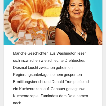
Manche Geschichten aus Washington lesen
sich inzwischen wie schlechte Drehbücher.
Diesmal taucht zwischen geheimen
Regierungsunterlagen, einem gesperrten
Ermittlungsbericht und Donald Trump plötzlich
ein Kuchenrezept auf. Genauer gesagt zwei
Kuchenrezepte. Zumindest dem Dateinamen
nach.