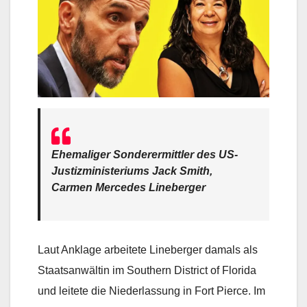
Ehemaliger Sonderermittler des US-
Justizministeriums Jack Smith,
Carmen Mercedes Lineberger
Laut Anklage arbeitete Lineberger damals als
Staatsanwältin im Southern District of Florida
und leitete die Niederlassung in Fort Pierce. Im