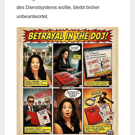
des Dienstsystems wollte, bleibt bisher
unbeantwortet.