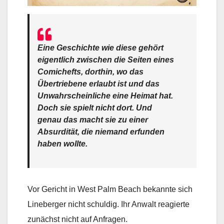
Eine Geschichte wie diese gehört
eigentlich zwischen die Seiten eines
Comichefts, dorthin, wo das
Übertriebene erlaubt ist und das
Unwahrscheinliche eine Heimat hat.
Doch sie spielt nicht dort. Und
genau das macht sie zu einer
Absurdität, die niemand erfunden
haben wollte.
Vor Gericht in West Palm Beach bekannte sich
Lineberger nicht schuldig. Ihr Anwalt reagierte
zunächst nicht auf Anfragen.