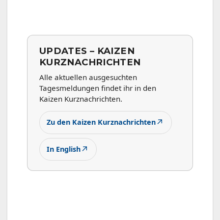
UPDATES – KAIZEN
KURZNACHRICHTEN
Alle aktuellen ausgesuchten
Tagesmeldungen findet ihr in den
Kaizen Kurznachrichten.
↗
Zu den Kaizen Kurznachrichten
↗
In English