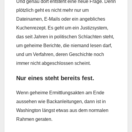
Und genau dort entsteht eine neue Frage. Denn
plötzlich geht es nicht mehr nur um
Dateinamen, E-Mails oder ein angebliches
Kuchenrezept. Es geht um ein Justizsystem,
das seit Jahren in politischen Schlachten steht,
um geheime Berichte, die niemand lesen darf,
und um Verfahren, deren Geschichte noch
immer nicht abgeschlossen scheint.
Nur eines steht bereits fest.
Wenn geheime Ermittlungsakten am Ende
aussehen wie Backanleitungen, dann ist in
Washington längst etwas aus dem normalen
Rahmen geraten.