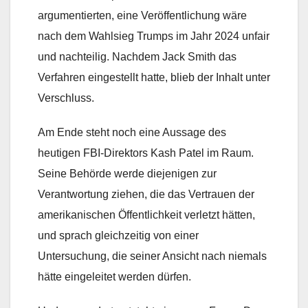
argumentierten, eine Veröffentlichung wäre
nach dem Wahlsieg Trumps im Jahr 2024 unfair
und nachteilig. Nachdem Jack Smith das
Verfahren eingestellt hatte, blieb der Inhalt unter
Verschluss.
Am Ende steht noch eine Aussage des
heutigen FBI-Direktors Kash Patel im Raum.
Seine Behörde werde diejenigen zur
Verantwortung ziehen, die das Vertrauen der
amerikanischen Öffentlichkeit verletzt hätten,
und sprach gleichzeitig von einer
Untersuchung, die seiner Ansicht nach niemals
hätte eingeleitet werden dürfen.