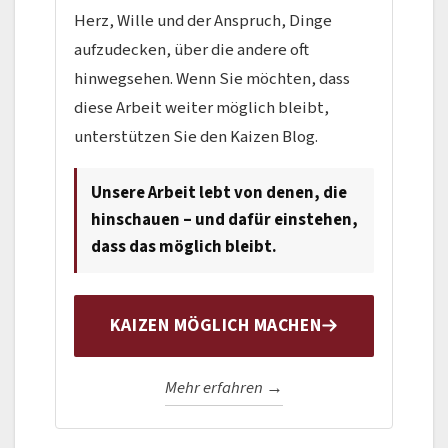
Herz, Wille und der Anspruch, Dinge
aufzudecken, über die andere oft
hinwegsehen. Wenn Sie möchten, dass
diese Arbeit weiter möglich bleibt,
unterstützen Sie den Kaizen Blog.
Unsere Arbeit lebt von denen, die
hinschauen – und dafür einstehen,
dass das möglich bleibt.
KAIZEN MÖGLICH MACHEN
Mehr erfahren →