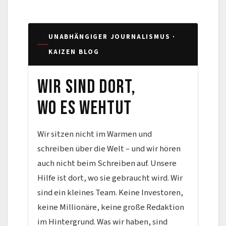
UNABHÄNGIGER JOURNALISMUS ·
KAIZEN BLOG
Wir sind dort,
wo es wehtut
Wir sitzen nicht im Warmen und
schreiben über die Welt – und wir hören
auch nicht beim Schreiben auf. Unsere
Hilfe ist dort, wo sie gebraucht wird. Wir
sind ein kleines Team. Keine Investoren,
keine Millionäre, keine große Redaktion
im Hintergrund. Was wir haben, sind