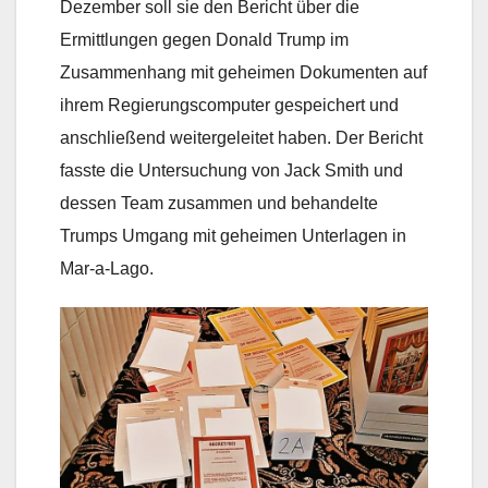
Dezember soll sie den Bericht über die
Ermittlungen gegen Donald Trump im
Zusammenhang mit geheimen Dokumenten auf
ihrem Regierungscomputer gespeichert und
anschließend weitergeleitet haben. Der Bericht
fasste die Untersuchung von Jack Smith und
dessen Team zusammen und behandelte
Trumps Umgang mit geheimen Unterlagen in
Mar-a-Lago.