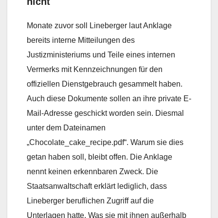
nicht
Monate zuvor soll Lineberger laut Anklage
bereits interne Mitteilungen des
Justizministeriums und Teile eines internen
Vermerks mit Kennzeichnungen für den
offiziellen Dienstgebrauch gesammelt haben.
Auch diese Dokumente sollen an ihre private E-
Mail-Adresse geschickt worden sein. Diesmal
unter dem Dateinamen
„Chocolate_cake_recipe.pdf“. Warum sie dies
getan haben soll, bleibt offen. Die Anklage
nennt keinen erkennbaren Zweck. Die
Staatsanwaltschaft erklärt lediglich, dass
Lineberger beruflichen Zugriff auf die
Unterlagen hatte. Was sie mit ihnen außerhalb