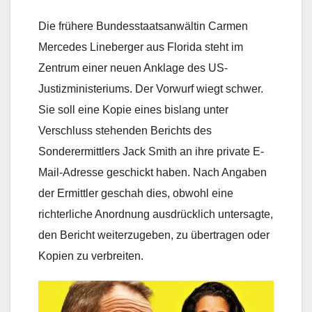
Die frühere Bundesstaatsanwältin Carmen
Mercedes Lineberger aus Florida steht im
Zentrum einer neuen Anklage des US-
Justizministeriums. Der Vorwurf wiegt schwer.
Sie soll eine Kopie eines bislang unter
Verschluss stehenden Berichts des
Sonderermittlers Jack Smith an ihre private E-
Mail-Adresse geschickt haben. Nach Angaben
der Ermittler geschah dies, obwohl eine
richterliche Anordnung ausdrücklich untersagte,
den Bericht weiterzugeben, zu übertragen oder
Kopien zu verbreiten.