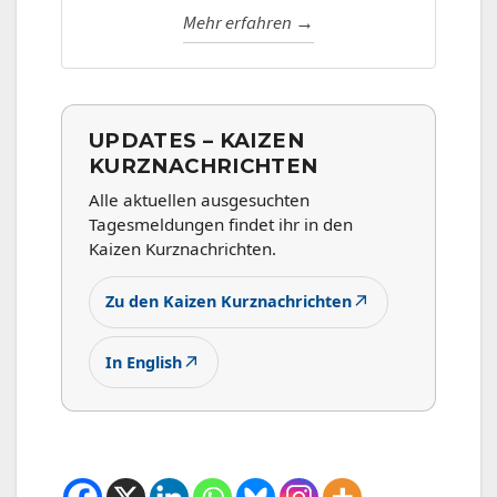
Mehr erfahren →
UPDATES – KAIZEN
KURZNACHRICHTEN
Alle aktuellen ausgesuchten
Tagesmeldungen findet ihr in den
Kaizen Kurznachrichten.
↗
Zu den Kaizen Kurznachrichten
↗
In English