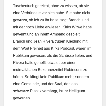
Taschentuch gereicht, ohne zu wissen, ob sie
eine Verbündete vor sich habe. Sie habe nicht
gewusst, ob ich zu ihr halte, sagt Branch, und
mir dennoch Liebe erwiesen. Kirks Witwe habe
geweint und an ihrem Armband gespielt.
Branch und Jean Rivera trugen Kleidung mit
dem Wort Freiheit aus Kirks Podcast, waren im
Publikum gewesen, als die Schüsse fielen, und
Rivera hatte gehofft, etwas über einen
mutmaßlichen Bekennerzettel Robinsons zu
hören. So klingt kein Publikum mehr, sondern
eine Gemeinde, und der Saal, den das
schwarze Plastik verhängt, ist ihr Heiligtum
geworden.