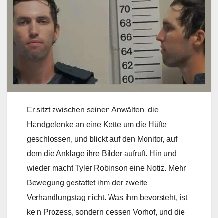
Er sitzt zwischen seinen Anwälten, die
Handgelenke an eine Kette um die Hüfte
geschlossen, und blickt auf den Monitor, auf
dem die Anklage ihre Bilder aufruft. Hin und
wieder macht Tyler Robinson eine Notiz. Mehr
Bewegung gestattet ihm der zweite
Verhandlungstag nicht. Was ihm bevorsteht, ist
kein Prozess, sondern dessen Vorhof, und die