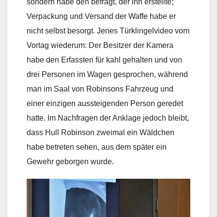
sondern habe den befragt, der ihn erstellte;
Verpackung und Versand der Waffe habe er
nicht selbst besorgt. Jenes Türklingelvideo vom
Vortag wiederum: Der Besitzer der Kamera
habe den Erfassten für kahl gehalten und von
drei Personen im Wagen gesprochen, während
man im Saal von Robinsons Fahrzeug und
einer einzigen aussteigenden Person geredet
hatte. Im Nachfragen der Anklage jedoch bleibt,
dass Hull Robinson zweimal ein Wäldchen
habe betreten sehen, aus dem später ein
Gewehr geborgen wurde.