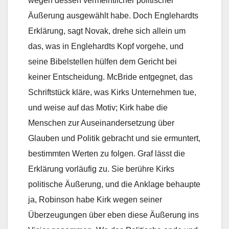
wegen dessen vermeintlicher politischer
Äußerung ausgewählt habe. Doch Englehardts
Erklärung, sagt Novak, drehe sich allein um
das, was in Englehardts Kopf vorgehe, und
seine Bibelstellen hülfen dem Gericht bei
keiner Entscheidung. McBride entgegnet, das
Schriftstück kläre, was Kirks Unternehmen tue,
und weise auf das Motiv; Kirk habe die
Menschen zur Auseinandersetzung über
Glauben und Politik gebracht und sie ermuntert,
bestimmten Werten zu folgen. Graf lässt die
Erklärung vorläufig zu. Sie berühre Kirks
politische Äußerung, und die Anklage behaupte
ja, Robinson habe Kirk wegen seiner
Überzeugungen über eben diese Äußerung ins