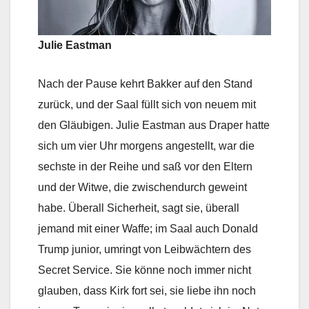
Julie Eastman
Nach der Pause kehrt Bakker auf den Stand
zurück, und der Saal füllt sich von neuem mit
den Gläubigen. Julie Eastman aus Draper hatte
sich um vier Uhr morgens angestellt, war die
sechste in der Reihe und saß vor den Eltern
und der Witwe, die zwischendurch geweint
habe. Überall Sicherheit, sagt sie, überall
jemand mit einer Waffe; im Saal auch Donald
Trump junior, umringt von Leibwächtern des
Secret Service. Sie könne noch immer nicht
glauben, dass Kirk fort sei, sie liebe ihn noch