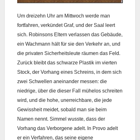
Um dreizehn Uhr am Mittwoch werde man
fortfahren, verkündet Graf, und der Saal leert
sich. Robinsons Eltern verlassen das Gebäude,
ein Wachmann hält für sie den Verkehr an, und
die privaten Sicherheitsleute räumen das Feld.
Zurück bleibt das schwarze Plastik im vierten
Stock, der Vorhang eines Schreins, in dem sich
zwei Schwellen aneinander messen: die
niedrige, über die dieser Fall mühelos schreiten
wird, und die hohe, unerreichbare, die jede
Gewissheit meidet, sobald man sie beim
Namen nennt. Simmel wusste, dass der
Vorhang das Verborgene adelt. In Provo adelt
er ein Verfahren, das seine eigene