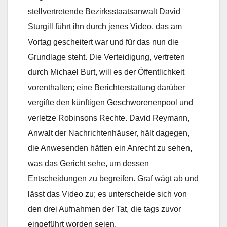
stellvertretende Bezirksstaatsanwalt David
Sturgill führt ihn durch jenes Video, das am
Vortag gescheitert war und für das nun die
Grundlage steht. Die Verteidigung, vertreten
durch Michael Burt, will es der Öffentlichkeit
vorenthalten; eine Berichterstattung darüber
vergifte den künftigen Geschworenenpool und
verletze Robinsons Rechte. David Reymann,
Anwalt der Nachrichtenhäuser, hält dagegen,
die Anwesenden hätten ein Anrecht zu sehen,
was das Gericht sehe, um dessen
Entscheidungen zu begreifen. Graf wägt ab und
lässt das Video zu; es unterscheide sich von
den drei Aufnahmen der Tat, die tags zuvor
eingeführt worden seien.