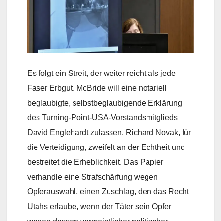
Es folgt ein Streit, der weiter reicht als jede
Faser Erbgut. McBride will eine notariell
beglaubigte, selbstbeglaubigende Erklärung
des Turning-Point-USA-Vorstandsmitglieds
David Englehardt zulassen. Richard Novak, für
die Verteidigung, zweifelt an der Echtheit und
bestreitet die Erheblichkeit. Das Papier
verhandle eine Strafschärfung wegen
Opferauswahl, einen Zuschlag, den das Recht
Utahs erlaube, wenn der Täter sein Opfer