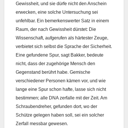
Gewissheit, und sie dürfe nicht den Anschein
erwecken, eine solche Untersuchung sei
unfehlbar. Ein bemerkenswerter Satz in einem
Raum, der nach Gewissheit dürstet: Die
Wissenschaft, aufgerufen als härtester Zeuge,
verbietet sich selbst die Sprache der Sicherheit.
Eine gefundene Spur, sagt Bakker, bedeute
nicht, dass der zugehörige Mensch den
Gegenstand berührt habe. Gemische
verschiedener Personen kämen vor, und wie
lange eine Spur schon hafte, lasse sich nicht
bestimmen; alle DNA zerfalle mit der Zeit. Am
Schraubendreher, gefunden dort, wo der
Schütze gelegen haben soll, sei ein solcher
Zerfall messbar gewesen.