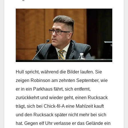
Hull spricht, während die Bilder laufen. Sie
zeigen Robinson am zehnten September, wie
er in ein Parkhaus fährt, sich entfernt,
zurückkehrt und wieder geht, einen Rucksack
trägt, sich bei Chick-fil-A eine Mahlzeit kauft
und den Rucksack später nicht mehr bei sich
hat. Gegen elf Uhr verlasse er das Gelände ein