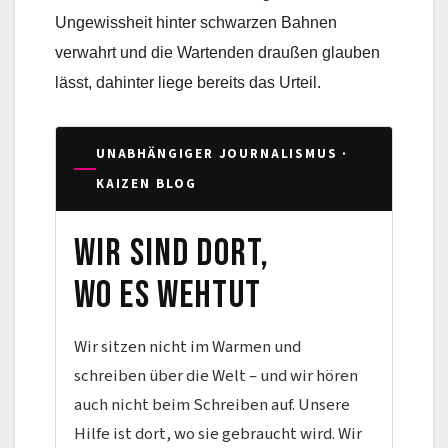
Ungewissheit hinter schwarzen Bahnen
verwahrt und die Wartenden draußen glauben
lässt, dahinter liege bereits das Urteil.
UNABHÄNGIGER JOURNALISMUS ·
KAIZEN BLOG
Wir sind dort,
wo es wehtut
Wir sitzen nicht im Warmen und
schreiben über die Welt – und wir hören
auch nicht beim Schreiben auf. Unsere
Hilfe ist dort, wo sie gebraucht wird. Wir