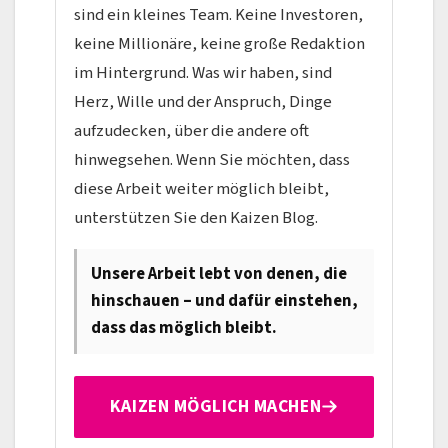
sind ein kleines Team. Keine Investoren,
keine Millionäre, keine große Redaktion
im Hintergrund. Was wir haben, sind
Herz, Wille und der Anspruch, Dinge
aufzudecken, über die andere oft
hinwegsehen. Wenn Sie möchten, dass
diese Arbeit weiter möglich bleibt,
unterstützen Sie den Kaizen Blog.
Unsere Arbeit lebt von denen, die
hinschauen – und dafür einstehen,
dass das möglich bleibt.
KAIZEN MÖGLICH MACHEN