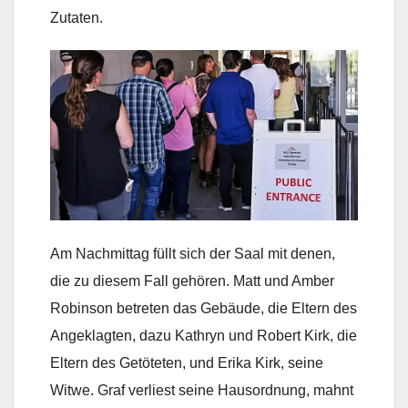
Zutaten.
Am Nachmittag füllt sich der Saal mit denen,
die zu diesem Fall gehören. Matt und Amber
Robinson betreten das Gebäude, die Eltern des
Angeklagten, dazu Kathryn und Robert Kirk, die
Eltern des Getöteten, und Erika Kirk, seine
Witwe. Graf verliest seine Hausordnung, mahnt