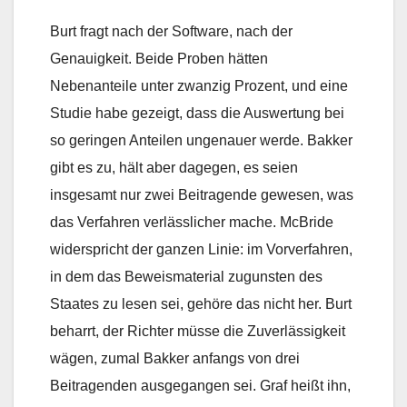
Burt fragt nach der Software, nach der
Genauigkeit. Beide Proben hätten
Nebenanteile unter zwanzig Prozent, und eine
Studie habe gezeigt, dass die Auswertung bei
so geringen Anteilen ungenauer werde. Bakker
gibt es zu, hält aber dagegen, es seien
insgesamt nur zwei Beitragende gewesen, was
das Verfahren verlässlicher mache. McBride
widerspricht der ganzen Linie: im Vorverfahren,
in dem das Beweismaterial zugunsten des
Staates zu lesen sei, gehöre das nicht her. Burt
beharrt, der Richter müsse die Zuverlässigkeit
wägen, zumal Bakker anfangs von drei
Beitragenden ausgegangen sei. Graf heißt ihn,