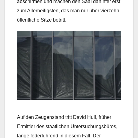
abschirmen und machen den Saal dahinter erst
zum Allerheiligsten, das man nur über vierzehn
öffentliche Sitze betritt.
Auf den Zeugenstand tritt David Hull, früher
Ermittler des staatlichen Untersuchungsbüros,
lange federführend in diesem Fall. Der