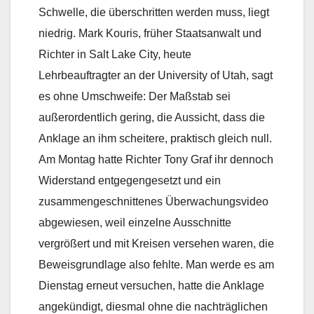
Schwelle, die überschritten werden muss, liegt
niedrig. Mark Kouris, früher Staatsanwalt und
Richter in Salt Lake City, heute
Lehrbeauftragter an der University of Utah, sagt
es ohne Umschweife: Der Maßstab sei
außerordentlich gering, die Aussicht, dass die
Anklage an ihm scheitere, praktisch gleich null.
Am Montag hatte Richter Tony Graf ihr dennoch
Widerstand entgegengesetzt und ein
zusammengeschnittenes Überwachungsvideo
abgewiesen, weil einzelne Ausschnitte
vergrößert und mit Kreisen versehen waren, die
Beweisgrundlage also fehlte. Man werde es am
Dienstag erneut versuchen, hatte die Anklage
angekündigt, diesmal ohne die nachträglichen