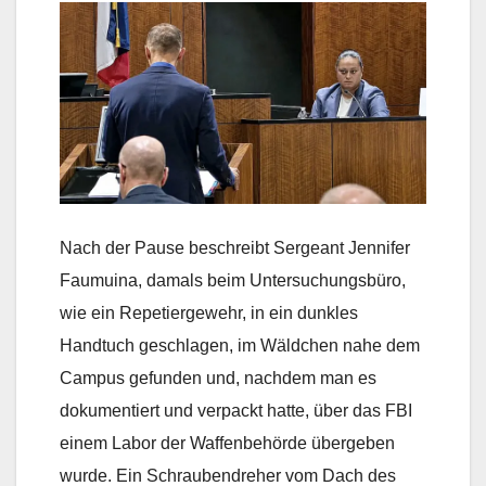
Nach der Pause beschreibt Sergeant Jennifer
Faumuina, damals beim Untersuchungsbüro,
wie ein Repetiergewehr, in ein dunkles
Handtuch geschlagen, im Wäldchen nahe dem
Campus gefunden und, nachdem man es
dokumentiert und verpackt hatte, über das FBI
einem Labor der Waffenbehörde übergeben
wurde. Ein Schraubendreher vom Dach des