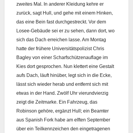
zweites Mal. In anderer Kleidung kehre er
zurück, sagt Hull, und gehe mit einem Hinken,
das eine Bein fast durchgestreckt. Vor dem
Losee-Gebäude sei er zu sehen, dann dort, wo
sich das Dach erreichen lasse. Am Montag
hatte der frühere Universitätspolizist Chris
Bagley von einer Scharfschützenauflage im
Kies dort gesprochen. Nun klettert eine Gestalt
aufs Dach, läuft hinüber, legt sich in die Ecke,
lässt sich wieder herab und entfernt sich mit
etwas in der Hand. Zwölf Uhr vierundvierzig
zeigt die Zeitmarke. Ein Fahrzeug, das
Robinson gehöre, ergänzt Hull; ein Beamter
aus Spanish Fork habe am elften September
über ein Teilkennzeichen den eingetragenen