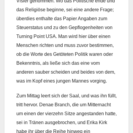
Visier genommen. Wo das Politische ende und
das Religiöse beginne, sei eine andere Frage;
überdies enthalte das Papier Angaben zum
Steuerstatus und zu den Gepflogenheiten von
Turning Point USA. Man wird hier über einen
Menschen richten und muss zuvor bestimmen,
ob die Worte des Getöteten Politik waren oder
Bekenntnis, als ließe sich das eine vom
anderen sauber scheiden und beides von dem,
was im Kopf eines jungen Mannes vorging.
Zum Mittag leert sich der Saal, und was ihn füllt,
tritt hervor. Denae Branch, die um Mitternacht
um einen der vierzehn Sitze angestanden hatte,
sei in Tränen ausgebrochen, und Erika Kirk
habe ihr über die Reihe hinweg ein