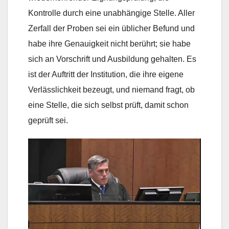
Kontrolle durch eine unabhängige Stelle. Aller
Zerfall der Proben sei ein üblicher Befund und
habe ihre Genauigkeit nicht berührt; sie habe
sich an Vorschrift und Ausbildung gehalten. Es
ist der Auftritt der Institution, die ihre eigene
Verlässlichkeit bezeugt, und niemand fragt, ob
eine Stelle, die sich selbst prüft, damit schon
geprüft sei.