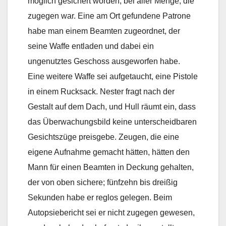
möglich gesichert worden, bei aller Menge, die
zugegen war. Eine am Ort gefundene Patrone
habe man einem Beamten zugeordnet, der
seine Waffe entladen und dabei ein
ungenutztes Geschoss ausgeworfen habe.
Eine weitere Waffe sei aufgetaucht, eine Pistole
in einem Rucksack. Nester fragt nach der
Gestalt auf dem Dach, und Hull räumt ein, dass
das Überwachungsbild keine unterscheidbaren
Gesichtszüge preisgebe. Zeugen, die eine
eigene Aufnahme gemacht hätten, hätten den
Mann für einen Beamten in Deckung gehalten,
der von oben sichere; fünfzehn bis dreißig
Sekunden habe er reglos gelegen. Beim
Autopsiebericht sei er nicht zugegen gewesen,