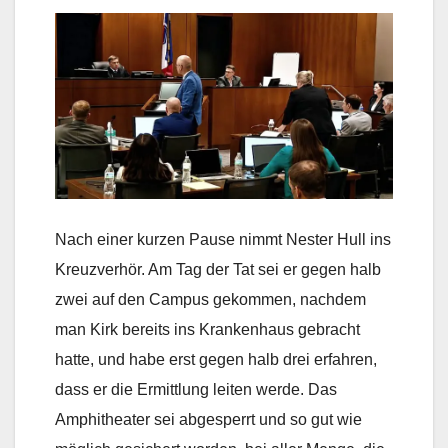
Nach einer kurzen Pause nimmt Nester Hull ins
Kreuzverhör. Am Tag der Tat sei er gegen halb
zwei auf den Campus gekommen, nachdem
man Kirk bereits ins Krankenhaus gebracht
hatte, und habe erst gegen halb drei erfahren,
dass er die Ermittlung leiten werde. Das
Amphitheater sei abgesperrt und so gut wie