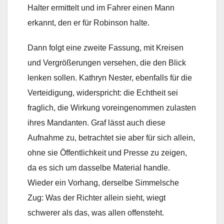
Halter ermittelt und im Fahrer einen Mann
erkannt, den er für Robinson halte.
Dann folgt eine zweite Fassung, mit Kreisen
und Vergrößerungen versehen, die den Blick
lenken sollen. Kathryn Nester, ebenfalls für die
Verteidigung, widerspricht: die Echtheit sei
fraglich, die Wirkung voreingenommen zulasten
ihres Mandanten. Graf lässt auch diese
Aufnahme zu, betrachtet sie aber für sich allein,
ohne sie Öffentlichkeit und Presse zu zeigen,
da es sich um dasselbe Material handle.
Wieder ein Vorhang, derselbe Simmelsche
Zug: Was der Richter allein sieht, wiegt
schwerer als das, was allen offensteht.