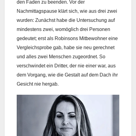
den Faden zu beenden. Vor der
Nachmittagspause klärt sich, wie aus drei zwei
wurden: Zunächst habe die Untersuchung auf
mindestens zwei, womöglich drei Personen
gedeutet; erst als Robinsons Mitbewohner eine
Vergleichsprobe gab, habe sie neu gerechnet
und alles zwei Menschen zugeordnet. So
verschwindet ein Dritter, der nie einer war, aus
dem Vorgang, wie die Gestalt auf dem Dach ihr
Gesicht nie hergab.