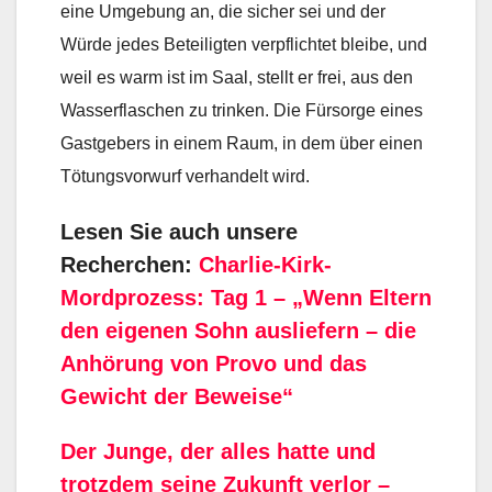
eine Umgebung an, die sicher sei und der
Würde jedes Beteiligten verpflichtet bleibe, und
weil es warm ist im Saal, stellt er frei, aus den
Wasserflaschen zu trinken. Die Fürsorge eines
Gastgebers in einem Raum, in dem über einen
Tötungsvorwurf verhandelt wird.
Lesen Sie auch unsere
Recherchen:
Charlie-Kirk-
Mordprozess: Tag 1 – „Wenn Eltern
den eigenen Sohn ausliefern – die
Anhörung von Provo und das
Gewicht der Beweise“
Der Junge, der alles hatte und
trotzdem seine Zukunft verlor –