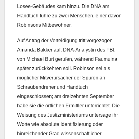
Losee-Gebäudes kam hinzu. Die DNA am
Handtuch führe zu zwei Menschen, einer davon
Robinsons Mitbewohner.
Auf Antrag der Verteidigung tritt vorgezogen
Amanda Bakker auf, DNA-Analystin des FBI,
von Michael Burt gerufen, während Faumuina
später zurückkehren soll. Robinson sei als
möglicher Mitverursacher der Spuren an
Schraubendreher und Handtuch
eingeschlossen; am dreizehnten September
habe sie die örtlichen Ermittler unterrichtet. Die
Weisung des Justizministeriums untersage ihr
Worte wie absolute Identifizierung oder
hinreichender Grad wissenschaftlicher