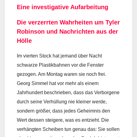
Eine investigative Aufarbeitung
Die verzerrten Wahrheiten um Tyler
Robinson und Nachrichten aus der
Hölle
Im vierten Stock hat jemand über Nacht
schwarze Plastikbahnen vor die Fenster
gezogen. Am Montag waren sie noch frei.
Georg Simmel hat vor mehr als einem
Jahrhundert beschrieben, dass das Verborgene
durch seine Verhüllung nie kleiner werde,
sondern größer, dass jedes Geheimnis den
Wert dessen steigere, was es entzieht. Die
verhängten Scheiben tun genau das: Sie sollen