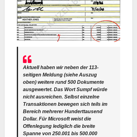
Aktuell haben wir neben der 113-
seitigen Meldung (siehe Auszug
oben) weitere rund 500 Dokumente
ausgewertet. Das Wort Sumpf würde
nicht ausreichen. Selbst einzelne
Transaktionen bewegen sich teils im
Bereich mehrerer Hunderttausend
Dollar. Für Microsoft weist die
Offenlegung lediglich die breite
Spanne von 250.001 bis 500.000