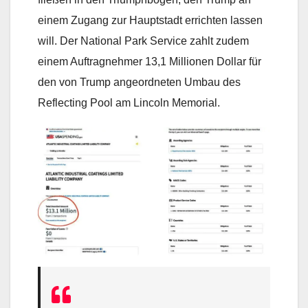
einem Zugang zur Hauptstadt errichten lassen
will. Der National Park Service zahlt zudem
einem Auftragnehmer 13,1 Millionen Dollar für
den von Trump angeordneten Umbau des
Reflecting Pool am Lincoln Memorial.