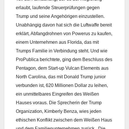
erlaubt, laufende Steuerprüfungen gegen
Trump und seine Angehörigen einzustellen.
Unabhängig davon hat sich die Luftwaffe bereit
erklärt, Abfangdrohnen von Powerus zu kaufen,
einem Unternehmen aus Florida, das mit
Trumps Familie in Verbindung steht. Und wie
ProPublica berichtete, ging dem Beschluss des
Pentagon, dem Start-up Vulcan Elements aus
North Carolina, das mit Donald Trump junior
verbunden ist, 620 Millionen Dollar zu leihen,
ein unmittelbares Eingreifen des Weißen
Hauses voraus. Die Sprecherin der Trump
Organization, Kimberly Benza, wies jeden
ethischen Konflikt zwischen dem Weißen Haus
und dem Familienunternehmen zurück. „Die