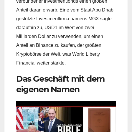
verbundener Investmentfonds einen großen
Anteil daran erwarb. Eine vom Staat Abu Dhabi
gestützte Investmentfirma namens MGX sagte
daraufhin zu, USD1 im Wert von zwei
Milliarden Dollar zu verwenden, um einen
Anteil an Binance zu kaufen, der größten
Kryptobörse der Welt, was World Liberty
Financial weiter stärkte.
Das Geschäft mit dem
eigenen Namen