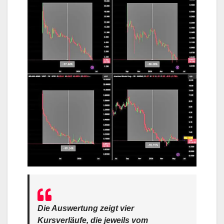
Die Auswertung zeigt vier
Kursverläufe, die jeweils vom