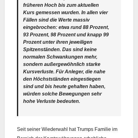
früheren Hoch bis zum aktuellen
Kurs gemessen wurden. In allen vier
Fällen sind die Werte massiv
eingebrochen: etwa rund 88 Prozent,
93 Prozent, 98 Prozent und knapp 99
Prozent unter ihren jeweiligen
Spitzenständen. Das sind keine
normalen Schwankungen mehr,
sondern außergewöhnlich starke
Kursverluste. Für Anleger, die nahe
den Höchstständen eingestiegen
sind und bis heute gehalten haben,
würden solche Bewegungen sehr
hohe Verluste bedeuten.
Seit seiner Wiederwahl hat Trumps Familie im