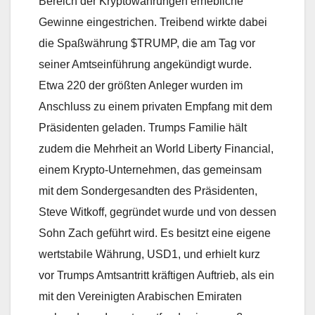
Bereich der Kryptowährungen erhebliche
Gewinne eingestrichen. Treibend wirkte dabei
die Spaßwährung $TRUMP, die am Tag vor
seiner Amtseinführung angekündigt wurde.
Etwa 220 der größten Anleger wurden im
Anschluss zu einem privaten Empfang mit dem
Präsidenten geladen. Trumps Familie hält
zudem die Mehrheit an World Liberty Financial,
einem Krypto-Unternehmen, das gemeinsam
mit dem Sondergesandten des Präsidenten,
Steve Witkoff, gegründet wurde und von dessen
Sohn Zach geführt wird. Es besitzt eine eigene
wertstabile Währung, USD1, und erhielt kurz
vor Trumps Amtsantritt kräftigen Auftrieb, als ein
mit den Vereinigten Arabischen Emiraten