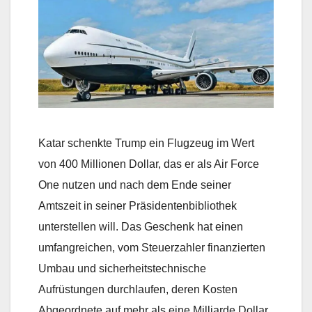
Katar schenkte Trump ein Flugzeug im Wert
von 400 Millionen Dollar, das er als Air Force
One nutzen und nach dem Ende seiner
Amtszeit in seiner Präsidentenbibliothek
unterstellen will. Das Geschenk hat einen
umfangreichen, vom Steuerzahler finanzierten
Umbau und sicherheitstechnische
Aufrüstungen durchlaufen, deren Kosten
Abgeordnete auf mehr als eine Milliarde Dollar