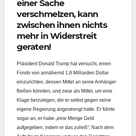
einer Sache
verschmelzen, kann
zwischen ihnen nichts
mehr in Widerstreit
geraten!
Präsident Donald Trump hat versucht, einen
Fonds von annähernd 1,8 Milliarden Dollar
einzurichten, dessen Mittel an seine Anhänger
fließen könnten, und zwar als Mittel, um eine
Klage beizulegen, die er selbst gegen seine
eigene Regierung angestrengt hatte. Er führte
sogar an, er habe „eine Menge Geld
aufgegeben, indem er das zuließ“. Nach dem