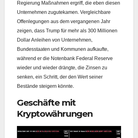
Regierung Maßnahmen ergriff, die eben diesen
Unternehmen zugutekamen. Vergleichbare
Offenlegungen aus dem vergangenen Jahr
zeigen, dass Trump für mehr als 300 Millionen
Dollar Anleihen von Unternehmen,
Bundesstaaten und Kommunen aufkaufte,
während er die Notenbank Federal Reserve
wieder und wieder drängte, die Zinsen zu
senken, ein Schritt, der den Wert seiner
Bestände steigern könnte.
Geschäfte mit
Kryptowährungen