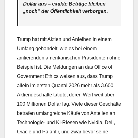
Dollar aus – exakte Beträge bleiben
„noch“ der Öffentlichkeit verborgen.
Trump hat mit Aktien und Anleihen in einem
Umfang gehandelt, wie es bei einem
amtierenden amerikanischen Präsidenten ohne
Beispiel ist. Die Meldungen an das Office of
Government Ethics weisen aus, dass Trump
allein im ersten Quartal 2026 mehr als 3.600
Aktiengeschäfte tätigte, deren Wert weit über
100 Millionen Dollar lag. Viele dieser Geschäfte
betrafen umfangreiche Käufe von Anteilen an
Technologie- und KI-Riesen wie Nvidia, Dell,
Oracle und Palantir, und zwar bevor seine