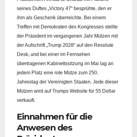
seines Duftes „Victory 47“ besprühte, den er
ihm als Geschenk überreichte. Bei einem
Treffen mit Demokraten des Kongresses stellte
der Präsident im vergangenen Jahr Mützen mit
der Aufschrift „Trump 2028“ auf den Resolute
Desk, und bei einer im Fernsehen
übertragenen Kabinettssitzung im Mai lag an
jedem Platz eine rote Mütze zum 250.
Jahrestag der Vereinigten Staaten. Jede dieser
Mützen wird auf Trumps Website für 55 Dollar
verkauft.
Einnahmen für die
Anwesen des