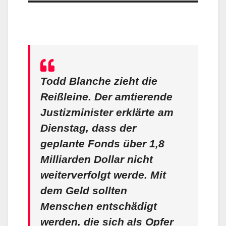
Todd Blanche zieht die
Reißleine. Der amtierende
Justizminister erklärte am
Dienstag, dass der
geplante Fonds über 1,8
Milliarden Dollar nicht
weiterverfolgt werde. Mit
dem Geld sollten
Menschen entschädigt
werden, die sich als Opfer