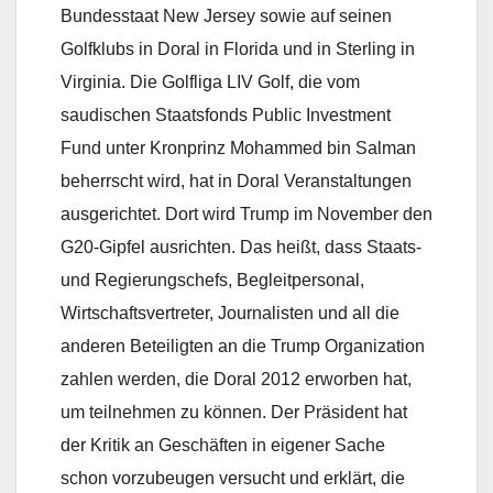
Bundesstaat New Jersey sowie auf seinen
Golfklubs in Doral in Florida und in Sterling in
Virginia. Die Golfliga LIV Golf, die vom
saudischen Staatsfonds Public Investment
Fund unter Kronprinz Mohammed bin Salman
beherrscht wird, hat in Doral Veranstaltungen
ausgerichtet. Dort wird Trump im November den
G20-Gipfel ausrichten. Das heißt, dass Staats-
und Regierungschefs, Begleitpersonal,
Wirtschaftsvertreter, Journalisten und all die
anderen Beteiligten an die Trump Organization
zahlen werden, die Doral 2012 erworben hat,
um teilnehmen zu können. Der Präsident hat
der Kritik an Geschäften in eigener Sache
schon vorzubeugen versucht und erklärt, die