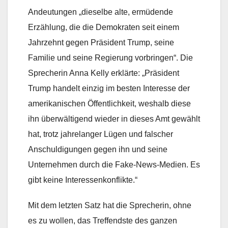
Andeutungen „dieselbe alte, ermüdende
Erzählung, die die Demokraten seit einem
Jahrzehnt gegen Präsident Trump, seine
Familie und seine Regierung vorbringen“. Die
Sprecherin Anna Kelly erklärte: „Präsident
Trump handelt einzig im besten Interesse der
amerikanischen Öffentlichkeit, weshalb diese
ihn überwältigend wieder in dieses Amt gewählt
hat, trotz jahrelanger Lügen und falscher
Anschuldigungen gegen ihn und seine
Unternehmen durch die Fake-News-Medien. Es
gibt keine Interessenkonflikte.“
Mit dem letzten Satz hat die Sprecherin, ohne
es zu wollen, das Treffendste des ganzen