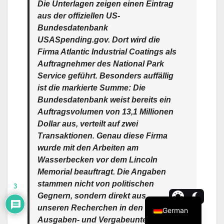
Die Unterlagen zeigen einen Eintrag
aus der offiziellen US-
Bundesdatenbank
USASpending.gov. Dort wird die
Firma Atlantic Industrial Coatings als
Auftragnehmer des National Park
Service geführt. Besonders auffällig
ist die markierte Summe: Die
Bundesdatenbank weist bereits ein
Auftragsvolumen von 13,1 Millionen
Dollar aus, verteilt auf zwei
Transaktionen. Genau diese Firma
wurde mit den Arbeiten am
Wasserbecken vor dem Lincoln
Memorial beauftragt. Die Angaben
stammen nicht von politischen
3
Gegnern, sondern direkt aus
unseren Recherchen in den
German
Ausgaben- und Vergabeunterlagen