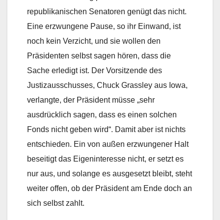
republikanischen Senatoren genügt das nicht.
Eine erzwungene Pause, so ihr Einwand, ist
noch kein Verzicht, und sie wollen den
Präsidenten selbst sagen hören, dass die
Sache erledigt ist. Der Vorsitzende des
Justizausschusses, Chuck Grassley aus Iowa,
verlangte, der Präsident müsse „sehr
ausdrücklich sagen, dass es einen solchen
Fonds nicht geben wird“. Damit aber ist nichts
entschieden. Ein von außen erzwungener Halt
beseitigt das Eigeninteresse nicht, er setzt es
nur aus, und solange es ausgesetzt bleibt, steht
weiter offen, ob der Präsident am Ende doch an
sich selbst zahlt.