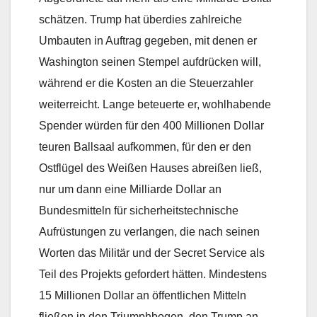
schätzen. Trump hat überdies zahlreiche
Umbauten in Auftrag gegeben, mit denen er
Washington seinen Stempel aufdrücken will,
während er die Kosten an die Steuerzahler
weiterreicht. Lange beteuerte er, wohlhabende
Spender würden für den 400 Millionen Dollar
teuren Ballsaal aufkommen, für den er den
Ostflügel des Weißen Hauses abreißen ließ,
nur um dann eine Milliarde Dollar an
Bundesmitteln für sicherheitstechnische
Aufrüstungen zu verlangen, die nach seinen
Worten das Militär und der Secret Service als
Teil des Projekts gefordert hätten. Mindestens
15 Millionen Dollar an öffentlichen Mitteln
fließen in den Triumphbogen, den Trump an