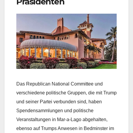
Präsidenten
Das Republican National Committee und
verschiedene politische Gruppen, die mit Trump
und seiner Partei verbunden sind, haben
Spendensammlungen und politische
Veranstaltungen in Mar-a-Lago abgehalten,
ebenso auf Trumps Anwesen in Bedminster im