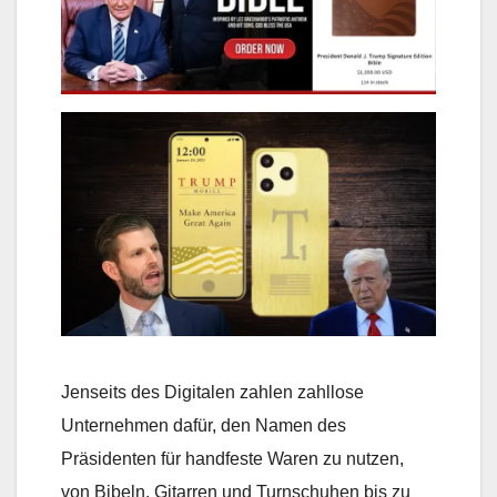
Jenseits des Digitalen zahlen zahllose
Unternehmen dafür, den Namen des
Präsidenten für handfeste Waren zu nutzen,
von Bibeln, Gitarren und Turnschuhen bis zu