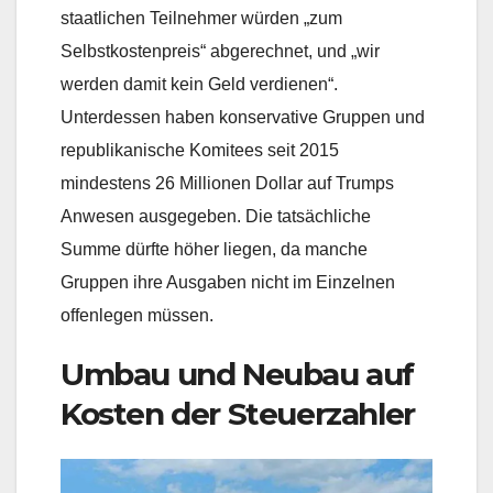
staatlichen Teilnehmer würden „zum
Selbstkostenpreis“ abgerechnet, und „wir
werden damit kein Geld verdienen“.
Unterdessen haben konservative Gruppen und
republikanische Komitees seit 2015
mindestens 26 Millionen Dollar auf Trumps
Anwesen ausgegeben. Die tatsächliche
Summe dürfte höher liegen, da manche
Gruppen ihre Ausgaben nicht im Einzelnen
offenlegen müssen.
Umbau und Neubau auf
Kosten der Steuerzahler