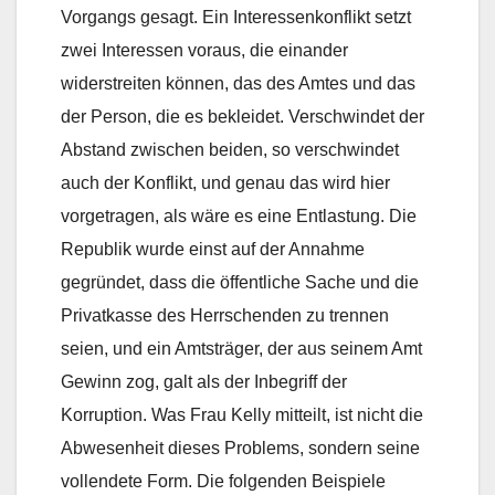
Vorgangs gesagt. Ein Interessenkonflikt setzt
zwei Interessen voraus, die einander
widerstreiten können, das des Amtes und das
der Person, die es bekleidet. Verschwindet der
Abstand zwischen beiden, so verschwindet
auch der Konflikt, und genau das wird hier
vorgetragen, als wäre es eine Entlastung. Die
Republik wurde einst auf der Annahme
gegründet, dass die öffentliche Sache und die
Privatkasse des Herrschenden zu trennen
seien, und ein Amtsträger, der aus seinem Amt
Gewinn zog, galt als der Inbegriff der
Korruption. Was Frau Kelly mitteilt, ist nicht die
Abwesenheit dieses Problems, sondern seine
vollendete Form. Die folgenden Beispiele