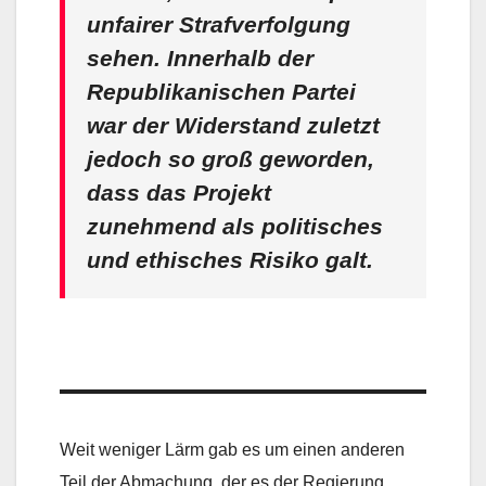
unfairer Strafverfolgung
sehen. Innerhalb der
Republikanischen Partei
war der Widerstand zuletzt
jedoch so groß geworden,
dass das Projekt
zunehmend als politisches
und ethisches Risiko galt.
Weit weniger Lärm gab es um einen anderen
Teil der Abmachung, der es der Regierung