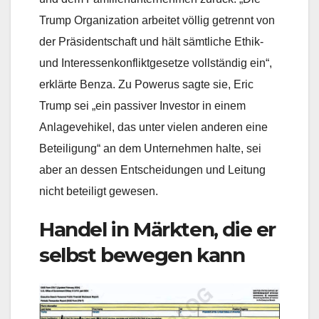
Trump Organization arbeitet völlig getrennt von
der Präsidentschaft und hält sämtliche Ethik-
und Interessenkonfliktgesetze vollständig ein“,
erklärte Benza. Zu Powerus sagte sie, Eric
Trump sei „ein passiver Investor in einem
Anlagevehikel, das unter vielen anderen eine
Beteiligung“ an dem Unternehmen halte, sei
aber an dessen Entscheidungen und Leitung
nicht beteiligt gewesen.
Handel in Märkten, die er
selbst bewegen kann