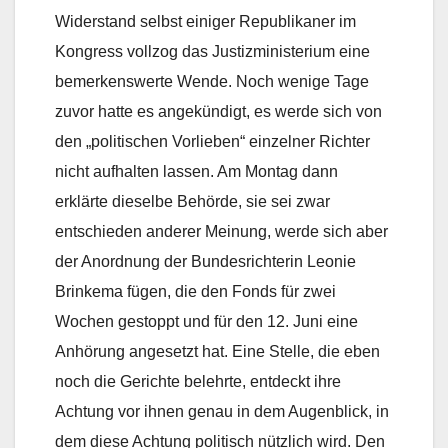
Widerstand selbst einiger Republikaner im
Kongress vollzog das Justizministerium eine
bemerkenswerte Wende. Noch wenige Tage
zuvor hatte es angekündigt, es werde sich von
den „politischen Vorlieben“ einzelner Richter
nicht aufhalten lassen. Am Montag dann
erklärte dieselbe Behörde, sie sei zwar
entschieden anderer Meinung, werde sich aber
der Anordnung der Bundesrichterin Leonie
Brinkema fügen, die den Fonds für zwei
Wochen gestoppt und für den 12. Juni eine
Anhörung angesetzt hat. Eine Stelle, die eben
noch die Gerichte belehrte, entdeckt ihre
Achtung vor ihnen genau in dem Augenblick, in
dem diese Achtung politisch nützlich wird. Den