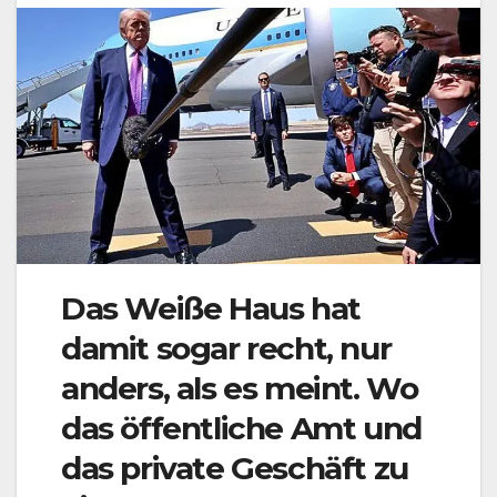
Das Weiße Haus hat
damit sogar recht, nur
anders, als es meint. Wo
das öffentliche Amt und
das private Geschäft zu