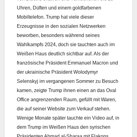
Uhren, Düften und einem goldfarbenen
Mobiltelefon. Trump hat viele dieser
Erzeugnisse in den sozialen Netzwerken
beworben, besonders während seines
Wahlkampfs 2024, doch sie tauchten auch im
Weißen Haus deutlich sichtbar auf. Als der
französische Präsident Emmanuel Macron und
der ukrainische Präsident Wolodymyr
Selenskyj im vergangenen Sommer zu Besuch
kamen, zeigte Trump ihnen einen an das Oval
Office angrenzenden Raum, gefüllt mit Waren,
die auf seiner Website zum Verkauf stehen.
Wenige Monate später tauchte ein Video auf, in
dem Trump im Weißen Haus den syrischen
Präsidenten Ahmad al-Sharaa mit Flakons