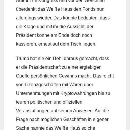
Aufruhr im Kongress und vor den Gerichten
überdenkt das Weiße Haus den Fonds nun
allerdings wieder. Das könnte bedeuten, dass
die Klage und mit ihr die Aussicht, der
Präsident könne am Ende doch noch
kassieren, erneut auf dem Tisch liegen.
Trump hat nie ein Hehl daraus gemacht, dass
er die Präsidentschaft zu einer ergiebigen
Quelle persönlichen Gewinns macht. Das reicht
von Lizenzgeschäften mit Waren über
Unternehmungen mit Kryptowährungen bis zu
teuren politischen und offiziellen
Veranstaltungen auf seinen Anwesen. Auf die
Frage nach möglichen Geschäften in eigener
Sache nannte das Weiße Haus solche