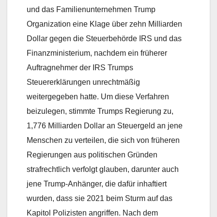
und das Familienunternehmen Trump
Organization eine Klage über zehn Milliarden
Dollar gegen die Steuerbehörde IRS und das
Finanzministerium, nachdem ein früherer
Auftragnehmer der IRS Trumps
Steuererklärungen unrechtmäßig
weitergegeben hatte. Um diese Verfahren
beizulegen, stimmte Trumps Regierung zu,
1,776 Milliarden Dollar an Steuergeld an jene
Menschen zu verteilen, die sich von früheren
Regierungen aus politischen Gründen
strafrechtlich verfolgt glauben, darunter auch
jene Trump-Anhänger, die dafür inhaftiert
wurden, dass sie 2021 beim Sturm auf das
Kapitol Polizisten angriffen. Nach dem