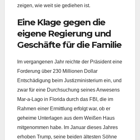
zeigen, wie weit sie gediehen ist.
Eine Klage gegen die
eigene Regierung und
Geschäfte für die Familie
Im vergangenen Jahr reichte der Präsident eine
Forderung über 230 Millionen Dollar
Entschädigung beim Justizministerium ein, und
zwar für eine Durchsuchung seines Anwesens
Mar-a-Lago in Florida durch das FBI, die im
Rahmen einer Ermittlung erfolgt war, ob er
geheime Unterlagen aus dem Weißen Haus
mitgenommen habe. Im Januar dieses Jahres
erhoben Trump, seine beiden ältesten Söhne