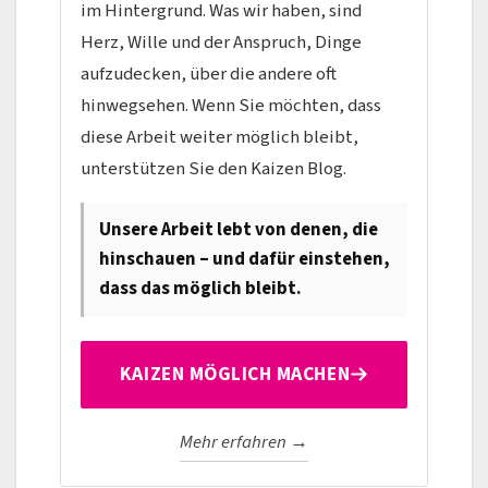
im Hintergrund. Was wir haben, sind
Herz, Wille und der Anspruch, Dinge
aufzudecken, über die andere oft
hinwegsehen. Wenn Sie möchten, dass
diese Arbeit weiter möglich bleibt,
unterstützen Sie den Kaizen Blog.
Unsere Arbeit lebt von denen, die
hinschauen – und dafür einstehen,
dass das möglich bleibt.
KAIZEN MÖGLICH MACHEN
Mehr erfahren →