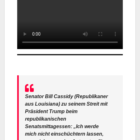
Senator Bill Cassidy (Republikaner
aus Louisiana) zu seinem Streit mit
Präsident Trump beim
republikanischen
Senatsmittagessen: „Ich werde
mich nicht einschüchtern lassen,