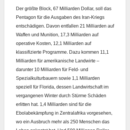
Der größte Block, 67 Milliarden Dollar, soll das
Pentagon für die Ausgaben des Iran-Kriegs
entschädigen. Davon entfallen 21 Milliarden auf
Waffen und Munition, 17,3 Milliarden auf
operative Kosten, 12,1 Milliarden auf
klassifizierte Programme. Dazu kommen 11,1
Milliarden für amerikanische Landwirte –
darunter 10 Milliarden für Feld- und
Spezialkulturbauern sowie 1,1 Milliarden
speziell für Florida, dessen Landwirtschaft im
vergangenen Winter durch Stürme Schäden
erlitten hat. 1,4 Milliarden sind für die
Ebolabekämpfung in Zentralafrika vorgesehen,
wo ein Ausbruch mehr als 250 Menschen das