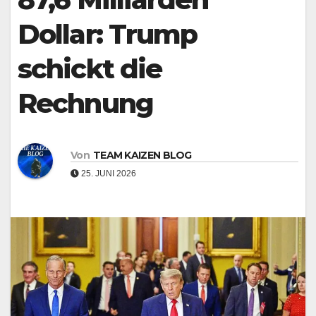
Dollar: Trump
schickt die
Rechnung
Von
TEAM KAIZEN BLOG
25. JUNI 2026