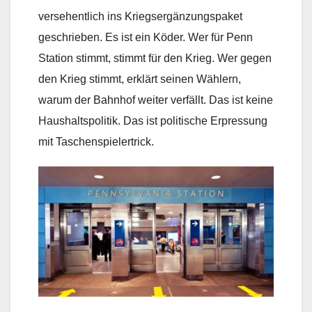
versehentlich ins Kriegsergänzungspaket
geschrieben. Es ist ein Köder. Wer für Penn
Station stimmt, stimmt für den Krieg. Wer gegen
den Krieg stimmt, erklärt seinen Wählern,
warum der Bahnhof weiter verfällt. Das ist keine
Haushaltspolitik. Das ist politische Erpressung
mit Taschenspielertrick.