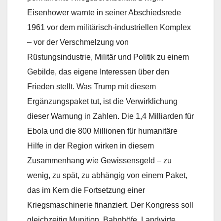
Eisenhower warnte in seiner Abschiedsrede
1961 vor dem militärisch-industriellen Komplex
– vor der Verschmelzung von
Rüstungsindustrie, Militär und Politik zu einem
Gebilde, das eigene Interessen über den
Frieden stellt. Was Trump mit diesem
Ergänzungspaket tut, ist die Verwirklichung
dieser Warnung in Zahlen. Die 1,4 Milliarden für
Ebola und die 800 Millionen für humanitäre
Hilfe in der Region wirken in diesem
Zusammenhang wie Gewissensgeld – zu
wenig, zu spät, zu abhängig von einem Paket,
das im Kern die Fortsetzung einer
Kriegsmaschinerie finanziert. Der Kongress soll
gleichzeitig Munition, Bahnhöfe, Landwirte,