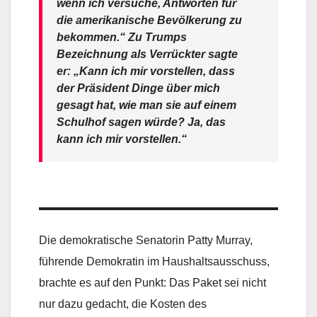
wenn ich versuche, Antworten für
die amerikanische Bevölkerung zu
bekommen.“ Zu Trumps
Bezeichnung als Verrückter sagte
er: „Kann ich mir vorstellen, dass
der Präsident Dinge über mich
gesagt hat, wie man sie auf einem
Schulhof sagen würde? Ja, das
kann ich mir vorstellen.“
Die demokratische Senatorin Patty Murray,
führende Demokratin im Haushaltsausschuss,
brachte es auf den Punkt: Das Paket sei nicht
nur dazu gedacht, die Kosten des