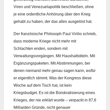
Viren und Venezuelapolitik beschließen, ohne
je eine ordentliche Anhörung über den Krieg
gehabt zu haben, der das alles ausgelöst hat.
Der französische Philosoph Paul Virilio schrieb,
dass moderne Kriege nicht mehr mit
Schlachten enden, sondern mit
Verwaltungsvorgängen. Mit Haushaltstiteln. Mit
Ergänzungspaketen. Mit Abstimmungen, bei
denen niemand mehr genau sagen kann, wofür
er eigentlich stimmt. Was der Kongress diese
Woche auf dem Tisch hat, ist kein
Kriegsbudget. Es ist die Bürokratisierung eines
Krieges, der nie erklärt wurde – verpackt in 87,6
Milliarden Gründe, nicht genauer