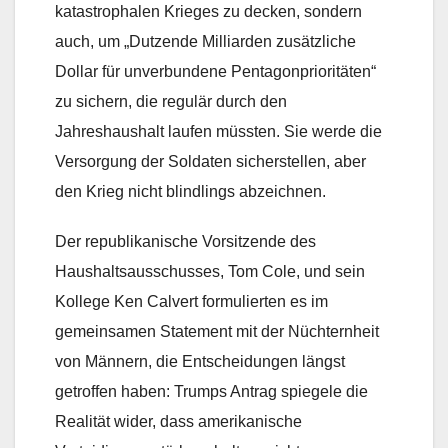
katastrophalen Krieges zu decken, sondern
auch, um „Dutzende Milliarden zusätzliche
Dollar für unverbundene Pentagonprioritäten“
zu sichern, die regulär durch den
Jahreshaushalt laufen müssten. Sie werde die
Versorgung der Soldaten sicherstellen, aber
den Krieg nicht blindlings abzeichnen.
Der republikanische Vorsitzende des
Haushaltsausschusses, Tom Cole, und sein
Kollege Ken Calvert formulierten es im
gemeinsamen Statement mit der Nüchternheit
von Männern, die Entscheidungen längst
getroffen haben: Trumps Antrag spiegele die
Realität wider, dass amerikanische