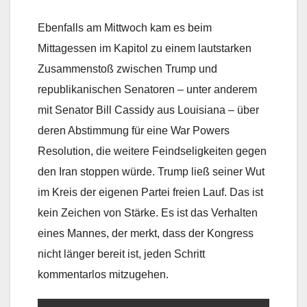
Ebenfalls am Mittwoch kam es beim
Mittagessen im Kapitol zu einem lautstarken
Zusammenstoß zwischen Trump und
republikanischen Senatoren – unter anderem
mit Senator Bill Cassidy aus Louisiana – über
deren Abstimmung für eine War Powers
Resolution, die weitere Feindseligkeiten gegen
den Iran stoppen würde. Trump ließ seiner Wut
im Kreis der eigenen Partei freien Lauf. Das ist
kein Zeichen von Stärke. Es ist das Verhalten
eines Mannes, der merkt, dass der Kongress
nicht länger bereit ist, jeden Schritt
kommentarlos mitzugehen.