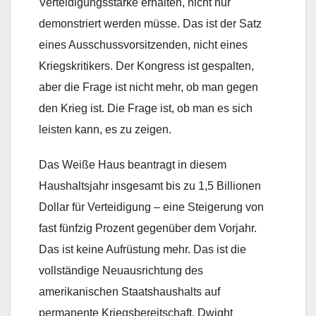
Verteidigungsstärke erhalten, nicht nur
demonstriert werden müsse. Das ist der Satz
eines Ausschussvorsitzenden, nicht eines
Kriegskritikers. Der Kongress ist gespalten,
aber die Frage ist nicht mehr, ob man gegen
den Krieg ist. Die Frage ist, ob man es sich
leisten kann, es zu zeigen.
Das Weiße Haus beantragt in diesem
Haushaltsjahr insgesamt bis zu 1,5 Billionen
Dollar für Verteidigung – eine Steigerung von
fast fünfzig Prozent gegenüber dem Vorjahr.
Das ist keine Aufrüstung mehr. Das ist die
vollständige Neuausrichtung des
amerikanischen Staatshaushalts auf
permanente Kriegsbereitschaft. Dwight