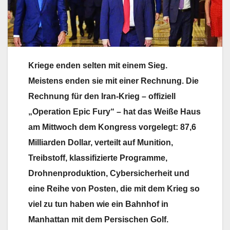
Kriege enden selten mit einem Sieg.
Meistens enden sie mit einer Rechnung. Die
Rechnung für den Iran-Krieg – offiziell
„Operation Epic Fury“ – hat das Weiße Haus
am Mittwoch dem Kongress vorgelegt: 87,6
Milliarden Dollar, verteilt auf Munition,
Treibstoff, klassifizierte Programme,
Drohnenproduktion, Cybersicherheit und
eine Reihe von Posten, die mit dem Krieg so
viel zu tun haben wie ein Bahnhof in
Manhattan mit dem Persischen Golf.