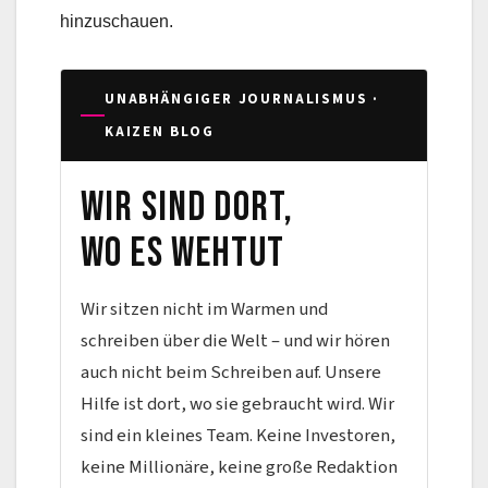
hinzuschauen.
UNABHÄNGIGER JOURNALISMUS ·
KAIZEN BLOG
Wir sind dort,
wo es wehtut
Wir sitzen nicht im Warmen und
schreiben über die Welt – und wir hören
auch nicht beim Schreiben auf. Unsere
Hilfe ist dort, wo sie gebraucht wird. Wir
sind ein kleines Team. Keine Investoren,
keine Millionäre, keine große Redaktion