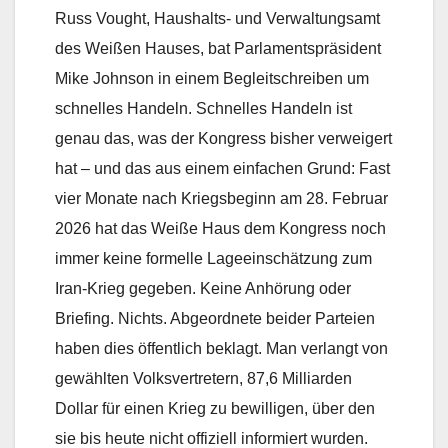
Russ Vought, Haushalts- und Verwaltungsamt
des Weißen Hauses, bat Parlamentspräsident
Mike Johnson in einem Begleitschreiben um
schnelles Handeln. Schnelles Handeln ist
genau das, was der Kongress bisher verweigert
hat – und das aus einem einfachen Grund: Fast
vier Monate nach Kriegsbeginn am 28. Februar
2026 hat das Weiße Haus dem Kongress noch
immer keine formelle Lageeinschätzung zum
Iran-Krieg gegeben. Keine Anhörung oder
Briefing. Nichts. Abgeordnete beider Parteien
haben dies öffentlich beklagt. Man verlangt von
gewählten Volksvertretern, 87,6 Milliarden
Dollar für einen Krieg zu bewilligen, über den
sie bis heute nicht offiziell informiert wurden.