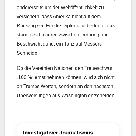
andererseits um der Weltöffentlichkeit zu
versichern, dass Amerika nicht auf dem
Rückzug sei. Für die Diplomatie bedeutet das:
ständiges Lavieren zwischen Drohung und
Beschwichtigung, ein Tanz auf Messers
Schneide.
Ob die Vereinten Nationen den Treueschwur
„100 %“ ernst nehmen können, wird sich nicht
an Trumps Worten, sondern an den nächsten
Überweisungen aus Washington entscheiden.
Investigativer Journalismus