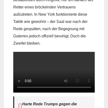
Retter eines bröckelnden Vertrauens
aufzutreten. In New York funktionierte diese
Taktik wie gewohnt – der Saal war nach der
Rede gespalten, nach der Begegnung mit
Guterres jedoch offiziell beruhigt. Doch die
Zweifel bleiben.
Harte Rede Trumps gegen die