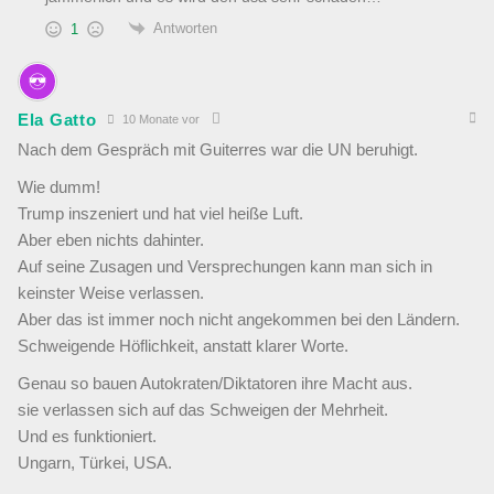
Antworten
1
Ela Gatto
10 Monate vor
Nach dem Gespräch mit Guiterres war die UN beruhigt.
Wie dumm!
Trump inszeniert und hat viel heiße Luft.
Aber eben nichts dahinter.
Auf seine Zusagen und Versprechungen kann man sich in
keinster Weise verlassen.
Aber das ist immer noch nicht angekommen bei den Ländern.
Schweigende Höflichkeit, anstatt klarer Worte.
Genau so bauen Autokraten/Diktatoren ihre Macht aus.
sie verlassen sich auf das Schweigen der Mehrheit.
Und es funktioniert.
Ungarn, Türkei, USA.