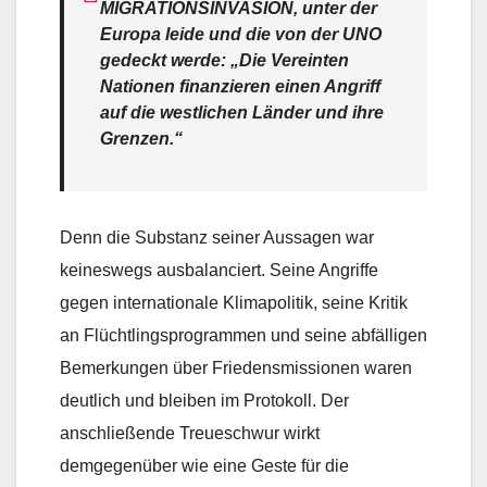
MIGRATIONSINVASION, unter der
Europa leide und die von der UNO
gedeckt werde: „Die Vereinten
Nationen finanzieren einen Angriff
auf die westlichen Länder und ihre
Grenzen.“
Denn die Substanz seiner Aussagen war
keineswegs ausbalanciert. Seine Angriffe
gegen internationale Klimapolitik, seine Kritik
an Flüchtlingsprogrammen und seine abfälligen
Bemerkungen über Friedensmissionen waren
deutlich und bleiben im Protokoll. Der
anschließende Treueschwur wirkt
demgegenüber wie eine Geste für die