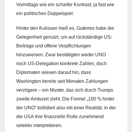
Vormittags wie ein scharfer Kontrast, ja fast wie
ein politisches Doppelspiel.
Hinter den Kulissen hieß es, Guterres habe die
Gelegenheit genutzt, um auf rückständige US-
Beiträge und offene Verpflichtungen
hinzuweisen. Zwar bestätigten weder UNO
noch US-Delegation konkrete Zahlen, doch
Diplomaten wiesen darauf hin, dass
Washington bereits seit Monaten Zahlungen
verzögere – ein Muster, das sich durch Trumps
zweite Amtszeit zieht. Die Formel „100 % hinter
der UNO“ kollidiert also mit einer Realität, in der
die USA ihre finanzielle Rolle zunehmend
selektiv interpretieren.