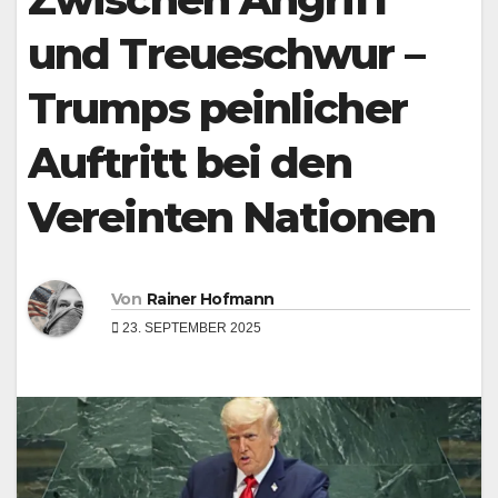
und Treueschwur –
Trumps peinlicher
Auftritt bei den
Vereinten Nationen
Von
Rainer Hofmann
23. SEPTEMBER 2025