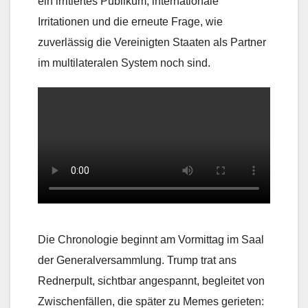
ein irritiertes Publikum, internationale
Irritationen und die erneute Frage, wie
zuverlässig die Vereinigten Staaten als Partner
im multilateralen System noch sind.
Die Chronologie beginnt am Vormittag im Saal
der Generalversammlung. Trump trat ans
Rednerpult, sichtbar angespannt, begleitet von
Zwischenfällen, die später zu Memes gerieten: