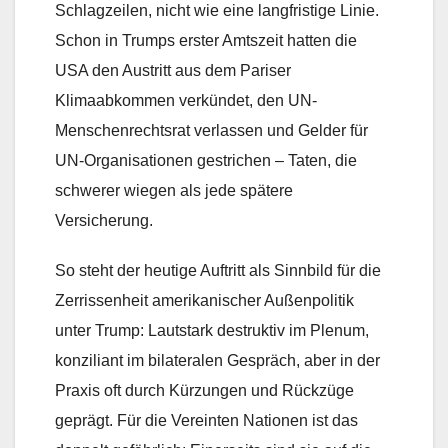
Schlagzeilen, nicht wie eine langfristige Linie.
Schon in Trumps erster Amtszeit hatten die
USA den Austritt aus dem Pariser
Klimaabkommen verkündet, den UN-
Menschenrechtsrat verlassen und Gelder für
UN-Organisationen gestrichen – Taten, die
schwerer wiegen als jede spätere
Versicherung.
So steht der heutige Auftritt als Sinnbild für die
Zerrissenheit amerikanischer Außenpolitik
unter Trump: Lautstark destruktiv im Plenum,
konziliant im bilateralen Gespräch, aber in der
Praxis oft durch Kürzungen und Rückzüge
geprägt. Für die Vereinten Nationen ist das