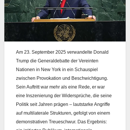
Am 23. September 2025 verwandelte Donald
Trump die Generaldebatte der Vereinten
Nationen in New York in ein Schauspiel
zwischen Provokation und Beschwichtigung.
Sein Auftritt war mehr als eine Rede, er war
eine Inszenierung der Widersprüche, die seine
Politik seit Jahren prägen – lautstarke Angriffe
auf multilaterale Strukturen, gefolgt von einem
demonstrativen Treueschwur. Das Ergebnis: