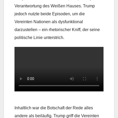
Verantwortung des Weißen Hauses. Trump
jedoch nutzte beide Episoden, um die
Vereinten Nationen als dysfunktional
darzustellen – ein rhetorischer Kniff, der seine
politische Linie unterstrich.
Inhaltlich war die Botschaft der Rede alles
andere als beiläufig. Trump griff die Vereinten