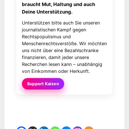
braucht Mut, Haltung und auch
Deine Unterstützung.
Unterstützen bitte auch Sie unseren
journalistischen Kampf gegen
Rechtspopulismus und
Menschenrechtsverstöße. Wir möchten
uns nicht über eine Bezahlschranke
finanzieren, damit jeder unsere
Recherchen lesen kann – unabhängig
von Einkommen oder Herkunft.
Support Kaizen