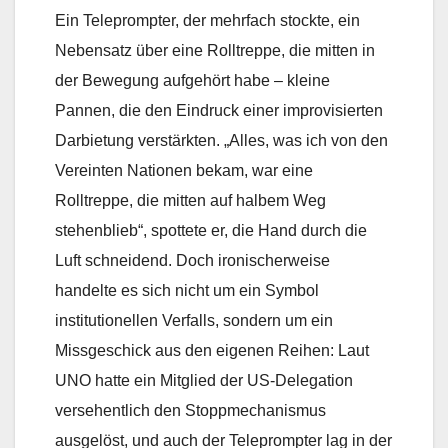
Ein Teleprompter, der mehrfach stockte, ein
Nebensatz über eine Rolltreppe, die mitten in
der Bewegung aufgehört habe – kleine
Pannen, die den Eindruck einer improvisierten
Darbietung verstärkten. „Alles, was ich von den
Vereinten Nationen bekam, war eine
Rolltreppe, die mitten auf halbem Weg
stehenblieb“, spottete er, die Hand durch die
Luft schneidend. Doch ironischerweise
handelte es sich nicht um ein Symbol
institutionellen Verfalls, sondern um ein
Missgeschick aus den eigenen Reihen: Laut
UNO hatte ein Mitglied der US-Delegation
versehentlich den Stoppmechanismus
ausgelöst, und auch der Teleprompter lag in der