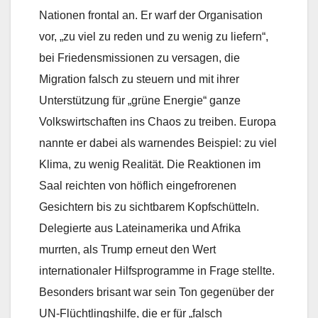
Nationen frontal an. Er warf der Organisation
vor, „zu viel zu reden und zu wenig zu liefern“,
bei Friedensmissionen zu versagen, die
Migration falsch zu steuern und mit ihrer
Unterstützung für „grüne Energie“ ganze
Volkswirtschaften ins Chaos zu treiben. Europa
nannte er dabei als warnendes Beispiel: zu viel
Klima, zu wenig Realität. Die Reaktionen im
Saal reichten von höflich eingefrorenen
Gesichtern bis zu sichtbarem Kopfschütteln.
Delegierte aus Lateinamerika und Afrika
murrten, als Trump erneut den Wert
internationaler Hilfsprogramme in Frage stellte.
Besonders brisant war sein Ton gegenüber der
UN-Flüchtlingshilfe, die er für „falsch