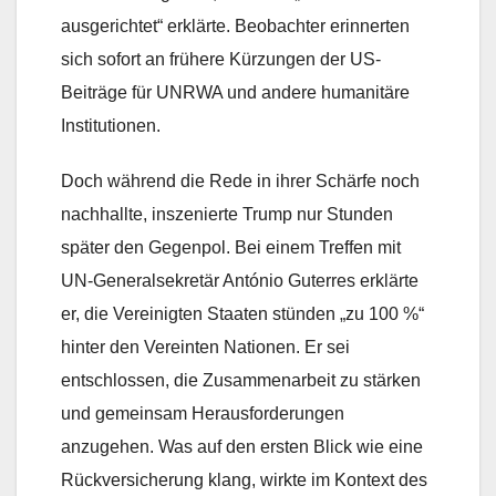
ausgerichtet“ erklärte. Beobachter erinnerten
sich sofort an frühere Kürzungen der US-
Beiträge für UNRWA und andere humanitäre
Institutionen.
Doch während die Rede in ihrer Schärfe noch
nachhallte, inszenierte Trump nur Stunden
später den Gegenpol. Bei einem Treffen mit
UN-Generalsekretär António Guterres erklärte
er, die Vereinigten Staaten stünden „zu 100 %“
hinter den Vereinten Nationen. Er sei
entschlossen, die Zusammenarbeit zu stärken
und gemeinsam Herausforderungen
anzugehen. Was auf den ersten Blick wie eine
Rückversicherung klang, wirkte im Kontext des