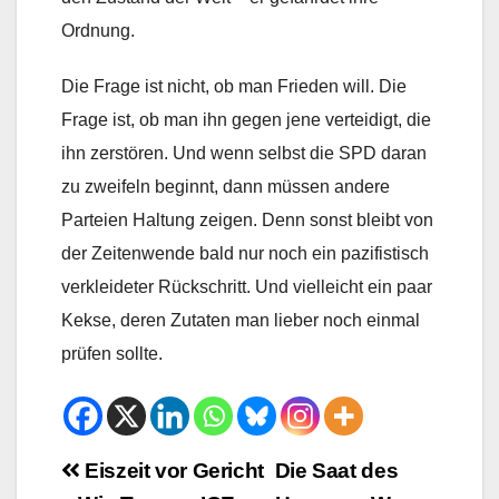
Ordnung.
Die Frage ist nicht, ob man Frieden will. Die
Frage ist, ob man ihn gegen jene verteidigt, die
ihn zerstören. Und wenn selbst die SPD daran
zu zweifeln beginnt, dann müssen andere
Parteien Haltung zeigen. Denn sonst bleibt von
der Zeitenwende bald nur noch ein pazifistisch
verkleideter Rückschritt. Und vielleicht ein paar
Kekse, deren Zutaten man lieber noch einmal
prüfen sollte.
Beitrags-
Eiszeit vor Gericht
Die Saat des