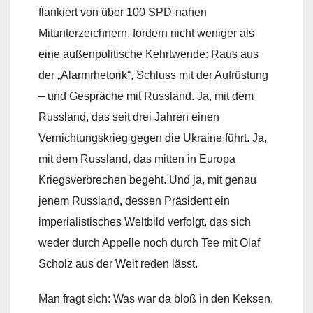
flankiert von über 100 SPD-nahen
Mitunterzeichnern, fordern nicht weniger als
eine außenpolitische Kehrtwende: Raus aus
der „Alarmrhetorik“, Schluss mit der Aufrüstung
– und Gespräche mit Russland. Ja, mit dem
Russland, das seit drei Jahren einen
Vernichtungskrieg gegen die Ukraine führt. Ja,
mit dem Russland, das mitten in Europa
Kriegsverbrechen begeht. Und ja, mit genau
jenem Russland, dessen Präsident ein
imperialistisches Weltbild verfolgt, das sich
weder durch Appelle noch durch Tee mit Olaf
Scholz aus der Welt reden lässt.
Man fragt sich: Was war da bloß in den Keksen,