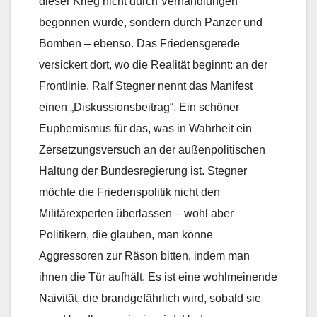
dieser Krieg nicht durch Verhandlungen
begonnen wurde, sondern durch Panzer und
Bomben – ebenso. Das Friedensgerede
versickert dort, wo die Realität beginnt: an der
Frontlinie. Ralf Stegner nennt das Manifest
einen „Diskussionsbeitrag“. Ein schöner
Euphemismus für das, was in Wahrheit ein
Zersetzungsversuch an der außenpolitischen
Haltung der Bundesregierung ist. Stegner
möchte die Friedenspolitik nicht den
Militärexperten überlassen – wohl aber
Politikern, die glauben, man könne
Aggressoren zur Räson bitten, indem man
ihnen die Tür aufhält. Es ist eine wohlmeinende
Naivität, die brandgefährlich wird, sobald sie