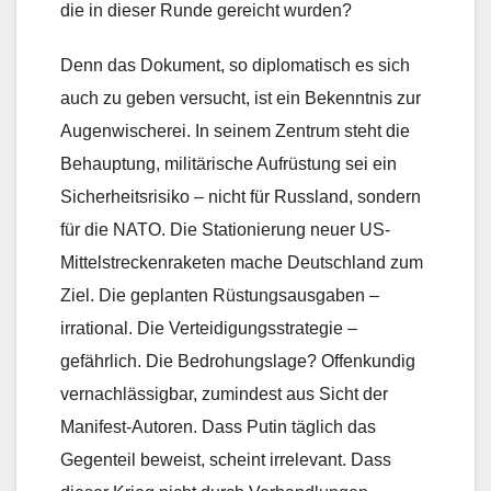
die in dieser Runde gereicht wurden?
Denn das Dokument, so diplomatisch es sich
auch zu geben versucht, ist ein Bekenntnis zur
Augenwischerei. In seinem Zentrum steht die
Behauptung, militärische Aufrüstung sei ein
Sicherheitsrisiko – nicht für Russland, sondern
für die NATO. Die Stationierung neuer US-
Mittelstreckenraketen mache Deutschland zum
Ziel. Die geplanten Rüstungsausgaben –
irrational. Die Verteidigungsstrategie –
gefährlich. Die Bedrohungslage? Offenkundig
vernachlässigbar, zumindest aus Sicht der
Manifest-Autoren. Dass Putin täglich das
Gegenteil beweist, scheint irrelevant. Dass