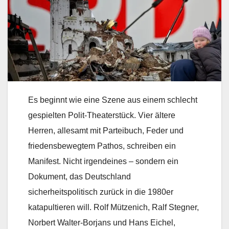
Es beginnt wie eine Szene aus einem schlecht
gespielten Polit-Theaterstück. Vier ältere
Herren, allesamt mit Parteibuch, Feder und
friedensbewegtem Pathos, schreiben ein
Manifest. Nicht irgendeines – sondern ein
Dokument, das Deutschland
sicherheitspolitisch zurück in die 1980er
katapultieren will. Rolf Mützenich, Ralf Stegner,
Norbert Walter-Borjans und Hans Eichel,