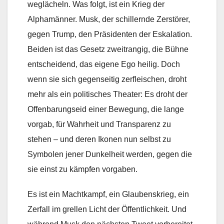
weglächeln. Was folgt, ist ein Krieg der
Alphamänner. Musk, der schillernde Zerstörer,
gegen Trump, den Präsidenten der Eskalation.
Beiden ist das Gesetz zweitrangig, die Bühne
entscheidend, das eigene Ego heilig. Doch
wenn sie sich gegenseitig zerfleischen, droht
mehr als ein politisches Theater: Es droht der
Offenbarungseid einer Bewegung, die lange
vorgab, für Wahrheit und Transparenz zu
stehen – und deren Ikonen nun selbst zu
Symbolen jener Dunkelheit werden, gegen die
sie einst zu kämpfen vorgaben.
Es ist ein Machtkampf, ein Glaubenskrieg, ein
Zerfall im grellen Licht der Öffentlichkeit. Und