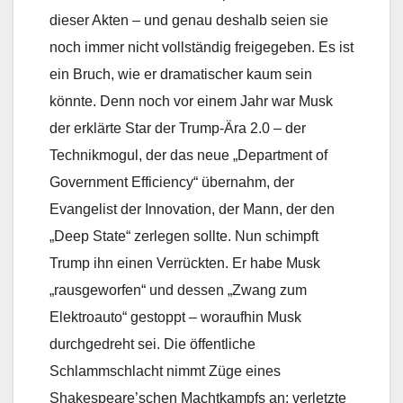
dieser Akten – und genau deshalb seien sie
noch immer nicht vollständig freigegeben. Es ist
ein Bruch, wie er dramatischer kaum sein
könnte. Denn noch vor einem Jahr war Musk
der erklärte Star der Trump-Ära 2.0 – der
Technikmogul, der das neue „Department of
Government Efficiency“ übernahm, der
Evangelist der Innovation, der Mann, der den
„Deep State“ zerlegen sollte. Nun schimpft
Trump ihn einen Verrückten. Er habe Musk
„rausgeworfen“ und dessen „Zwang zum
Elektroauto“ gestoppt – woraufhin Musk
durchgedreht sei. Die öffentliche
Schlammschlacht nimmt Züge eines
Shakespeare’schen Machtkampfs an: verletzte