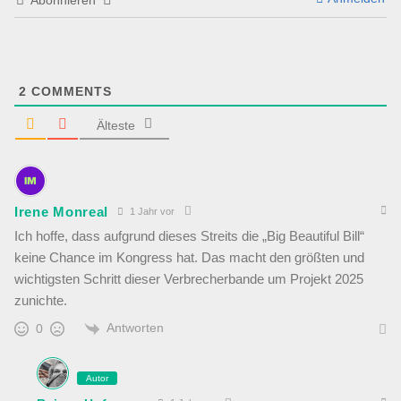
Abonnieren
2
COMMENTS
Älteste
Irene Monreal
1 Jahr vor
Ich hoffe, dass aufgrund dieses Streits die „Big Beautiful Bill“
keine Chance im Kongress hat. Das macht den größten und
wichtigsten Schritt dieser Verbrecherbande um Projekt 2025
zunichte.
Antworten
0
Autor