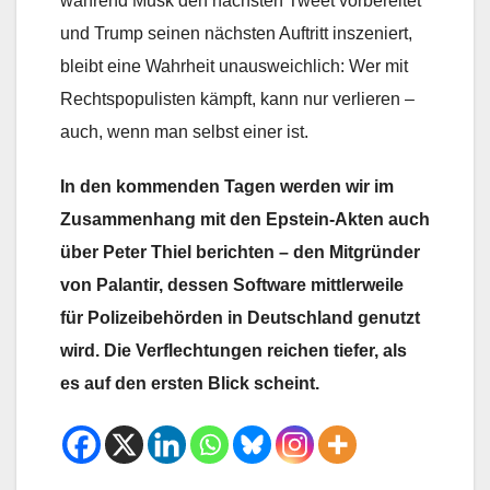
während Musk den nächsten Tweet vorbereitet
und Trump seinen nächsten Auftritt inszeniert,
bleibt eine Wahrheit unausweichlich: Wer mit
Rechtspopulisten kämpft, kann nur verlieren –
auch, wenn man selbst einer ist.
In den kommenden Tagen werden wir im
Zusammenhang mit den Epstein-Akten auch
über Peter Thiel berichten – den Mitgründer
von Palantir, dessen Software mittlerweile
für Polizeibehörden in Deutschland genutzt
wird. Die Verflechtungen reichen tiefer, als
es auf den ersten Blick scheint.