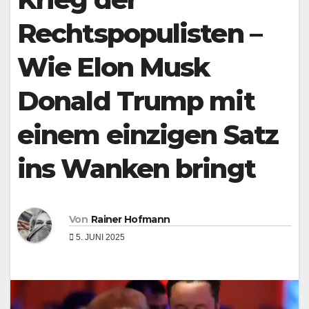
Rechtspopulisten –
Wie Elon Musk
Donald Trump mit
einem einzigen Satz
ins Wanken bringt
Von
Rainer Hofmann
5. JUNI 2025