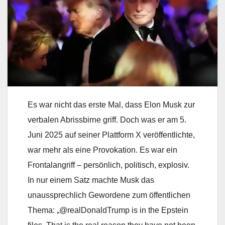
Es war nicht das erste Mal, dass Elon Musk zur
verbalen Abrissbirne griff. Doch was er am 5.
Juni 2025 auf seiner Plattform X veröffentlichte,
war mehr als eine Provokation. Es war ein
Frontalangriff – persönlich, politisch, explosiv.
In nur einem Satz machte Musk das
unaussprechlich Gewordene zum öffentlichen
Thema: „@realDonaldTrump is in the Epstein