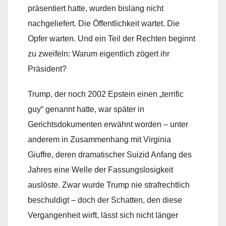
präsentiert hatte, wurden bislang nicht
nachgeliefert. Die Öffentlichkeit wartet. Die
Opfer warten. Und ein Teil der Rechten beginnt
zu zweifeln: Warum eigentlich zögert ihr
Präsident?
Trump, der noch 2002 Epstein einen „terrific
guy“ genannt hatte, war später in
Gerichtsdokumenten erwähnt worden – unter
anderem in Zusammenhang mit Virginia
Giuffre, deren dramatischer Suizid Anfang des
Jahres eine Welle der Fassungslosigkeit
auslöste. Zwar wurde Trump nie strafrechtlich
beschuldigt – doch der Schatten, den diese
Vergangenheit wirft, lässt sich nicht länger