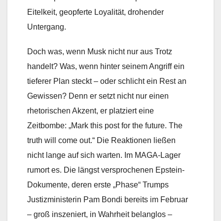
Eitelkeit, geopferte Loyalität, drohender
Untergang.
Doch was, wenn Musk nicht nur aus Trotz
handelt? Was, wenn hinter seinem Angriff ein
tieferer Plan steckt – oder schlicht ein Rest an
Gewissen? Denn er setzt nicht nur einen
rhetorischen Akzent, er platziert eine
Zeitbombe: „Mark this post for the future. The
truth will come out.“ Die Reaktionen ließen
nicht lange auf sich warten. Im MAGA-Lager
rumort es. Die längst versprochenen Epstein-
Dokumente, deren erste „Phase“ Trumps
Justizministerin Pam Bondi bereits im Februar
– groß inszeniert, in Wahrheit belanglos –