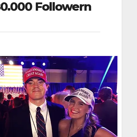
0.000 Followern