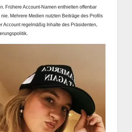
n. Frühere Account-Namen enthielten offenbar
 nie. Mehrere Medien nutzten Beiträge des Profils
der Account regelmäßig Inhalte des Präsidenten,
erungspolitik.