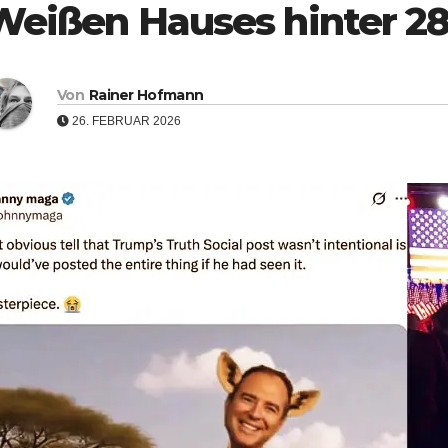
Weißen Hauses hinter 28
Von
Rainer Hofmann
26. FEBRUAR 2026