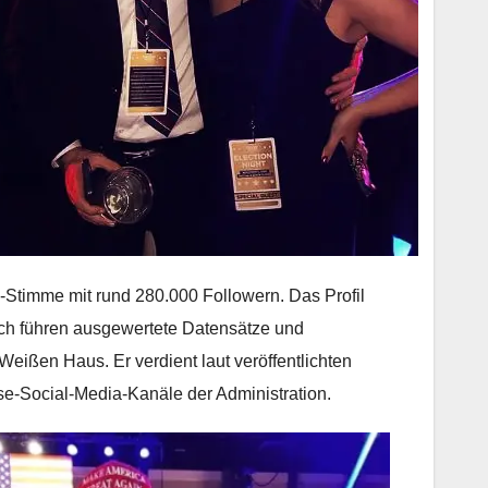
-Stimme mit rund 280.000 Followern. Das Profil
ich führen ausgewertete Datensätze und
Weißen Haus. Er verdient laut veröffentlichten
se-Social-Media-Kanäle der Administration.