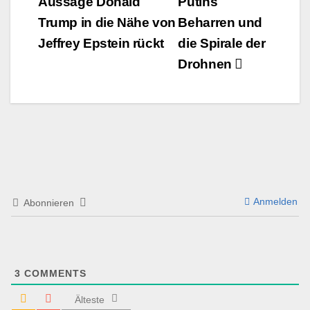
Aussage Donald
Putins
Trump in die Nähe von
Beharren und
Jeffrey Epstein rückt
die Spirale der
Drohnen
Anmelden
Abonnieren
3
COMMENTS
Älteste