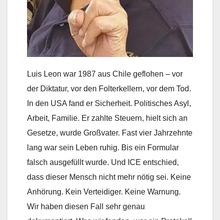
Luis Leon war 1987 aus Chile geflohen – vor
der Diktatur, vor den Folterkellern, vor dem Tod.
In den USA fand er Sicherheit. Politisches Asyl,
Arbeit, Familie. Er zahlte Steuern, hielt sich an
Gesetze, wurde Großvater. Fast vier Jahrzehnte
lang war sein Leben ruhig. Bis ein Formular
falsch ausgefüllt wurde. Und ICE entschied,
dass dieser Mensch nicht mehr nötig sei. Keine
Anhörung. Kein Verteidiger. Keine Warnung.
Wir haben diesen Fall sehr genau