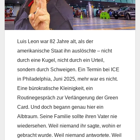
Luis Leon war 82 Jahre alt, als der
amerikanische Staat ihn auslöschte – nicht
durch eine Kugel, nicht durch ein Urteil,
sondern durch Schweigen. Ein Termin bei ICE
in Philadelphia, Juni 2025, mehr war es nicht.
Eine bürokratische Kleinigkeit, ein
Routinegespräch zur Verlängerung der Green
Card. Und doch begann genau hier ein
Albtraum. Seine Familie sollte ihren Vater nie
wiedersehen. Weil niemand ihr sagte, wohin er
gebracht wurde. Weil niemand antwortete. Weil