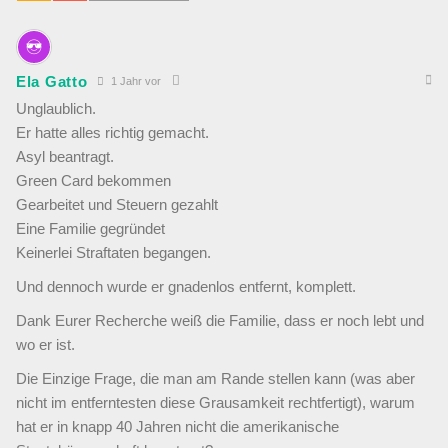
Ela Gatto
1 Jahr vor
Unglaublich.
Er hatte alles richtig gemacht.
Asyl beantragt.
Green Card bekommen
Gearbeitet und Steuern gezahlt
Eine Familie gegründet
Keinerlei Straftaten begangen.
Und dennoch wurde er gnadenlos entfernt, komplett.
Dank Eurer Recherche weiß die Familie, dass er noch lebt und
wo er ist.
Die Einzige Frage, die man am Rande stellen kann (was aber
nicht im entferntesten diese Grausamkeit rechtfertigt), warum
hat er in knapp 40 Jahren nicht die amerikanische