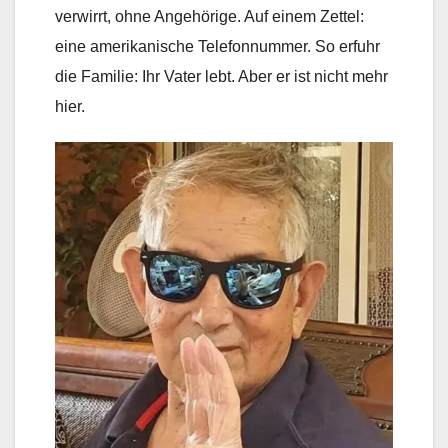
verwirrt, ohne Angehörige. Auf einem Zettel:
eine amerikanische Telefonnummer. So erfuhr
die Familie: Ihr Vater lebt. Aber er ist nicht mehr
hier.